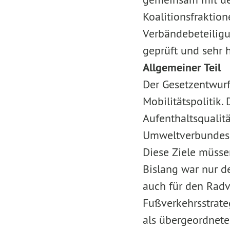
Koalitionsfraktion
Verbändebeteiligu
geprüft und sehr
Allgemeiner Teil
Der Gesetzentwurf 
Mobilitätspolitik.
Aufenthaltsqualitä
Umweltverbundes
Diese Ziele müssen
Bislang war nur de
auch für den Radv
Fußverkehrsstrate
als übergeordnete