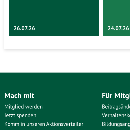
26.07.26
24.07.26
Mach mit
Für Mitg
Mitglied werden
Beitragsänd
Jetzt spenden
Verhaltens
Komm in unseren Aktionsverteiler
Bildungsan