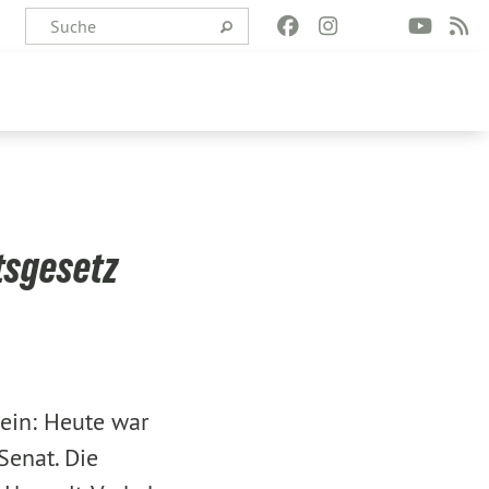
ätsgesetz
ein: Heute war
Senat. Die