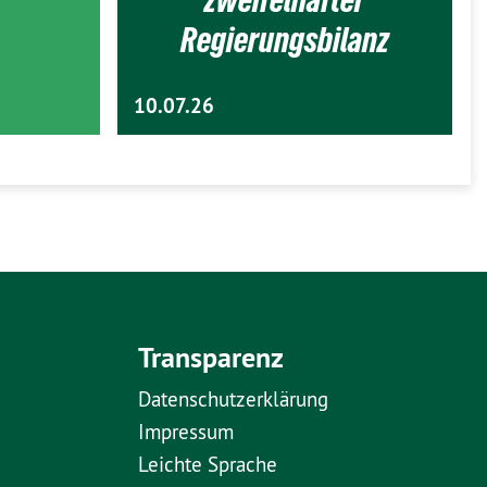
zweifelhafter
Regierungsbilanz
10.07.26
Transparenz
Datenschutzerklärung
Impressum
Leichte Sprache