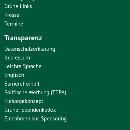
Grüne Links
Presse
Termine
Transparenz
Datenschutzerklärung
Impressum
Leichte Sprache
Englisch
Barrierefreiheit
Politische Werbung (TTPA)
Fürsorgekonzept
Grüner Spendenkodex
Einnahmen aus Sponsoring