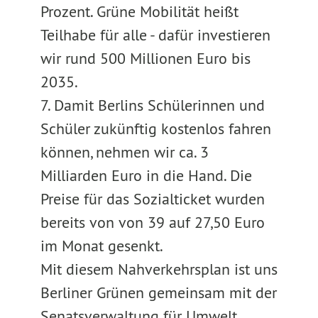
Prozent. Grüne Mobilität heißt
Teilhabe für alle - dafür investieren
wir rund 500 Millionen Euro bis
2035.
7. Damit Berlins Schülerinnen und
Schüler zukünftig kostenlos fahren
können, nehmen wir ca. 3
Milliarden Euro in die Hand. Die
Preise für das Sozialticket wurden
bereits von von 39 auf 27,50 Euro
im Monat gesenkt.
Mit diesem Nahverkehrsplan ist uns
Berliner Grünen gemeinsam mit der
Senatsverwaltung für Umwelt,