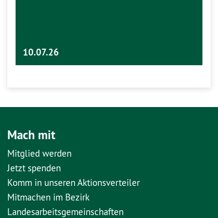
10.07.26
Mach mit
Mitglied werden
Jetzt spenden
Komm in unseren Aktionsverteiler
Mitmachen im Bezirk
Landesarbeitsgemeinschaften