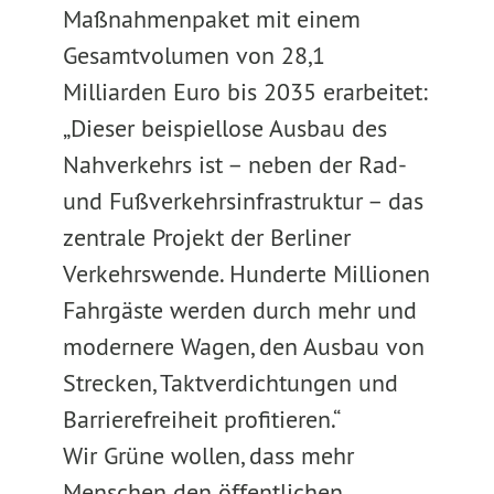
Maßnahmenpaket mit einem
Gesamtvolumen von 28,1
Milliarden Euro bis 2035 erarbeitet:
„Dieser beispiellose Ausbau des
Nahverkehrs ist – neben der Rad-
und Fußverkehrsinfrastruktur – das
zentrale Projekt der Berliner
Verkehrswende. Hunderte Millionen
Fahrgäste werden durch mehr und
modernere Wagen, den Ausbau von
Strecken, Taktverdichtungen und
Barrierefreiheit profitieren.“
Wir Grüne wollen, dass mehr
Menschen den öffentlichen