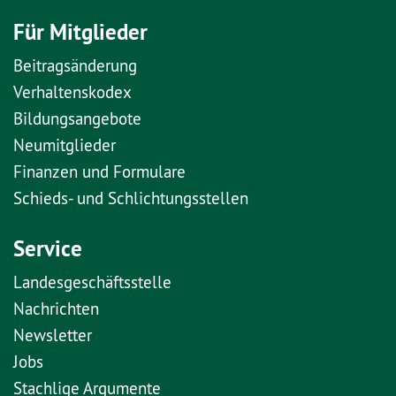
Für Mitglieder
Beitragsänderung
Verhaltenskodex
Bildungsangebote
Neumitglieder
Finanzen und Formulare
Schieds- und Schlichtungsstellen
Service
Landesgeschäftsstelle
Nachrichten
Newsletter
Jobs
Stachlige Argumente