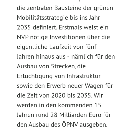
die zentralen Bausteine der grünen
Mobilitätsstrategie bis ins Jahr
2035 definiert. Erstmals weist ein
NVP nötige Investitionen über die
eigentliche Laufzeit von fünf
Jahren hinaus aus ‒ nämlich für den
Ausbau von Strecken, die
Ertüchtigung von Infrastruktur
sowie den Erwerb neuer Wagen für
die Zeit von 2020 bis 2035. Wir
werden in den kommenden 15
Jahren rund 28 Milliarden Euro für
den Ausbau des ÖPNV ausgeben.