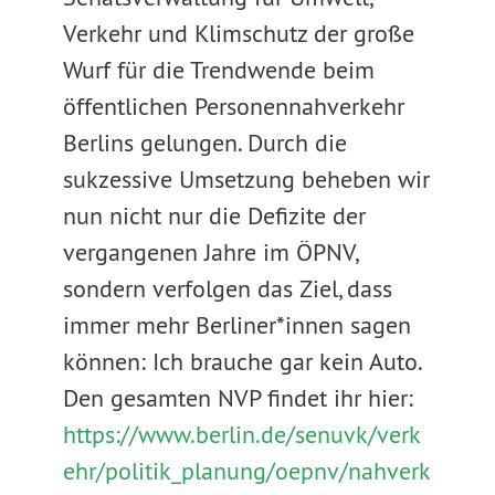
Verkehr und Klimschutz der große
Wurf für die Trendwende beim
öffentlichen Personennahverkehr
Berlins gelungen. Durch die
sukzessive Umsetzung beheben wir
nun nicht nur die Defizite der
vergangenen Jahre im ÖPNV,
sondern verfolgen das Ziel, dass
immer mehr Berliner*innen sagen
können: Ich brauche gar kein Auto.
Den gesamten NVP findet ihr hier:
https://www.berlin.de/senuvk/verk
ehr/politik_planung/oepnv/nahverk