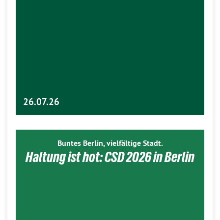
26.07.26
Buntes Berlin, vielfältige Stadt.
Haltung ist hot: CSD 2026 in Berlin