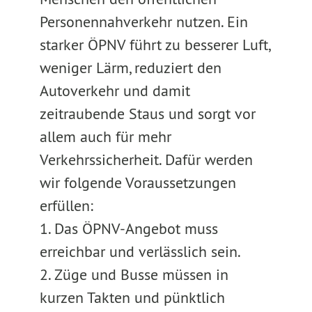
Personennahverkehr nutzen. Ein
starker ÖPNV führt zu besserer Luft,
weniger Lärm, reduziert den
Autoverkehr und damit
zeitraubende Staus und sorgt vor
allem auch für mehr
Verkehrssicherheit. Dafür werden
wir folgende Voraussetzungen
erfüllen:
1. Das ÖPNV-Angebot muss
erreichbar und verlässlich sein.
2. Züge und Busse müssen in
kurzen Takten und pünktlich