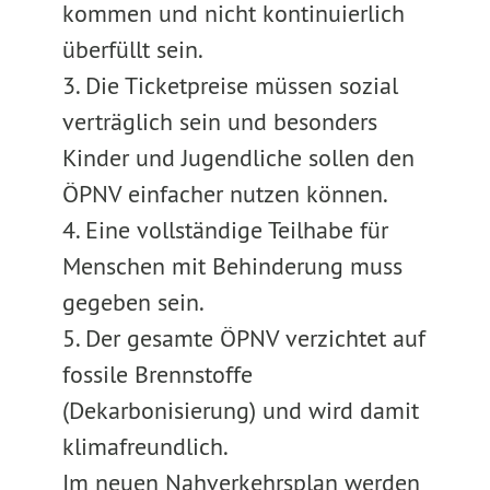
kommen und nicht kontinuierlich
überfüllt sein.
3. Die Ticketpreise müssen sozial
verträglich sein und besonders
Kinder und Jugendliche sollen den
ÖPNV einfacher nutzen können.
4. Eine vollständige Teilhabe für
Menschen mit Behinderung muss
gegeben sein.
5. Der gesamte ÖPNV verzichtet auf
fossile Brennstoffe
(Dekarbonisierung) und wird damit
klimafreundlich.
Im neuen Nahverkehrsplan werden