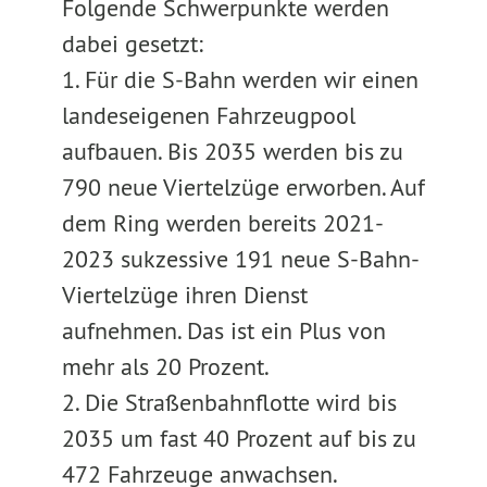
Folgende Schwerpunkte werden
dabei gesetzt:
1. Für die S-Bahn werden wir einen
landeseigenen Fahrzeugpool
aufbauen. Bis 2035 werden bis zu
790 neue Viertelzüge erworben. Auf
dem Ring werden bereits 2021-
2023 sukzessive 191 neue S-Bahn-
Viertelzüge ihren Dienst
aufnehmen. Das ist ein Plus von
mehr als 20 Prozent.
2. Die Straßenbahnflotte wird bis
2035 um fast 40 Prozent auf bis zu
472 Fahrzeuge anwachsen.