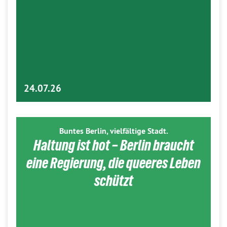
24.07.26
Buntes Berlin, vielfältige Stadt.
Haltung ist hot – Berlin braucht
eine Regierung, die queeres Leben
schützt