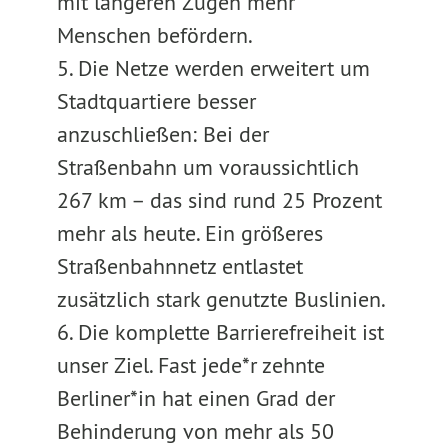
mit längeren Zügen mehr
Menschen befördern.
5. Die Netze werden erweitert um
Stadtquartiere besser
anzuschließen: Bei der
Straßenbahn um voraussichtlich
267 km – das sind rund 25 Prozent
mehr als heute. Ein größeres
Straßenbahnnetz entlastet
zusätzlich stark genutzte Buslinien.
6. Die komplette Barrierefreiheit ist
unser Ziel. Fast jede*r zehnte
Berliner*in hat einen Grad der
Behinderung von mehr als 50