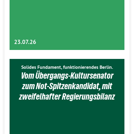
23.07.26
Solides Fundament, funktionierendes Berlin.
Vom Übergangs-Kultursenator
zum Not-Spitzenkandidat, mit
zweifelhafter Regierungsbilanz