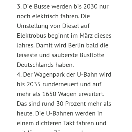
3. Die Busse werden bis 2030 nur
noch elektrisch fahren. Die
Umstellung von Diesel auf
Elektrobus beginnt im März dieses
Jahres. Damit wird Berlin bald die
leiseste und sauberste Busflotte
Deutschlands haben.
4. Der Wagenpark der U-Bahn wird
bis 2035 runderneuert und auf
mehr als 1650 Wagen erweitert.
Das sind rund 30 Prozent mehr als
heute. Die U-Bahnen werden in
einem dichteren Takt fahren und