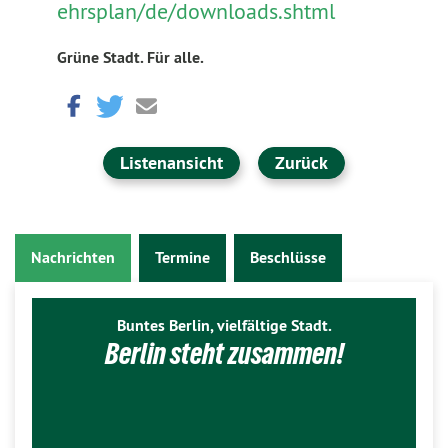
ehrsplan/de/downloads.shtml
Grüne Stadt. Für alle.
Listenansicht
Zurück
Nachrichten
Termine
Beschlüsse
Buntes Berlin, vielfältige Stadt.
Berlin steht zusammen!