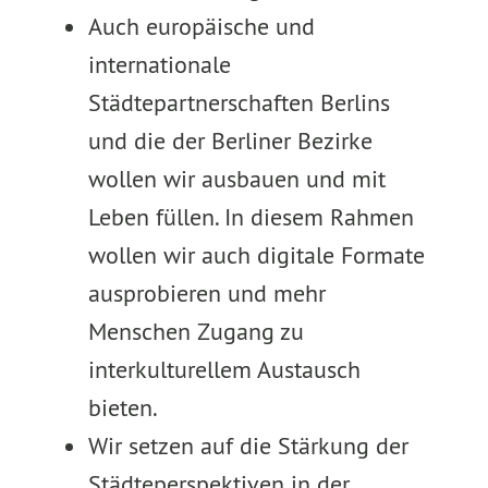
Auch europäische und
internationale
Städtepartnerschaften Berlins
und die der Berliner Bezirke
wollen wir ausbauen und mit
Leben füllen. In diesem Rahmen
wollen wir auch digitale Formate
ausprobieren und mehr
Menschen Zugang zu
interkulturellem Austausch
bieten.
Wir setzen auf die Stärkung der
Städteperspektiven in der