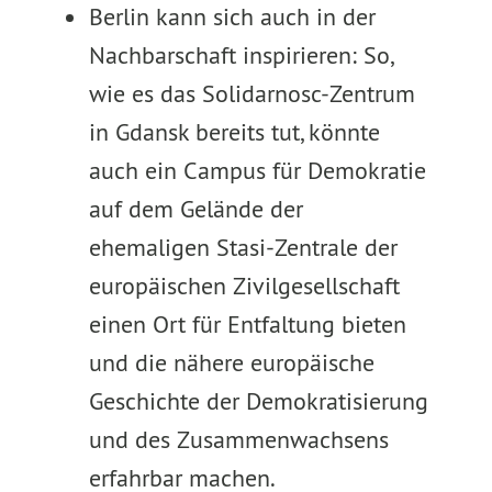
Berlin kann sich auch in der
Nachbarschaft inspirieren: So,
wie es das Solidarnosc-Zentrum
in Gdansk bereits tut, könnte
auch ein Campus für Demokratie
auf dem Gelände der
ehemaligen Stasi-Zentrale der
europäischen Zivilgesellschaft
einen Ort für Entfaltung bieten
und die nähere europäische
Geschichte der Demokratisierung
und des Zusammenwachsens
erfahrbar machen.