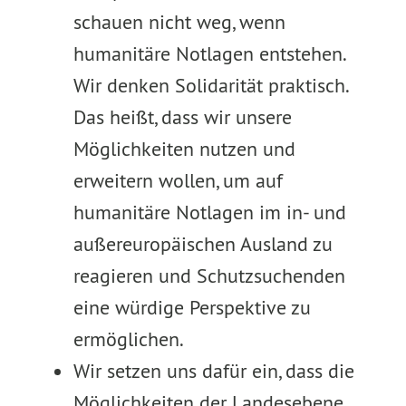
schauen nicht weg, wenn
humanitäre Notlagen entstehen.
Wir denken Solidarität praktisch.
Das heißt, dass wir unsere
Möglichkeiten nutzen und
erweitern wollen, um auf
humanitäre Notlagen im in- und
außereuropäischen Ausland zu
reagieren und Schutzsuchenden
eine würdige Perspektive zu
ermöglichen.
Wir setzen uns dafür ein, dass die
Möglichkeiten der Landesebene