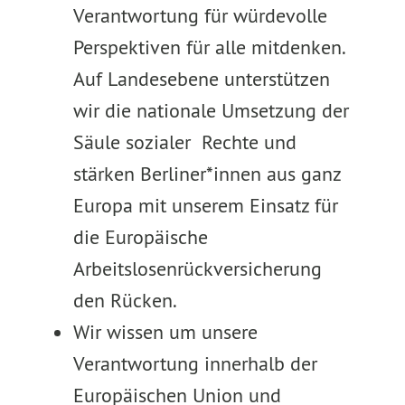
Verantwortung für würdevolle
Perspektiven für alle mitdenken.
Auf Landesebene unterstützen
wir die nationale Umsetzung der
Säule sozialer Rechte und
stärken Berliner*innen aus ganz
Europa mit unserem Einsatz für
die Europäische
Arbeitslosenrückversicherung
den Rücken.
Wir wissen um unsere
Verantwortung innerhalb der
Europäischen Union und