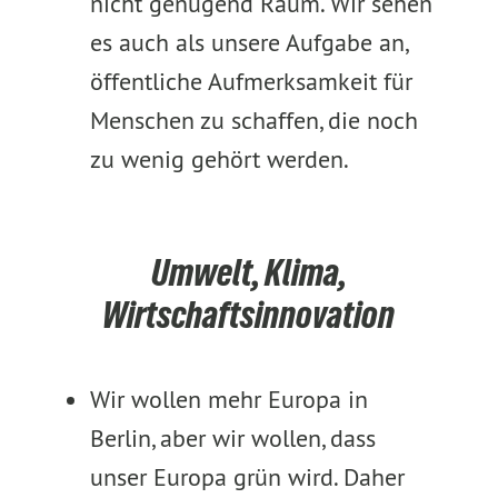
nicht genügend Raum. Wir sehen
es auch als unsere Aufgabe an,
öffentliche Aufmerksamkeit für
Menschen zu schaffen, die noch
zu wenig gehört werden.
Umwelt, Klima,
Wirtschaftsinnovation
Wir wollen mehr Europa in
Berlin, aber wir wollen, dass
unser Europa grün wird. Daher