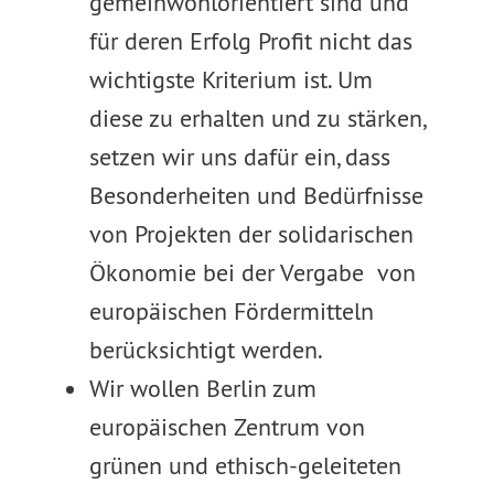
gemeinwohlorientiert sind und
für deren Erfolg Profit nicht das
wichtigste Kriterium ist. Um
diese zu erhalten und zu stärken,
setzen wir uns dafür ein, dass
Besonderheiten und Bedürfnisse
von Projekten der solidarischen
Ökonomie bei der Vergabe von
europäischen Fördermitteln
berücksichtigt werden.
Wir wollen Berlin zum
europäischen Zentrum von
grünen und ethisch-geleiteten