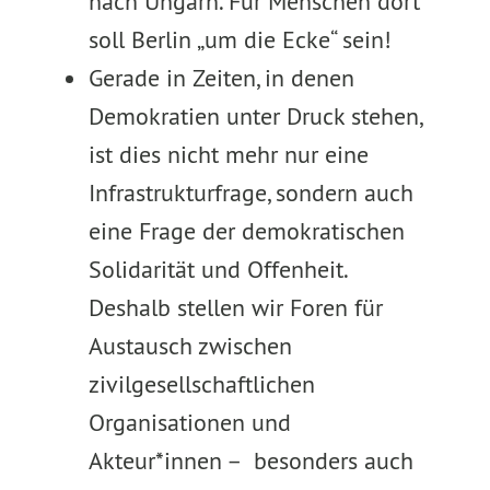
nach Ungarn. Für Menschen dort
soll Berlin „um die Ecke“ sein!
Gerade in Zeiten, in denen
Demokratien unter Druck stehen,
ist dies nicht mehr nur eine
Infrastrukturfrage, sondern auch
eine Frage der demokratischen
Solidarität und Offenheit.
Deshalb stellen wir Foren für
Austausch zwischen
zivilgesellschaftlichen
Organisationen und
Akteur*innen – besonders auch