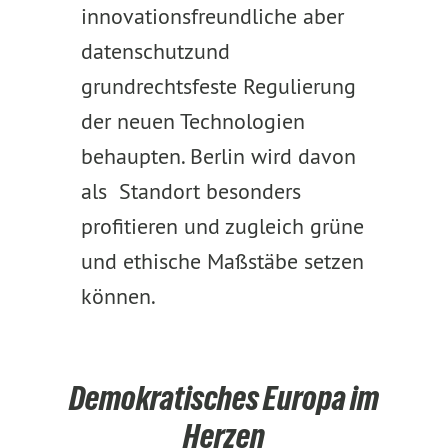
innovationsfreundliche aber
datenschutzund
grundrechtsfeste Regulierung
der neuen Technologien
behaupten. Berlin wird davon
als Standort besonders
profitieren und zugleich grüne
und ethische Maßstäbe setzen
können.
Demokratisches Europa im
Herzen