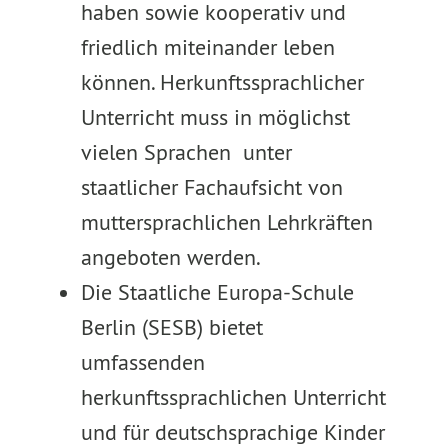
haben sowie kooperativ und
friedlich miteinander leben
können. Herkunftssprachlicher
Unterricht muss in möglichst
vielen Sprachen unter
staatlicher Fachaufsicht von
muttersprachlichen Lehrkräften
angeboten werden.
Die Staatliche Europa-Schule
Berlin (SESB) bietet
umfassenden
herkunftssprachlichen Unterricht
und für deutschsprachige Kinder