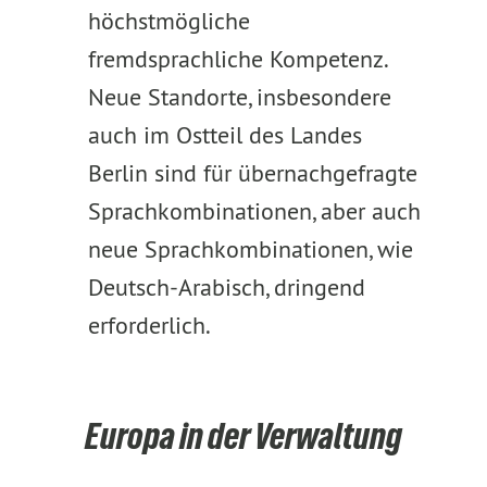
höchstmögliche
fremdsprachliche Kompetenz.
Neue Standorte, insbesondere
auch im Ostteil des Landes
Berlin sind für übernachgefragte
Sprachkombinationen, aber auch
neue Sprachkombinationen, wie
Deutsch-Arabisch, dringend
erforderlich.
Europa in der Verwaltung