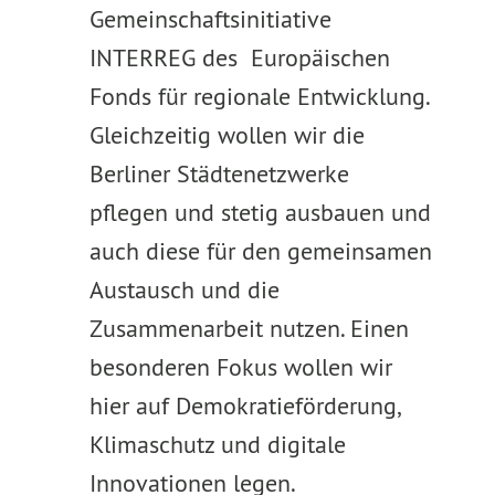
Gemeinschaftsinitiative
INTERREG des Europäischen
Fonds für regionale Entwicklung.
Gleichzeitig wollen wir die
Berliner Städtenetzwerke
pflegen und stetig ausbauen und
auch diese für den gemeinsamen
Austausch und die
Zusammenarbeit nutzen. Einen
besonderen Fokus wollen wir
hier auf Demokratieförderung,
Klimaschutz und digitale
Innovationen legen.