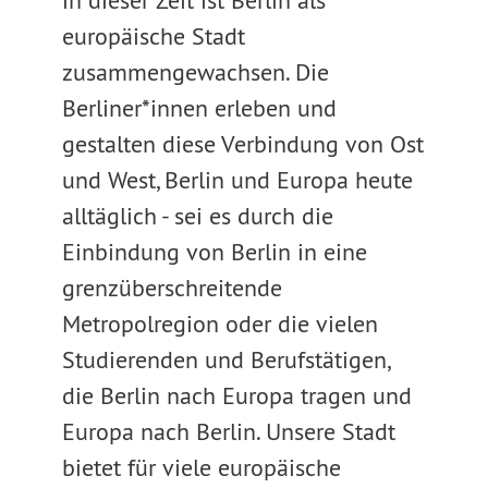
in dieser Zeit ist Berlin als
europäische Stadt
zusammengewachsen. Die
Berliner*innen erleben und
gestalten diese Verbindung von Ost
und West, Berlin und Europa heute
alltäglich - sei es durch die
Einbindung von Berlin in eine
grenzüberschreitende
Metropolregion oder die vielen
Studierenden und Berufstätigen,
die Berlin nach Europa tragen und
Europa nach Berlin. Unsere Stadt
bietet für viele europäische