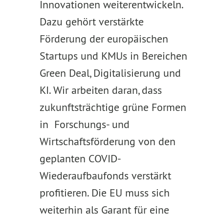
Innovationen weiterentwickeln.
Dazu gehört verstärkte
Förderung der europäischen
Startups und KMUs in Bereichen
Green Deal, Digitalisierung und
KI. Wir arbeiten daran, dass
zukunftsträchtige grüne Formen
in Forschungs- und
Wirtschaftsförderung von den
geplanten COVID-
Wiederaufbaufonds verstärkt
profitieren. Die EU muss sich
weiterhin als Garant für eine