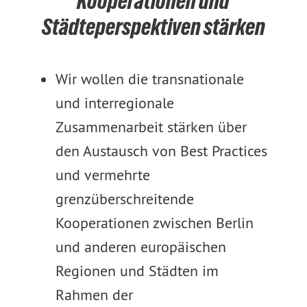
Kooperationen und
Städteperspektiven stärken
Wir wollen die transnationale
und interregionale
Zusammenarbeit stärken über
den Austausch von Best Practices
und vermehrte
grenzüberschreitende
Kooperationen zwischen Berlin
und anderen europäischen
Regionen und Städten im
Rahmen der