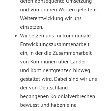
deren konsequente Umsetzung
und von grünen Werten geleitete
Weiterentwicklung wir uns
einsetzen.
Wir setzen uns für kommunale
Entwicklungszusammenarbeit
ein, in der die Zusammenarbeit
von Kommunen über Länder-
und Kontinentgrenzen hinweg
gestaltet wird. Dabei sind wir uns
der von Deutschland
begangenen Kolonialverbrechen
bewusst und haben eine