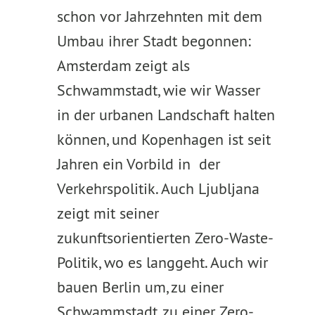
schon vor Jahrzehnten mit dem
Umbau ihrer Stadt begonnen:
Amsterdam zeigt als
Schwammstadt, wie wir Wasser
in der urbanen Landschaft halten
können, und Kopenhagen ist seit
Jahren ein Vorbild in der
Verkehrspolitik. Auch Ljubljana
zeigt mit seiner
zukunftsorientierten Zero-Waste-
Politik, wo es langgeht. Auch wir
bauen Berlin um, zu einer
Schwammstadt, zu einer Zero-