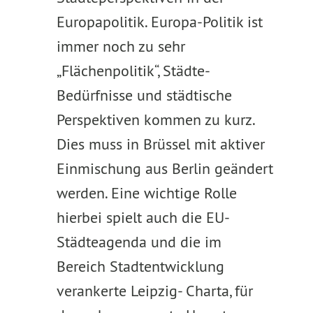
Europapolitik. Europa-Politik ist
immer noch zu sehr
„Flächenpolitik“, Städte-
Bedürfnisse und städtische
Perspektiven kommen zu kurz.
Dies muss in Brüssel mit aktiver
Einmischung aus Berlin geändert
werden. Eine wichtige Rolle
hierbei spielt auch die EU-
Städteagenda und die im
Bereich Stadtentwicklung
verankerte Leipzig- Charta, für