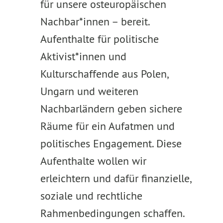
für unsere osteuropäischen
Nachbar*innen – bereit.
Aufenthalte für politische
Aktivist*innen und
Kulturschaffende aus Polen,
Ungarn und weiteren
Nachbarländern geben sichere
Räume für ein Aufatmen und
politisches Engagement. Diese
Aufenthalte wollen wir
erleichtern und dafür finanzielle,
soziale und rechtliche
Rahmenbedingungen schaffen.