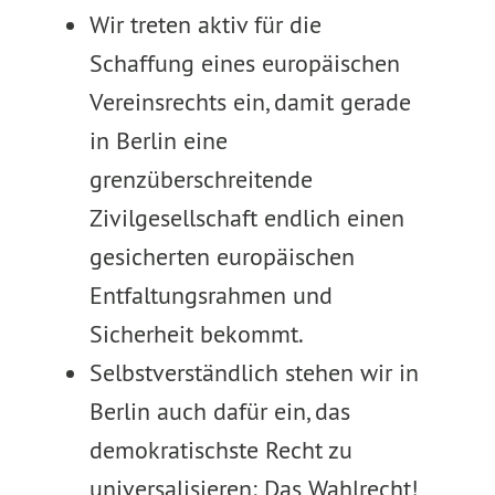
Wir treten aktiv für die
Schaffung eines europäischen
Vereinsrechts ein, damit gerade
in Berlin eine
grenzüberschreitende
Zivilgesellschaft endlich einen
gesicherten europäischen
Entfaltungsrahmen und
Sicherheit bekommt.
Selbstverständlich stehen wir in
Berlin auch dafür ein, das
demokratischste Recht zu
universalisieren: Das Wahlrecht!