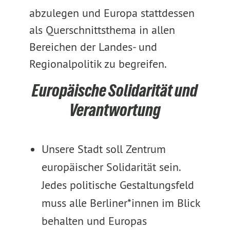
abzulegen und Europa stattdessen
als Querschnittsthema in allen
Bereichen der Landes- und
Regionalpolitik zu begreifen.
Europäische Solidarität und
Verantwortung
Unsere Stadt soll Zentrum
europäischer Solidarität sein.
Jedes politische Gestaltungsfeld
muss alle Berliner*innen im Blick
behalten und Europas