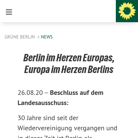
GRÜNE BERLIN
NEWS
Berlin im Herzen Europas,
Europa im Herzen Berlins
26.08.20 –
Beschluss auf dem
Landesausschuss:
30 Jahre sind seit der
Wiedervereinigung vergangen und