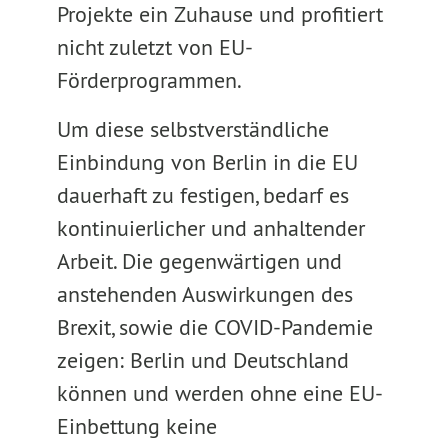
Projekte ein Zuhause und profitiert
nicht zuletzt von EU-
Förderprogrammen.
Um diese selbstverständliche
Einbindung von Berlin in die EU
dauerhaft zu festigen, bedarf es
kontinuierlicher und anhaltender
Arbeit. Die gegenwärtigen und
anstehenden Auswirkungen des
Brexit, sowie die COVID-Pandemie
zeigen: Berlin und Deutschland
können und werden ohne eine EU-
Einbettung keine