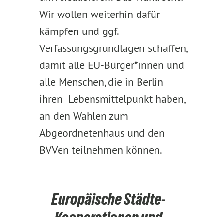
Wir wollen weiterhin dafür
kämpfen und ggf.
Verfassungsgrundlagen schaffen,
damit alle EU-Bürger*innen und
alle Menschen, die in Berlin
ihren Lebensmittelpunkt haben,
an den Wahlen zum
Abgeordnetenhaus und den
BVVen teilnehmen können.
Europäische Städte-