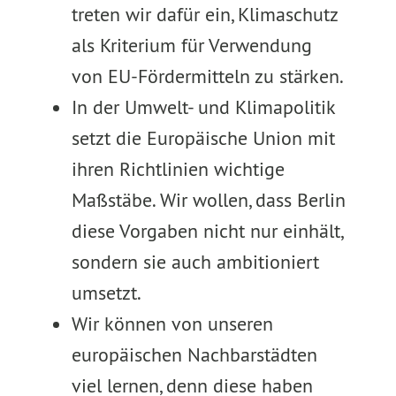
treten wir dafür ein, Klimaschutz
als Kriterium für Verwendung
von EU-Fördermitteln zu stärken.
In der Umwelt- und Klimapolitik
setzt die Europäische Union mit
ihren Richtlinien wichtige
Maßstäbe. Wir wollen, dass Berlin
diese Vorgaben nicht nur einhält,
sondern sie auch ambitioniert
umsetzt.
Wir können von unseren
europäischen Nachbarstädten
viel lernen, denn diese haben