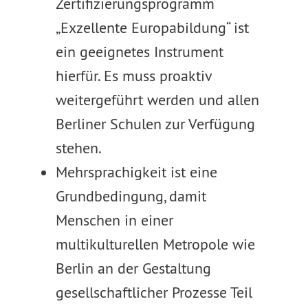
Zertifizierungsprogramm
„Exzellente Europabildung“ ist
ein geeignetes Instrument
hierfür. Es muss proaktiv
weitergeführt werden und allen
Berliner Schulen zur Verfügung
stehen.
Mehrsprachigkeit ist eine
Grundbedingung, damit
Menschen in einer
multikulturellen Metropole wie
Berlin an der Gestaltung
gesellschaftlicher Prozesse Teil