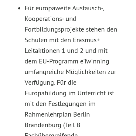
Für europaweite Austausch-,
Kooperations- und
Fortbildungsprojekte stehen den
Schulen mit den Erasmus+
Leitaktionen 1 und 2 und mit
dem EU-Programm eTwinning
umfangreiche Möglichkeiten zur
Verfügung. Für die
Europabildung im Unterricht ist
mit den Festlegungen im
Rahmenlehrplan Berlin
Brandenburg (Teil B
Fachübergreifende