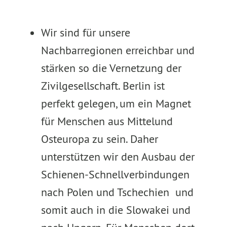
Wir sind für unsere
Nachbarregionen erreichbar und
stärken so die Vernetzung der
Zivilgesellschaft. Berlin ist
perfekt gelegen, um ein Magnet
für Menschen aus Mittelund
Osteuropa zu sein. Daher
unterstützen wir den Ausbau der
Schienen-Schnellverbindungen
nach Polen und Tschechien und
somit auch in die Slowakei und