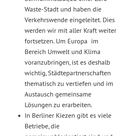
Waste-Stadt und haben die
Verkehrswende eingeleitet. Dies
werden wir mit aller Kraft weiter
fortsetzen. Um Europa im
Bereich Umwelt und Klima
voranzubringen, ist es deshalb
wichtig, Städtepartnerschaften
thematisch zu vertiefen und im
Austausch gemeinsame
Lösungen zu erarbeiten.
In Berliner Kiezen gibt es viele
Betriebe, die