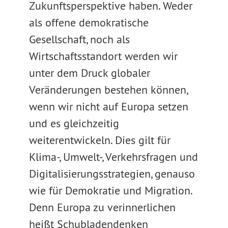
Zukunftsperspektive haben. Weder
als offene demokratische
Gesellschaft, noch als
Wirtschaftsstandort werden wir
unter dem Druck globaler
Veränderungen bestehen können,
wenn wir nicht auf Europa setzen
und es gleichzeitig
weiterentwickeln. Dies gilt für
Klima-, Umwelt-, Verkehrsfragen und
Digitalisierungsstrategien, genauso
wie für Demokratie und Migration.
Denn Europa zu verinnerlichen
heißt Schubladendenken