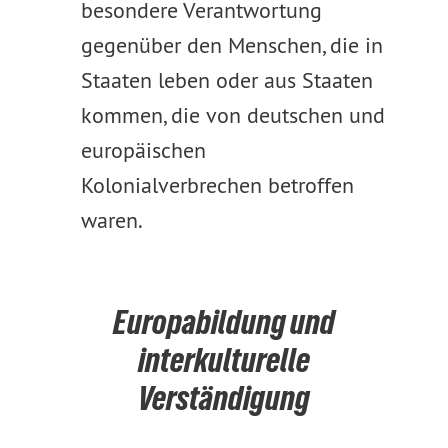
besondere Verantwortung
gegenüber den Menschen, die in
Staaten leben oder aus Staaten
kommen, die von deutschen und
europäischen
Kolonialverbrechen betroffen
waren.
Europabildung und
interkulturelle
Verständigung