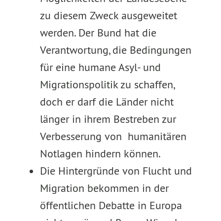
zu diesem Zweck ausgeweitet
werden. Der Bund hat die
Verantwortung, die Bedingungen
für eine humane Asyl- und
Migrationspolitik zu schaffen,
doch er darf die Länder nicht
länger in ihrem Bestreben zur
Verbesserung von humanitären
Notlagen hindern können.
Die Hintergründe von Flucht und
Migration bekommen in der
öffentlichen Debatte in Europa