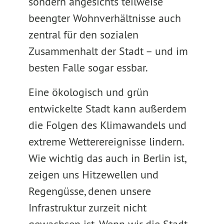
sondern angesichts teilweise
beengter Wohnverhältnisse auch
zentral für den sozialen
Zusammenhalt der Stadt – und im
besten Falle sogar essbar.
Eine ökologisch und grün
entwickelte Stadt kann außerdem
die Folgen des Klimawandels und
extreme Wetterereignisse lindern.
Wie wichtig das auch in Berlin ist,
zeigen uns Hitzewellen und
Regengüsse, denen unsere
Infrastruktur zurzeit nicht