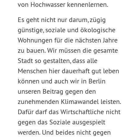
von Hochwasser kennenlernen.
Es geht nicht nur darum, zügig
günstige, soziale und ökologische
Wohnungen für die nächsten Jahre
zu bauen. Wir müssen die gesamte
Stadt so gestalten, dass alle
Menschen hier dauerhaft gut leben
können und auch wir in Berlin
unseren Beitrag gegen den
zunehmenden Klimawandel leisten.
Dafür darf das Wirtschaftliche nicht
gegen das Soziale ausgespielt
werden. Und beides nicht gegen