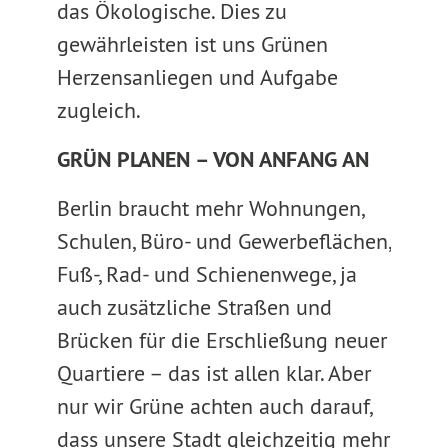
das Ökologische. Dies zu
gewährleisten ist uns Grünen
Herzensanliegen und Aufgabe
zugleich.
GRÜN PLANEN – VON ANFANG AN
Berlin braucht mehr Wohnungen,
Schulen, Büro- und Gewerbeflächen,
Fuß-, Rad- und Schienenwege, ja
auch zusätzliche Straßen und
Brücken für die Erschließung neuer
Quartiere – das ist allen klar. Aber
nur wir Grüne achten auch darauf,
dass unsere Stadt gleichzeitig mehr