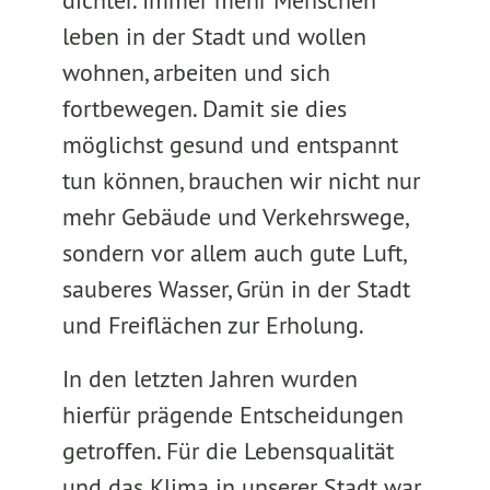
dichter. Immer mehr Menschen
leben in der Stadt und wollen
wohnen, arbeiten und sich
fortbewegen. Damit sie dies
möglichst gesund und entspannt
tun können, brauchen wir nicht nur
mehr Gebäude und Verkehrswege,
sondern vor allem auch gute Luft,
sauberes Wasser, Grün in der Stadt
und Freiflächen zur Erholung.
In den letzten Jahren wurden
hierfür prägende Entscheidungen
getroffen. Für die Lebensqualität
und das Klima in unserer Stadt war