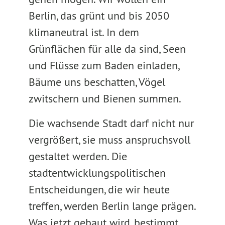
Berlin, das grünt und bis 2050
klimaneutral ist. In dem
Grünflächen für alle da sind, Seen
und Flüsse zum Baden einladen,
Bäume uns beschatten, Vögel
zwitschern und Bienen summen.
Die wachsende Stadt darf nicht nur
vergrößert, sie muss anspruchsvoll
gestaltet werden. Die
stadtentwicklungspolitischen
Entscheidungen, die wir heute
treffen, werden Berlin lange prägen.
Was jetzt gebaut wird, bestimmt