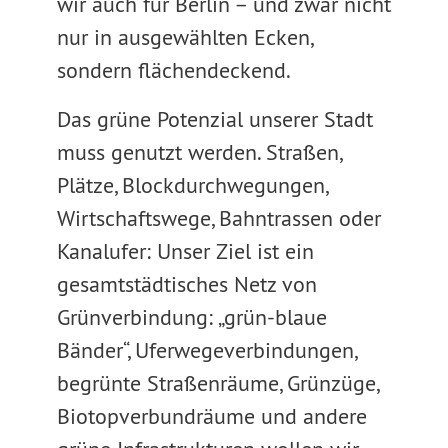
wir auch für Berlin – und zwar nicht
nur in ausgewählten Ecken,
sondern flächendeckend.
Das grüne Potenzial unserer Stadt
muss genutzt werden. Straßen,
Plätze, Blockdurchwegungen,
Wirtschaftswege, Bahntrassen oder
Kanalufer: Unser Ziel ist ein
gesamtstädtisches Netz von
Grünverbindung: „grün-blaue
Bänder“, Uferwegeverbindungen,
begrünte Straßenräume, Grünzüge,
Biotopverbundräume und andere