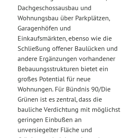
Dachgeschossausbau und
Wohnungsbau über Parkplätzen,
Garagenhöfen und
Einkaufsmärkten, ebenso wie die
Schließung offener Baulücken und
andere Ergänzungen vorhandener
Bebauungsstrukturen bietet ein
großes Potential für neue
Wohnungen. Für Bündnis 90/Die
Grünen ist es zentral, dass die
bauliche Verdichtung mit möglichst
geringen Einbußen an
unversiegelter Fläche und