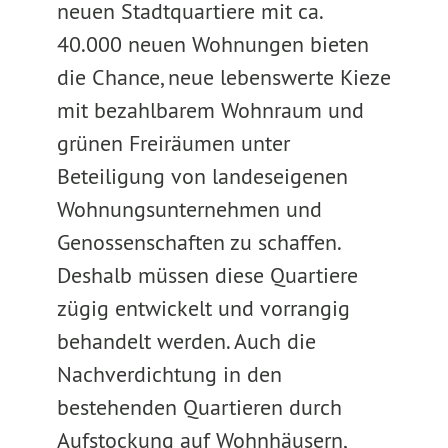
neuen Stadtquartiere mit ca.
40.000 neuen Wohnungen bieten
die Chance, neue lebenswerte Kieze
mit bezahlbarem Wohnraum und
grünen Freiräumen unter
Beteiligung von landeseigenen
Wohnungsunternehmen und
Genossenschaften zu schaffen.
Deshalb müssen diese Quartiere
zügig entwickelt und vorrangig
behandelt werden. Auch die
Nachverdichtung in den
bestehenden Quartieren durch
Aufstockung auf Wohnhäusern,