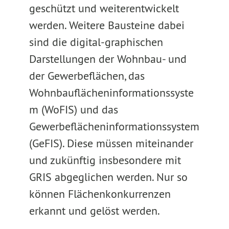
geschützt und weiterentwickelt
werden. Weitere Bausteine dabei
sind die digital-graphischen
Darstellungen der Wohnbau- und
der Gewerbeflächen, das
Wohnbauflächeninformationssyste
m (WoFIS) und das
Gewerbeflächeninformationssystem
(GeFIS). Diese müssen miteinander
und zukünftig insbesondere mit
GRIS abgeglichen werden. Nur so
können Flächenkonkurrenzen
erkannt und gelöst werden.