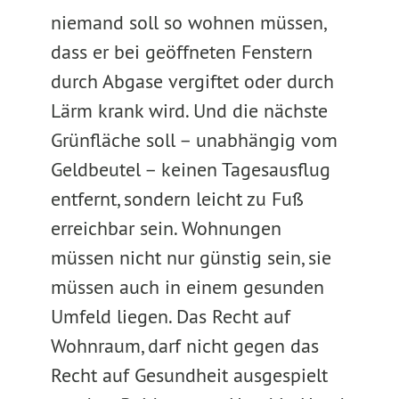
niemand soll so wohnen müssen,
dass er bei geöffneten Fenstern
durch Abgase vergiftet oder durch
Lärm krank wird. Und die nächste
Grünfläche soll – unabhängig vom
Geldbeutel – keinen Tagesausflug
entfernt, sondern leicht zu Fuß
erreichbar sein. Wohnungen
müssen nicht nur günstig sein, sie
müssen auch in einem gesunden
Umfeld liegen. Das Recht auf
Wohnraum, darf nicht gegen das
Recht auf Gesundheit ausgespielt