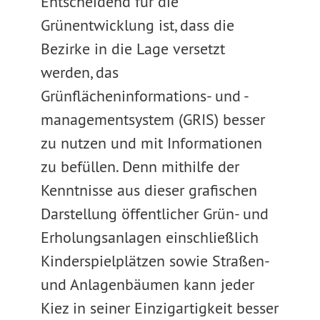
Entscheidend für die
Grünentwicklung ist, dass die
Bezirke in die Lage versetzt
werden, das
Grünflächeninformations- und -
managementsystem (GRIS) besser
zu nutzen und mit Informationen
zu befüllen. Denn mithilfe der
Kenntnisse aus dieser grafischen
Darstellung öffentlicher Grün- und
Erholungsanlagen einschließlich
Kinderspielplätzen sowie Straßen-
und Anlagenbäumen kann jeder
Kiez in seiner Einzigartigkeit besser