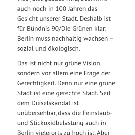
auch noch in 100 Jahren das
Gesicht unserer Stadt. Deshalb ist
für Bündnis 90/Die Grünen klar:
Berlin muss nachhaltig wachsen –
sozial und ökologisch.
Das ist nicht nur grüne Vision,
sondern vor allem eine Frage der
Gerechtigkeit. Denn nur eine grüne
Stadt ist eine gerechte Stadt. Seit
dem Dieselskandal ist
unübersehbar, dass die Feinstaub-
und Stickoxidbelastung auch in
Berlin vielerorts zu hoch ist. Aber