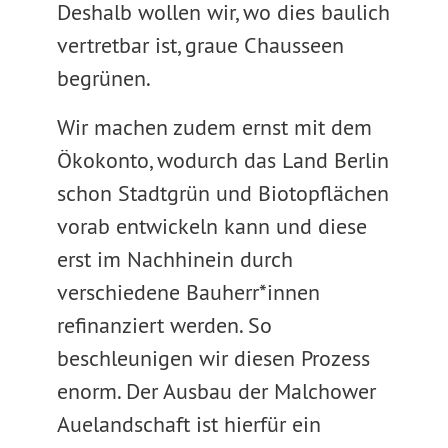
Deshalb wollen wir, wo dies baulich
vertretbar ist, graue Chausseen
begrünen.
Wir machen zudem ernst mit dem
Ökokonto, wodurch das Land Berlin
schon Stadtgrün und Biotopflächen
vorab entwickeln kann und diese
erst im Nachhinein durch
verschiedene Bauherr*innen
refinanziert werden. So
beschleunigen wir diesen Prozess
enorm. Der Ausbau der Malchower
Auelandschaft ist hierfür ein