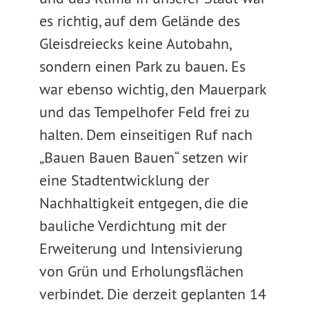
es richtig, auf dem Gelände des
Gleisdreiecks keine Autobahn,
sondern einen Park zu bauen. Es
war ebenso wichtig, den Mauerpark
und das Tempelhofer Feld frei zu
halten. Dem einseitigen Ruf nach
„Bauen Bauen Bauen“ setzen wir
eine Stadtentwicklung der
Nachhaltigkeit entgegen, die die
bauliche Verdichtung mit der
Erweiterung und Intensivierung
von Grün und Erholungsflächen
verbindet. Die derzeit geplanten 14