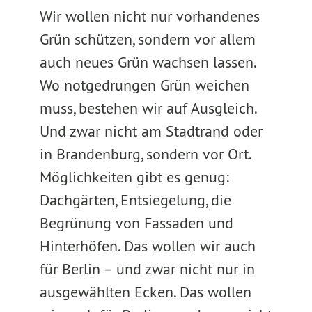
Wir wollen nicht nur vorhandenes
Grün schützen, sondern vor allem
auch neues Grün wachsen lassen.
Wo notgedrungen Grün weichen
muss, bestehen wir auf Ausgleich.
Und zwar nicht am Stadtrand oder
in Brandenburg, sondern vor Ort.
Möglichkeiten gibt es genug:
Dachgärten, Entsiegelung, die
Begrünung von Fassaden und
Hinterhöfen. Das wollen wir auch
für Berlin – und zwar nicht nur in
ausgewählten Ecken. Das wollen