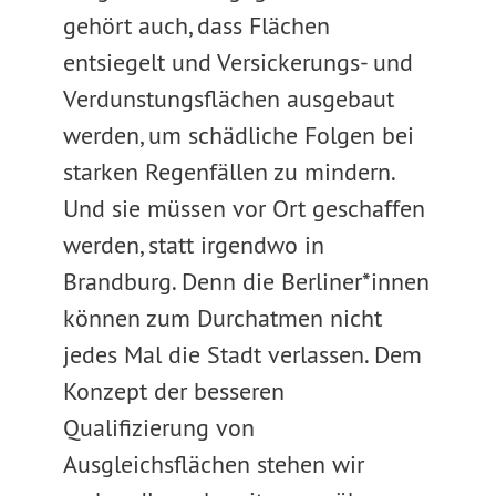
gehört auch, dass Flächen
entsiegelt und Versickerungs- und
Verdunstungsflächen ausgebaut
werden, um schädliche Folgen bei
starken Regenfällen zu mindern.
Und sie müssen vor Ort geschaffen
werden, statt irgendwo in
Brandburg. Denn die Berliner*innen
können zum Durchatmen nicht
jedes Mal die Stadt verlassen. Dem
Konzept der besseren
Qualifizierung von
Ausgleichsflächen stehen wir