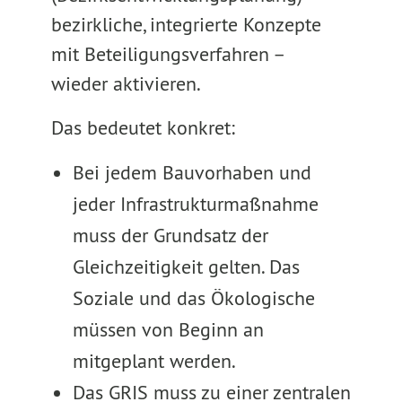
bezirkliche, integrierte Konzepte
mit Beteiligungsverfahren –
wieder aktivieren.
Das bedeutet konkret:
Bei jedem Bauvorhaben und
jeder Infrastrukturmaßnahme
muss der Grundsatz der
Gleichzeitigkeit gelten. Das
Soziale und das Ökologische
müssen von Beginn an
mitgeplant werden.
Das GRIS muss zu einer zentralen