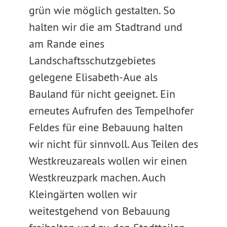
grün wie möglich gestalten. So
halten wir die am Stadtrand und
am Rande eines
Landschaftsschutzgebietes
gelegene Elisabeth-Aue als
Bauland für nicht geeignet. Ein
erneutes Aufrufen des Tempelhofer
Feldes für eine Bebauung halten
wir nicht für sinnvoll. Aus Teilen des
Westkreuzareals wollen wir einen
Westkreuzpark machen. Auch
Kleingärten wollen wir
weitestgehend von Bebauung