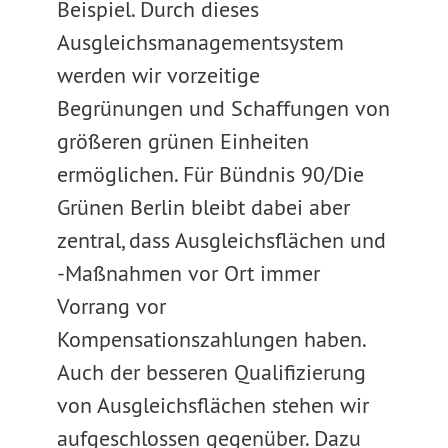
Beispiel. Durch dieses
Ausgleichsmanagementsystem
werden wir vorzeitige
Begrünungen und Schaffungen von
größeren grünen Einheiten
ermöglichen. Für Bündnis 90/Die
Grünen Berlin bleibt dabei aber
zentral, dass Ausgleichsflächen und
-Maßnahmen vor Ort immer
Vorrang vor
Kompensationszahlungen haben.
Auch der besseren Qualifizierung
von Ausgleichsflächen stehen wir
aufgeschlossen gegenüber. Dazu