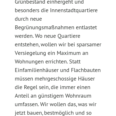
Grünbestand einhergeht und
besonders die Innenstadtquartiere
durch neue
Begrünungsmaßnahmen entlastet
werden. Wo neue Quartiere
entstehen, wollen wir bei sparsamer
Versiegelung ein Maximum an
Wohnungen errichten. Statt
Einfamilienhäuser und Flachbauten
müssen mehrgeschossige Häuser
die Regel sein, die immer einen
Anteil an günstigem Wohnraum
umfassen. Wir wollen das, was wir
jetzt bauen, bestmöglich und so