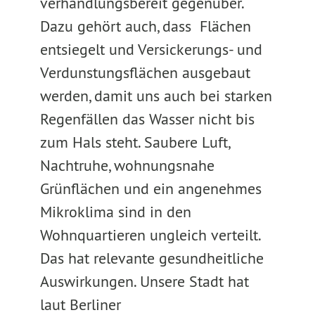
verhandlungsbereit gegenüber.
Dazu gehört auch, dass Flächen
entsiegelt und Versickerungs- und
Verdunstungsflächen ausgebaut
werden, damit uns auch bei starken
Regenfällen das Wasser nicht bis
zum Hals steht. Saubere Luft,
Nachtruhe, wohnungsnahe
Grünflächen und ein angenehmes
Mikroklima sind in den
Wohnquartieren ungleich verteilt.
Das hat relevante gesundheitliche
Auswirkungen. Unsere Stadt hat
laut Berliner