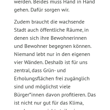
werden. Beides muss Hand in Hand
gehen. Dafür sorgen wir.
Zudem braucht die wachsende
Stadt auch öffentliche Räume, in
denen sich ihre Bewohnerinnen
und Bewohner begegnen können.
Niemand lebt nur in den eigenen
vier Wänden. Deshalb ist für uns
zentral, dass Grün- und
Erholungsflächen frei zugänglich
sind und möglichst viele
Bürger*innen davon profitieren. Das
ist nicht nur gut für das Klima,