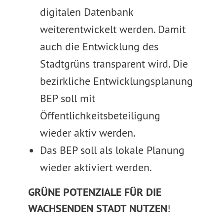
digitalen Datenbank
weiterentwickelt werden. Damit
auch die Entwicklung des
Stadtgrüns transparent wird. Die
bezirkliche Entwicklungsplanung
BEP soll mit
Öffentlichkeitsbeteiligung
wieder aktiv werden.
Das BEP soll als lokale Planung
wieder aktiviert werden.
GRÜNE POTENZIALE FÜR DIE
WACHSENDEN STADT NUTZEN
!