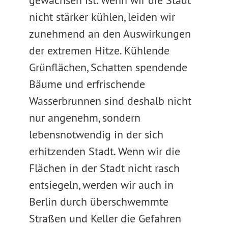
gewachsen ist. Wenn wir die Stadt
nicht stärker kühlen, leiden wir
zunehmend an den Auswirkungen
der extremen Hitze. Kühlende
Grünflächen, Schatten spendende
Bäume und erfrischende
Wasserbrunnen sind deshalb nicht
nur angenehm, sondern
lebensnotwendig in der sich
erhitzenden Stadt. Wenn wir die
Flächen in der Stadt nicht rasch
entsiegeln, werden wir auch in
Berlin durch überschwemmte
Straßen und Keller die Gefahren