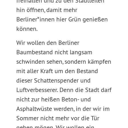
freihalten und zu den Stadtteilen
hin öffnen, damit mehr
Berliner*innen hier Grün genießen
können.
Wir wollen den Berliner
Baumbestand nicht langsam
schwinden sehen, sondern kämpfen
mit aller Kraft um den Bestand
dieser Schattenspender und
Luftverbesserer. Denn die Stadt darf
nicht zur heißen Beton- und
Asphaltwüste werden, in der wir im
Sommer nicht mehr vor die Tür
gehen mögen. Wir wollen ein