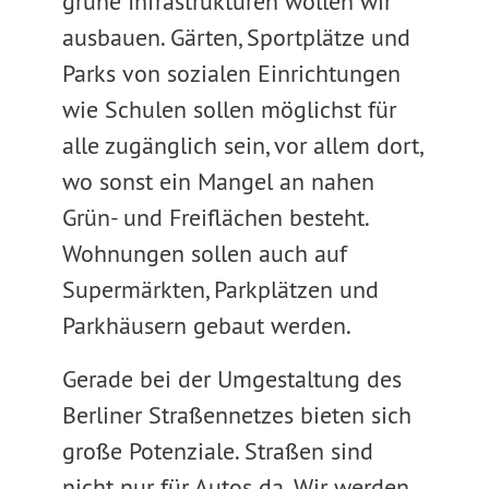
grüne Infrastrukturen wollen wir
ausbauen. Gärten, Sportplätze und
Parks von sozialen Einrichtungen
wie Schulen sollen möglichst für
alle zugänglich sein, vor allem dort,
wo sonst ein Mangel an nahen
Grün- und Freiflächen besteht.
Wohnungen sollen auch auf
Supermärkten, Parkplätzen und
Parkhäusern gebaut werden.
Gerade bei der Umgestaltung des
Berliner Straßennetzes bieten sich
große Potenziale. Straßen sind
nicht nur für Autos da. Wir werden