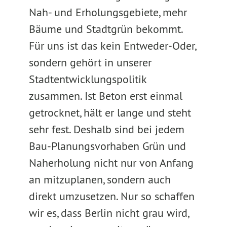
Nah- und Erholungsgebiete, mehr
Bäume und Stadtgrün bekommt.
Für uns ist das kein Entweder-Oder,
sondern gehört in unserer
Stadtentwicklungspolitik
zusammen. Ist Beton erst einmal
getrocknet, hält er lange und steht
sehr fest. Deshalb sind bei jedem
Bau-Planungsvorhaben Grün und
Naherholung nicht nur von Anfang
an mitzuplanen, sondern auch
direkt umzusetzen. Nur so schaffen
wir es, dass Berlin nicht grau wird,