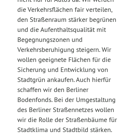
die Verkehrsflächen fair verteilen,
den Straßenraum stärker begrünen
und die Aufenthaltsqualität mit
Begegnungszonen und
Verkehrsberuhigung steigern. Wir
wollen geeignete Flächen für die
Sicherung und Entwicklung von
Stadtgrün ankaufen. Auch hierfür
schaffen wir den Berliner
Bodenfonds. Bei der Umgestaltung
des Berliner Straßennetzes wollen
wir die Rolle der Straßenbäume für
Stadtklima und Stadtbild stärken.