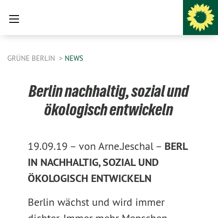
GRÜNE BERLIN
NEWS
Berlin nachhaltig, sozial und
ökologisch entwickeln
19.09.19 –
von Arne.Jeschal –
BERL
IN NACHHALTIG, SOZIAL UND
ÖKOLOGISCH ENTWICKELN
Berlin wächst und wird immer