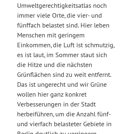
Umweltgerechtigkeitsatlas noch
immer viele Orte, die vier- und
fünffach belastet sind. Hier leben
Menschen mit geringem
Einkommen, die Luft ist schmutzig,
es ist laut, im Sommer staut sich
die Hitze und die nächsten
Grünflächen sind zu weit entfernt.
Das ist ungerecht und wir Grüne
wollen hier ganz konkret
Verbesserungen in der Stadt
herbeiführen, um die Anzahl fünf-
und vierfach belasteter Gebiete in
Berlin deutlich zu verringern.