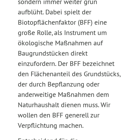
sondern immer weiter grün
aufblüht. Dabei spielt der
Biotopflächenfaktor (BFF) eine
große Rolle, als Instrument um
ökologische Maßnahmen auf
Baugrundstücken direkt
einzufordern. Der BFF bezeichnet
den Flächenanteil des Grundstücks,
der durch Bepflanzung oder
anderweitige Maßnahmen dem
Naturhaushalt dienen muss. Wir
wollen den BFF generell zur
Verpflichtung machen.