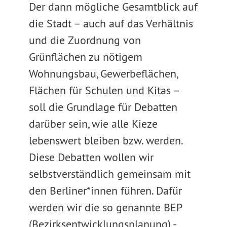
Der dann mögliche Gesamtblick auf
die Stadt – auch auf das Verhältnis
und die Zuordnung von
Grünflächen zu nötigem
Wohnungsbau, Gewerbeflächen,
Flächen für Schulen und Kitas –
soll die Grundlage für Debatten
darüber sein, wie alle Kieze
lebenswert bleiben bzw. werden.
Diese Debatten wollen wir
selbstverständlich gemeinsam mit
den Berliner*innen führen. Dafür
werden wir die so genannte BEP
(Bezirksentwicklungsplanung) -