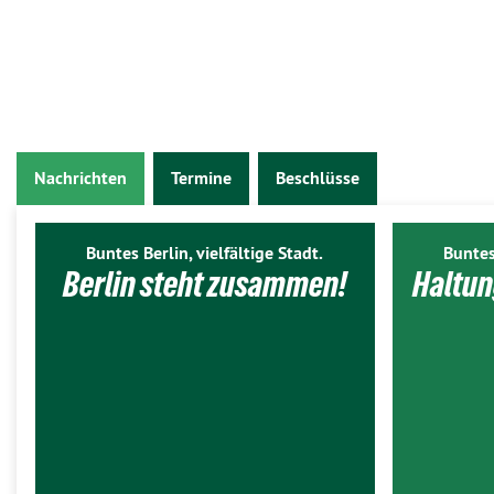
Nachrichten
Termine
Beschlüsse
Buntes Berlin, vielfältige Stadt.
Buntes
Berlin steht zusammen!
Haltun