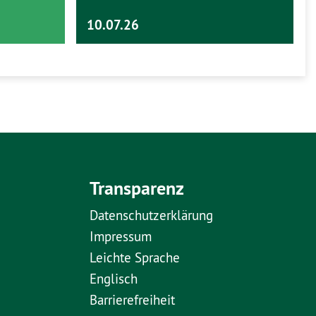
10.07.26
Transparenz
Datenschutzerklärung
Impressum
Leichte Sprache
Englisch
Barrierefreiheit