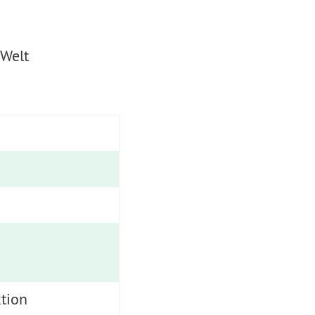
 Welt
tion