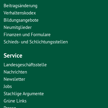
Beitragsänderung
Verhaltenskodex
Bildungsangebote
Neumitglieder
Finanzen und Formulare
Schieds- und Schlichtungsstellen
Service
Landesgeschäftsstelle
Nachrichten
Newsletter
Jobs
Stachlige Argumente
Grüne Links
Presse