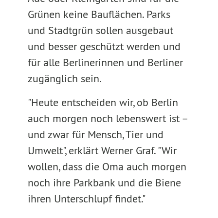
Grünen keine Bauflächen. Parks
und Stadtgrün sollen ausgebaut
und besser geschützt werden und
für alle Berlinerinnen und Berliner
zugänglich sein.
"Heute entscheiden wir, ob Berlin
auch morgen noch lebenswert ist –
und zwar für Mensch, Tier und
Umwelt", erklärt Werner Graf. "Wir
wollen, dass die Oma auch morgen
noch ihre Parkbank und die Biene
ihren Unterschlupf findet."