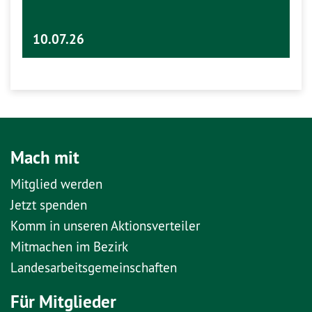
10.07.26
Mach mit
Mitglied werden
Jetzt spenden
Komm in unseren Aktionsverteiler
Mitmachen im Bezirk
Landesarbeitsgemeinschaften
Für Mitglieder