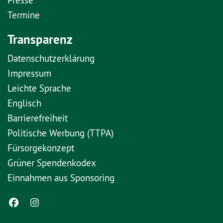
Termine
Transparenz
Datenschutzerklärung
Impressum
Leichte Sprache
Englisch
Barrierefreiheit
Politische Werbung (TTPA)
Fürsorgekonzept
Grüner Spendenkodex
Einnahmen aus Sponsoring