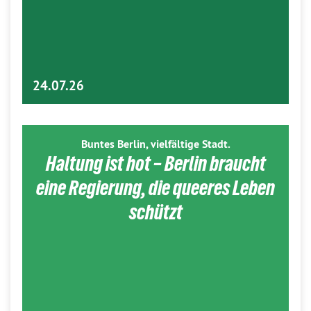
24.07.26
Buntes Berlin, vielfältige Stadt.
Haltung ist hot – Berlin braucht
eine Regierung, die queeres Leben
schützt