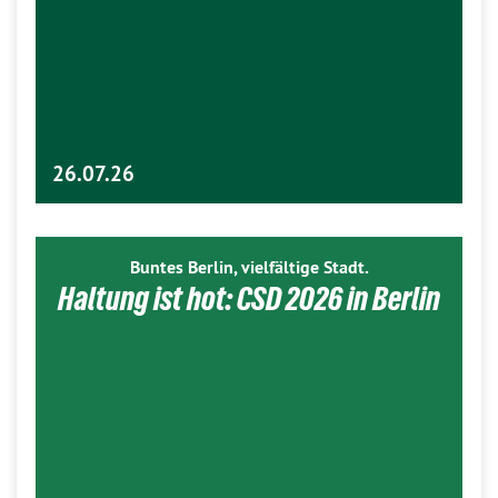
26.07.26
Buntes Berlin, vielfältige Stadt.
Haltung ist hot: CSD 2026 in Berlin