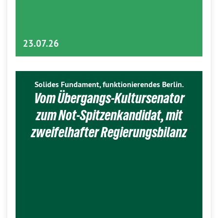
23.07.26
Solides Fundament, funktionierendes Berlin.
Vom Übergangs-Kultursenator
zum Not-Spitzenkandidat, mit
zweifelhafter Regierungsbilanz