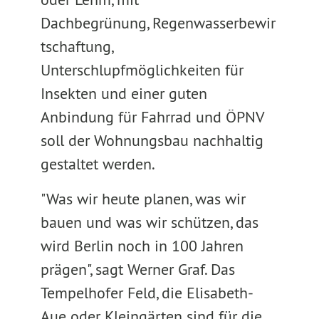
Dachbegrünung, Regenwasserbewir
tschaftung,
Unterschlupfmöglichkeiten für
Insekten und einer guten
Anbindung für Fahrrad und ÖPNV
soll der Wohnungsbau nachhaltig
gestaltet werden.
"Was wir heute planen, was wir
bauen und was wir schützen, das
wird Berlin noch in 100 Jahren
prägen", sagt Werner Graf. Das
Tempelhofer Feld, die Elisabeth-
Aue oder Kleingärten sind für die