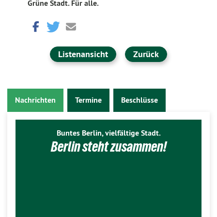
Grüne Stadt. Für alle.
Listenansicht
Zurück
Nachrichten
Termine
Beschlüsse
Buntes Berlin, vielfältige Stadt.
Berlin steht zusammen!