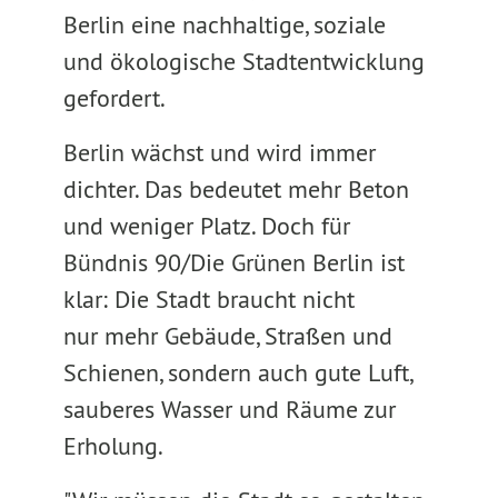
Berlin eine nachhaltige, soziale
und ökologische Stadtentwicklung
gefordert.
Berlin wächst und wird immer
dichter. Das bedeutet mehr Beton
und weniger Platz. Doch für
Bündnis 90/Die Grünen Berlin ist
klar: Die Stadt braucht nicht
nur mehr Gebäude, Straßen und
Schienen, sondern auch gute Luft,
sauberes Wasser und Räume zur
Erholung.