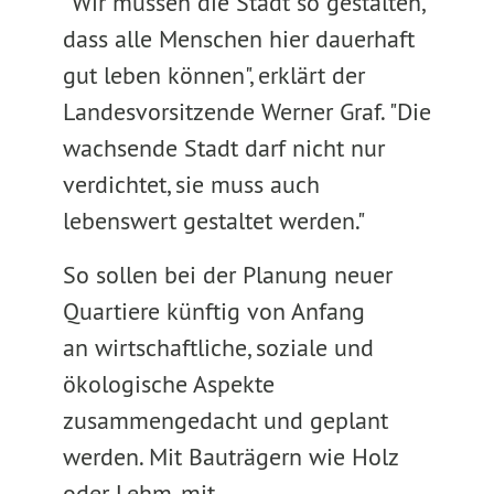
"Wir müssen die Stadt so gestalten,
dass alle Menschen hier dauerhaft
gut leben können", erklärt der
Landesvorsitzende Werner Graf. "Die
wachsende Stadt darf nicht nur
verdichtet, sie muss auch
lebenswert gestaltet werden."
So sollen bei der Planung neuer
Quartiere künftig von Anfang
an wirtschaftliche, soziale und
ökologische Aspekte
zusammengedacht und geplant
werden. Mit Bauträgern wie Holz
oder Lehm, mit