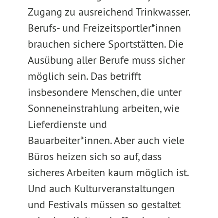
Zugang zu ausreichend Trinkwasser.
Berufs- und Freizeitsportler*innen
brauchen sichere Sportstätten. Die
Ausübung aller Berufe muss sicher
möglich sein. Das betrifft
insbesondere Menschen, die unter
Sonneneinstrahlung arbeiten, wie
Lieferdienste und
Bauarbeiter*innen. Aber auch viele
Büros heizen sich so auf, dass
sicheres Arbeiten kaum möglich ist.
Und auch Kulturveranstaltungen
und Festivals müssen so gestaltet