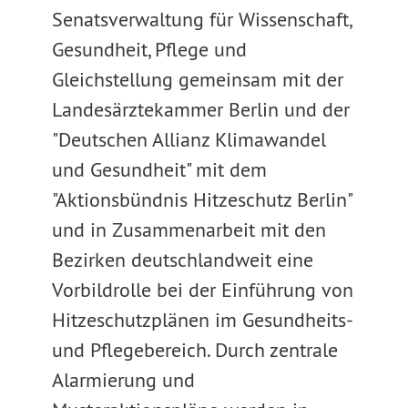
Senatsverwaltung für Wissenschaft,
Gesundheit, Pflege und
Gleichstellung gemeinsam mit der
Landesärztekammer Berlin und der
"Deutschen Allianz Klimawandel
und Gesundheit" mit dem
"Aktionsbündnis Hitzeschutz Berlin"
und in Zusammenarbeit mit den
Bezirken deutschlandweit eine
Vorbildrolle bei der Einführung von
Hitzeschutzplänen im Gesundheits-
und Pflegebereich. Durch zentrale
Alarmierung und