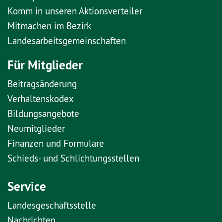
Komm in unseren Aktionsverteiler
Mitmachen im Bezirk
Landesarbeitsgemeinschaften
Für Mitglieder
Beitragsänderung
Verhaltenskodex
Bildungsangebote
Neumitglieder
Finanzen und Formulare
Schieds- und Schlichtungsstellen
Service
Landesgeschäftsstelle
Nachrichten