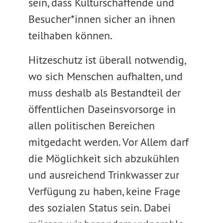
sein, dass Kulturschaffende und
Besucher*innen sicher an ihnen
teilhaben können.
Hitzeschutz ist überall notwendig,
wo sich Menschen aufhalten, und
muss deshalb als Bestandteil der
öffentlichen Daseinsvorsorge in
allen politischen Bereichen
mitgedacht werden. Vor Allem darf
die Möglichkeit sich abzukühlen
und ausreichend Trinkwasser zur
Verfügung zu haben, keine Frage
des sozialen Status sein. Dabei