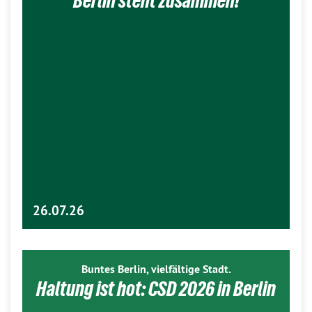
Berlin steht zusammen!
26.07.26
Buntes Berlin, vielfältige Stadt.
Haltung ist hot: CSD 2026 in Berlin