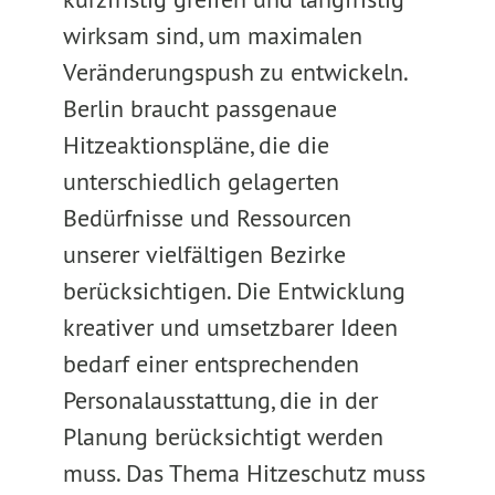
wirksam sind, um maximalen
Veränderungspush zu entwickeln.
Berlin braucht passgenaue
Hitzeaktionspläne, die die
unterschiedlich gelagerten
Bedürfnisse und Ressourcen
unserer vielfältigen Bezirke
berücksichtigen. Die Entwicklung
kreativer und umsetzbarer Ideen
bedarf einer entsprechenden
Personalausstattung, die in der
Planung berücksichtigt werden
muss. Das Thema Hitzeschutz muss