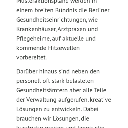
Musteraktionspläne werden in
einem breiten Bündnis die Berliner
Gesundheitseinrichtungen, wie
Krankenhäuser, Arztpraxen und
Pflegeheime, auf aktuelle und
kommende Hitzewellen
vorbereitet.
Darüber hinaus sind neben den
personell oft stark belasteten
Gesundheitsämtern aber alle Teile
der Verwaltung aufgerufen, kreative
Lösungen zu entwickeln. Dabei
brauchen wir Lösungen, die
kurzfristig greifen und langfristig