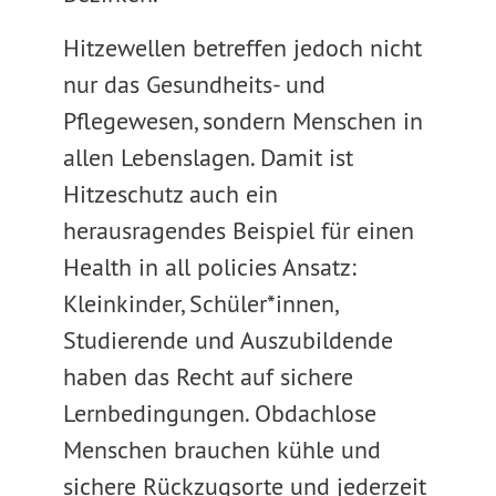
Hitzewellen betreffen jedoch nicht
nur das Gesundheits- und
Pflegewesen, sondern Menschen in
allen Lebenslagen. Damit ist
Hitzeschutz auch ein
herausragendes Beispiel für einen
Health in all policies Ansatz:
Kleinkinder, Schüler*innen,
Studierende und Auszubildende
haben das Recht auf sichere
Lernbedingungen. Obdachlose
Menschen brauchen kühle und
sichere Rückzugsorte und jederzeit