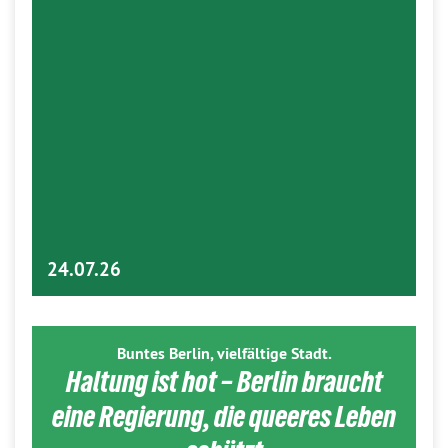
24.07.26
Buntes Berlin, vielfältige Stadt.
Haltung ist hot – Berlin braucht
eine Regierung, die queeres Leben