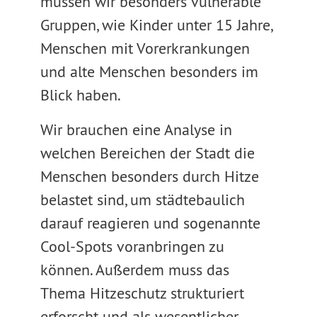
müssen wir besonders vulnerable
Gruppen, wie Kinder unter 15 Jahre,
Menschen mit Vorerkrankungen
und alte Menschen besonders im
Blick haben.
Wir brauchen eine Analyse in
welchen Bereichen der Stadt die
Menschen besonders durch Hitze
belastet sind, um städtebaulich
darauf reagieren und sogenannte
Cool-Spots voranbringen zu
können. Außerdem muss das
Thema Hitzeschutz strukturiert
erforscht und als wesentlicher