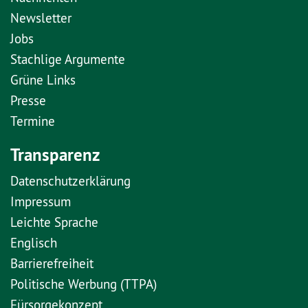
Newsletter
Jobs
Stachlige Argumente
Grüne Links
Presse
Termine
Transparenz
Datenschutzerklärung
Impressum
Leichte Sprache
Englisch
Barrierefreiheit
Politische Werbung (TTPA)
Fürsorgekonzept