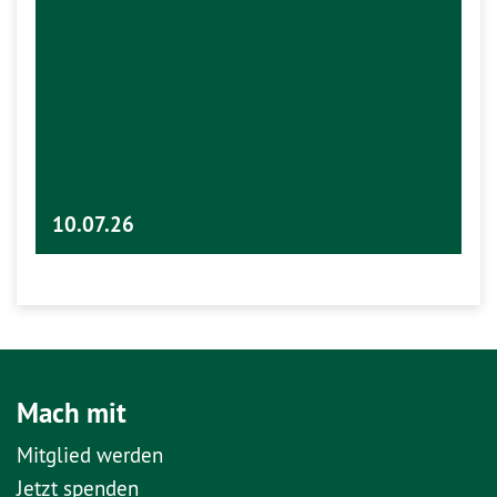
10.07.26
Mach mit
Mitglied werden
Jetzt spenden