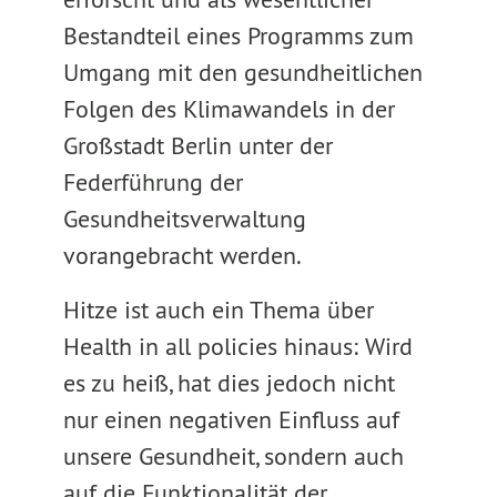
Bestandteil eines Programms zum
Umgang mit den gesundheitlichen
Folgen des Klimawandels in der
Großstadt Berlin unter der
Federführung der
Gesundheitsverwaltung
vorangebracht werden.
Hitze ist auch ein Thema über
Health in all policies hinaus: Wird
es zu heiß, hat dies jedoch nicht
nur einen negativen Einfluss auf
unsere Gesundheit, sondern auch
auf die Funktionalität der