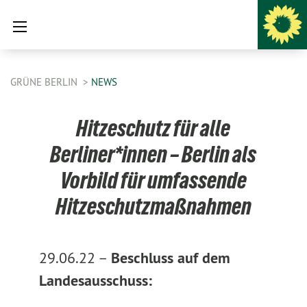
GRÜNE BERLIN
NEWS
Hitzeschutz für alle
Berliner*innen – Berlin als
Vorbild für umfassende
Hitzeschutzmaßnahmen
29.06.22 –
Beschluss auf dem
Landesausschuss: