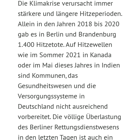
Die Klimakrise verursacht immer
stärkere und längere Hitzeperioden.
Allein in den Jahren 2018 bis 2020
gab es in Berlin und Brandenburg
1.400 Hitzetote. Auf Hitzewellen
wie im Sommer 2021 in Kanada
oder im Mai dieses Jahres in Indien
sind Kommunen, das
Gesundheitswesen und die
Versorgungssysteme in
Deutschland nicht ausreichend
vorbereitet. Die völlige Überlastung
des Berliner Rettungsdienstwesens
in den letzten Tagen ist auch ein