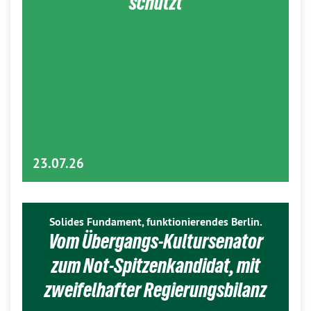
schützt
23.07.26
Solides Fundament, funktionierendes Berlin.
Vom Übergangs-Kultursenator
zum Not-Spitzenkandidat, mit
zweifelhafter Regierungsbilanz