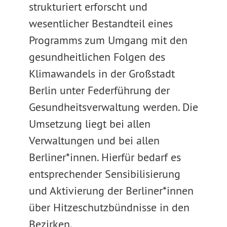
strukturiert erforscht und
wesentlicher Bestandteil eines
Programms zum Umgang mit den
gesundheitlichen Folgen des
Klimawandels in der Großstadt
Berlin unter Federführung der
Gesundheitsverwaltung werden. Die
Umsetzung liegt bei allen
Verwaltungen und bei allen
Berliner*innen. Hierfür bedarf es
entsprechender Sensibilisierung
und Aktivierung der Berliner*innen
über Hitzeschutzbündnisse in den
Bezirken.