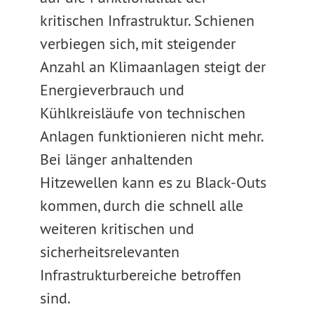
kritischen Infrastruktur. Schienen
verbiegen sich, mit steigender
Anzahl an Klimaanlagen steigt der
Energieverbrauch und
Kühlkreisläufe von technischen
Anlagen funktionieren nicht mehr.
Bei länger anhaltenden
Hitzewellen kann es zu Black-Outs
kommen, durch die schnell alle
weiteren kritischen und
sicherheitsrelevanten
Infrastrukturbereiche betroffen
sind.