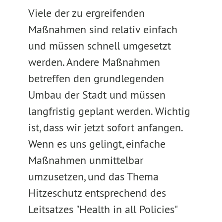
Viele der zu ergreifenden
Maßnahmen sind relativ einfach
und müssen schnell umgesetzt
werden. Andere Maßnahmen
betreffen den grundlegenden
Umbau der Stadt und müssen
langfristig geplant werden. Wichtig
ist, dass wir jetzt sofort anfangen.
Wenn es uns gelingt, einfache
Maßnahmen unmittelbar
umzusetzen, und das Thema
Hitzeschutz entsprechend des
Leitsatzes "Health in all Policies"