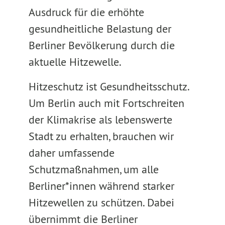
Ausdruck für die erhöhte
gesundheitliche Belastung der
Berliner Bevölkerung durch die
aktuelle Hitzewelle.
Hitzeschutz ist Gesundheitsschutz.
Um Berlin auch mit Fortschreiten
der Klimakrise als lebenswerte
Stadt zu erhalten, brauchen wir
daher umfassende
Schutzmaßnahmen, um alle
Berliner*innen während starker
Hitzewellen zu schützen. Dabei
übernimmt die Berliner