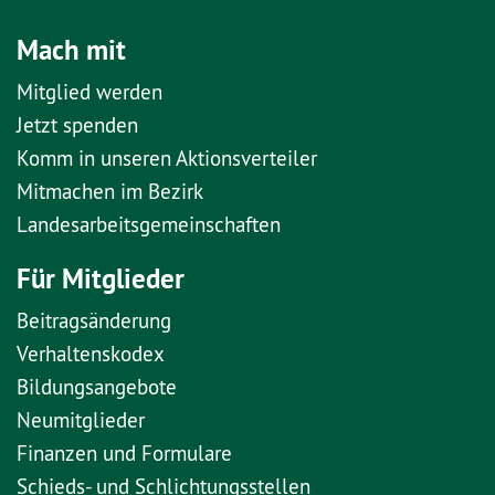
Mach mit
Mitglied werden
Jetzt spenden
Komm in unseren Aktionsverteiler
Mitmachen im Bezirk
Landesarbeitsgemeinschaften
Für Mitglieder
Beitragsänderung
Verhaltenskodex
Bildungsangebote
Neumitglieder
Finanzen und Formulare
Schieds- und Schlichtungsstellen