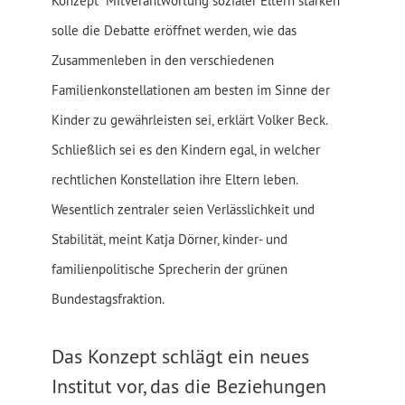
Konzept "Mitverantwortung sozialer Eltern stärken"
solle die Debatte eröffnet werden, wie das
Zusammenleben in den verschiedenen
Familienkonstellationen am besten im Sinne der
Kinder zu gewährleisten sei, erklärt Volker Beck.
Schließlich sei es den Kindern egal, in welcher
rechtlichen Konstellation ihre Eltern leben.
Wesentlich zentraler seien Verlässlichkeit und
Stabilität, meint Katja Dörner, kinder- und
familienpolitische Sprecherin der grünen
Bundestagsfraktion.
Das Konzept schlägt ein neues
Institut vor, das die Beziehungen