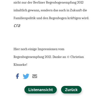
nicht nur der Berliner Regenbogenempfang 2012
inhaltlich gewann, sondern das auch in Zukunft die
Familienpolitik und den Regenbogen kräftigen wird.
cra
Hier noch einige Impressionen vom
Regenbogenempfang 2012. Danke an © Christian
Könneke!
Listenansicht
Zurück