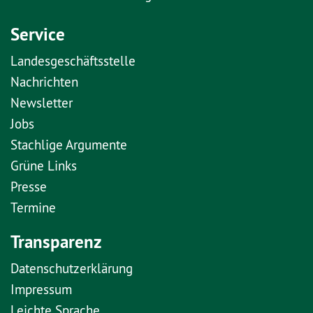
Service
Landesgeschäftsstelle
Nachrichten
Newsletter
Jobs
Stachlige Argumente
Grüne Links
Presse
Termine
Transparenz
Datenschutzerklärung
Impressum
Leichte Sprache