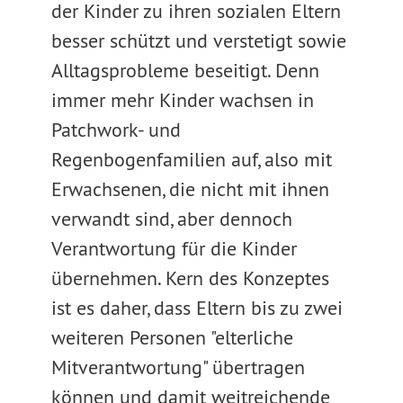
der Kinder zu ihren sozialen Eltern
besser schützt und verstetigt sowie
Alltagsprobleme beseitigt. Denn
immer mehr Kinder wachsen in
Patchwork- und
Regenbogenfamilien auf, also mit
Erwachsenen, die nicht mit ihnen
verwandt sind, aber dennoch
Verantwortung für die Kinder
übernehmen. Kern des Konzeptes
ist es daher, dass Eltern bis zu zwei
weiteren Personen "elterliche
Mitverantwortung" übertragen
können und damit weitreichende