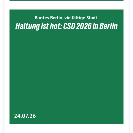
Buntes Berlin, vielfältige Stadt.
Haltung ist hot: CSD 2026 in Berlin
24.07.26