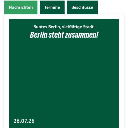
Nachrichten
Termine
Beschlüsse
Buntes Berlin, vielfältige Stadt.
Berlin steht zusammen!
26.07.26