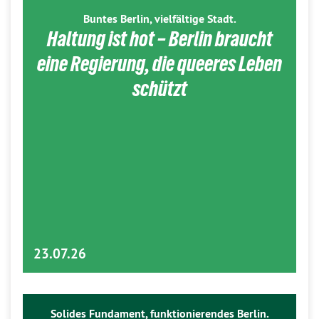
Buntes Berlin, vielfältige Stadt.
Haltung ist hot – Berlin braucht
eine Regierung, die queeres Leben
schützt
23.07.26
Solides Fundament, funktionierendes Berlin.