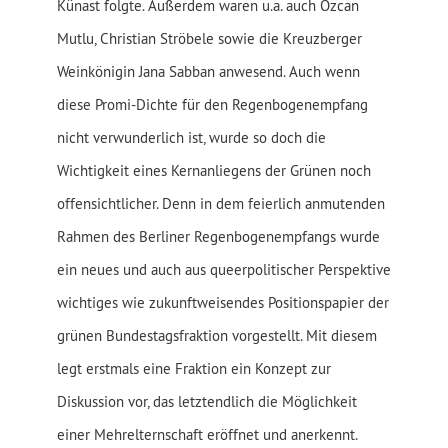
Künast folgte. Außerdem waren u.a. auch Özcan
Mutlu, Christian Ströbele sowie die Kreuzberger
Weinkönigin Jana Sabban anwesend. Auch wenn
diese Promi-Dichte für den Regenbogenempfang
nicht verwunderlich ist, wurde so doch die
Wichtigkeit eines Kernanliegens der Grünen noch
offensichtlicher. Denn in dem feierlich anmutenden
Rahmen des Berliner Regenbogenempfangs wurde
ein neues und auch aus queerpolitischer Perspektive
wichtiges wie zukunftweisendes Positionspapier der
grünen Bundestagsfraktion vorgestellt. Mit diesem
legt erstmals eine Fraktion ein Konzept zur
Diskussion vor, das letztendlich die Möglichkeit
einer Mehrelternschaft eröffnet und anerkennt.