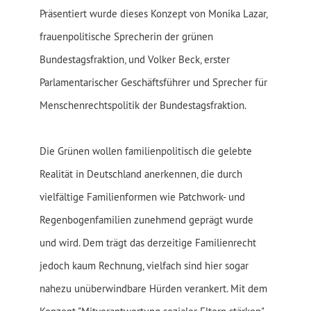
Präsentiert wurde dieses Konzept von Monika Lazar,
frauenpolitische Sprecherin der grünen
Bundestagsfraktion, und Volker Beck, erster
Parlamentarischer Geschäftsführer und Sprecher für
Menschenrechtspolitik der Bundestagsfraktion.
Die Grünen wollen familienpolitisch die gelebte
Realität in Deutschland anerkennen, die durch
vielfältige Familienformen wie Patchwork- und
Regenbogenfamilien zunehmend geprägt wurde
und wird. Dem trägt das derzeitige Familienrecht
jedoch kaum Rechnung, vielfach sind hier sogar
nahezu unüberwindbare Hürden verankert. Mit dem