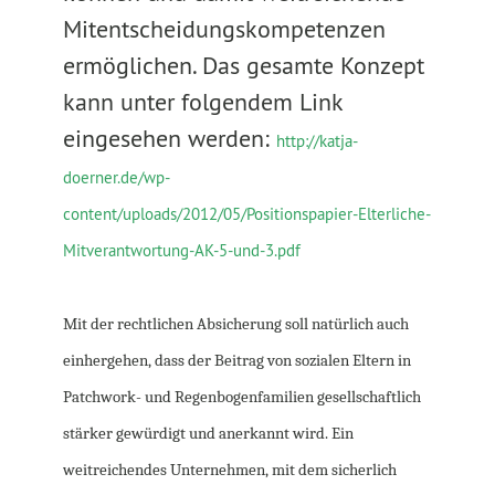
Mitentscheidungskompetenzen
ermöglichen. Das gesamte Konzept
kann unter folgendem Link
eingesehen werden:
http://katja-
doerner.de/wp-
content/uploads/2012/05/Positionspapier-Elterliche-
Mitverantwortung-AK-5-und-3.pdf
Mit der rechtlichen Absicherung soll natürlich auch
einhergehen, dass der Beitrag von sozialen Eltern in
Patchwork- und Regenbogenfamilien gesellschaftlich
stärker gewürdigt und anerkannt wird. Ein
weitreichendes Unternehmen, mit dem sicherlich