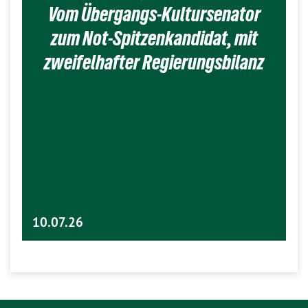
Vom Übergangs-Kultursenator
zum Not-Spitzenkandidat, mit
zweifelhafter Regierungsbilanz
10.07.26