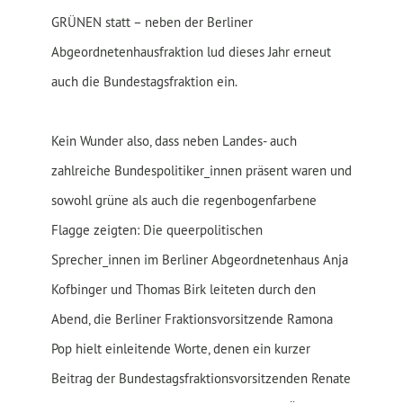
GRÜNEN statt – neben der Berliner
Abgeordnetenhausfraktion lud dieses Jahr erneut
auch die Bundestagsfraktion ein.
Kein Wunder also, dass neben Landes- auch
zahlreiche Bundespolitiker_innen präsent waren und
sowohl grüne als auch die regenbogenfarbene
Flagge zeigten: Die queerpolitischen
Sprecher_innen im Berliner Abgeordnetenhaus Anja
Kofbinger und Thomas Birk leiteten durch den
Abend, die Berliner Fraktionsvorsitzende Ramona
Pop hielt einleitende Worte, denen ein kurzer
Beitrag der Bundestagsfraktionsvorsitzenden Renate