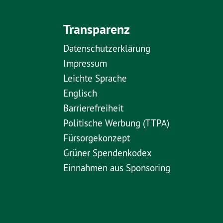
Transparenz
Datenschutzerklärung
Impressum
Leichte Sprache
Englisch
Barrierefreiheit
Politische Werbung (TTPA)
Fürsorgekonzept
Grüner Spendenkodex
Einnahmen aus Sponsoring