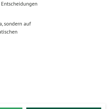
n Entscheidungen
a, sondern auf
tischen