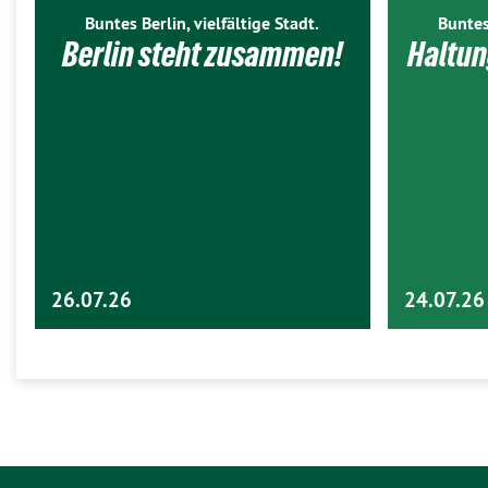
Buntes Berlin, vielfältige Stadt.
Buntes
Berlin steht zusammen!
Haltun
26.07.26
24.07.26