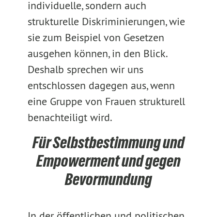
individuelle, sondern auch
strukturelle Diskriminierungen, wie
sie zum Beispiel von Gesetzen
ausgehen können, in den Blick.
Deshalb sprechen wir uns
entschlossen dagegen aus, wenn
eine Gruppe von Frauen strukturell
benachteiligt wird.
Für Selbstbestimmung und
Empowerment und gegen
Bevormundung
In der öffentlichen und politischen