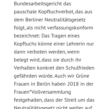
Bundesarbeitsgericht das
pauschale Kopftuchverbot, das aus
dem Berliner Neutralitätsgesetz
folgt, als nicht verfassungskonform
bezeichnet: Das Tragen eines
Kopftuchs könne einer Lehrerin nur
dann verboten werden, wenn
belegt wird, dass sie durch ihr
Verhalten konkret den Schulfrieden
gefährden würde. Auch wir Grüne
Frauen in Berlin haben 2018 in der
Frauen*Vollversammlung
festgehalten, dass der Streit um das
Neutralitätsgesetz nicht weiter auf