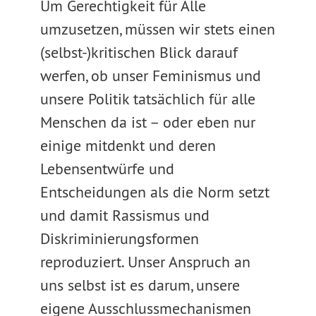
Um Gerechtigkeit für Alle
umzusetzen, müssen wir stets einen
(selbst-)kritischen Blick darauf
werfen, ob unser Feminismus und
unsere Politik tatsächlich für alle
Menschen da ist – oder eben nur
einige mitdenkt und deren
Lebensentwürfe und
Entscheidungen als die Norm setzt
und damit Rassismus und
Diskriminierungsformen
reproduziert. Unser Anspruch an
uns selbst ist es darum, unsere
eigene Ausschlussmechanismen