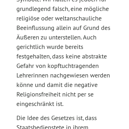
grundlegend falsch, eine mögliche
religiöse oder weltanschauliche
Beeinflussung allein auf Grund des
Äußeren zu unterstellen. Auch
gerichtlich wurde bereits
festgehalten, dass keine abstrakte
Gefahr von kopftuchtragenden
Lehrerinnen nachgewiesen werden
könne und damit die negative
Religionsfreiheit nicht per se
eingeschränkt ist.
Die Idee des Gesetzes ist, dass
Staatsbedienstete in ihrem