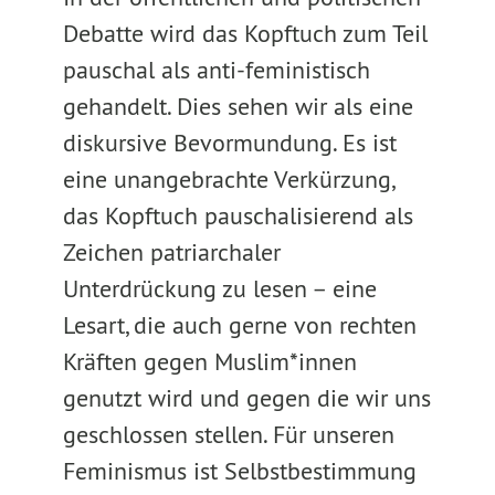
Debatte wird das Kopftuch zum Teil
pauschal als anti-feministisch
gehandelt. Dies sehen wir als eine
diskursive Bevormundung. Es ist
eine unangebrachte Verkürzung,
das Kopftuch pauschalisierend als
Zeichen patriarchaler
Unterdrückung zu lesen – eine
Lesart, die auch gerne von rechten
Kräften gegen Muslim*innen
genutzt wird und gegen die wir uns
geschlossen stellen. Für unseren
Feminismus ist Selbstbestimmung