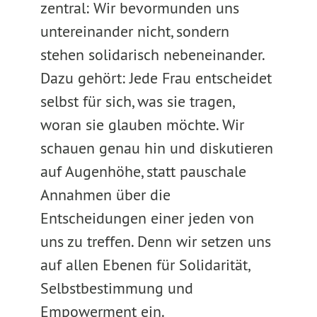
zentral: Wir bevormunden uns
untereinander nicht, sondern
stehen solidarisch nebeneinander.
Dazu gehört: Jede Frau entscheidet
selbst für sich, was sie tragen,
woran sie glauben möchte. Wir
schauen genau hin und diskutieren
auf Augenhöhe, statt pauschale
Annahmen über die
Entscheidungen einer jeden von
uns zu treffen. Denn wir setzen uns
auf allen Ebenen für Solidarität,
Selbstbestimmung und
Empowerment ein.