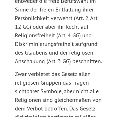
entweder die freie Berufswahl im
Sinne der freien Entfaltung ihrer
Persönlichkeit verwehrt (Art. 2, Art.
12 GG) oder aber ihr Recht auf
Religionsfreiheit (Art. 4 GG) und
Diskriminierungsfreiheit aufgrund
des Glaubens und der religiösen
Anschauung (Art. 3 GG) beschnitten.
Zwar verbietet das Gesetz allen
religiösen Gruppen das Tragen
sichtbarer Symbole, aber nicht alle
Religionen sind gleichermaßen von
dem Verbot betroffen. Das Gesetz