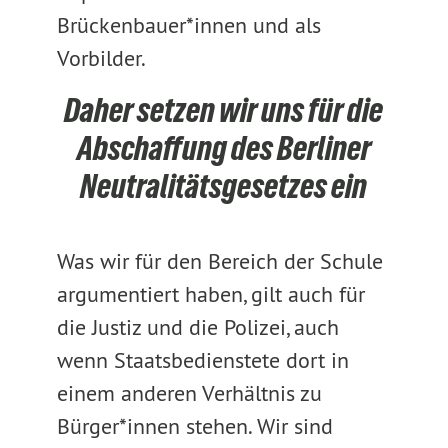
Brückenbauer*innen und als
Vorbilder.
Daher setzen wir uns für die
Abschaffung des Berliner
Neutralitätsgesetzes ein
Was wir für den Bereich der Schule
argumentiert haben, gilt auch für
die Justiz und die Polizei, auch
wenn Staatsbedienstete dort in
einem anderen Verhältnis zu
Bürger*innen stehen. Wir sind