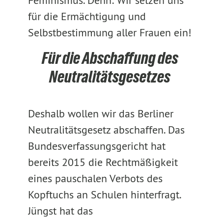
Feminismus. Denn: Wir setzen uns
für die Ermächtigung und
Selbstbestimmung aller Frauen ein!
Für die Abschaffung des
Neutralitätsgesetzes
Deshalb wollen wir das Berliner
Neutralitätsgesetz abschaffen. Das
Bundesverfassungsgericht hat
bereits 2015 die Rechtmäßigkeit
eines pauschalen Verbots des
Kopftuchs an Schulen hinterfragt.
Jüngst hat das