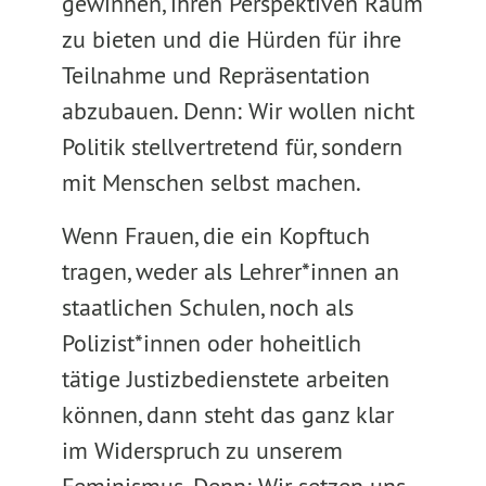
gewinnen, ihren Perspektiven Raum
zu bieten und die Hürden für ihre
Teilnahme und Repräsentation
abzubauen. Denn: Wir wollen nicht
Politik stellvertretend für, sondern
mit Menschen selbst machen.
Wenn Frauen, die ein Kopftuch
tragen, weder als Lehrer*innen an
staatlichen Schulen, noch als
Polizist*innen oder hoheitlich
tätige Justizbedienstete arbeiten
können, dann steht das ganz klar
im Widerspruch zu unserem