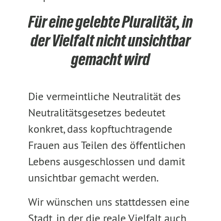
Für eine gelebte Pluralität, in
der Vielfalt nicht unsichtbar
gemacht wird
Die vermeintliche Neutralität des
Neutralitätsgesetzes bedeutet
konkret, dass kopftuchtragende
Frauen aus Teilen des öffentlichen
Lebens ausgeschlossen und damit
unsichtbar gemacht werden.
Wir wünschen uns stattdessen eine
Stadt, in der die reale Vielfalt auch