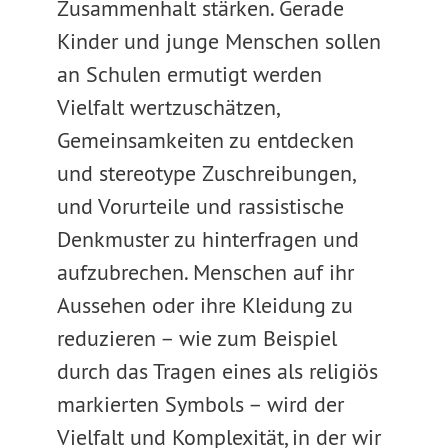
Zusammenhalt stärken. Gerade
Kinder und junge Menschen sollen
an Schulen ermutigt werden
Vielfalt wertzuschätzen,
Gemeinsamkeiten zu entdecken
und stereotype Zuschreibungen,
und Vorurteile und rassistische
Denkmuster zu hinterfragen und
aufzubrechen. Menschen auf ihr
Aussehen oder ihre Kleidung zu
reduzieren – wie zum Beispiel
durch das Tragen eines als religiös
markierten Symbols – wird der
Vielfalt und Komplexität, in der wir