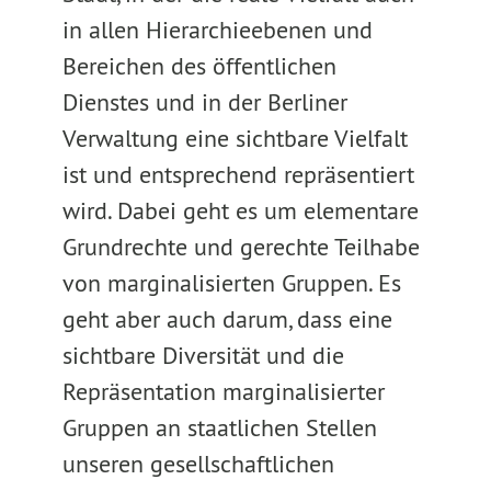
in allen Hierarchieebenen und
Bereichen des öffentlichen
Dienstes und in der Berliner
Verwaltung eine sichtbare Vielfalt
ist und entsprechend repräsentiert
wird. Dabei geht es um elementare
Grundrechte und gerechte Teilhabe
von marginalisierten Gruppen. Es
geht aber auch darum, dass eine
sichtbare Diversität und die
Repräsentation marginalisierter
Gruppen an staatlichen Stellen
unseren gesellschaftlichen