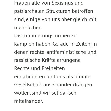
Frauen alle von Sexismus und
patriarchalen Strukturen betroffen
sind, einige von uns aber gleich mit
mehrfachen
Diskriminierungsformen zu
kämpfen haben. Gerade in Zeiten, in
denen rechte, antifeministische und
rassistische Kräfte errungene
Rechte und Freiheiten
einschränken und uns als plurale
Gesellschaft auseinander drängen
wollen, sind wir solidarisch
miteinander.