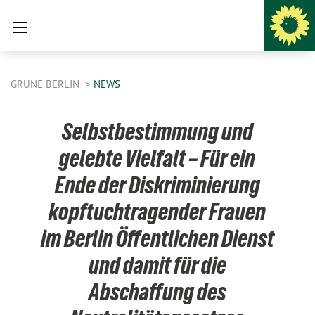
GRÜNE BERLIN
NEWS
Selbstbestimmung und
gelebte Vielfalt – Für ein
Ende der Diskriminierung
kopftuchtragender Frauen
im Berlin Öffentlichen Dienst
und damit für die
Abschaffung des