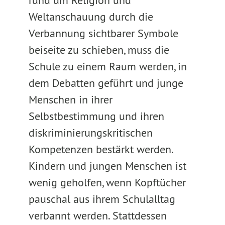
rund um Religion und
Weltanschauung durch die
Verbannung sichtbarer Symbole
beiseite zu schieben, muss die
Schule zu einem Raum werden, in
dem Debatten geführt und junge
Menschen in ihrer
Selbstbestimmung und ihren
diskriminierungskritischen
Kompetenzen bestärkt werden.
Kindern und jungen Menschen ist
wenig geholfen, wenn Kopftücher
pauschal aus ihrem Schulalltag
verbannt werden. Stattdessen