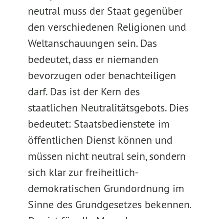
neutral muss der Staat gegenüber
den verschiedenen Religionen und
Weltanschauungen sein. Das
bedeutet, dass er niemanden
bevorzugen oder benachteiligen
darf. Das ist der Kern des
staatlichen Neutralitätsgebots. Dies
bedeutet: Staatsbedienstete im
öffentlichen Dienst können und
müssen nicht neutral sein, sondern
sich klar zur freiheitlich-
demokratischen Grundordnung im
Sinne des Grundgesetzes bekennen.