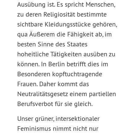
Ausübung ist. Es spricht Menschen,
zu deren Religiosität bestimmte
sichtbare Kleidungsstücke gehören,
qua Äußerem die Fähigkeit ab, im
besten Sinne des Staates
hoheitliche Tätigkeiten ausüben zu
können. In Berlin betrifft dies im
Besonderen kopftuchtragende
Frauen. Daher kommt das
Neutralitätsgesetz einem partiellen
Berufsverbot für sie gleich.
Unser grüner, intersektionaler
Feminismus nimmt nicht nur