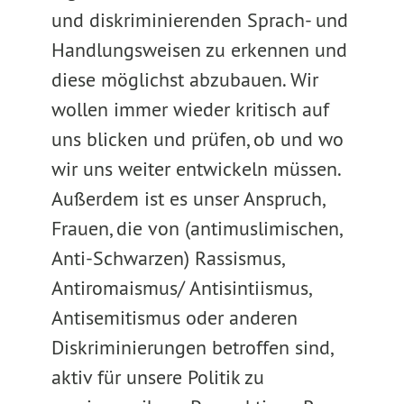
und diskriminierenden Sprach- und
Handlungsweisen zu erkennen und
diese möglichst abzubauen. Wir
wollen immer wieder kritisch auf
uns blicken und prüfen, ob und wo
wir uns weiter entwickeln müssen.
Außerdem ist es unser Anspruch,
Frauen, die von (antimuslimischen,
Anti-Schwarzen) Rassismus,
Antiromaismus/ Antisintiismus,
Antisemitismus oder anderen
Diskriminierungen betroffen sind,
aktiv für unsere Politik zu