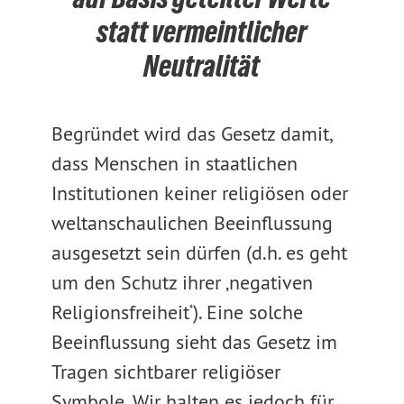
statt vermeintlicher
Neutralität
Begründet wird das Gesetz damit,
dass Menschen in staatlichen
Institutionen keiner religiösen oder
weltanschaulichen Beeinflussung
ausgesetzt sein dürfen (d.h. es geht
um den Schutz ihrer ‚negativen
Religionsfreiheit‘). Eine solche
Beeinflussung sieht das Gesetz im
Tragen sichtbarer religiöser
Symbole. Wir halten es jedoch für