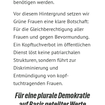
benötigen werden.
Vor diesem Hintergrund setzen wir
Grüne Frauen eine klare Botschaft:
Für die Gleichberechtigung aller
Frauen und gegen Bevormundung.
Ein Kopftuchverbot im öffentlichen
Dienst löst keine patriarchalen
Strukturen, sondern führt zur
Diskriminierung und
Entmündigung von kopf-
tuchtragenden Frauen.
Für eine plurale Demokratie
auf Basis geteilter Werte