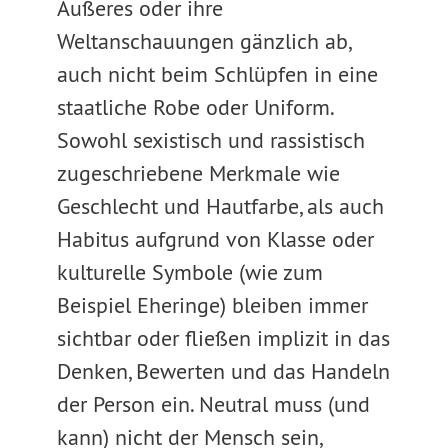
Äußeres oder ihre
Weltanschauungen gänzlich ab,
auch nicht beim Schlüpfen in eine
staatliche Robe oder Uniform.
Sowohl sexistisch und rassistisch
zugeschriebene Merkmale wie
Geschlecht und Hautfarbe, als auch
Habitus aufgrund von Klasse oder
kulturelle Symbole (wie zum
Beispiel Eheringe) bleiben immer
sichtbar oder fließen implizit in das
Denken, Bewerten und das Handeln
der Person ein. Neutral muss (und
kann) nicht der Mensch sein,