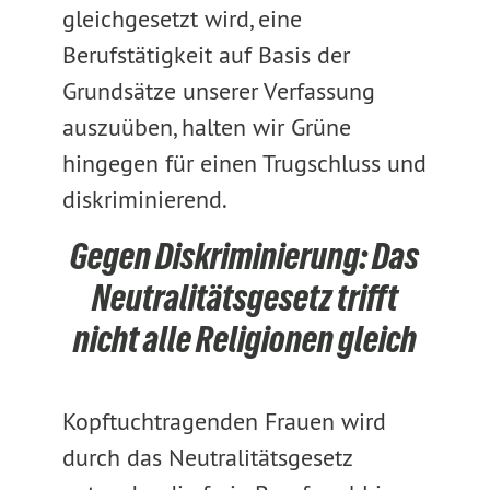
gleichgesetzt wird, eine
Berufstätigkeit auf Basis der
Grundsätze unserer Verfassung
auszuüben, halten wir Grüne
hingegen für einen Trugschluss und
diskriminierend.
Gegen Diskriminierung: Das
Neutralitätsgesetz trifft
nicht alle Religionen gleich
Kopftuchtragenden Frauen wird
durch das Neutralitätsgesetz