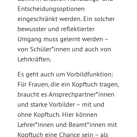
Entscheidungsoptionen
eingeschränkt werden. Ein solcher
bewusster und reflektierter
Umgang muss gelernt werden –
von Schüler*innen und auch von
Lehrkräften.
Es geht auch um Vorbildfunktion:
Für Frauen, die ein Kopftuch tragen,
braucht es Ansprechpartner*innen
und starke Vorbilder – mit und
ohne Kopftuch. Hier können
Lehrer*innen und Beamt*innen mit
Kopftuch eine Chance sein – als