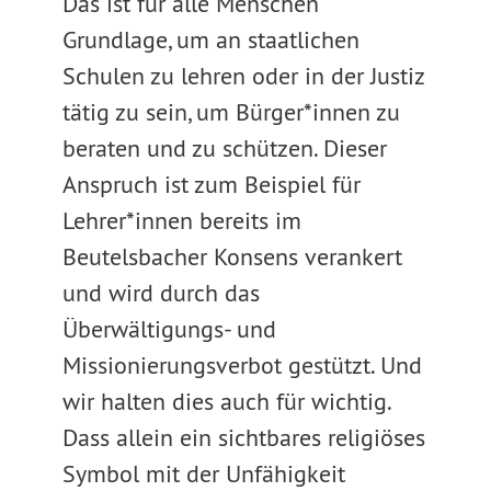
Das ist für alle Menschen
Grundlage, um an staatlichen
Schulen zu lehren oder in der Justiz
tätig zu sein, um Bürger*innen zu
beraten und zu schützen. Dieser
Anspruch ist zum Beispiel für
Lehrer*innen bereits im
Beutelsbacher Konsens verankert
und wird durch das
Überwältigungs- und
Missionierungsverbot gestützt. Und
wir halten dies auch für wichtig.
Dass allein ein sichtbares religiöses
Symbol mit der Unfähigkeit