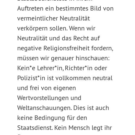
Auftreten ein bestimmtes Bild von
vermeintlicher Neutralität
verkörpern sollen. Wenn wir
Neutralität und das Recht auf
negative Religionsfreiheit fordern,
müssen wir genauer hinschauen:
Kein*e Lehrer*in, Richter*in oder
Polizist*in ist vollkommen neutral
und frei von eigenen
Wertvorstellungen und
Weltanschauungen. Dies ist auch
keine Bedingung für den
Staatsdienst. Kein Mensch legt ihr