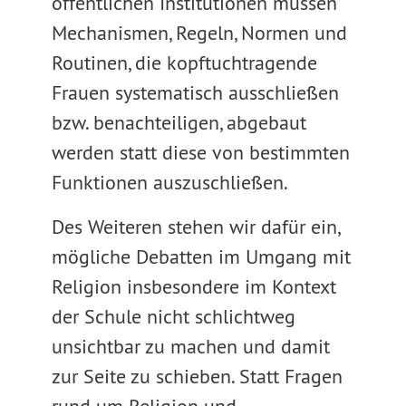
öffentlichen Institutionen müssen
Mechanismen, Regeln, Normen und
Routinen, die kopftuchtragende
Frauen systematisch ausschließen
bzw. benachteiligen, abgebaut
werden statt diese von bestimmten
Funktionen auszuschließen.
Des Weiteren stehen wir dafür ein,
mögliche Debatten im Umgang mit
Religion insbesondere im Kontext
der Schule nicht schlichtweg
unsichtbar zu machen und damit
zur Seite zu schieben. Statt Fragen