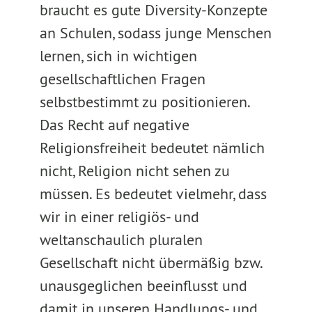
braucht es gute Diversity-Konzepte
an Schulen, sodass junge Menschen
lernen, sich in wichtigen
gesellschaftlichen Fragen
selbstbestimmt zu positionieren.
Das Recht auf negative
Religionsfreiheit bedeutet nämlich
nicht, Religion nicht sehen zu
müssen. Es bedeutet vielmehr, dass
wir in einer religiös- und
weltanschaulich pluralen
Gesellschaft nicht übermäßig bzw.
unausgeglichen beeinflusst und
damit in unseren Handlungs- und