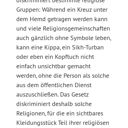
diskriminiert bestimmte religiöse
Gruppen: Während ein Kreuz unter
dem Hemd getragen werden kann
und viele Religionsgemeinschaften
auch gänzlich ohne Symbole leben,
kann eine Kippa, ein Sikh-Turban
oder eben ein Kopftuch nicht
einfach unsichtbar gemacht
werden, ohne die Person als solche
aus dem öffentlichen Dienst
auszuschließen. Das Gesetz
diskriminiert deshalb solche
Religionen, für die ein sichtbares
Kleidungsstück Teil ihrer religiösen