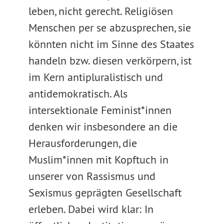
leben, nicht gerecht. Religiösen
Menschen per se abzusprechen, sie
könnten nicht im Sinne des Staates
handeln bzw. diesen verkörpern, ist
im Kern antipluralistisch und
antidemokratisch. Als
intersektionale Feminist*innen
denken wir insbesondere an die
Herausforderungen, die
Muslim*innen mit Kopftuch in
unserer von Rassismus und
Sexismus geprägten Gesellschaft
erleben. Dabei wird klar: In