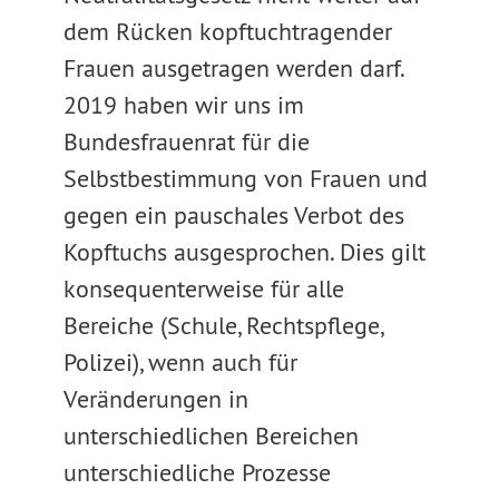
dem Rücken kopftuchtragender
Frauen ausgetragen werden darf.
2019 haben wir uns im
Bundesfrauenrat für die
Selbstbestimmung von Frauen und
gegen ein pauschales Verbot des
Kopftuchs ausgesprochen. Dies gilt
konsequenterweise für alle
Bereiche (Schule, Rechtspflege,
Polizei), wenn auch für
Veränderungen in
unterschiedlichen Bereichen
unterschiedliche Prozesse