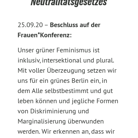
Neutralitätsgesetzes
25.09.20 –
Beschluss auf der
Frauen*Konferenz:
Unser grüner Feminismus ist
inklusiv, intersektional und plural.
Mit voller Überzeugung setzen wir
uns für ein grünes Berlin ein, in
dem Alle selbstbestimmt und gut
leben können und jegliche Formen
von Diskriminierung und
Marginalisierung überwunden
werden. Wir erkennen an, dass wir