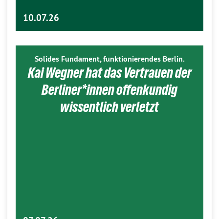
10.07.26
Solides Fundament, funktionierendes Berlin.
Kai Wegner hat das Vertrauen der
Berliner*innen offenkundig
wissentlich verletzt