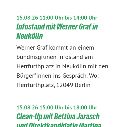
15.08.26 11:00 Uhr bis 14:00 Uhr
Infostand mit Werner Graf in
Neukölln
Werner Graf kommt an einem
bündnisgrünen Infostand am
Herrfurthplatz in Neukölln mit den
Bürger*innen ins Gespräch. Wo:
Herrfurthplatz, 12049 Berlin
15.08.26 15:00 Uhr bis 18:00 Uhr
Clean-Up mit Bettina Jarasch
und Direktkandidatin Martina