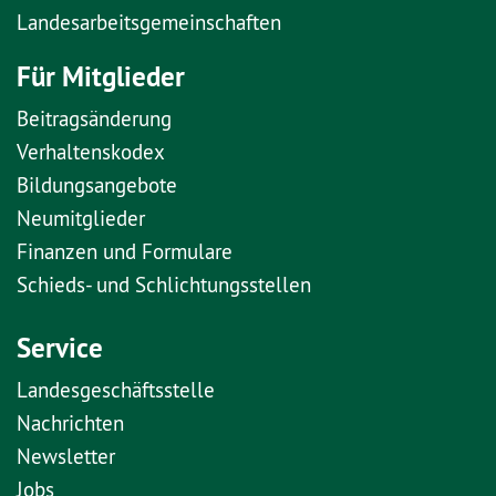
Landesarbeitsgemeinschaften
Für Mitglieder
Beitragsänderung
Verhaltenskodex
Bildungsangebote
Neumitglieder
Finanzen und Formulare
Schieds- und Schlichtungsstellen
Service
Landesgeschäftsstelle
Nachrichten
Newsletter
Jobs