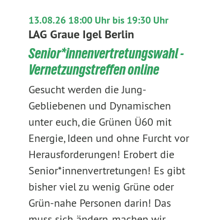
13.08.26 18:00 Uhr bis 19:30 Uhr
LAG Graue Igel Berlin
Senior*innenvertretungswahl -
Vernetzungstreffen online
Gesucht werden die Jung-
Gebliebenen und Dynamischen
unter euch, die Grünen Ü60 mit
Energie, Ideen und ohne Furcht vor
Herausforderungen! Erobert die
Senior*innenvertretungen! Es gibt
bisher viel zu wenig Grüne oder
Grün-nahe Personen darin! Das
muss sich ändern, machen wir…