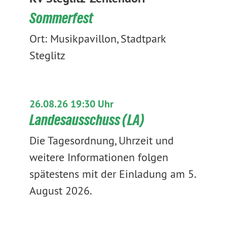
Sommerfest
Ort: Musikpavillon, Stadtpark
Steglitz
26.08.26 19:30 Uhr
Landesausschuss (LA)
Die Tagesordnung, Uhrzeit und
weitere Informationen folgen
spätestens mit der Einladung am 5.
August 2026.