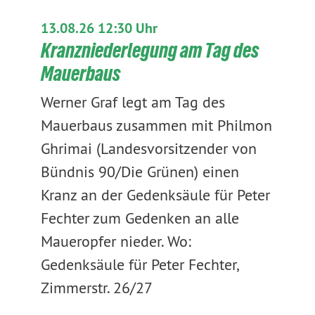
13.08.26 12:30 Uhr
Kranzniederlegung am Tag des
Mauerbaus
Werner Graf legt am Tag des
Mauerbaus zusammen mit Philmon
Ghrimai (Landesvorsitzender von
Bündnis 90/Die Grünen) einen
Kranz an der Gedenksäule für Peter
Fechter zum Gedenken an alle
Maueropfer nieder. Wo:
Gedenksäule für Peter Fechter,
Zimmerstr. 26/27