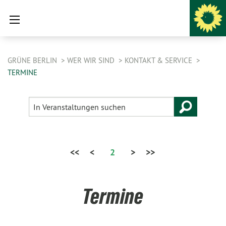
GRÜNE BERLIN
WER WIR SIND
KONTAKT & SERVICE
TERMINE
<<
<
2
>
>>
Termine