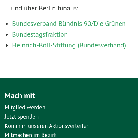
... und über Berlin hinaus:
Bundesverband Bündnis 90/Die Grünen
Bundestagsfraktion
Heinrich-Böll-Stiftung (Bundesverband)
Mach mit
Mitglied werden
Jetzt spenden
Komm in unseren Aktionsverteiler
Mitmachen im Bezirk