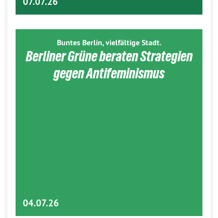
07.07.26
Buntes Berlin, vielfältige Stadt.
Berliner Grüne beraten Strategien
gegen Antifeminismus
04.07.26