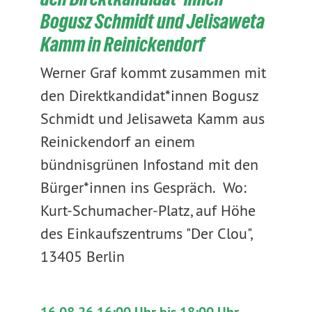
Bogusz Schmidt und Jelisaweta
Kamm in Reinickendorf
Werner Graf kommt zusammen mit
den Direktkandidat*innen Bogusz
Schmidt und Jelisaweta Kamm aus
Reinickendorf an einem
bündnisgrünen Infostand mit den
Bürger*innen ins Gespräch. Wo:
Kurt-Schumacher-Platz, auf Höhe
des Einkaufszentrums "Der Clou",
13405 Berlin