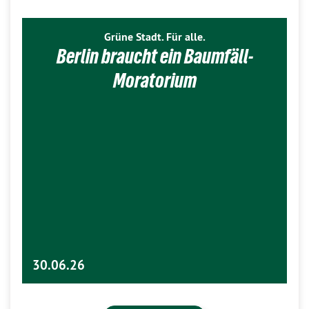
Grüne Stadt. Für alle.
Berlin braucht ein Baumfäll-
Moratorium
30.06.26