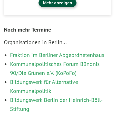
Mehr anzeigen
Noch mehr Termine
Organisationen in Berlin...
Fraktion im Berliner Abgeordnetenhaus
Kommunalpolitisches Forum Bündnis
90/Die Grünen e.V. (KoPoFo)
Bildungswerk für Alternative
Kommunalpolitik
Bildungswerk Berlin der Heinrich-Böll-
Stiftung