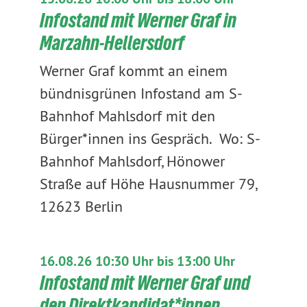
Infostand mit Werner Graf in
Marzahn-Hellersdorf
Werner Graf kommt an einem
bündnisgrünen Infostand am S-
Bahnhof Mahlsdorf mit den
Bürger*innen ins Gespräch. Wo: S-
Bahnhof Mahlsdorf, Hönower
Straße auf Höhe Hausnummer 79,
12623 Berlin
16.08.26 10:30 Uhr bis 13:00 Uhr
Infostand mit Werner Graf und
den Direktkandidat*innen