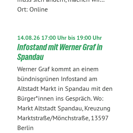
Ort: Online
14.08.26 17:00 Uhr bis 19:00 Uhr
Infostand mit Werner Graf in
Spandau
Werner Graf kommt an einem
bündnisgrünen Infostand am
Altstadt Markt in Spandau mit den
Bürger*innen ins Gespräch. Wo:
Markt Altstadt Spandau, Kreuzung
Marktstraße/Mönchstraße, 13597
Berlin