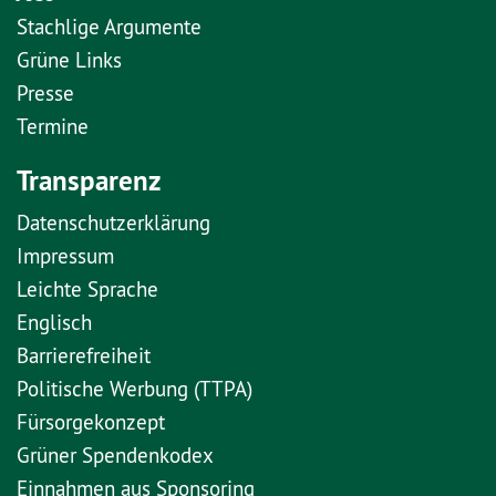
Stachlige Argumente
Grüne Links
Presse
Termine
Transparenz
Datenschutzerklärung
Impressum
Leichte Sprache
Englisch
Barrierefreiheit
Politische Werbung (TTPA)
Fürsorgekonzept
Grüner Spendenkodex
Einnahmen aus Sponsoring