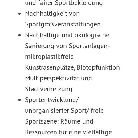
und fairer Sportbekleidung
Nachhaltigkeit von
Sportgroßveranstaltungen
Nachhaltige und ökologische
Sanierung von Sportanlagen-
mikroplastikfreie
Kunstrasenplätze, Biotopfunktion,
Multiperspektivität und
Stadtvernetzung
Sportentwicklung/
unorganisierter Sport/ freie
Sportszene: Räume und
Ressourcen für eine vielfältige