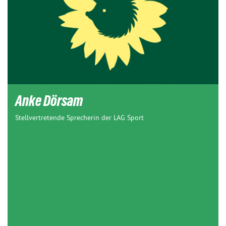
Anke Dörsam
Stellvertretende Sprecherin der LAG Sport