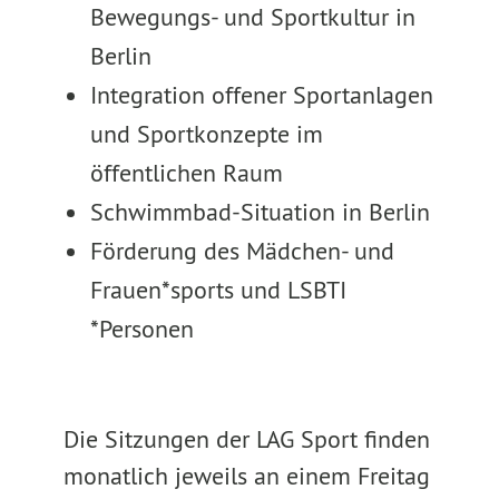
Bewegungs- und Sportkultur in
Berlin
Integration offener Sportanlagen
und Sportkonzepte im
öffentlichen Raum
Schwimmbad-Situation in Berlin
Förderung des Mädchen- und
Frauen*sports und LSBTI
*Personen
Die Sitzungen der LAG Sport finden
monatlich jeweils an einem Freitag