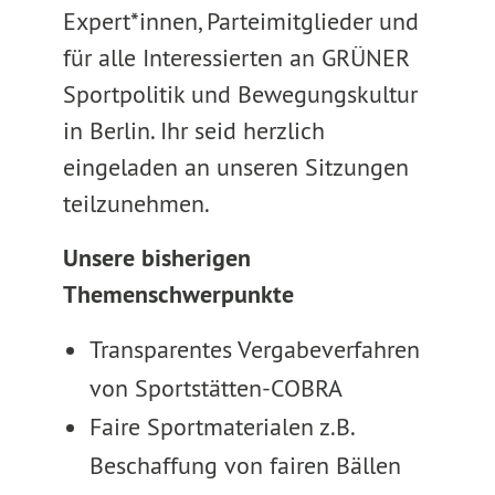
Expert*innen, Parteimitglieder und
für alle Interessierten an GRÜNER
Sportpolitik und Bewegungskultur
in Berlin. Ihr seid herzlich
eingeladen an unseren Sitzungen
teilzunehmen.
Unsere bisherigen
Themenschwerpunkte
Transparentes Vergabeverfahren
von Sportstätten-COBRA
Faire Sportmaterialen z.B.
Beschaffung von fairen Bällen