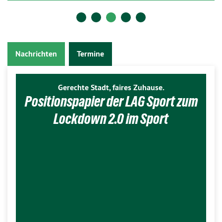
Nachrichten
Termine
Gerechte Stadt, faires Zuhause.
Positionspapier der LAG Sport zum
Lockdown 2.0 im Sport