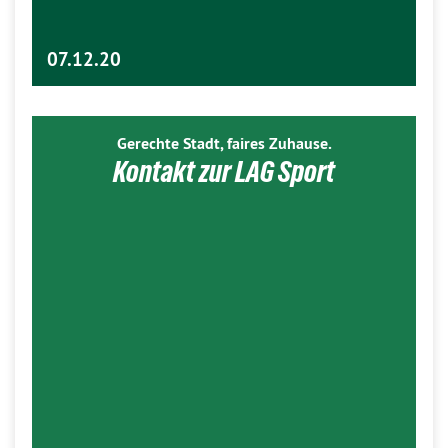
07.12.20
Gerechte Stadt, faires Zuhause.
Kontakt zur LAG Sport