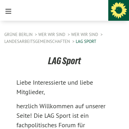
GRÜNE BERLIN
WER WIR SIND
WER WIR SIND
LANDESARBEITSGEMEINSCHAFTEN
LAG SPORT
LAG Sport
Liebe Interessierte und liebe
Mitglieder,
herzlich Willkommen auf unserer
Seite! Die LAG Sport ist ein
fachpolitisches Forum für