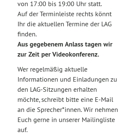
von 17:00 bis 19:00 Uhr statt.
Auf der Terminleiste rechts könnt
Ihr die aktuellen Termine der LAG
finden.
Aus gegebenem Anlass tagen wir
zur Zeit per Videokonferenz.
Wer regelmäßig aktuelle
Informationen und Einladungen zu
den LAG-Sitzungen erhalten
möchte, schreibt bitte eine E-Mail
an die Sprecher*innen. Wir nehmen
Euch gerne in unserer Mailingliste
auf.