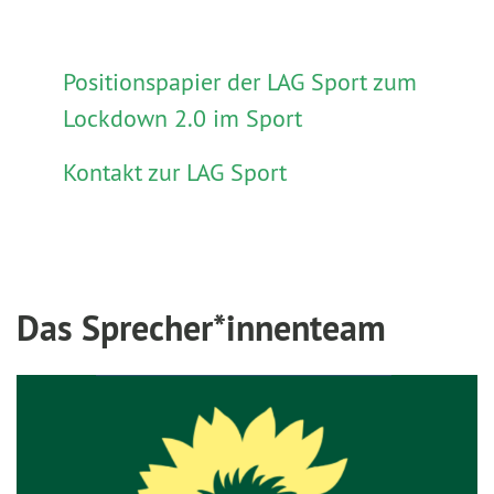
Positionspapier der LAG Sport zum
Lockdown 2.0 im Sport
Kontakt zur LAG Sport
Das Sprecher*innenteam