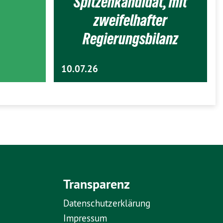
Spitzenkandidat, mit
zweifelhafter
Regierungsbilanz
10.07.26
Transparenz
Datenschutzerklärung
Impressum