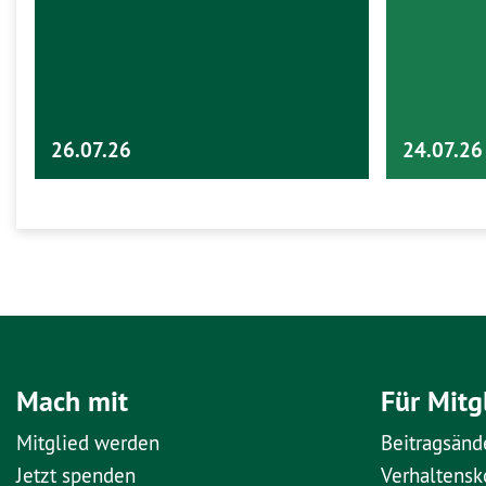
26.07.26
24.07.26
Mach mit
Für Mitg
Mitglied werden
Beitragsänd
Jetzt spenden
Verhaltens