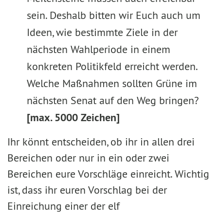
sein. Deshalb bitten wir Euch auch um
Ideen, wie bestimmte Ziele in der
nächsten Wahlperiode in einem
konkreten Politikfeld erreicht werden.
Welche Maßnahmen sollten Grüne im
nächsten Senat auf den Weg bringen?
[max. 5000 Zeichen]
Ihr könnt entscheiden, ob ihr in allen drei
Bereichen oder nur in ein oder zwei
Bereichen eure Vorschläge einreicht. Wichtig
ist, dass ihr euren Vorschlag bei der
Einreichung einer der elf