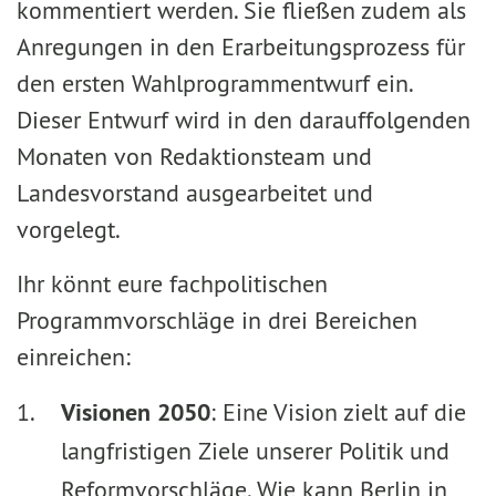
kommentiert werden. Sie fließen zudem als
Anregungen in den Erarbeitungsprozess für
den ersten Wahlprogrammentwurf ein.
Dieser Entwurf wird in den darauffolgenden
Monaten von Redaktionsteam und
Landesvorstand ausgearbeitet und
vorgelegt.
Ihr könnt eure fachpolitischen
Programmvorschläge in drei Bereichen
einreichen:
Visionen 2050
: Eine Vision zielt auf die
langfristigen Ziele unserer Politik und
Reformvorschläge. Wie kann Berlin in