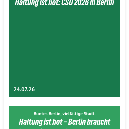
Haltung ist hot: CSD 2026 in Berlin
24.07.26
Buntes Berlin, vielfältige Stadt.
Haltung ist hot – Berlin braucht