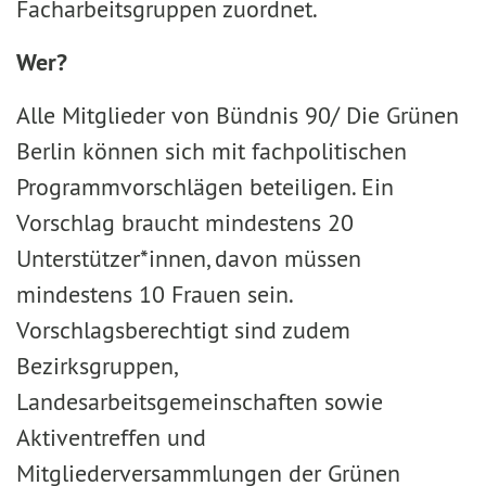
Facharbeitsgruppen zuordnet.
Wer?
Alle Mitglieder von Bündnis 90/ Die Grünen
Berlin können sich mit fachpolitischen
Programmvorschlägen beteiligen. Ein
Vorschlag braucht mindestens 20
Unterstützer*innen, davon müssen
mindestens 10 Frauen sein.
Vorschlagsberechtigt sind zudem
Bezirksgruppen,
Landesarbeitsgemeinschaften sowie
Aktiventreffen und
Mitgliederversammlungen der Grünen