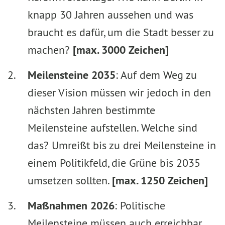
knapp 30 Jahren aussehen und was
braucht es dafür, um die Stadt besser zu
machen?
[max. 3000 Zeichen]
Meilensteine 2035
: Auf dem Weg zu
dieser Vision müssen wir jedoch in den
nächsten Jahren bestimmte
Meilensteine aufstellen. Welche sind
das? Umreißt bis zu drei Meilensteine in
einem Politikfeld, die Grüne bis 2035
umsetzen sollten.
[max. 1250 Zeichen]
Maßnahmen 2026
: Politische
Meilensteine müssen auch erreichbar