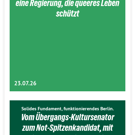
eine Regierung, die queeres Leben
schützt
23.07.26
Solides Fundament, funktionierendes Berlin.
Vom Übergangs-Kultursenator
zum Not-Spitzenkandidat, mit