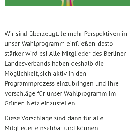
Wir sind überzeugt: Je mehr Perspektiven in
unser Wahlprogramm einfließen, desto
stärker wird es! Alle Mitglieder des Berliner
Landesverbands haben deshalb die
Möglichkeit, sich aktiv in den
Programmprozess einzubringen und ihre
Vorschläge für unser Wahlprogramm im
Grünen Netz einzustellen.
Diese Vorschläge sind dann für alle
Mitglieder einsehbar und können