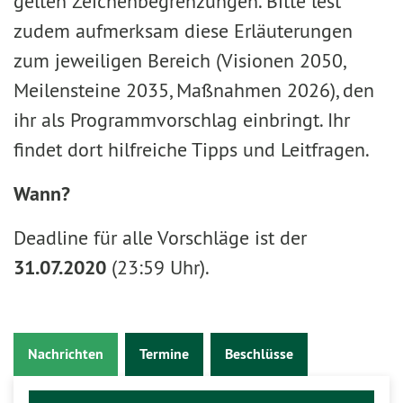
gelten Zeichenbegrenzungen. Bitte lest
zudem aufmerksam diese Erläuterungen
zum jeweiligen Bereich (Visionen 2050,
Meilensteine 2035, Maßnahmen 2026), den
ihr als Programmvorschlag einbringt. Ihr
findet dort hilfreiche Tipps und Leitfragen.
Wann?
Deadline für alle Vorschläge ist der
31.07.2020
(23:59 Uhr).
Nachrichten
Termine
Beschlüsse