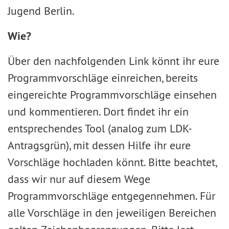
Jugend Berlin.
Wie?
Über den nachfolgenden Link könnt ihr eure
Programmvorschläge einreichen, bereits
eingereichte Programmvorschläge einsehen
und kommentieren. Dort findet ihr ein
entsprechendes Tool (analog zum LDK-
Antragsgrün), mit dessen Hilfe ihr eure
Vorschläge hochladen könnt. Bitte beachtet,
dass wir nur auf diesem Wege
Programmvorschläge entgegennehmen. Für
alle Vorschläge in den jeweiligen Bereichen