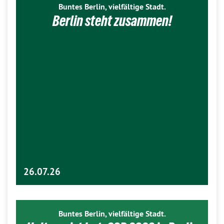
Buntes Berlin, vielfältige Stadt.
Berlin steht zusammen!
26.07.26
Buntes Berlin, vielfältige Stadt.