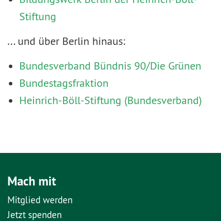
Stiftung
... und über Berlin hinaus:
Bundesverband Bündnis 90/Die Grünen
Bundestagsfraktion
Heinrich-Böll-Stiftung (Bundesverband)
Mach mit
Mitglied werden
Jetzt spenden