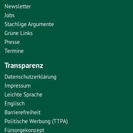
Newsletter
Jobs
Stachlige Argumente
Grüne Links
Presse
Termine
Transparenz
Datenschutzerklärung
Impressum
Leichte Sprache
Englisch
Barrierefreiheit
Politische Werbung (TTPA)
Fürsorgekonzept