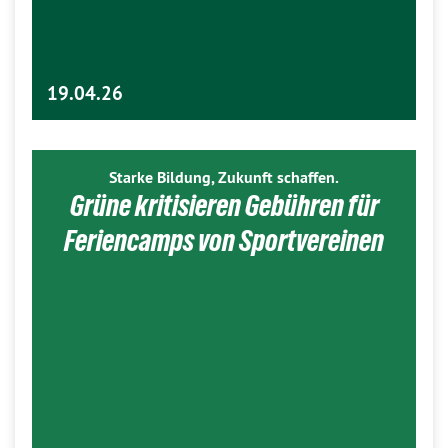
19.04.26
Starke Bildung, Zukunft schaffen.
Grüne kritisieren Gebühren für
Feriencamps von Sportvereinen