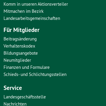
Komm in unseren Aktionsverteiler
Mitmachen im Bezirk
Landesarbeitsgemeinschaften
Für Mitglieder
Beitragsänderung
Verhaltenskodex
Bildungsangebote
Neumitglieder
Finanzen und Formulare
Schieds- und Schlichtungsstellen
Service
Landesgeschäftsstelle
Nachrichten