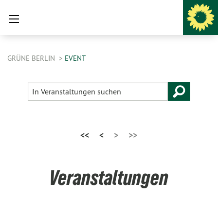
GRÜNE BERLIN
EVENT
<<
<
>
>>
Veranstaltungen