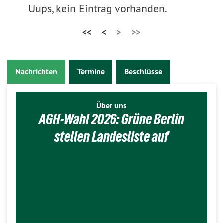
Uups, kein Eintrag vorhanden.
<<
<
>
>>
Nachrichten
Termine
Beschlüsse
Über uns
AGH-Wahl 2026: Grüne Berlin
stellen Landesliste auf