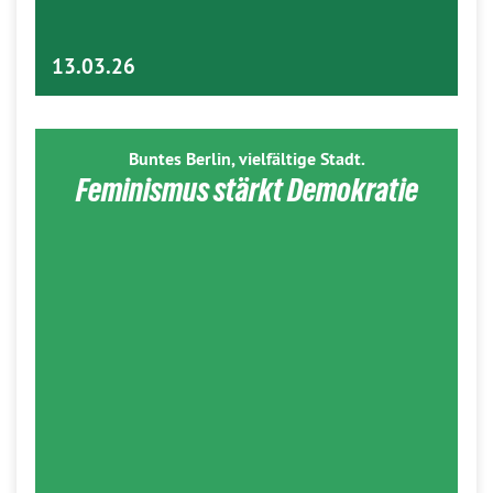
13.03.26
Buntes Berlin, vielfältige Stadt.
Feminismus stärkt Demokratie