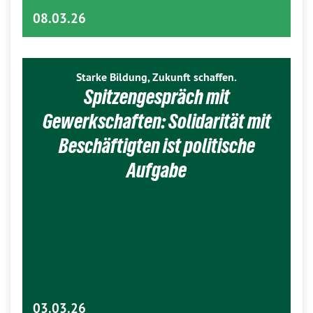
08.03.26
Starke Bildung, Zukunft schaffen.
Spitzengespräch mit
Gewerkschaften: Solidarität mit
Beschäftigten ist politische
Aufgabe
03.03.26