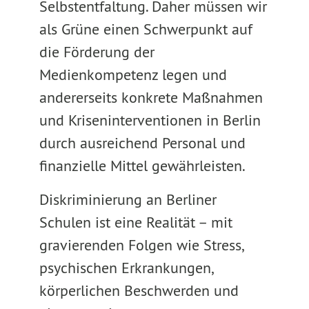
Selbstentfaltung. Daher müssen wir
als Grüne einen Schwerpunkt auf
die Förderung der
Medienkompetenz legen und
andererseits konkrete Maßnahmen
und Kriseninterventionen in Berlin
durch ausreichend Personal und
finanzielle Mittel gewährleisten.
Diskriminierung an Berliner
Schulen ist eine Realität – mit
gravierenden Folgen wie Stress,
psychischen Erkrankungen,
körperlichen Beschwerden und