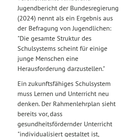
Jugendbericht der Bundesregierung
(2024) nennt als ein Ergebnis aus
der Befragung von Jugendlichen:
"Die gesamte Struktur des
Schulsystems scheint für einige
junge Menschen eine
Herausforderung darzustellen."
Ein zukunftsfähiges Schulsystem
muss Lernen und Unterricht neu
denken. Der Rahmenlehrplan sieht
bereits vor, dass
gesundheitsfördernder Unterricht
"individualisiert gestaltet ist,