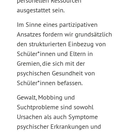
personellen Ressourcen
ausgestattet sein.
Im Sinne eines partizipativen
Ansatzes fordern wir grundsätzlich
den strukturierten Einbezug von
Schüler*innen und Eltern in
Gremien, die sich mit der
psychischen Gesundheit von
Schüler*innen befassen.
Gewalt, Mobbing und
Suchtprobleme sind sowohl
Ursachen als auch Symptome
psychischer Erkrankungen und