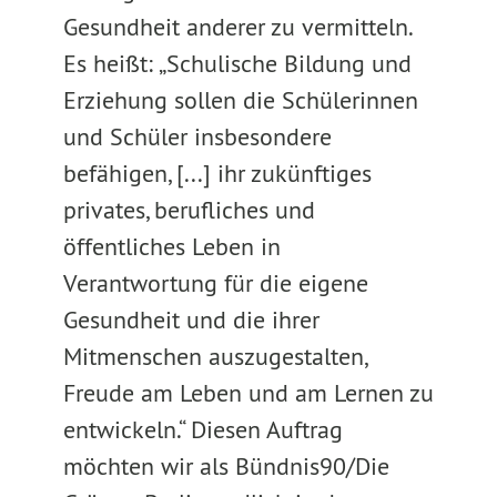
Gesundheit anderer zu vermitteln.
Es heißt: „Schulische Bildung und
Erziehung sollen die Schülerinnen
und Schüler insbesondere
befähigen, [...] ihr zukünftiges
privates, berufliches und
öffentliches Leben in
Verantwortung für die eigene
Gesundheit und die ihrer
Mitmenschen auszugestalten,
Freude am Leben und am Lernen zu
entwickeln.“ Diesen Auftrag
möchten wir als Bündnis90/Die