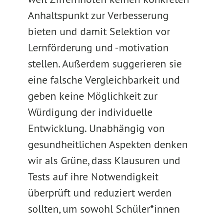
Anhaltspunkt zur Verbesserung
bieten und damit Selektion vor
Lernförderung und -motivation
stellen. Außerdem suggerieren sie
eine falsche Vergleichbarkeit und
geben keine Möglichkeit zur
Würdigung der individuelle
Entwicklung. Unabhängig von
gesundheitlichen Aspekten denken
wir als Grüne, dass Klausuren und
Tests auf ihre Notwendigkeit
überprüft und reduziert werden
sollten, um sowohl Schüler*innen