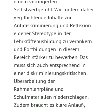
einem verringerten
Selbstwertgefühl. Wir fordern daher,
verpflichtende Inhalte zur
Antidiskriminierung und Reflexion
eigener Stereotype in der
Lehrkräfteausbildung zu verankern
und Fortbildungen in diesem
Bereich stärker zu bewerben. Das
muss sich auch entsprechend in
einer diskriminierungskritischen
Überarbeitung der
Rahmenlehrpläne und
Schulmaterialien niederschlagen.
Zudem braucht es klare Anlauf-,