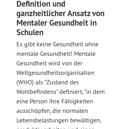
Definition und
ganzheitlicher Ansatz von
Mentaler Gesundheit in
Schulen
Es gibt keine Gesundheit ohne
mentale Gesundheit! Mentale
Gesundheit wird von der
Weltgesundheitsorganisation
(WHO) als "Zustand des
Wohlbefindens" definiert, "in dem
eine Person ihre Fähigkeiten
ausschöpfen, die normalen
Lebensbelastungen bewältigen,