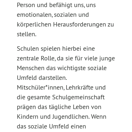
Person und befähigt uns, uns
emotionalen, sozialen und
körperlichen Herausforderungen zu
stellen.
Schulen spielen hierbei eine
zentrale Rolle, da sie für viele junge
Menschen das wichtigste soziale
Umfeld darstellen.
Mitschüler*innen, Lehrkräfte und
die gesamte Schulgemeinschaft
prägen das tägliche Leben von
Kindern und Jugendlichen. Wenn
das soziale Umfeld einen