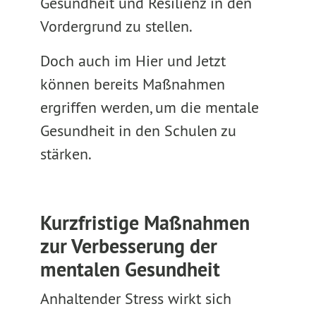
Gesundheit und Resilienz in den
Vordergrund zu stellen.
Doch auch im Hier und Jetzt
können bereits Maßnahmen
ergriffen werden, um die mentale
Gesundheit in den Schulen zu
stärken.
Kurzfristige Maßnahmen
zur Verbesserung der
mentalen Gesundheit
Anhaltender Stress wirkt sich