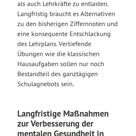
als auch Lehrkräfte zu entlasten.
Langfristig braucht es Alternativen
zu den bisherigen Ziffernnoten und
eine konsequente Entschlackung
des Lehrplans. Vertiefende
Übungen wie die klassischen
Hausaufgaben sollen nur noch
Bestandteil des ganztägigen
Schulagnebots sein.
Langfristige Maßnahmen
zur Verbesserung der
mentalen Gesundheit in