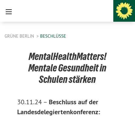
GRÜNE BERLIN
BESCHLÜSSE
MentalHealthMatters!
Mentale Gesundheit in
Schulen stärken
30.11.24 –
Beschluss auf der
Landesdelegiertenkonferenz: