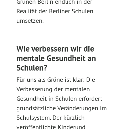
Grünen Berlin endlich in der
Realität der Berliner Schulen
umsetzen.
Wie verbessern wir die
mentale Gesundheit an
Schulen?
Für uns als Grüne ist klar: Die
Verbesserung der mentalen
Gesundheit in Schulen erfordert
grundsätzliche Veränderungen im
Schulsystem. Der kürzlich
veröffentlichte Kinderund