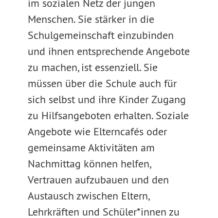
im sozialen Netz der jungen
Menschen. Sie stärker in die
Schulgemeinschaft einzubinden
und ihnen entsprechende Angebote
zu machen, ist essenziell. Sie
müssen über die Schule auch für
sich selbst und ihre Kinder Zugang
zu Hilfsangeboten erhalten. Soziale
Angebote wie Elterncafés oder
gemeinsame Aktivitäten am
Nachmittag können helfen,
Vertrauen aufzubauen und den
Austausch zwischen Eltern,
Lehrkräften und Schüler*innen zu