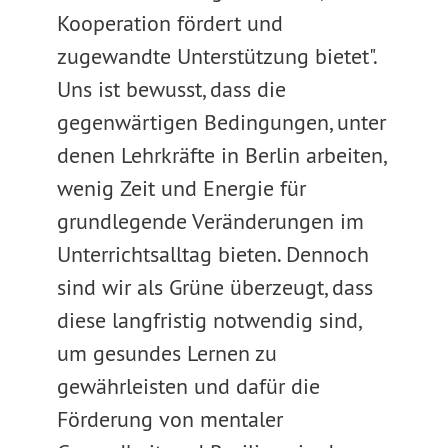
Kooperation fördert und
zugewandte Unterstützung bietet".
Uns ist bewusst, dass die
gegenwärtigen Bedingungen, unter
denen Lehrkräfte in Berlin arbeiten,
wenig Zeit und Energie für
grundlegende Veränderungen im
Unterrichtsalltag bieten. Dennoch
sind wir als Grüne überzeugt, dass
diese langfristig notwendig sind,
um gesundes Lernen zu
gewährleisten und dafür die
Förderung von mentaler