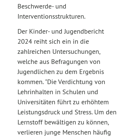
Beschwerde- und
Interventionsstrukturen.
Der Kinder- und Jugendbericht
2024 reiht sich ein in die
zahlreichen Untersuchungen,
welche aus Befragungen von
Jugendlichen zu dem Ergebnis
kommen. "Die Verdichtung von
Lehrinhalten in Schulen und
Universitäten führt zu erhöhtem
Leistungsdruck und Stress. Um den
Lernstoff bewältigen zu können,
verlieren junge Menschen häufig