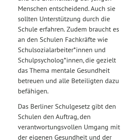
Menschen entscheidend. Auch sie
sollten Unterstützung durch die
Schule erfahren. Zudem braucht es
an den Schulen Fachkräfte wie
Schulsozialarbeiter*innen und
Schulpsycholog*innen, die gezielt
das Thema mentale Gesundheit
betreuen und alle Beteiligten dazu
befähigen.
Das Berliner Schulgesetz gibt den
Schulen den Auftrag, den
verantwortungsvollen Umgang mit
der eigenen Gesundheit und der