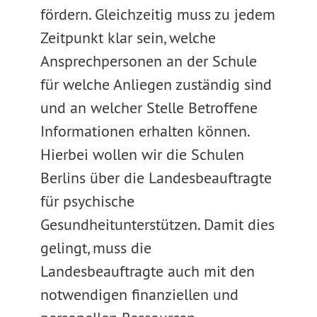
fördern. Gleichzeitig muss zu jedem
Zeitpunkt klar sein, welche
Ansprechpersonen an der Schule
für welche Anliegen zuständig sind
und an welcher Stelle Betroffene
Informationen erhalten können.
Hierbei wollen wir die Schulen
Berlins über die Landesbeauftragte
für psychische
Gesundheitunterstützen. Damit dies
gelingt, muss die
Landesbeauftragte auch mit den
notwendigen finanziellen und