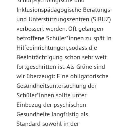
Schulpsychologische und
Inklusionspädagogische Beratungs-
und Unterstützungszentren (SIBUZ)
verbessert werden. Oft gelangen
betroffene Schüler*innen zu spät in
Hilfeeinrichtungen, sodass die
Beeinträchtigung schon sehr weit
fortgeschritten ist. Als Grüne sind
wir überzeugt: Eine obligatorische
Gesundheitsuntersuchung der
Schüler*innen sollte unter
Einbezug der psychischen
Gesundheite langfristig als
Standard sowohl in der