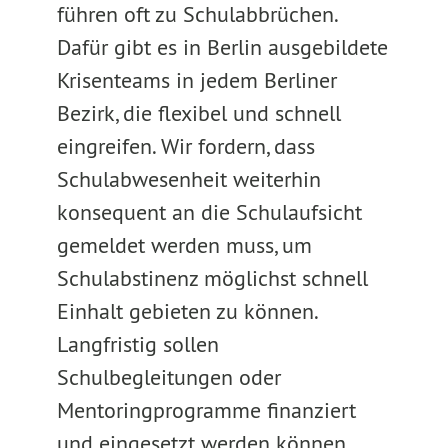
führen oft zu Schulabbrüchen.
Dafür gibt es in Berlin ausgebildete
Krisenteams in jedem Berliner
Bezirk, die flexibel und schnell
eingreifen. Wir fordern, dass
Schulabwesenheit weiterhin
konsequent an die Schulaufsicht
gemeldet werden muss, um
Schulabstinenz möglichst schnell
Einhalt gebieten zu können.
Langfristig sollen
Schulbegleitungen oder
Mentoringprogramme finanziert
und eingesetzt werden können,