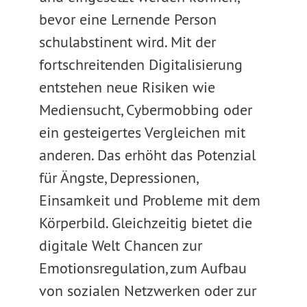
bevor eine Lernende Person
schulabstinent wird. Mit der
fortschreitenden Digitalisierung
entstehen neue Risiken wie
Mediensucht, Cybermobbing oder
ein gesteigertes Vergleichen mit
anderen. Das erhöht das Potenzial
für Ängste, Depressionen,
Einsamkeit und Probleme mit dem
Körperbild. Gleichzeitig bietet die
digitale Welt Chancen zur
Emotionsregulation, zum Aufbau
von sozialen Netzwerken oder zur