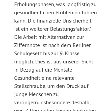
Erholungsphasen, was langfristig zu
gesundheitlichen Problemen führen
kann. Die finanzielle Unsicherheit
ist ein weiterer Belastungsfaktor."
Die Arbeit mit Alternativen zur
Ziffernnote ist nach dem Berliner
Schulgesetz bis zur 9. Klasse
möglich. Dies ist aus unserer Sicht
in Bezug auf die Mentale
Gesundheit eine relevante
Stellschraube, um den Druck auf
junge Menschen zu
verringern.Insbesondere deshalb,
weil Ziffernnoten keinen konkreten