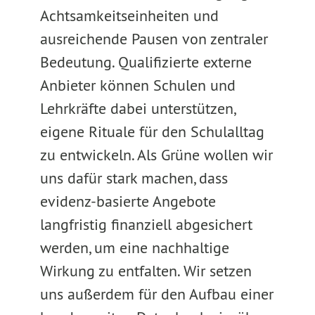
Achtsamkeitseinheiten und
ausreichende Pausen von zentraler
Bedeutung. Qualifizierte externe
Anbieter können Schulen und
Lehrkräfte dabei unterstützen,
eigene Rituale für den Schulalltag
zu entwickeln. Als Grüne wollen wir
uns dafür stark machen, dass
evidenz-basierte Angebote
langfristig finanziell abgesichert
werden, um eine nachhaltige
Wirkung zu entfalten. Wir setzen
uns außerdem für den Aufbau einer