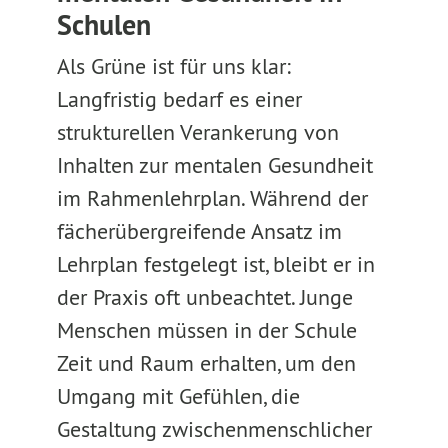
Schulen
Als Grüne ist für uns klar:
Langfristig bedarf es einer
strukturellen Verankerung von
Inhalten zur mentalen Gesundheit
im Rahmenlehrplan. Während der
fächerübergreifende Ansatz im
Lehrplan festgelegt ist, bleibt er in
der Praxis oft unbeachtet. Junge
Menschen müssen in der Schule
Zeit und Raum erhalten, um den
Umgang mit Gefühlen, die
Gestaltung zwischenmenschlicher