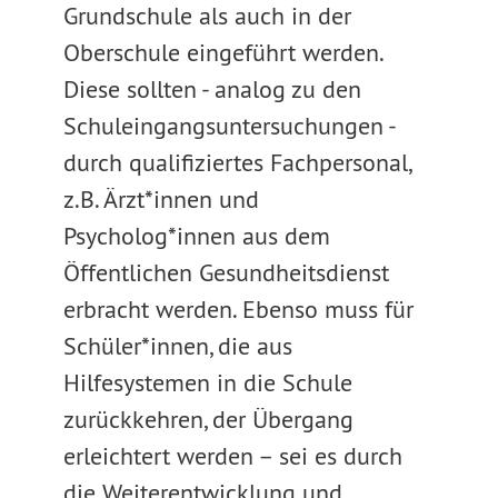
Grundschule als auch in der
Oberschule eingeführt werden.
Diese sollten - analog zu den
Schuleingangsuntersuchungen -
durch qualifiziertes Fachpersonal,
z.B. Ärzt*innen und
Psycholog*innen aus dem
Öffentlichen Gesundheitsdienst
erbracht werden. Ebenso muss für
Schüler*innen, die aus
Hilfesystemen in die Schule
zurückkehren, der Übergang
erleichtert werden – sei es durch
die Weiterentwicklung und