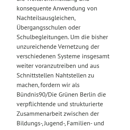
konsequente Anwendung von
Nachteilsausgleichen,
Übergangsschulen oder
Schulbegleitungen. Um die bisher
unzureichende Vernetzung der
verschiedenen Systeme insgesamt
weiter voranzutreiben und aus
Schnittstellen Nahtstellen zu
machen, fordern wir als
Bündnis90/Die Grünen Berlin die
verpflichtende und strukturierte
Zusammenarbeit zwischen der
Bildungs-, Jugend-, Familien- und