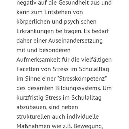
negativ auf die Gesundheit aus und
kann zum Entstehen von
körperlichen und psychischen
Erkrankungen beitragen. Es bedarf
daher einer Auseinandersetzung
mit und besonderen
Aufmerksamkeit für die vielfältigen
Facetten von Stress im Schulalltag
im Sinne einer "Stresskompetenz"
des gesamten Bildungssystems. Um
kurzfristig Stress im Schulalltag
abzubauen, sind neben
strukturellen auch individuelle
Maßnahmen wie z.B. Bewegung,