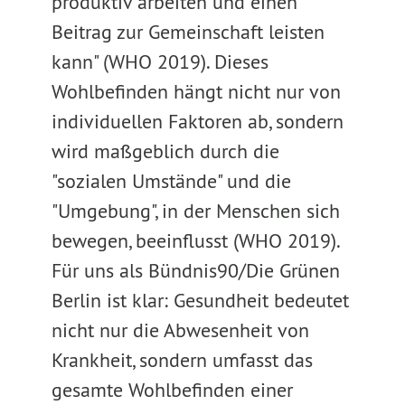
produktiv arbeiten und einen
Beitrag zur Gemeinschaft leisten
kann" (WHO 2019). Dieses
Wohlbefinden hängt nicht nur von
individuellen Faktoren ab, sondern
wird maßgeblich durch die
"sozialen Umstände" und die
"Umgebung", in der Menschen sich
bewegen, beeinflusst (WHO 2019).
Für uns als Bündnis90/Die Grünen
Berlin ist klar: Gesundheit bedeutet
nicht nur die Abwesenheit von
Krankheit, sondern umfasst das
gesamte Wohlbefinden einer