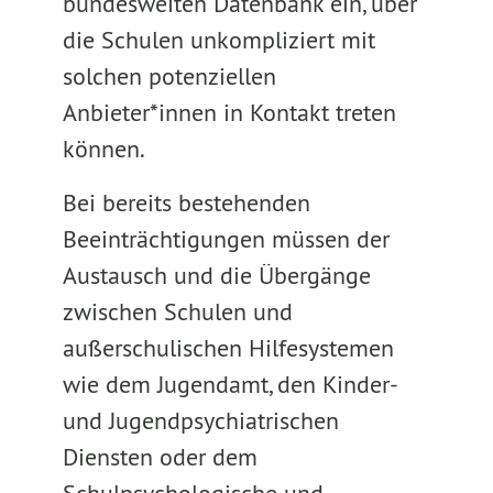
bundesweiten Datenbank ein, über
die Schulen unkompliziert mit
solchen potenziellen
Anbieter*innen in Kontakt treten
können.
Bei bereits bestehenden
Beeinträchtigungen müssen der
Austausch und die Übergänge
zwischen Schulen und
außerschulischen Hilfesystemen
wie dem Jugendamt, den Kinder-
und Jugendpsychiatrischen
Diensten oder dem