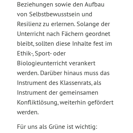
Beziehungen sowie den Aufbau
von Selbstbewusstsein und
Resilienz zu erlernen. Solange der
Unterricht nach Fächern geordnet
bleibt, sollten diese Inhalte fest im
Ethik-, Sport- oder
Biologieunterricht verankert
werden. Darüber hinaus muss das
Instrument des Klassenrats, als
Instrument der gemeinsamen
Konfliktlösung, weiterhin gefördert
werden.
Für uns als Grüne ist wichtig: