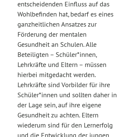
entscheidenden Einfluss auf das
Wohlbefinden hat, bedarf es eines
ganzheitlichen Ansatzes zur
Förderung der mentalen
Gesundheit an Schulen. Alle
Beteiligten – Schüler*innen,
Lehrkräfte und Eltern – müssen
hierbei mitgedacht werden.
Lehrkräfte sind Vorbilder für ihre
Schüler*innen und sollten daher in
der Lage sein, auf ihre eigene
Gesundheit zu achten. Eltern
wiederum sind für den Lernerfolg
und die Entwicklung der jungen