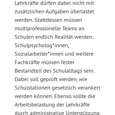
Lehrkräfte dürfen dabei nicht mit
zusätzlichen Aufgaben überlastet
werden. Stattdessen müssen
multiprofessionelle Teams an
Schulen endlich Realität werden.
Schulpsycholog*innen,
Sozialarbeiter*innen und weitere
Fachkräfte müssen fester
Bestandteil des Schulalltags sein.
Dabei soll geprüft werden, wie
Schulstationen gesetzlich verankert
werden können. Ebenso sollte die
Arbeitsbelastung der Lehrkräfte
durch administrative Unterstützung,