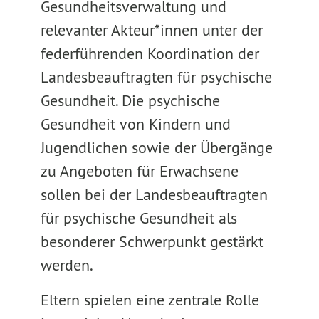
Gesundheitsverwaltung und
relevanter Akteur*innen unter der
federführenden Koordination der
Landesbeauftragten für psychische
Gesundheit. Die psychische
Gesundheit von Kindern und
Jugendlichen sowie der Übergänge
zu Angeboten für Erwachsene
sollen bei der Landesbeauftragten
für psychische Gesundheit als
besonderer Schwerpunkt gestärkt
werden.
Eltern spielen eine zentrale Rolle