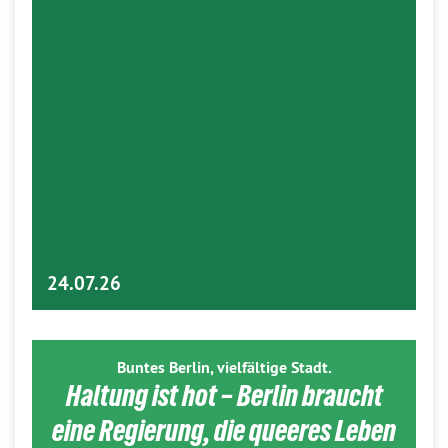
24.07.26
Buntes Berlin, vielfältige Stadt.
Haltung ist hot – Berlin braucht
eine Regierung, die queeres Leben