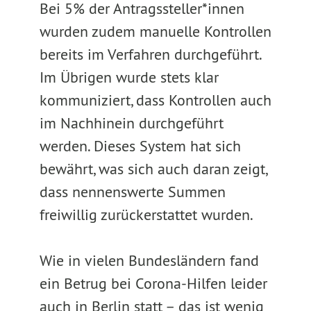
Bei 5% der Antragssteller*innen
wurden zudem manuelle Kontrollen
bereits im Verfahren durchgeführt.
Im Übrigen wurde stets klar
kommuniziert, dass Kontrollen auch
im Nachhinein durchgeführt
werden. Dieses System hat sich
bewährt, was sich auch daran zeigt,
dass nennenswerte Summen
freiwillig zurückerstattet wurden.
Wie in vielen Bundesländern fand
ein Betrug bei Corona-Hilfen leider
auch in Berlin statt – das ist wenig