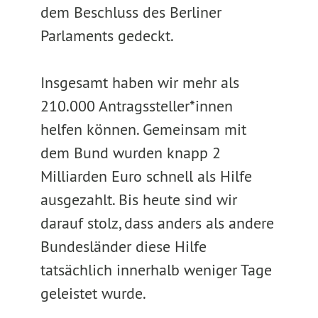
dem Beschluss des Berliner
Parlaments gedeckt.
Insgesamt haben wir mehr als
210.000 Antragssteller*innen
helfen können. Gemeinsam mit
dem Bund wurden knapp 2
Milliarden Euro schnell als Hilfe
ausgezahlt. Bis heute sind wir
darauf stolz, dass anders als andere
Bundesländer diese Hilfe
tatsächlich innerhalb weniger Tage
geleistet wurde.