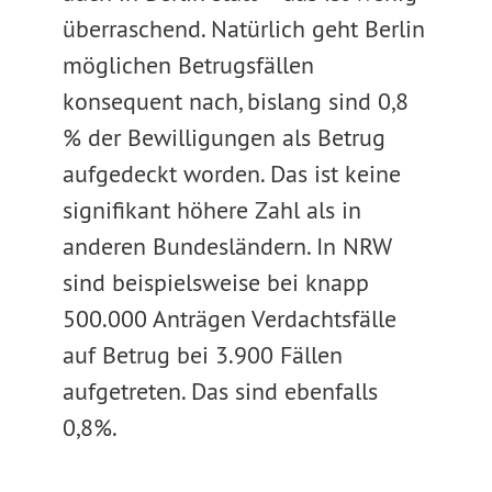
überraschend. Natürlich geht Berlin
möglichen Betrugsfällen
konsequent nach, bislang sind 0,8
% der Bewilligungen als Betrug
aufgedeckt worden. Das ist keine
signifikant höhere Zahl als in
anderen Bundesländern. In NRW
sind beispielsweise bei knapp
500.000 Anträgen Verdachtsfälle
auf Betrug bei 3.900 Fällen
aufgetreten. Das sind ebenfalls
0,8%.