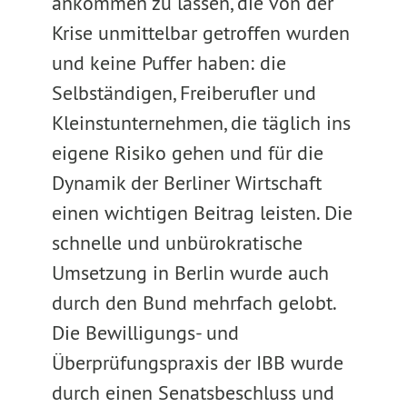
ankommen zu lassen, die von der
Krise unmittelbar getroffen wurden
und keine Puffer haben: die
Selbständigen, Freiberufler und
Kleinstunternehmen, die täglich ins
eigene Risiko gehen und für die
Dynamik der Berliner Wirtschaft
einen wichtigen Beitrag leisten. Die
schnelle und unbürokratische
Umsetzung in Berlin wurde auch
durch den Bund mehrfach gelobt.
Die Bewilligungs- und
Überprüfungspraxis der IBB wurde
durch einen Senatsbeschluss und