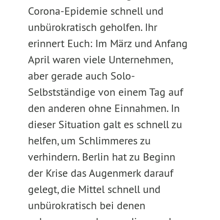
Corona-Epidemie schnell und
unbürokratisch geholfen. Ihr
erinnert Euch: Im März und Anfang
April waren viele Unternehmen,
aber gerade auch Solo-
Selbstständige von einem Tag auf
den anderen ohne Einnahmen. In
dieser Situation galt es schnell zu
helfen, um Schlimmeres zu
verhindern. Berlin hat zu Beginn
der Krise das Augenmerk darauf
gelegt, die Mittel schnell und
unbürokratisch bei denen