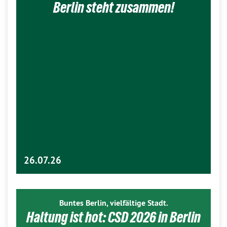
Berlin steht zusammen!
26.07.26
Buntes Berlin, vielfältige Stadt.
Haltung ist hot: CSD 2026 in Berlin