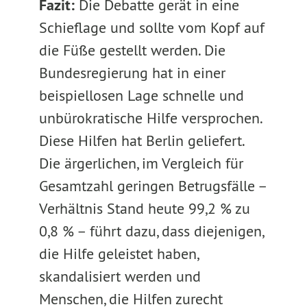
Fazit:
Die Debatte gerät in eine
Schieflage und sollte vom Kopf auf
die Füße gestellt werden. Die
Bundesregierung hat in einer
beispiellosen Lage schnelle und
unbürokratische Hilfe versprochen.
Diese Hilfen hat Berlin geliefert.
Die ärgerlichen, im Vergleich für
Gesamtzahl geringen Betrugsfälle –
Verhältnis Stand heute 99,2 % zu
0,8 % – führt dazu, dass diejenigen,
die Hilfe geleistet haben,
skandalisiert werden und
Menschen, die Hilfen zurecht