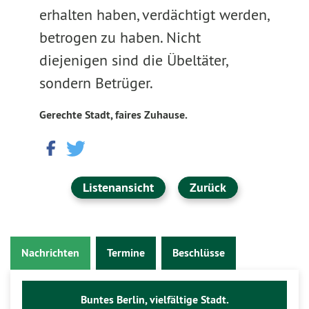
erhalten haben, verdächtigt werden,
betrogen zu haben. Nicht
diejenigen sind die Übeltäter,
sondern Betrüger.
Gerechte Stadt, faires Zuhause.
Listenansicht
Zurück
Nachrichten
Termine
Beschlüsse
Buntes Berlin, vielfältige Stadt.