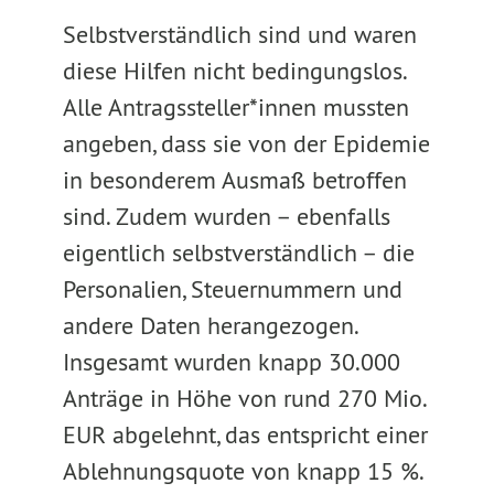
Selbstverständlich sind und waren
diese Hilfen nicht bedingungslos.
Alle Antragssteller*innen mussten
angeben, dass sie von der Epidemie
in besonderem Ausmaß betroffen
sind. Zudem wurden – ebenfalls
eigentlich selbstverständlich – die
Personalien, Steuernummern und
andere Daten herangezogen.
Insgesamt wurden knapp 30.000
Anträge in Höhe von rund 270 Mio.
EUR abgelehnt, das entspricht einer
Ablehnungsquote von knapp 15 %.