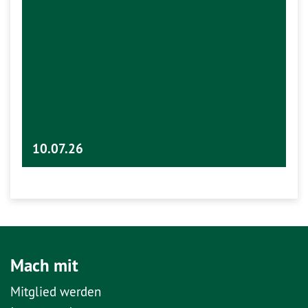
10.07.26
Mach mit
Mitglied werden