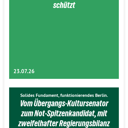
schützt
23.07.26
Solides Fundament, funktionierendes Berlin.
Vom Übergangs-Kultursenator
zum Not-Spitzenkandidat, mit
zweifelhafter Regierungsbilanz