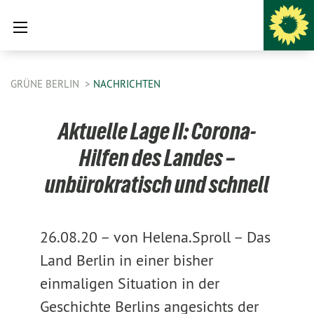
GRÜNE BERLIN
NACHRICHTEN
Aktuelle Lage II: Corona-
Hilfen des Landes –
unbürokratisch und schnell
26.08.20 –
von Helena.Sproll –
Das
Land Berlin in einer bisher
einmaligen Situation in der
Geschichte Berlins angesichts der