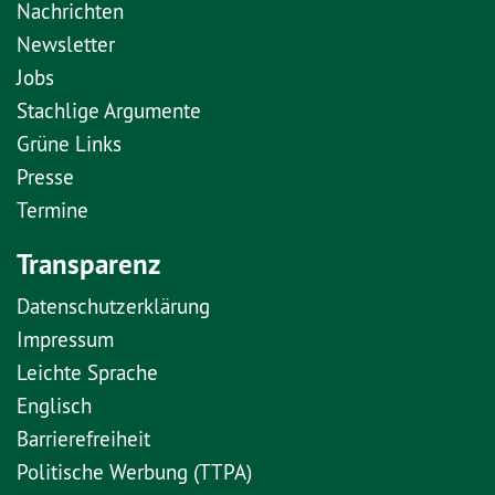
Nachrichten
Newsletter
Jobs
Stachlige Argumente
Grüne Links
Presse
Termine
Transparenz
Datenschutzerklärung
Impressum
Leichte Sprache
Englisch
Barrierefreiheit
Politische Werbung (TTPA)