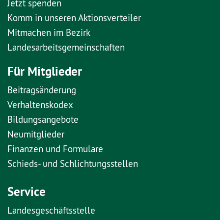
Jetzt spenden
Komm in unseren Aktionsverteiler
Mitmachen im Bezirk
Landesarbeitsgemeinschaften
Für Mitglieder
Beitragsänderung
Verhaltenskodex
Bildungsangebote
Neumitglieder
Finanzen und Formulare
Schieds- und Schlichtungsstellen
Service
Landesgeschäftsstelle