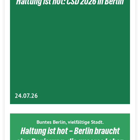
Haltung ist hot: CSD 2026 in Berlin
24.07.26
Buntes Berlin, vielfältige Stadt.
Haltung ist hot – Berlin braucht