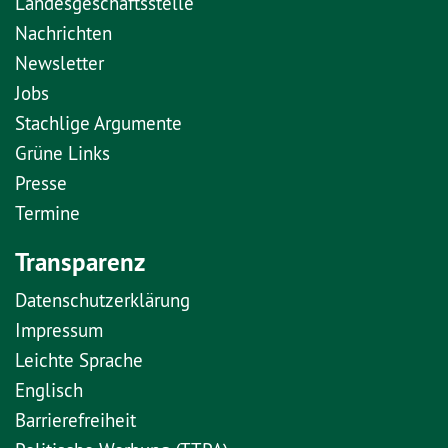
Landesgeschäftsstelle
Nachrichten
Newsletter
Jobs
Stachlige Argumente
Grüne Links
Presse
Termine
Transparenz
Datenschutzerklärung
Impressum
Leichte Sprache
Englisch
Barrierefreiheit