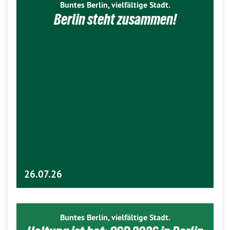
Buntes Berlin, vielfältige Stadt.
Berlin steht zusammen!
26.07.26
Buntes Berlin, vielfältige Stadt.