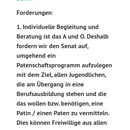
Forderungen
:
1. Individuelle Begleitung und
Beratung ist das A und O. Deshalb
fordern wir den Senat auf,
umgehend ein
Patenschaftsprogramm aufzulegen
mit dem Ziel, allen Jugendlichen,
die am Übergang in eine
Berufsausbildung stehen und die
das wollen bzw. benötigen, eine
Patin / einen Paten zu vermitteln.
Dies können Freiwillige aus allen