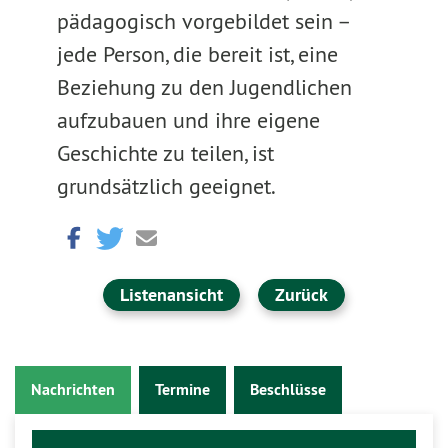
pädagogisch vorgebildet sein –
jede Person, die bereit ist, eine
Beziehung zu den Jugendlichen
aufzubauen und ihre eigene
Geschichte zu teilen, ist
grundsätzlich geeignet.
Listenansicht
Zurück
Nachrichten
Termine
Beschlüsse