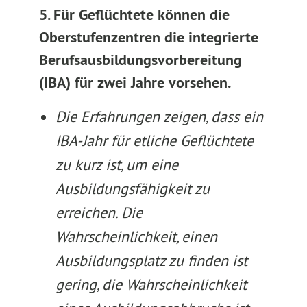
5. Für Geflüchtete können die
Oberstufenzentren die integrierte
Berufsausbildungsvorberei­tung
(IBA) für zwei Jahre vorsehen.
Die Erfahrungen zeigen, dass ein
IBA-Jahr für etliche Geflüchtete
zu kurz ist, um eine
Ausbildungsfähigkeit zu
erreichen. Die
Wahrscheinlichkeit, einen
Ausbildungsplatz zu finden ist
gering, die Wahrscheinlichkeit