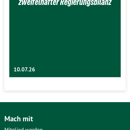
zweifelhafter Regierungsbilanz
10.07.26
Mach mit
Mitglied werden