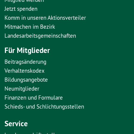
Jetzt spenden
Komm in unseren Aktionsverteiler
Mitmachen im Bezirk
Landesarbeitsgemeinschaften
Für Mitglieder
Beitragsänderung
Verhaltenskodex
Bildungsangebote
Neumitglieder
Finanzen und Formulare
Schieds- und Schlichtungsstellen
Service