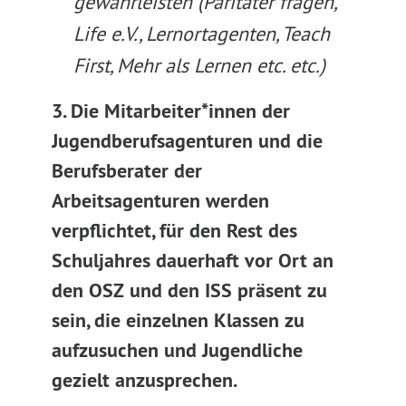
gewährleisten (Paritäter fragen,
Life e.V., Lernortagenten, Teach
First, Mehr als Lernen etc. etc.)
3. Die Mitarbeiter*innen der
Jugendberufsagenturen und die
Berufsberater der
Arbeitsagenturen werden
verpflichtet, für den Rest des
Schuljahres dauerhaft vor Ort an
den OSZ und den ISS präsent zu
sein, die einzelnen Klassen zu
aufzusuchen und Jugendliche
gezielt anzusprechen.