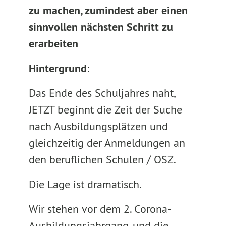
zu machen, zumindest aber einen
sinnvollen nächsten Schritt zu
erarbeiten
Hintergrund
:
Das Ende des Schuljahres naht,
JETZT beginnt die Zeit der Suche
nach Ausbildungsplätzen und
gleichzeitig der Anmeldungen an
den beruflichen Schulen / OSZ.
Die Lage ist dramatisch.
Wir stehen vor dem 2. Corona-
Ausbildungsjahrgang, und die