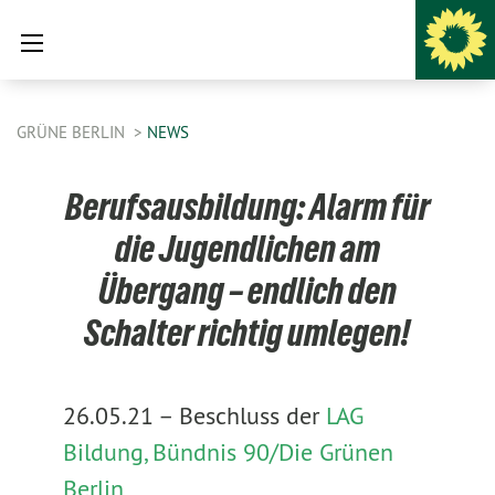
GRÜNE BERLIN
NEWS
Berufsausbildung: Alarm für
die Jugendlichen am
Übergang – endlich den
Schalter richtig umlegen!
26.05.21 –
Beschluss der
LAG
Bildung, Bündnis 90/Die Grünen
Berlin