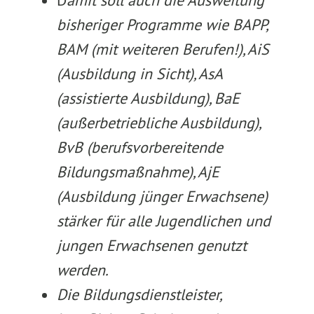
D
amit soll auch die Ausweitung
bisheriger Programme wie BAPP,
BAM (mit weiteren Berufen!), AiS
(Ausbildung in Sicht), AsA
(assistierte Ausbildung), BaE
(außerbetriebliche Ausbildung),
BvB (berufsvorbereitende
Bildungsmaßnahme), AjE
(Ausbildung jünger Erwachsene)
stärker für alle Jugendlichen und
jungen Erwachsenen genutzt
werden.
Die Bildungsdienstleister,