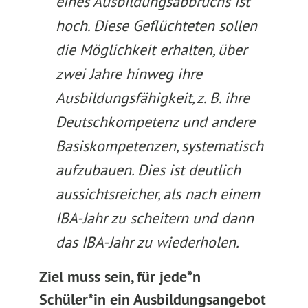
eines Ausbildungsabbruchs ist
hoch. Diese Geflüchteten sollen
die Möglichkeit erhalten, über
zwei Jahre hinweg ihre
Ausbildungsfähigkeit, z. B. ihre
Deutschkompetenz und andere
Basiskompetenzen, systematisch
aufzubauen. Dies ist deutlich
aussichtsreicher, als nach einem
IBA-Jahr zu scheitern und dann
das IBA-Jahr zu wiederholen.
Ziel muss sein, für jede*n
Schüler*in ein Ausbildungsangebot