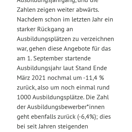
Zahlen zeigen weiter abwärts.
Nachdem schon im letzten Jahr ein
starker Rückgang an
Ausbildungsplätzen zu verzeichnen
war, gehen diese Angebote für das
am 1. September startende
Ausbildungsjahr laut Stand Ende
März 2021 nochmal um -11,4 %
zurück, also um noch einmal rund
1000 Ausbildungsplätze. Die Zahl
der Ausbildungsbewerber*innen
geht ebenfalls zurück (-6,4%); dies
bei seit Jahren steigenden