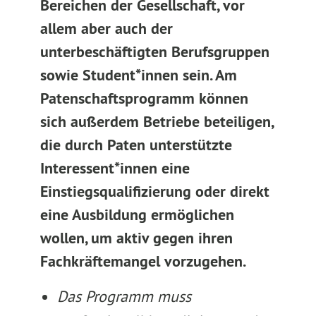
Bereichen der Gesellschaft, vor
allem aber auch der
unterbeschäftigten Berufsgruppen
sowie Student*innen sein. Am
Patenschaftsprogramm können
sich außerdem Betriebe beteiligen,
die durch Paten unterstützte
Interessent*innen eine
Einstiegsqualifizierung oder direkt
eine Ausbildung ermöglichen
wollen, um aktiv gegen ihren
Fachkräftemangel vorzugehen.
Das Programm muss