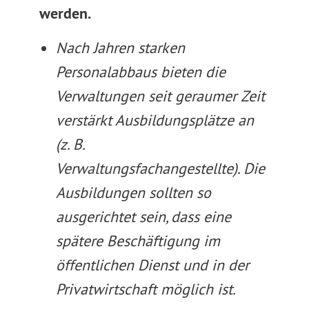
werden.
Nach Jahren starken
Personalabbaus bieten die
Verwaltungen seit geraumer Zeit
verstärkt Ausbildungsplätze an
(z. B.
Verwaltungsfachangestellte). Die
Ausbildungen sollten so
ausgerichtet sein, dass eine
spätere Beschäftigung im
öffentlichen Dienst und in der
Privatwirtschaft möglich ist.