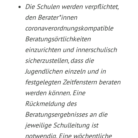
Die Schulen werden verpflichtet,
den Berater*innen
coronaverordnungskompatible
Beratungsörtlichkeiten
einzurichten und innerschulisch
sicherzustellen, dass die
Jugendlichen einzeln und in
festgelegten Zeitfenstern beraten
werden können. Eine
Rückmeldung des
Beratungsergebnisses an die
jeweilige Schulleitung ist
notwendig. Eine wöchentliche