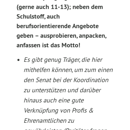
(gerne auch 11-13
);
neben dem
Schulstoff, auch
berufsorientierende Angebote
geben – ausprobieren, anpacken,
anfassen ist das Motto!
Es gibt genug Träger, die hier
mithelfen können, um zum einen
den Senat bei der Koordination
zu unterstützen und darüber
hinaus auch eine gute
Verknüpfung von Profis &
Ehrenamtlichen zu