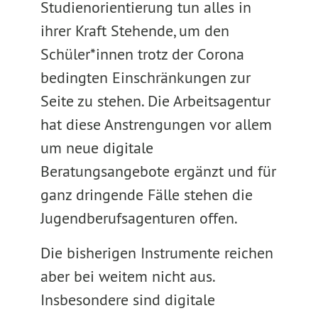
Studienorientierung tun alles in
ihrer Kraft Stehende, um den
Schüler*innen trotz der Corona
bedingten Einschränkungen zur
Seite zu stehen. Die Arbeitsagentur
hat diese Anstrengungen vor allem
um neue digitale
Beratungsangebote ergänzt und für
ganz dringende Fälle stehen die
Jugendberufsagenturen offen.
Die bisherigen Instrumente reichen
aber bei weitem nicht aus.
Insbesondere sind digitale