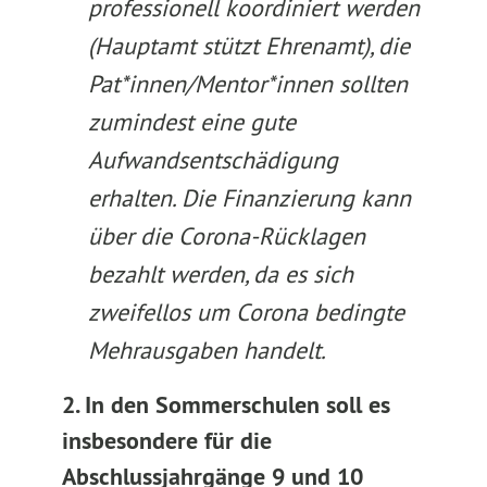
professionell koordiniert werden
(Hauptamt stützt Ehrenamt), die
Pat*innen/Mentor*innen sollten
zumindest eine gute
Aufwandsentschädigung
erhalten. Die Finanzierung kann
über die Corona-Rücklagen
bezahlt werden, da es sich
zweifellos um Corona bedingte
Mehrausgaben handelt.
2. In den Sommerschulen soll es
insbesondere für die
Abschlussjahrgänge 9 und 10