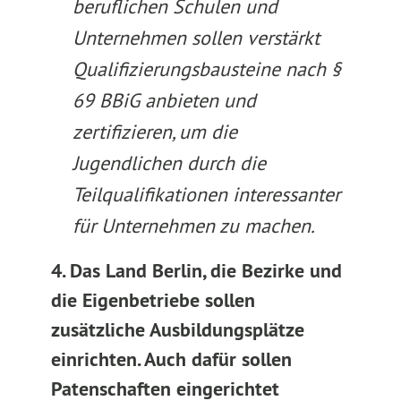
beruflichen Schulen und
Unternehmen sollen verstärkt
Qualifizierungsbausteine nach §
69 BBiG anbieten und
zertifizieren, um die
Jugendlichen durch die
Teilqualifikationen interessanter
für Unternehmen zu machen.
4. Das Land Berlin, die Bezirke und
die Eigenbetriebe sollen
zusätzliche Ausbildungsplätze
einrichten. Auch dafür sollen
Patenschaften eingerichtet