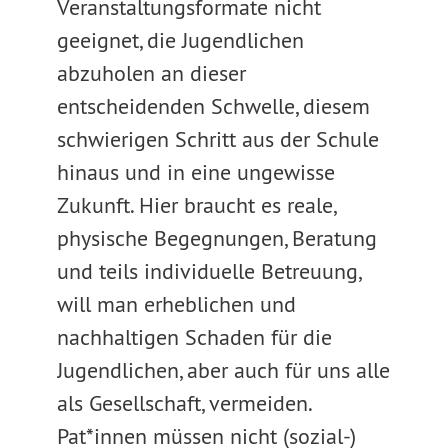
Veranstaltungsformate nicht
geeignet, die Jugendlichen
abzuholen an dieser
entscheidenden Schwelle, diesem
schwierigen Schritt aus der Schule
hinaus und in eine ungewisse
Zukunft. Hier braucht es reale,
physische Begegnungen, Beratung
und teils individuelle Betreuung,
will man erheblichen und
nachhaltigen Schaden für die
Jugendlichen, aber auch für uns alle
als Gesellschaft, vermeiden.
Pat*innen müssen nicht (sozial-)