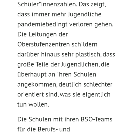
Schüler*innenzahlen. Das zeigt,
dass immer mehr Jugendliche
pandemiebedingt verloren gehen.
Die Leitungen der
Oberstufenzentren schildern
darüber hinaus sehr plastisch, dass
große Teile der Jugendlichen, die
überhaupt an ihren Schulen
angekommen, deutlich schlechter
orientiert sind, was sie eigentlich
tun wollen.
Die Schulen mit ihren BSO-Teams
für die Berufs- und