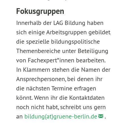
Fokusgruppen
Innerhalb der LAG Bildung haben
sich einige Arbeitsgruppen gebildet,
die spezielle bildungspolitische
Themenbereiche unter Beteiligung
von Fachexpert*innen bearbeiten.
In Klammern stehen die Namen der
Ansprechpersonen, bei denen ihr
die nächsten Termine erfragen
könnt. Wenn ihr die Kontaktdaten
noch nicht habt, schreibt uns gern
an
bildung(at)gruene-berlin.de
.