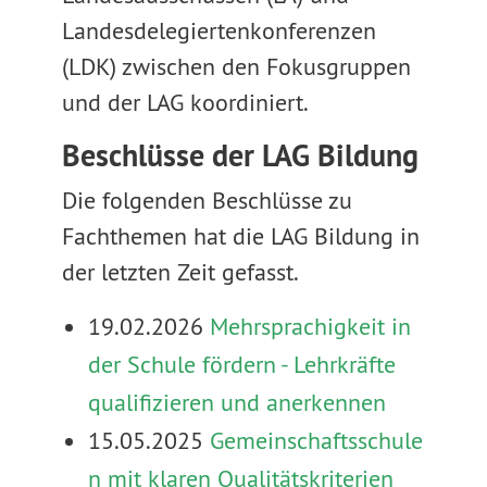
Landesdelegiertenkonferenzen
(LDK) zwischen den Fokusgruppen
und der LAG koordiniert.
Beschlüsse der LAG Bildung
Die folgenden Beschlüsse zu
Fachthemen hat die LAG Bildung in
der letzten Zeit gefasst.
19.02.2026
Mehrsprachigkeit in
der Schule fördern - Lehrkräfte
qualifizieren und anerkennen
15.05.2025
Gemeinschaftsschule
n mit klaren Qualitätskriterien