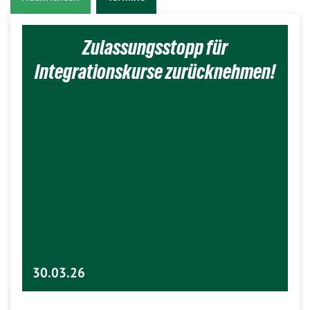
Zulassungsstopp für
Integrationskurse zurücknehmen!
30.03.26