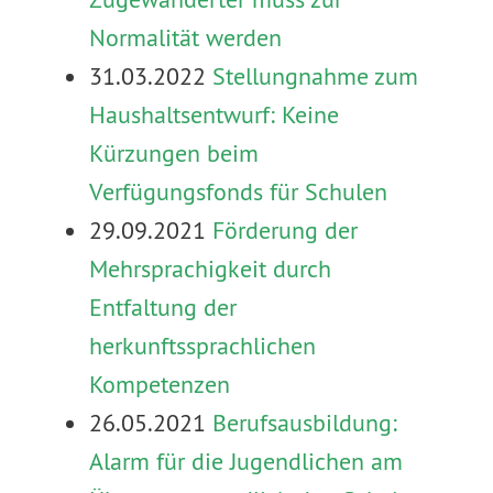
Normalität werden
31.03.2022
Stellungnahme zum
Haushaltsentwurf: Keine
Kürzungen beim
Verfügungsfonds für Schulen
29.09.2021
Förderung der
Mehrsprachigkeit durch
Entfaltung der
herkunftssprachlichen
Kompetenzen
26.05.2021
Berufsausbildung:
Alarm für die Jugendlichen am