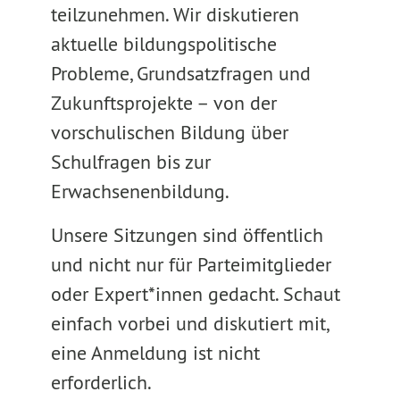
teilzunehmen. Wir diskutieren
aktuelle bildungspolitische
Probleme, Grundsatzfragen und
Zukunftsprojekte – von der
vorschulischen Bildung über
Schulfragen bis zur
Erwachsenenbildung.
Unsere Sitzungen sind öffentlich
und nicht nur für Parteimitglieder
oder Expert*innen gedacht. Schaut
einfach vorbei und diskutiert mit,
eine Anmeldung ist nicht
erforderlich.