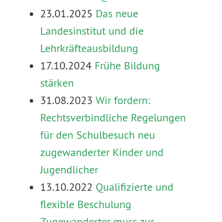
23.01.2025
Das neue
Landesinstitut und die
Lehrkräfteausbildung
17.10.2024
Frühe Bildung
stärken
31.08.2023
Wir fordern:
Rechtsverbindliche Regelungen
für den Schulbesuch neu
zugewanderter Kinder und
Jugendlicher
13.10.2022
Qualifizierte und
flexible Beschulung
Zugewanderter muss zur