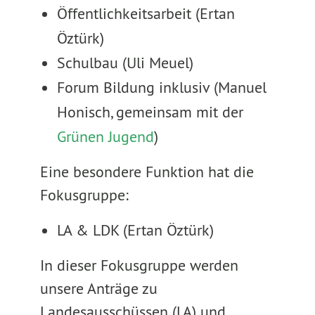
Öffentlichkeitsarbeit (Ertan
Öztürk)
Schulbau (Uli Meuel)
Forum Bildung inklusiv (Manuel
Honisch, gemeinsam mit der
Grünen Jugend
)
Eine besondere Funktion hat die
Fokusgruppe:
LA & LDK (Ertan Öztürk)
In dieser Fokusgruppe werden
unsere Anträge zu
Landesausschüssen (LA) und