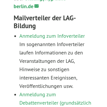
berlin.de
Mailverteiler der LAG-
Bildung
Anmeldung zum Infoverteiler
Im sogenannten Infoverteiler
laufen Informationen zu den
Veranstaltungen der LAG,
Hinweise zu sonstigen
interessanten Ereignissen,
Veröffentlichungen usw.
Anmeldung zum
Debattenverteiler (grundsätzlich