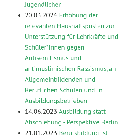
Jugendlicher
20.03.2024
Erhöhung der
relevanten Haushaltsposten zur
Unterstützung für Lehrkräfte und
Schüler*innen gegen
Antisemitismus und
antimuslimischen Rassismus, an
Allgemeinbildenden und
Beruflichen Schulen und in
Ausbildungsbetrieben
14.06.2023
Ausbildun
g statt
Abschiebung - Perspektive Berlin
21.01.2023
Berufsbildung ist