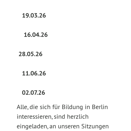
19.03.26
16.04.26
28.05.26
11.06.26
02.07.26
Alle, die sich für Bildung in Berlin
interessieren, sind herzlich
eingeladen, an unseren Sitzungen