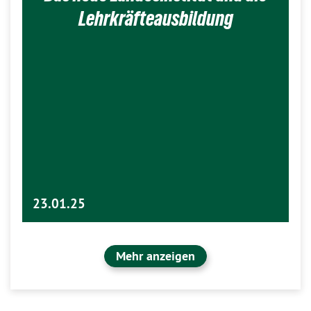
Lehrkräfteausbildung
23.01.25
Mehr anzeigen