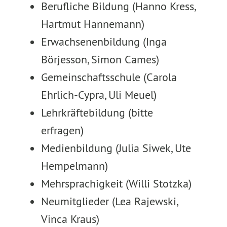
Berufliche Bildung (Hanno Kress,
Hartmut Hannemann)
Erwachsenenbildung (Inga
Börjesson, Simon Cames)
Gemeinschaftsschule (Carola
Ehrlich-Cypra, Uli Meuel)
Lehrkräftebildung (bitte
erfragen)
Medienbildung (Julia Siwek, Ute
Hempelmann)
Mehrsprachigkeit (Willi Stotzka)
Neumitglieder (Lea Rajewski,
Vinca Kraus)