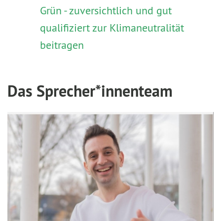
Grün - zuversichtlich und gut
qualifiziert zur Klimaneutralität
beitragen
Das Sprecher*innenteam