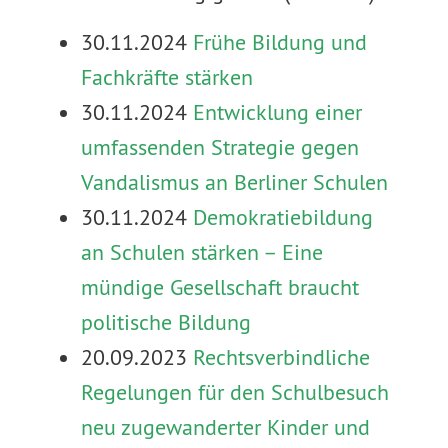
30.11.2024
Frühe Bildung und
Fachkräfte stärken
30.11.2024
Entwicklung einer
umfassenden Strategie gegen
Vandalismus an Berliner Schulen
30.11.2024
Demokratiebildung
an Schulen stärken – Eine
mündige Gesellschaft braucht
politische Bildung
20.09.2023
Rechtsverbindliche
Regelungen für den Schulbesuch
neu zugewanderter Kinder und