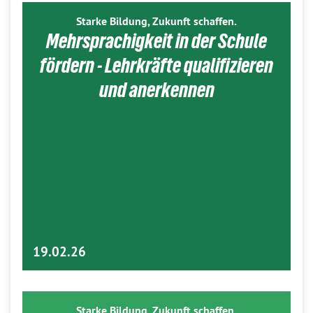
Starke Bildung, Zukunft schaffen.
Mehrsprachigkeit in der Schule
fördern - Lehrkräfte qualifizieren
und anerkennen
19.02.26
Starke Bildung, Zukunft schaffen.