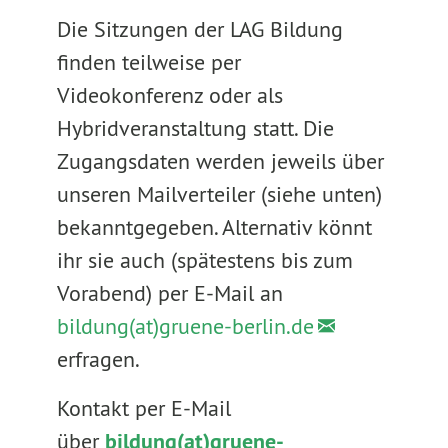
Die Sitzungen der LAG Bildung
finden teilweise per
Videokonferenz oder als
Hybridveranstaltung statt. Die
Zugangsdaten werden jeweils über
unseren Mailverteiler (siehe unten)
bekanntgegeben. Alternativ könnt
ihr sie auch (spätestens bis zum
Vorabend) per E-Mail an
bildung(at)gruene-berlin.de
erfragen.
Kontakt per E-Mail
über
bildung(at)gruene-