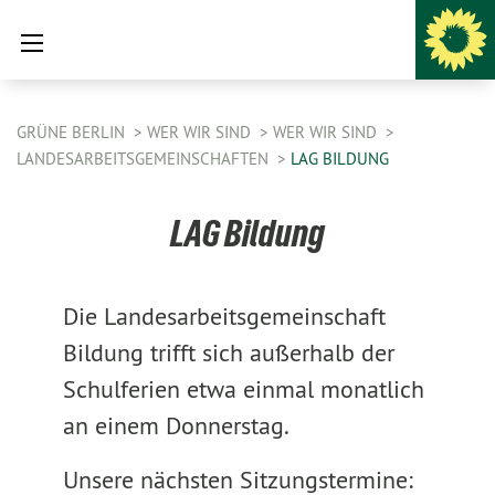
GRÜNE BERLIN
WER WIR SIND
WER WIR SIND
LANDESARBEITSGEMEINSCHAFTEN
LAG BILDUNG
LAG Bildung
Die Landesarbeitsgemeinschaft
Bildung trifft sich außerhalb der
Schulferien etwa einmal monatlich
an einem Donnerstag.
Unsere nächsten Sitzungstermine: