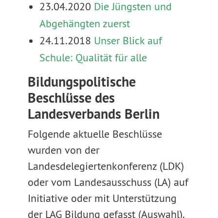
23.04.2020
Die Jüngsten und
Abgehängten zuerst
24.11.2018
Unser Blick auf
Schule: Qualität für alle
Bildungspolitische
Beschlüsse des
Landesverbands Berlin
Folgende aktuelle Beschlüsse
wurden von der
Landesdelegiertenkonferenz (LDK)
oder vom Landesausschuss (LA) auf
Initiative oder mit Unterstützung
der LAG Bildung gefasst (Auswahl).