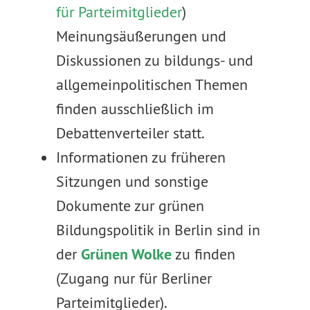
für Parteimitglieder
)
Meinungsäußerungen und
Diskussionen zu bildungs- und
allgemeinpolitischen Themen
finden ausschließlich im
Debattenverteiler statt.
Informationen zu früheren
Sitzungen und sonstige
Dokumente zur grünen
Bildungspolitik in Berlin sind in
der
Grünen Wolke
zu finden
(Zugang nur für Berliner
Parteimitglieder).