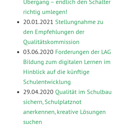
Übergang – endlich den Schalter
richtig umlegen!
20.01.2021
Stellungnahme zu
den Empfehlungen der
Qualitätskommission
03.06.2020
Forderungen der LAG
Bildung zum digitalen Lernen im
Hinblick auf die künftige
Schulentwicklung
29.04.2020
Qualität im Schulbau
sichern, Schulplatznot
anerkennen, kreative Lösungen
suchen