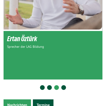
Ertan Öztürk
Sprecher der LAG Bildung
Nachrichten
Termine