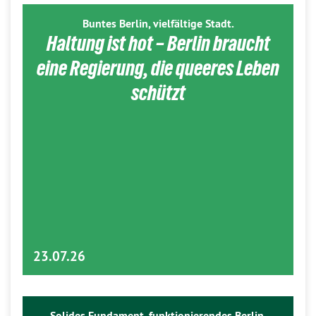
Buntes Berlin, vielfältige Stadt.
Haltung ist hot – Berlin braucht
eine Regierung, die queeres Leben
schützt
23.07.26
Solides Fundament, funktionierendes Berlin.