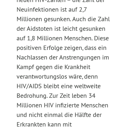
Neuinfektionen ist auf 2,7
Millionen gesunken. Auch die Zahl
der Aidstoten ist leicht gesunken
auf 1,8 Millionen Menschen. Diese
positiven Erfolge zeigen, dass ein
Nachlassen der Anstrengungen im
Kampf gegen die Krankheit
verantwortungslos wäre, denn
HIV/AIDS bleibt eine weltweite
Bedrohung. Zur Zeit leben 34
Millionen HIV infizierte Menschen
und nicht einmal die Hälfte der
Erkrankten kann mit