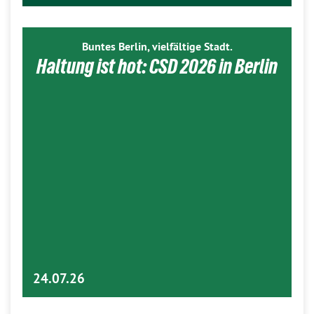
Buntes Berlin, vielfältige Stadt.
Haltung ist hot: CSD 2026 in Berlin
24.07.26