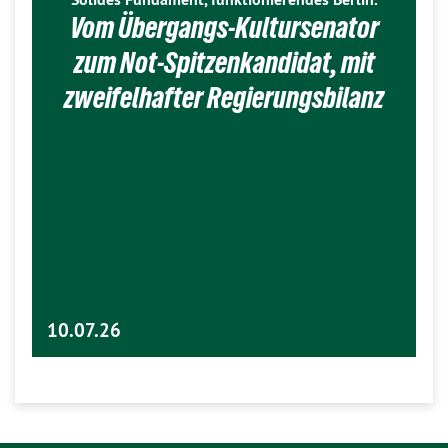
Vom Übergangs-Kultursenator
zum Not-Spitzenkandidat, mit
zweifelhafter Regierungsbilanz
10.07.26