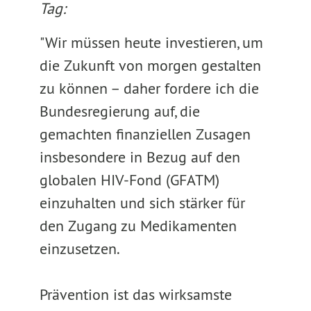
Tag:
"Wir müssen heute investieren, um
die Zukunft von morgen gestalten
zu können – daher fordere ich die
Bundesregierung auf, die
gemachten finanziellen Zusagen
insbesondere in Bezug auf den
globalen HIV-Fond (GFATM)
einzuhalten und sich stärker für
den Zugang zu Medikamenten
einzusetzen.
Prävention ist das wirksamste