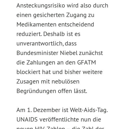
Ansteckungsrisiko wird also durch
einen gesicherten Zugang zu
Medikamenten entscheidend
reduziert. Deshalb ist es
unverantwortlich, dass
Bundesminister Niebel zunächst
die Zahlungen an den GFATM
blockiert hat und bisher weitere
Zusagen mit nebulösen
Begründungen offen lässt.
Am 1. Dezember ist Welt-Aids-Tag.
UNAIDS veröffentlichte nun die
neuen HIV-Zahlen – die Zahl der