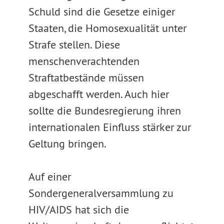
Schuld sind die Gesetze einiger
Staaten, die Homosexualität unter
Strafe stellen. Diese
menschenverachtenden
Straftatbestände müssen
abgeschafft werden. Auch hier
sollte die Bundesregierung ihren
internationalen Einfluss stärker zur
Geltung bringen.
Auf einer
Sondergeneralversammlung zu
HIV/AIDS hat sich die