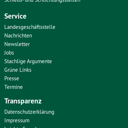
Service
Landesgeschäftsstelle
Nachrichten
Newsletter
Jobs
Stachlige Argumente
Grüne Links
Presse
Termine
Transparenz
Datenschutzerklärung
Impressum