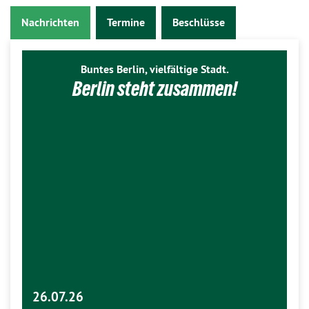
Nachrichten
Termine
Beschlüsse
Buntes Berlin, vielfältige Stadt.
Berlin steht zusammen!
26.07.26