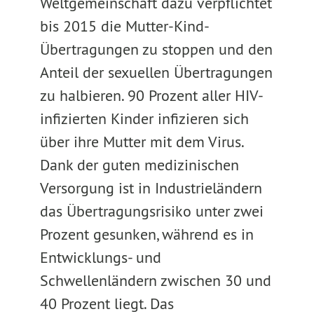
Weltgemeinschaft dazu verpflichtet
bis 2015 die Mutter-Kind-
Übertragungen zu stoppen und den
Anteil der sexuellen Übertragungen
zu halbieren. 90 Prozent aller HIV-
infizierten Kinder infizieren sich
über ihre Mutter mit dem Virus.
Dank der guten medizinischen
Versorgung ist in Industrieländern
das Übertragungsrisiko unter zwei
Prozent gesunken, während es in
Entwicklungs- und
Schwellenländern zwischen 30 und
40 Prozent liegt. Das