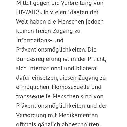
Mittel gegen die Verbreitung von
HIV/AIDS. In vielen Staaten der
Welt haben die Menschen jedoch
keinen freien Zugang zu
Informations- und
Präventionsmöglichkeiten. Die
Bundesregierung ist in der Pflicht,
sich international und bilateral
dafür einsetzen, diesen Zugang zu
ermöglichen. Homosexuelle und
transsexuelle Menschen sind von
Präventionsmöglichkeiten und der
Versorgung mit Medikamenten
oftmals gänzlich abgeschnitten.