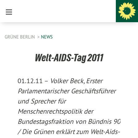
GRÜNE BERLIN
NEWS
Welt-AIDS-Tag 2011
01.12.11 –
Volker Beck, Erster
Parlamentarischer Geschäftsführer
und Sprecher für
Menschenrechtspolitik der
Bundestagsfraktion von Bündnis 90
/ Die Grünen erklärt z
um Welt-Aids-