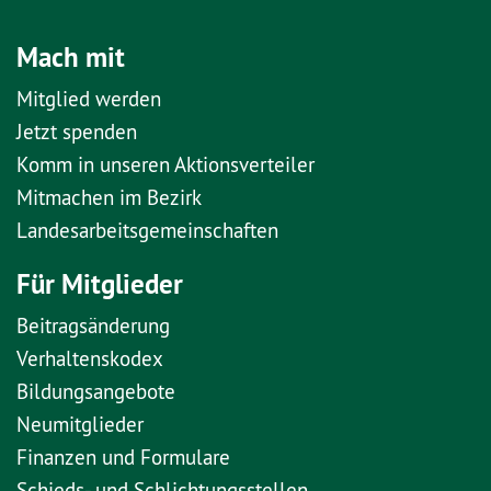
Mach mit
Mitglied werden
Jetzt spenden
Komm in unseren Aktionsverteiler
Mitmachen im Bezirk
Landesarbeitsgemeinschaften
Für Mitglieder
Beitragsänderung
Verhaltenskodex
Bildungsangebote
Neumitglieder
Finanzen und Formulare
Schieds- und Schlichtungsstellen