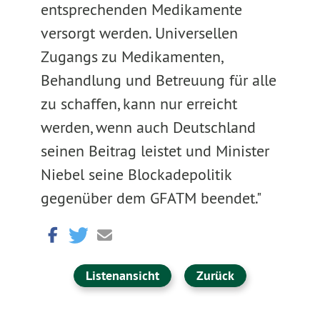
entsprechenden Medikamente
versorgt werden. Universellen
Zugangs zu Medikamenten,
Behandlung und Betreuung für alle
zu schaffen, kann nur erreicht
werden, wenn auch Deutschland
seinen Beitrag leistet und Minister
Niebel seine Blockadepolitik
gegenüber dem GFATM beendet."
Listenansicht
Zurück