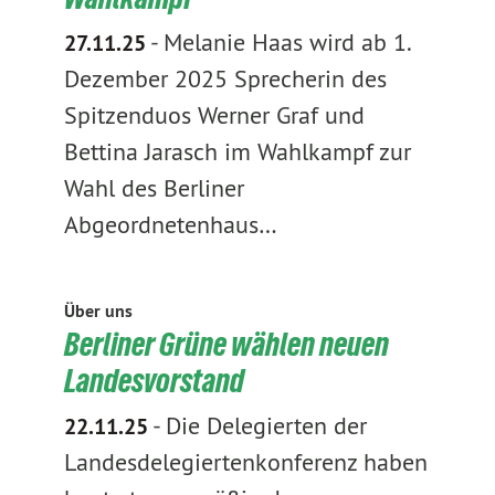
-
Melanie Haas wird ab 1.
27.11.25
Dezember 2025 Sprecherin des
Spitzenduos Werner Graf und
Bettina Jarasch im Wahlkampf zur
Wahl des Berliner
Abgeordnetenhaus…
Über uns
Berliner Grüne wählen neuen
Landesvorstand
-
Die Delegierten der
22.11.25
Landesdelegiertenkonferenz haben