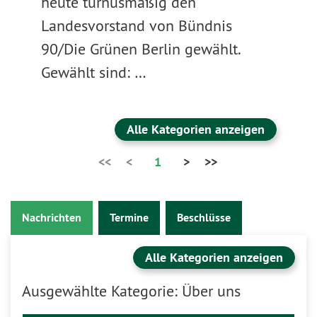
heute turnusmäßig den
Landesvorstand von Bündnis
90/Die Grünen Berlin gewählt.
Gewählt sind: …
Alle Kategorien anzeigen
<<
<
1
>
>>
Nachrichten
Termine
Beschlüsse
Alle Kategorien anzeigen
Ausgewählte Kategorie: Über uns