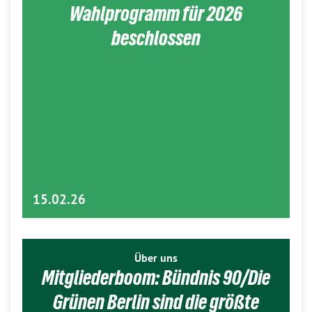
Wahlprogramm für 2026
beschlossen
15.02.26
Über uns
Mitgliederboom: Bündnis 90/Die
Grünen Berlin sind die größte