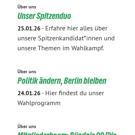
Über uns
Unser Spitzenduo
-
Erfahre hier alles über
25.01.26
unsere Spitzenkandidat*innen und
unsere Themen im Wahlkampf.
Über uns
Politik ändern, Berlin bleiben
-
Hier findest du unser
24.01.26
Wahlprogramm
Über uns