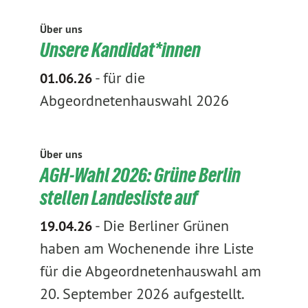
Über uns
Unsere Kandidat*innen
-
für die
01.06.26
Abgeordnetenhauswahl 2026
Über uns
AGH-Wahl 2026: Grüne Berlin
stellen Landesliste auf
-
Die Berliner Grünen
19.04.26
haben am Wochenende ihre Liste
für die Abgeordnetenhauswahl am
20. September 2026 aufgestellt.