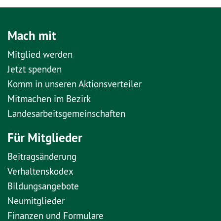
Mach mit
Mitglied werden
Jetzt spenden
Komm in unseren Aktionsverteiler
Mitmachen im Bezirk
Landesarbeitsgemeinschaften
Für Mitglieder
Beitragsänderung
Verhaltenskodex
Bildungsangebote
Neumitglieder
Finanzen und Formulare