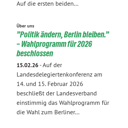
Auf die ersten beiden…
Über uns
”Politik ändern, Berlin bleiben.”
– Wahlprogramm für 2026
beschlossen
-
Auf der
15.02.26
Landesdelegiertenkonferenz am
14. und 15. Februar 2026
beschließt der Landesverband
einstimmig das Wahlprogramm für
die Wahl zum Berliner…