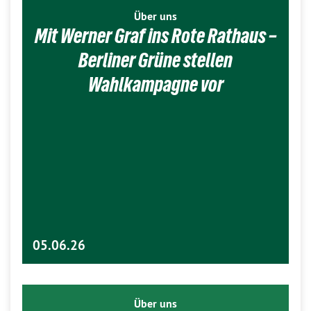
Über uns
Mit Werner Graf ins Rote Rathaus –
Berliner Grüne stellen
Wahlkampagne vor
05.06.26
Über uns