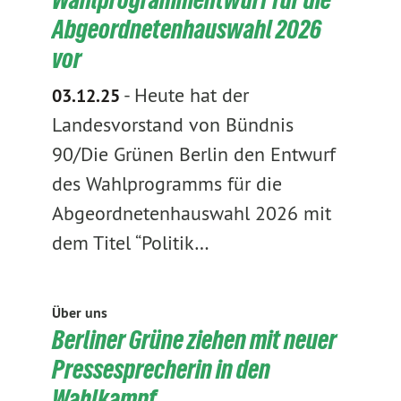
Abgeordnetenhauswahl 2026
vor
-
Heute hat der
03.12.25
Landesvorstand von Bündnis
90/Die Grünen Berlin den Entwurf
des Wahlprogramms für die
Abgeordnetenhauswahl 2026 mit
dem Titel “Politik…
Über uns
Berliner Grüne ziehen mit neuer
Pressesprecherin in den
Wahlkampf