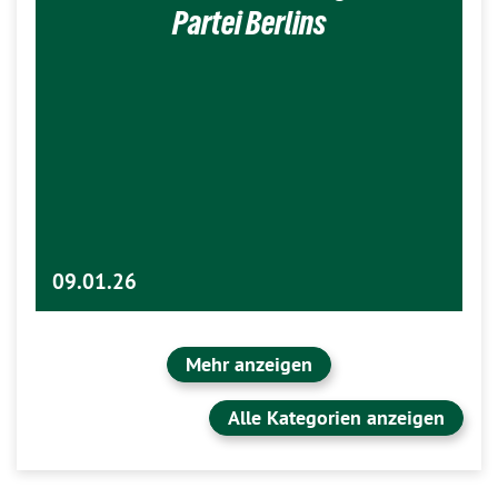
Partei Berlins
09.01.26
Mehr anzeigen
Alle Kategorien anzeigen