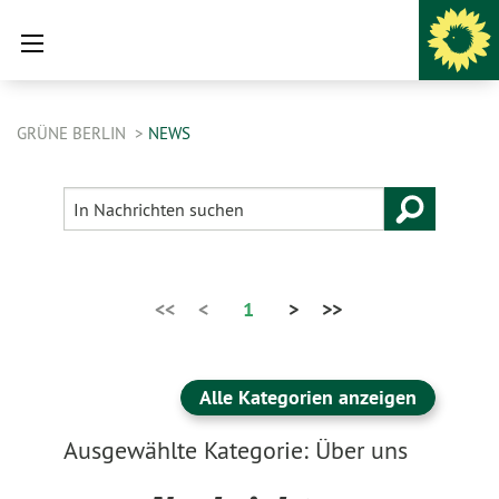
GRÜNE BERLIN
NEWS
<<
<
1
>
>>
Alle Kategorien anzeigen
Ausgewählte Kategorie: Über uns