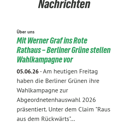
Nachrichten
Über uns
Mit Werner Graf ins Rote
Rathaus – Berliner Grüne stellen
Wahlkampagne vor
-
Am heutigen Freitag
05.06.26
haben die Berliner Grünen ihre
Wahlkampagne zur
Abgeordnetenhauswahl 2026
präsentiert. Unter dem Claim "Raus
aus dem Rückwärts"…