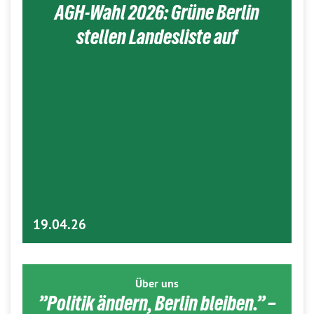
AGH-Wahl 2026: Grüne Berlin
stellen Landesliste auf
19.04.26
Über uns
”Politik ändern, Berlin bleiben.” –