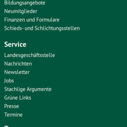
Bildungsangebote
Neumitglieder
Finanzen und Formulare
Schieds- und Schlichtungsstellen
Service
Landesgeschäftsstelle
Nachrichten
Newsletter
Jobs
Stachlige Argumente
Grüne Links
Presse
Termine