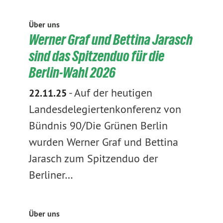
Über uns
Werner Graf und Bettina Jarasch
sind das Spitzenduo für die
Berlin-Wahl 2026
-
Auf der heutigen
22.11.25
Landesdelegiertenkonferenz von
Bündnis 90/Die Grünen Berlin
wurden Werner Graf und Bettina
Jarasch zum Spitzenduo der
Berliner…
Über uns