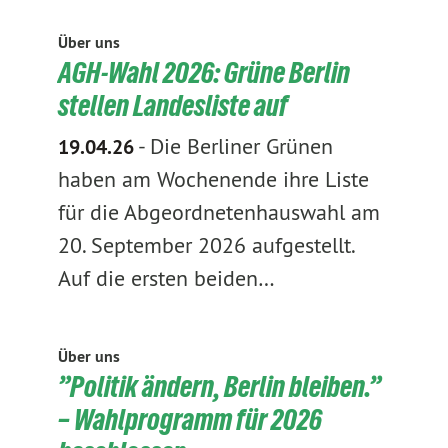
Über uns
AGH-Wahl 2026: Grüne Berlin
stellen Landesliste auf
-
Die Berliner Grünen
19.04.26
haben am Wochenende ihre Liste
für die Abgeordnetenhauswahl am
20. September 2026 aufgestellt.
Auf die ersten beiden…
Über uns
”Politik ändern, Berlin bleiben.”
– Wahlprogramm für 2026