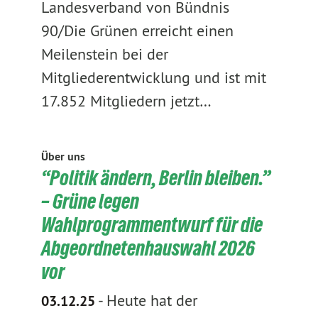
Landesverband von Bündnis
90/Die Grünen erreicht einen
Meilenstein bei der
Mitgliederentwicklung und ist mit
17.852 Mitgliedern jetzt…
Über uns
“Politik ändern, Berlin bleiben.”
– Grüne legen
Wahlprogrammentwurf für die
Abgeordnetenhauswahl 2026
vor
-
Heute hat der
03.12.25