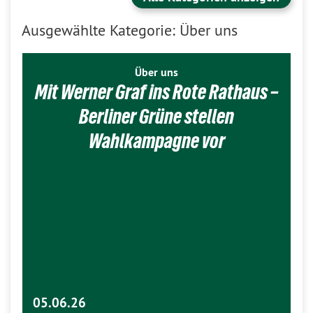
Ausgewählte Kategorie: Über uns
Über uns
Mit Werner Graf ins Rote Rathaus –
Berliner Grüne stellen
Wahlkampagne vor
05.06.26