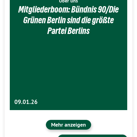
Über uns
Mitgliederboom: Bündnis 90/Die
Grünen Berlin sind die größte
Partei Berlins
09.01.26
Mehr anzeigen