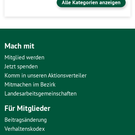
Alle Kategorien anzeigen
Mach mit
Mitglied werden
Jetzt spenden
Komm in unseren Aktionsverteiler
Mitmachen im Bezirk
Landesarbeitsgemeinschaften
Für Mitglieder
Beitragsänderung
Verhaltenskodex