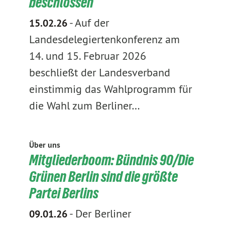
beschlossen
-
Auf der
15.02.26
Landesdelegiertenkonferenz am
14. und 15. Februar 2026
beschließt der Landesverband
einstimmig das Wahlprogramm für
die Wahl zum Berliner…
Über uns
Mitgliederboom: Bündnis 90/Die
Grünen Berlin sind die größte
Partei Berlins
-
Der Berliner
09.01.26