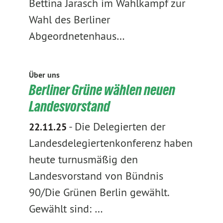
Bettina Jarasch im Wahlkampf zur
Wahl des Berliner
Abgeordnetenhaus…
Über uns
Berliner Grüne wählen neuen
Landesvorstand
-
Die Delegierten der
22.11.25
Landesdelegiertenkonferenz haben
heute turnusmäßig den
Landesvorstand von Bündnis
90/Die Grünen Berlin gewählt.
Gewählt sind: …