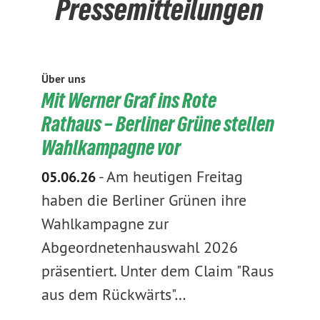
Pressemitteilungen
Über uns
Mit Werner Graf ins Rote
Rathaus – Berliner Grüne stellen
Wahlkampagne vor
-
Am heutigen Freitag
05.06.26
haben die Berliner Grünen ihre
Wahlkampagne zur
Abgeordnetenhauswahl 2026
präsentiert. Unter dem Claim "Raus
aus dem Rückwärts"…