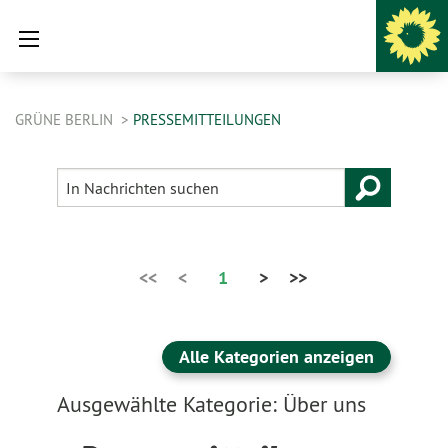
GRÜNE BERLIN
PRESSEMITTEILUNGEN
<<
<
1
>
>>
Alle Kategorien anzeigen
Ausgewählte Kategorie: Über uns