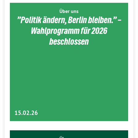
Über uns
”Politik ändern, Berlin bleiben.” –
Wahlprogramm für 2026
beschlossen
15.02.26