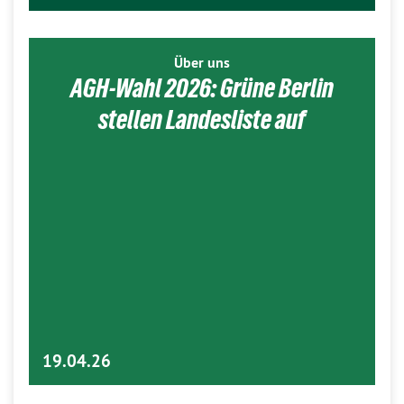
Über uns
AGH-Wahl 2026: Grüne Berlin
stellen Landesliste auf
19.04.26