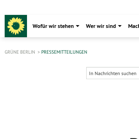
Wofür wir stehen
Wer wir sind
Mac
GRÜNE BERLIN
PRESSEMITTEILUNGEN