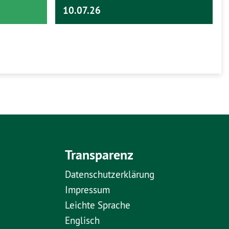
10.07.26
Transparenz
Datenschutzerklärung
Impressum
Leichte Sprache
Englisch