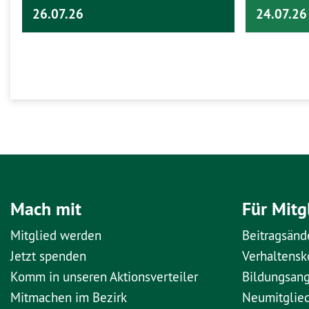
26.07.26
24.07.26
Mach mit
Für Mitg
Mitglied werden
Beitragsänd
Jetzt spenden
Verhaltens
Komm in unseren Aktionsverteiler
Bildungsan
Mitmachen im Bezirk
Neumitglie