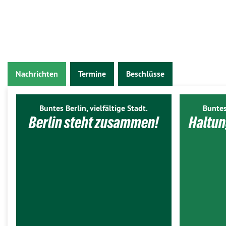
Nachrichten
Termine
Beschlüsse
Buntes Berlin, vielfältige Stadt.
Buntes
Berlin steht zusammen!
Haltun