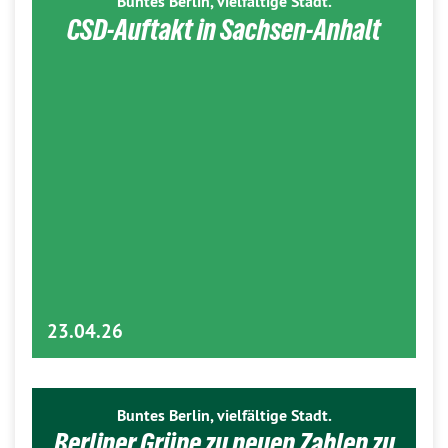
Buntes Berlin, vielfältige Stadt.
CSD-Auftakt in Sachsen-Anhalt
23.04.26
Buntes Berlin, vielfältige Stadt.
Berliner Grüne zu neuen Zahlen zu