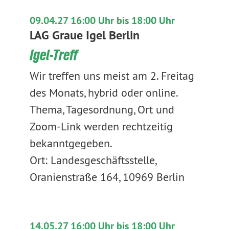
09.04.27 16:00 Uhr bis 18:00 Uhr
LAG Graue Igel Berlin
Igel-Treff
Wir treffen uns meist am 2. Freitag
des Monats, hybrid oder online.
Thema, Tagesordnung, Ort und
Zoom-Link werden rechtzeitig
bekanntgegeben.
Ort: Landesgeschäftsstelle,
Oranienstraße 164, 10969 Berlin
14.05.27 16:00 Uhr bis 18:00 Uhr