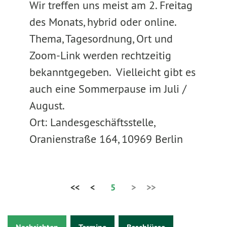
Wir treffen uns meist am 2. Freitag
des Monats, hybrid oder online.
Thema, Tagesordnung, Ort und
Zoom-Link werden rechtzeitig
bekanntgegeben. Vielleicht gibt es
auch eine Sommerpause im Juli /
August.
Ort: Landesgeschäftsstelle,
Oranienstraße 164, 10969 Berlin
<<
<
5
>
>>