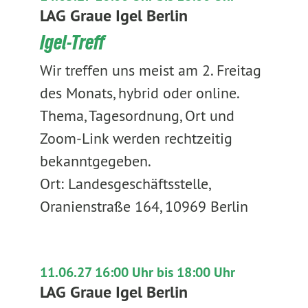
LAG Graue Igel Berlin
Igel-Treff
Wir treffen uns meist am 2. Freitag
des Monats, hybrid oder online.
Thema, Tagesordnung, Ort und
Zoom-Link werden rechtzeitig
bekanntgegeben.
Ort: Landesgeschäftsstelle,
Oranienstraße 164, 10969 Berlin
11.06.27 16:00 Uhr bis 18:00 Uhr
LAG Graue Igel Berlin