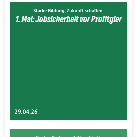
Starke Bildung, Zukunft schaffen.
1. Mai: Jobsicherheit vor Profitgier
29.04.26