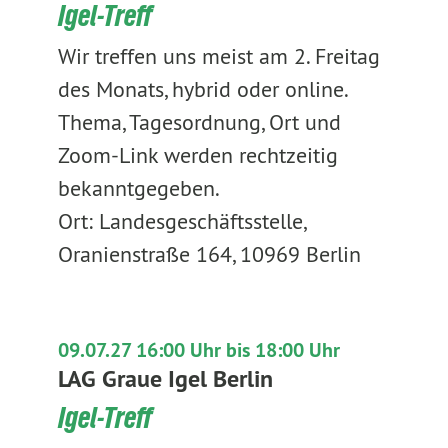
Igel-Treff
Wir treffen uns meist am 2. Freitag
des Monats, hybrid oder online.
Thema, Tagesordnung, Ort und
Zoom-Link werden rechtzeitig
bekanntgegeben.
Ort: Landesgeschäftsstelle,
Oranienstraße 164, 10969 Berlin
09.07.27 16:00 Uhr bis 18:00 Uhr
LAG Graue Igel Berlin
Igel-Treff