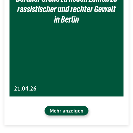
rassistischer und rechter Gewalt
in Berlin
21.04.26
Mehr anzeigen