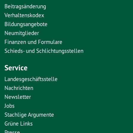
Beitragsänderung
Verhaltenskodex
Bildungsangebote
Neumitglieder
Finanzen und Formulare
Schieds- und Schlichtungsstellen
Service
Landesgeschäftsstelle
Nachrichten
Newsletter
Jobs
Stachlige Argumente
Grüne Links
Presse