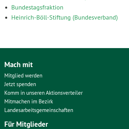
Bundestagsfraktion
Heinrich-Böll-Stiftung (Bundesverband)
Mach mit
Mitglied werden
Jetzt spenden
Komm in unseren Aktionsverteiler
Mitmachen im Bezirk
Landesarbeitsgemeinschaften
Für Mitglieder