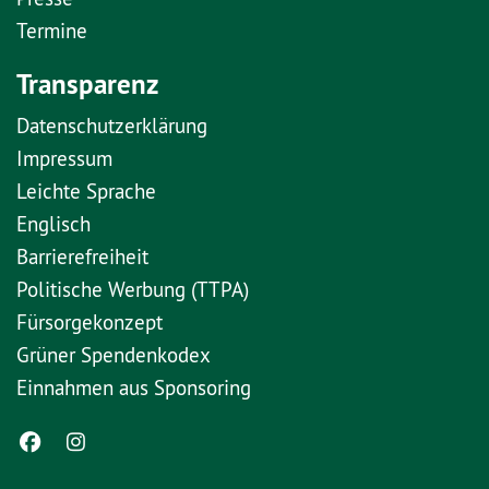
Termine
Transparenz
Datenschutzerklärung
Impressum
Leichte Sprache
Englisch
Barrierefreiheit
Politische Werbung (TTPA)
Fürsorgekonzept
Grüner Spendenkodex
Einnahmen aus Sponsoring