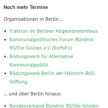
Noch mehr Termine
Organisationen in Berlin...
Fraktion im Berliner Abgeordnetenhaus
Kommunalpolitisches Forum Bündnis
90/Die Grünen e.V. (KoPoFo)
Bildungswerk für Alternative
Kommunalpolitik
Bildungswerk Berlin der Heinrich-Böll-
Stiftung
... und über Berlin hinaus:
Bundesverband Bündnis 90/Die Grünen