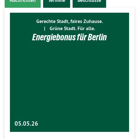
Nachrichten
Termine
Beschlüsse
Gerechte Stadt, faires Zuhause.
|
Grüne Stadt. Für alle.
Energiebonus für Berlin
05.05.26