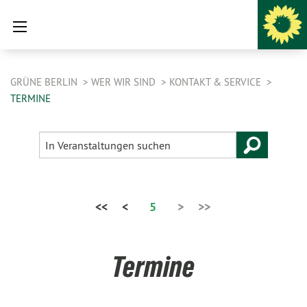
GRÜNE BERLIN
WER WIR SIND
KONTAKT & SERVICE
TERMINE
<<
<
5
>
>>
Termine