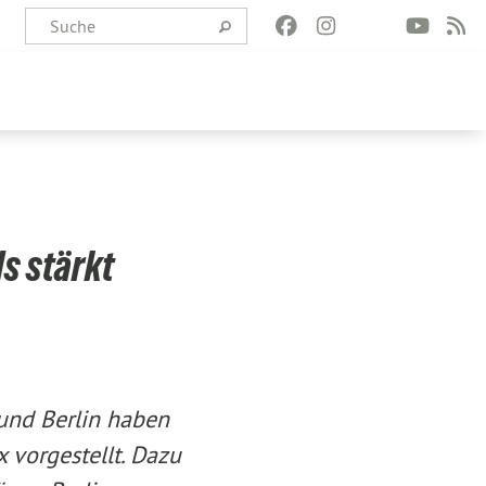
s stärkt
und Berlin haben
vorgestellt. Dazu