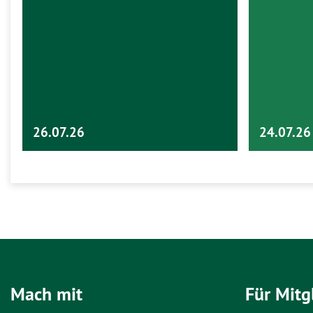
26.07.26
24.07.26
Mach mit
Für Mitg