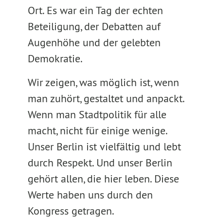
Ort. Es war ein Tag der echten
Beteiligung, der Debatten auf
Augenhöhe und der gelebten
Demokratie.
Wir zeigen, was möglich ist, wenn
man zuhört, gestaltet und anpackt.
Wenn man Stadtpolitik für alle
macht, nicht für einige wenige.
Unser Berlin ist vielfältig und lebt
durch Respekt. Und unser Berlin
gehört allen, die hier leben. Diese
Werte haben uns durch den
Kongress getragen.