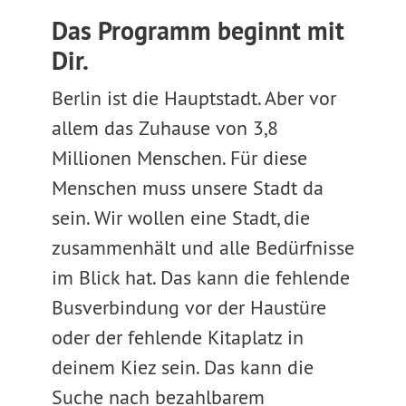
Das Programm beginnt mit
Dir.
Berlin ist die Hauptstadt. Aber vor
allem das Zuhause von 3,8
Millionen Menschen. Für diese
Menschen muss unsere Stadt da
sein. Wir wollen eine Stadt, die
zusammenhält und alle Bedürfnisse
im Blick hat. Das kann die fehlende
Busverbindung vor der Haustüre
oder der fehlende Kitaplatz in
deinem Kiez sein. Das kann die
Suche nach bezahlbarem