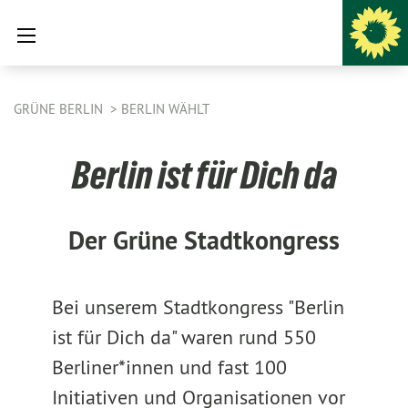
GRÜNE BERLIN
BERLIN WÄHLT
Berlin ist für Dich da
Der Grüne Stadtkongress
Bei unserem Stadtkongress "Berlin
ist für Dich da" waren rund 550
Berliner*innen und fast 100
Initiativen und Organisationen vor