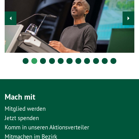
Mach mit
Mitglied werden
Jetzt spenden
Komm in unseren Aktionsverteiler
Mitmachen im Bezirk