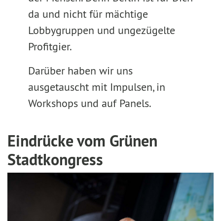
da und nicht für mächtige
Lobbygruppen und ungezügelte
Profitgier.
Darüber haben wir uns
ausgetauscht mit Impulsen, in
Workshops und auf Panels.
Eindrücke vom Grünen
Stadtkongress