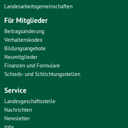
Landesarbeitsgemeinschaften
Für Mitglieder
Beitragsänderung
Verhaltenskodex
Bildungsangebote
Neumitglieder
Finanzen und Formulare
Schieds- und Schlichtungsstellen
Service
Landesgeschäftsstelle
Nachrichten
Newsletter
Jobs