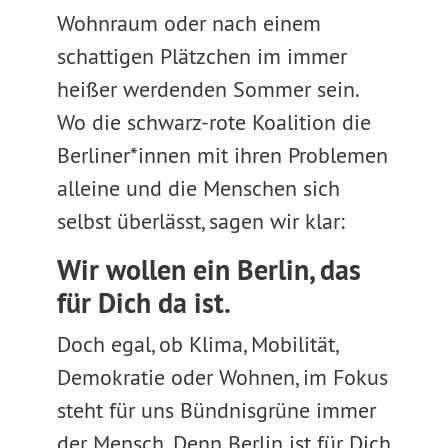
Wohnraum oder nach einem
schattigen Plätzchen im immer
heißer werdenden Sommer sein.
Wo die schwarz-rote Koalition die
Berliner*innen mit ihren Problemen
alleine und die Menschen sich
selbst überlässt, sagen wir klar:
Wir wollen ein Berlin, das
für Dich da ist.
Doch egal, ob Klima, Mobilität,
Demokratie oder Wohnen, im Fokus
steht für uns Bündnisgrüne immer
der Mensch. Denn Berlin ist für Dich