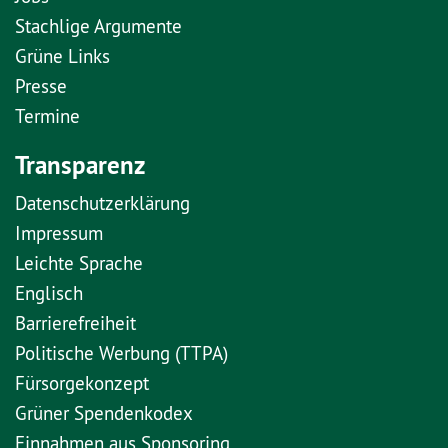
Stachlige Argumente
Grüne Links
Presse
Termine
Transparenz
Datenschutzerklärung
Impressum
Leichte Sprache
Englisch
Barrierefreiheit
Politische Werbung (TTPA)
Fürsorgekonzept
Grüner Spendenkodex
Einnahmen aus Sponsoring