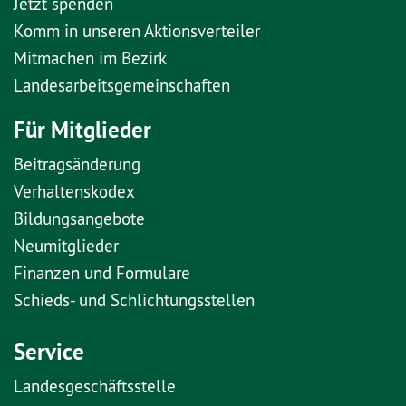
Jetzt spenden
Komm in unseren Aktionsverteiler
Mitmachen im Bezirk
Landesarbeitsgemeinschaften
Für Mitglieder
Beitragsänderung
Verhaltenskodex
Bildungsangebote
Neumitglieder
Finanzen und Formulare
Schieds- und Schlichtungsstellen
Service
Landesgeschäftsstelle