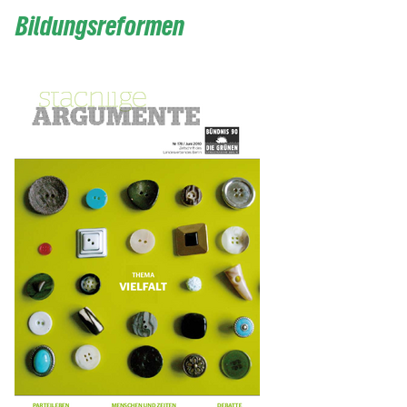
Bildungsreformen