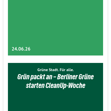
24.06.26
Grüne Stadt. Für alle.
Grün packt an – Berliner Grüne
starten CleanUp-Woche