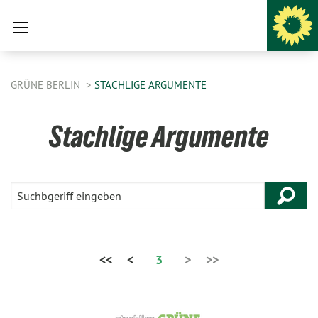
GRÜNE BERLIN
STACHLIGE ARGUMENTE
Stachlige Argumente
<<
<
3
>
>>