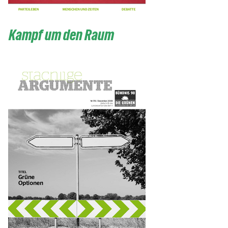
Kampf um den Raum