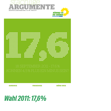
Wahl 2011: 17,6%