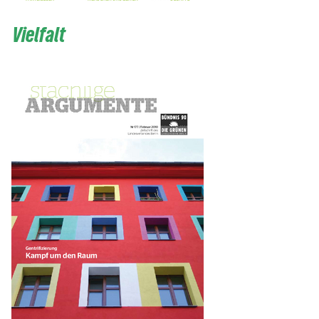
Vielfalt