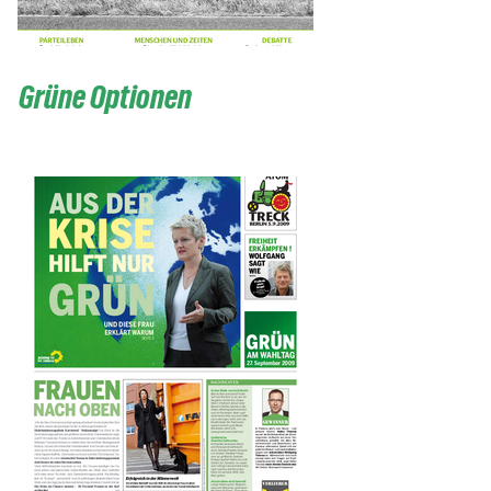
Grüne Optionen