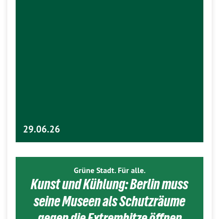
29.06.26
Grüne Stadt. Für alle.
Kunst und Kühlung: Berlin muss
seine Museen als Schutzräume
gegen die Extremhitze öffnen