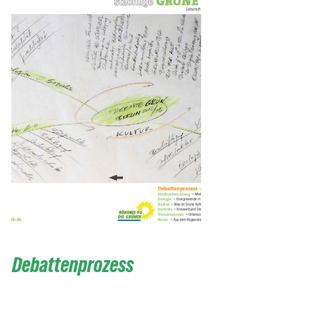
Debattenprozess