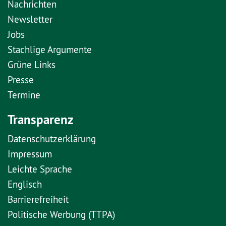
Nachrichten
Newsletter
Jobs
Stachlige Argumente
Grüne Links
Presse
Termine
Transparenz
Datenschutzerklärung
Impressum
Leichte Sprache
Englisch
Barrierefreiheit
Politische Werbung (TTPA)