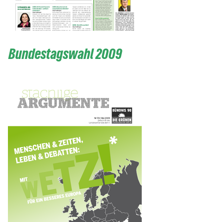
Bundestagswahl 2009