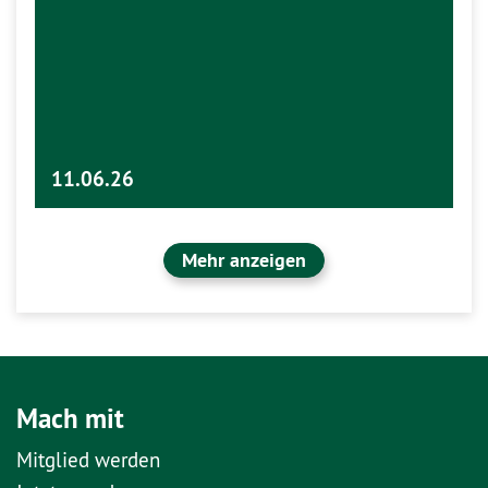
11.06.26
Mehr anzeigen
Mach mit
Mitglied werden