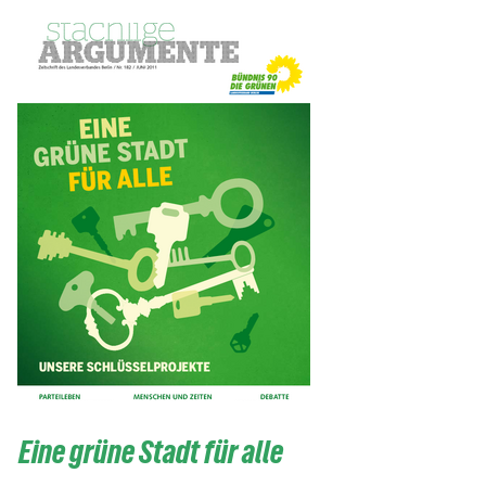
Eine grüne Stadt für alle