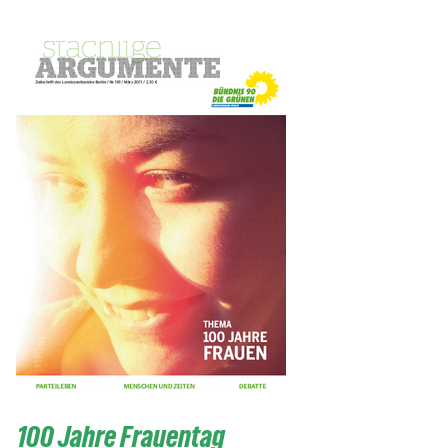
100 Jahre Frauentag