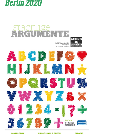
Berlin 2020