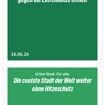
26.06.26
Grüne Stadt. Für alle.
Die coolste Stadt der Welt weiter
ohne Hitzeschutz