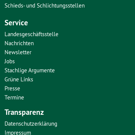
Schieds- und Schlichtungsstellen
Service
Landesgeschäftsstelle
Nachrichten
Newsletter
Jobs
Stachlige Argumente
Grüne Links
Presse
Termine
Transparenz
Datenschutzerklärung
Impressum