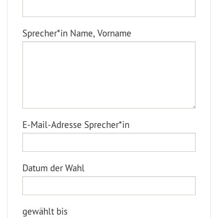
Sprecher*in Name, Vorname
E-Mail-Adresse Sprecher*in
Datum der Wahl
gewählt bis