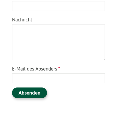
Nachricht
E-Mail des Absenders
*