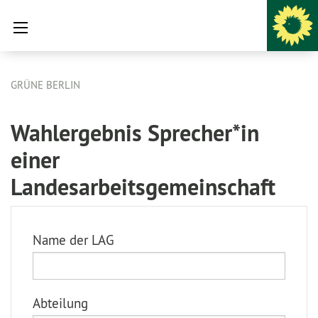
GRÜNE BERLIN
Wahlergebnis Sprecher*in
einer
Landesarbeitsgemeinschaft
Name der LAG
Abteilung