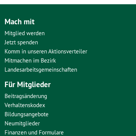
Mach mit
Mitglied werden
Jetzt spenden
Komm in unseren Aktionsverteiler
Mitmachen im Bezirk
Landesarbeitsgemeinschaften
Für Mitglieder
Beitragsänderung
Verhaltenskodex
Bildungsangebote
Neumitglieder
Finanzen und Formulare