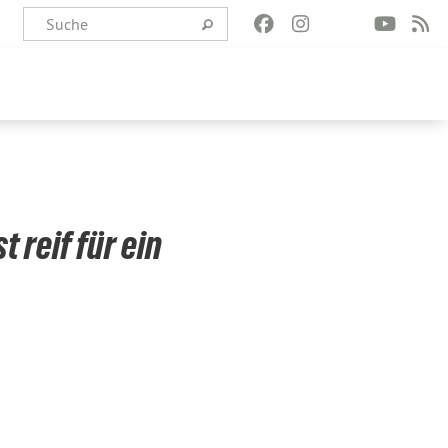
t reif für ein