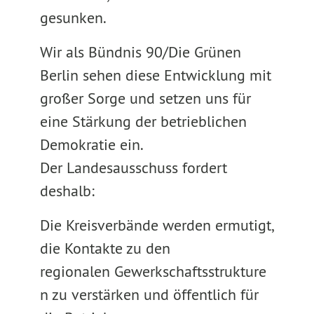
gesunken.
Wir als Bündnis 90/Die Grünen
Berlin sehen diese Entwicklung mit
großer Sorge und setzen uns für
eine Stärkung der betrieblichen
Demokratie ein.
Der Landesausschuss fordert
deshalb:
Die Kreisverbände werden ermutigt,
die Kontakte zu den
regionalen Gewerkschaftsstrukture
n zu verstärken und öffentlich für