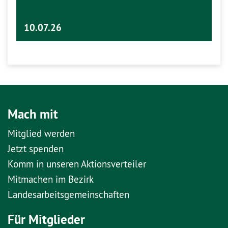
10.07.26
Mach mit
Mitglied werden
Jetzt spenden
Komm in unseren Aktionsverteiler
Mitmachen im Bezirk
Landesarbeitsgemeinschaften
Für Mitglieder