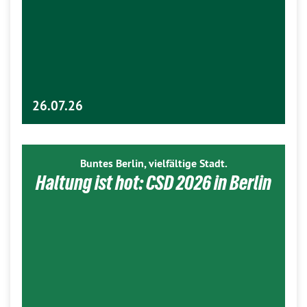
26.07.26
Buntes Berlin, vielfältige Stadt.
Haltung ist hot: CSD 2026 in Berlin