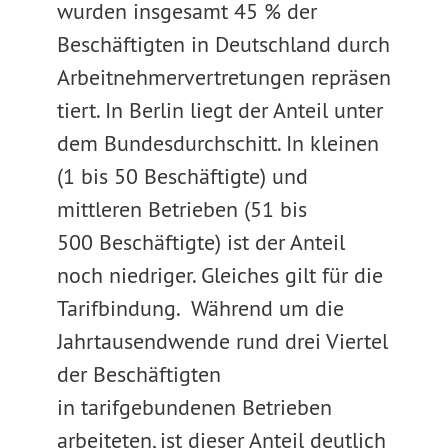
wurden insgesamt 45 % der
Beschäftigten in Deutschland durch
Arbeitnehmervertretungen repräsen
tiert. In Berlin liegt der Anteil unter
dem Bundesdurchschitt. In kleinen
(1 bis 50 Beschäftigte) und
mittleren Betrieben (51 bis
500 Beschäftigte) ist der Anteil
noch niedriger. Gleiches gilt für die
Tarifbindung. Während um die
Jahrtausendwende rund drei Viertel
der Beschäftigten
in tarifgebundenen Betrieben
arbeiteten, ist dieser Anteil deutlich