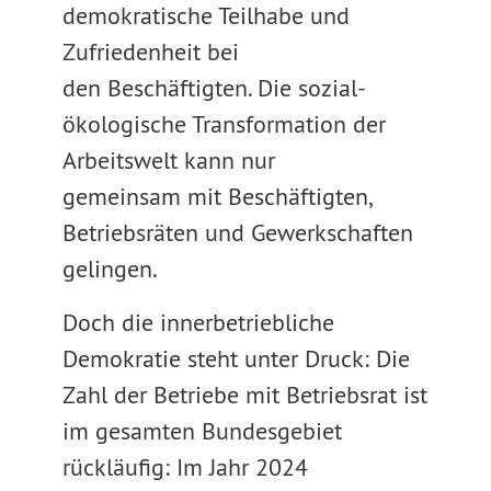
demokratische Teilhabe und
Zufriedenheit bei
den Beschäftigten. Die sozial-
ökologische Transformation der
Arbeitswelt kann nur
gemeinsam mit Beschäftigten,
Betriebsräten und Gewerkschaften
gelingen.
Doch die innerbetriebliche
Demokratie steht unter Druck: Die
Zahl der Betriebe mit Betriebsrat ist
im gesamten Bundesgebiet
rückläufig: Im Jahr 2024