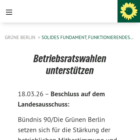
GRÜNE BERLIN
SOLIDES FUNDAMENT, FUNKTIONIERENDES…
Betriebsratswahlen
unterstützen
18.03.26 –
Beschluss auf dem
Landesausschuss:
Bündnis 90/Die Grünen Berlin
setzen sich für die Stärkung der