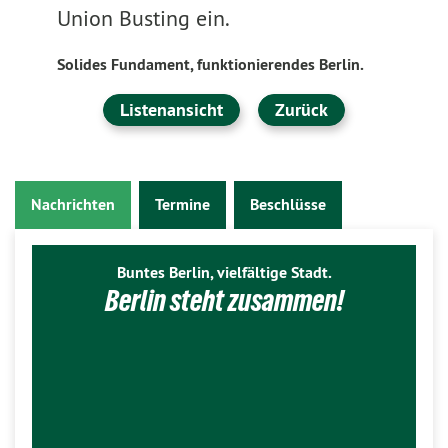
Union Busting ein.
Solides Fundament, funktionierendes Berlin.
Listenansicht
Zurück
Nachrichten
Termine
Beschlüsse
Buntes Berlin, vielfältige Stadt.
Berlin steht zusammen!