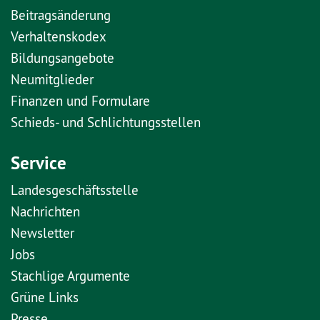
Beitragsänderung
Verhaltenskodex
Bildungsangebote
Neumitglieder
Finanzen und Formulare
Schieds- und Schlichtungsstellen
Service
Landesgeschäftsstelle
Nachrichten
Newsletter
Jobs
Stachlige Argumente
Grüne Links
Presse