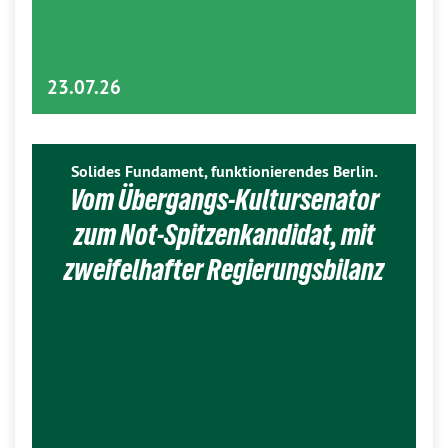
23.07.26
Solides Fundament, funktionierendes Berlin.
Vom Übergangs-Kultursenator
zum Not-Spitzenkandidat, mit
zweifelhafter Regierungsbilanz