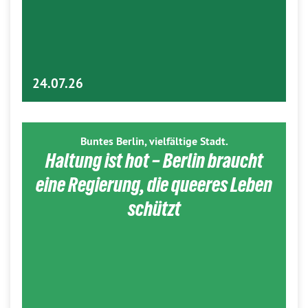
24.07.26
Buntes Berlin, vielfältige Stadt.
Haltung ist hot – Berlin braucht
eine Regierung, die queeres Leben
schützt