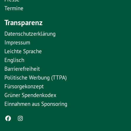
Termine
Transparenz
Datenschutzerklärung
Impressum
Leichte Sprache
Englisch
Barrierefreiheit
Politische Werbung (TTPA)
Fürsorgekonzept
Grüner Spendenkodex
Einnahmen aus Sponsoring