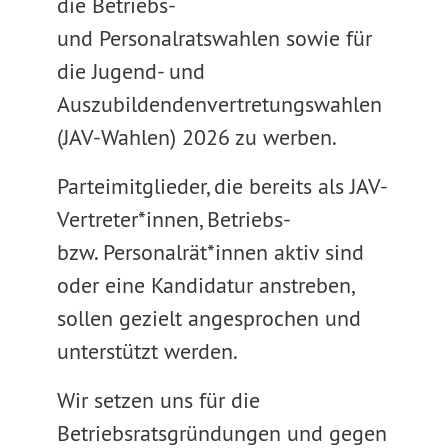
die Betriebs-
und Personalratswahlen sowie für
die Jugend- und
Auszubildendenvertretungswahlen
(JAV-Wahlen) 2026 zu werben.
Parteimitglieder, die bereits als JAV-
Vertreter*innen, Betriebs-
bzw. Personalrät*innen aktiv sind
oder eine Kandidatur anstreben,
sollen gezielt angesprochen und
unterstützt werden.
Wir setzen uns für die
Betriebsratsgründungen und gegen