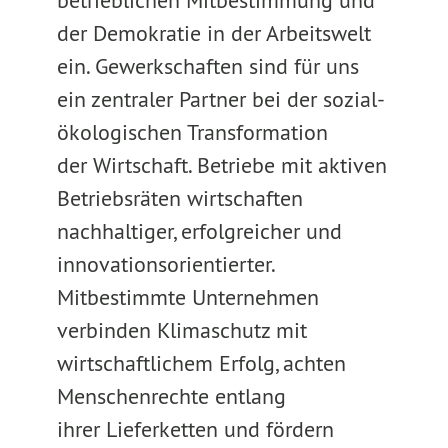
betrieblichen Mitbestimmung und
der Demokratie in der Arbeitswelt
ein. Gewerkschaften sind für uns
ein zentraler Partner bei der sozial-
ökologischen Transformation
der Wirtschaft. Betriebe mit aktiven
Betriebsräten wirtschaften
nachhaltiger, erfolgreicher und
innovationsorientierter.
Mitbestimmte Unternehmen
verbinden Klimaschutz mit
wirtschaftlichem Erfolg, achten
Menschenrechte entlang
ihrer Lieferketten und fördern