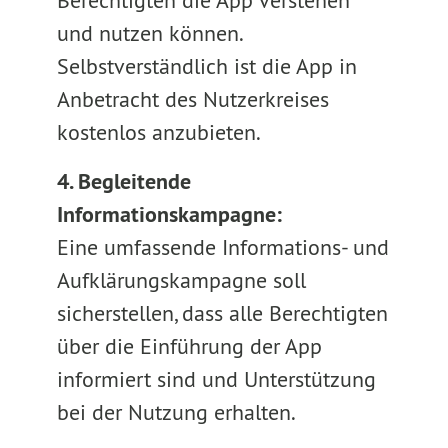
Berechtigten die App verstehen
und nutzen können.
Selbstverständlich ist die App in
Anbetracht des Nutzerkreises
kostenlos anzubieten.
4. Begleitende
Informationskampagne:
Eine umfassende Informations- und
Aufklärungskampagne soll
sicherstellen, dass alle Berechtigten
über die Einführung der App
informiert sind und Unterstützung
bei der Nutzung erhalten.