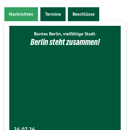
Nachrichten
Termine
Beschlüsse
Buntes Berlin, vielfältige Stadt.
Berlin steht zusammen!
26.07.26