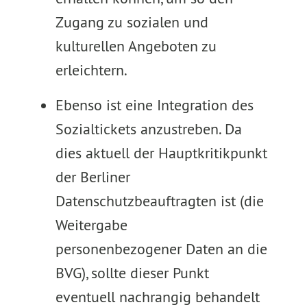
Zugang zu sozialen und
kulturellen Angeboten zu
erleichtern.
Ebenso ist eine Integration des
Sozialtickets anzustreben. Da
dies aktuell der Hauptkritikpunkt
der Berliner
Datenschutzbeauftragten ist (die
Weitergabe
personenbezogener Daten an die
BVG), sollte dieser Punkt
eventuell nachrangig behandelt