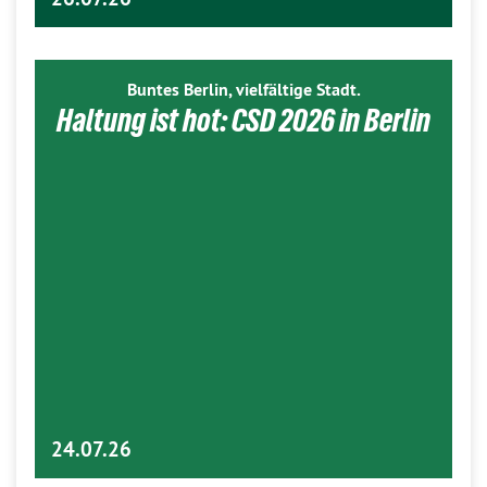
Buntes Berlin, vielfältige Stadt.
Haltung ist hot: CSD 2026 in Berlin
24.07.26