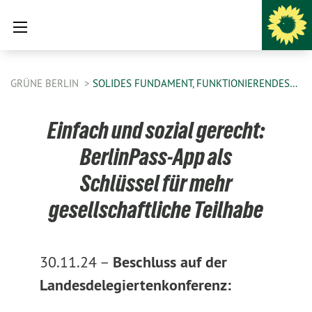
GRÜNE BERLIN
SOLIDES FUNDAMENT, FUNKTIONIERENDES…
Einfach und sozial gerecht:
BerlinPass-App als
Schlüssel für mehr
gesellschaftliche Teilhabe
30.11.24 –
Beschluss auf der
Landesdelegiertenkonferenz: