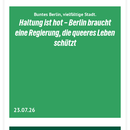
Buntes Berlin, vielfältige Stadt.
Haltung ist hot – Berlin braucht
eine Regierung, die queeres Leben
schützt
23.07.26