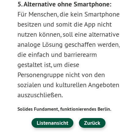
5. Alternative ohne Smartphone:
Für Menschen, die kein Smartphone
besitzen und somit die App nicht
nutzen können, soll eine alternative
analoge Lösung geschaffen werden,
die einfach und barrierearm
gestaltet ist, um diese
Personengruppe nicht von den
sozialen und kulturellen Angeboten
auszuschließen.
Solides Fundament, funktionierendes Berlin.
Listenansicht
Zurück