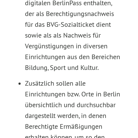
digitalen BerlinPass enthalten,
der als Berechtigungsnachweis
für das BVG-Sozialticket dient
sowie als als Nachweis für
Vergünstigungen in diversen
Einrichtungen aus den Bereichen
Bildung, Sport und Kultur.
Zusätzlich sollen alle
Einrichtungen bzw. Orte in Berlin
übersichtlich und durchsuchbar
dargestellt werden, in denen
Berechtigte Ermäßigungen
erhalten können, um so den