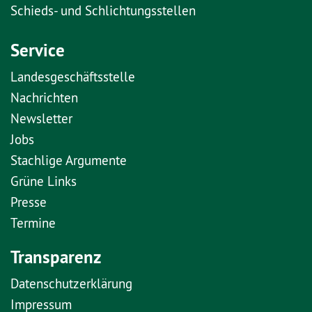
Schieds- und Schlichtungsstellen
Service
Landesgeschäftsstelle
Nachrichten
Newsletter
Jobs
Stachlige Argumente
Grüne Links
Presse
Termine
Transparenz
Datenschutzerklärung
Impressum