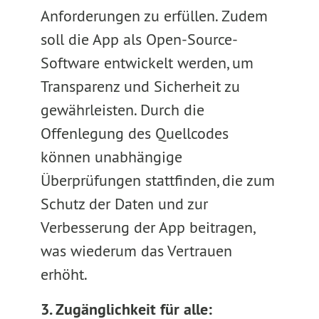
Anforderungen zu erfüllen. Zudem
soll die App als Open-Source-
Software entwickelt werden, um
Transparenz und Sicherheit zu
gewährleisten. Durch die
Offenlegung des Quellcodes
können unabhängige
Überprüfungen stattfinden, die zum
Schutz der Daten und zur
Verbesserung der App beitragen,
was wiederum das Vertrauen
erhöht.
3. Zugänglichkeit für alle: