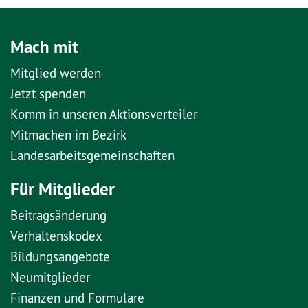
Mach mit
Mitglied werden
Jetzt spenden
Komm in unseren Aktionsverteiler
Mitmachen im Bezirk
Landesarbeitsgemeinschaften
Für Mitglieder
Beitragsänderung
Verhaltenskodex
Bildungsangebote
Neumitglieder
Finanzen und Formulare