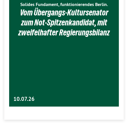
Solides Fundament, funktionierendes Berlin.
Vom Übergangs-Kultursenator
zum Not-Spitzenkandidat, mit
zweifelhafter Regierungsbilanz
10.07.26