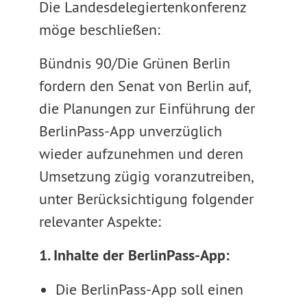
Die Landesdelegiertenkonferenz
möge beschließen:
Bündnis 90/Die Grünen Berlin
fordern den Senat von Berlin auf,
die Planungen zur Einführung der
BerlinPass-App unverzüglich
wieder aufzunehmen und deren
Umsetzung zügig voranzutreiben,
unter Berücksichtigung folgender
relevanter Aspekte:
1. Inhalte der BerlinPass-App:
Die BerlinPass-App soll einen