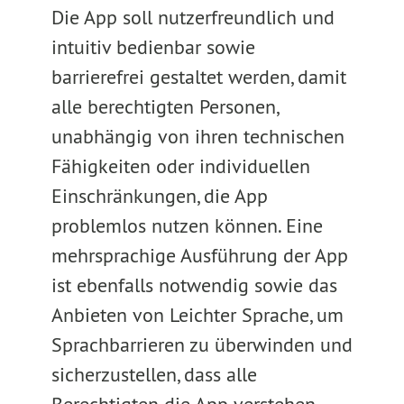
Die App soll nutzerfreundlich und
intuitiv bedienbar sowie
barrierefrei gestaltet werden, damit
alle berechtigten Personen,
unabhängig von ihren technischen
Fähigkeiten oder individuellen
Einschränkungen, die App
problemlos nutzen können. Eine
mehrsprachige Ausführung der App
ist ebenfalls notwendig sowie das
Anbieten von Leichter Sprache, um
Sprachbarrieren zu überwinden und
sicherzustellen, dass alle