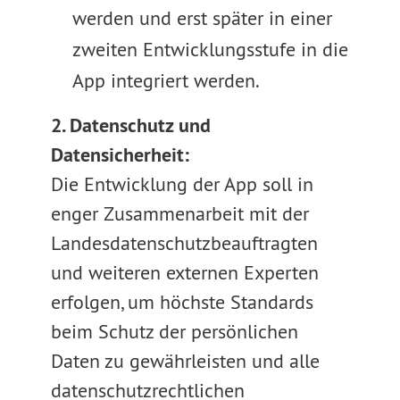
werden und erst später in einer
zweiten Entwicklungsstufe in die
App integriert werden.
2. Datenschutz und
Datensicherheit:
Die Entwicklung der App soll in
enger Zusammenarbeit mit der
Landesdatenschutzbeauftragten
und weiteren externen Experten
erfolgen, um höchste Standards
beim Schutz der persönlichen
Daten zu gewährleisten und alle
datenschutzrechtlichen