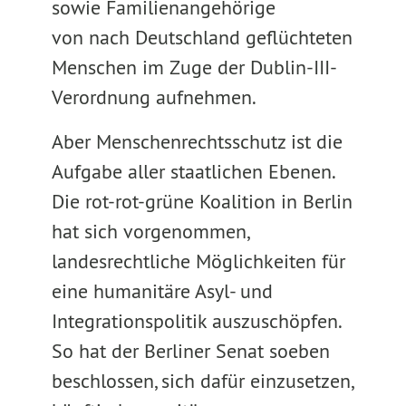
sowie Familienangehörige
von nach Deutschland geflüchteten
Menschen im Zuge der Dublin-III-
Verordnung aufnehmen.
Aber Menschenrechtsschutz ist die
Aufgabe aller staatlichen Ebenen.
Die rot-rot-grüne Koalition in Berlin
hat sich vorgenommen,
landesrechtliche Möglichkeiten für
eine humanitäre Asyl- und
Integrationspolitik auszuschöpfen.
So hat der Berliner Senat soeben
beschlossen, sich dafür einzusetzen,