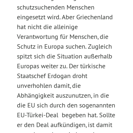
schutzsuchenden Menschen
eingesetzt wird. Aber Griechenland
hat nicht die alleinige
Verantwortung für Menschen, die
Schutz in Europa suchen. Zugleich
spitzt sich die Situation außerhalb
Europas weiter zu. Der türkische
Staatschef Erdogan droht
unverhohlen damit, die
Abhängigkeit auszunutzen, in die
die EU sich durch den sogenannten
EU-Türkei-Deal begeben hat. Sollte
er den Deal aufkündigen, ist damit