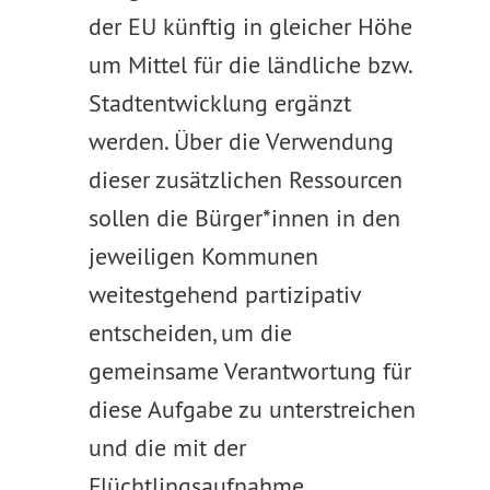
der EU künftig in gleicher Höhe
um Mittel für die ländliche bzw.
Stadtentwicklung ergänzt
werden. Über die Verwendung
dieser zusätzlichen Ressourcen
sollen die Bürger*innen in den
jeweiligen Kommunen
weitestgehend partizipativ
entscheiden, um die
gemeinsame Verantwortung für
diese Aufgabe zu unterstreichen
und die mit der
Flüchtlingsaufnahme