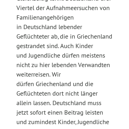
Viertel der Aufnahmeersuchen von
Familienangehörigen
in Deutschland lebender
Geflüchteter ab, die in Griechenland
gestrandet sind. Auch Kinder
und Jugendliche dürfen meistens
nicht zu hier lebenden Verwandten
weiterreisen. Wir
dürfen Griechenland und die
Geflüchteten dort nicht länger
allein lassen. Deutschland muss
jetzt sofort einen Beitrag leisten
und zumindest Kinder, Jugendliche