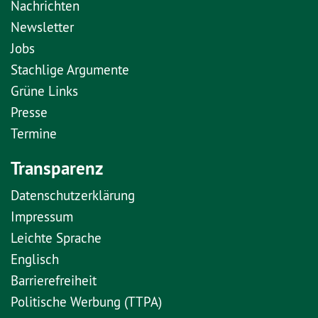
Nachrichten
Newsletter
Jobs
Stachlige Argumente
Grüne Links
Presse
Termine
Transparenz
Datenschutzerklärung
Impressum
Leichte Sprache
Englisch
Barrierefreiheit
Politische Werbung (TTPA)