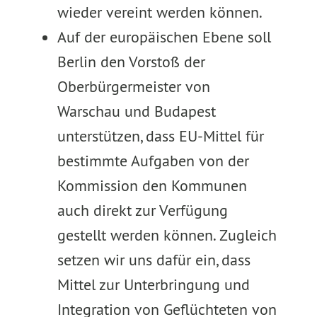
wieder vereint werden können.
Auf der europäischen Ebene soll
Berlin den Vorstoß der
Oberbürgermeister von
Warschau und Budapest
unterstützen, dass EU-Mittel für
bestimmte Aufgaben von der
Kommission den Kommunen
auch direkt zur Verfügung
gestellt werden können. Zugleich
setzen wir uns dafür ein, dass
Mittel zur Unterbringung und
Integration von Geflüchteten von