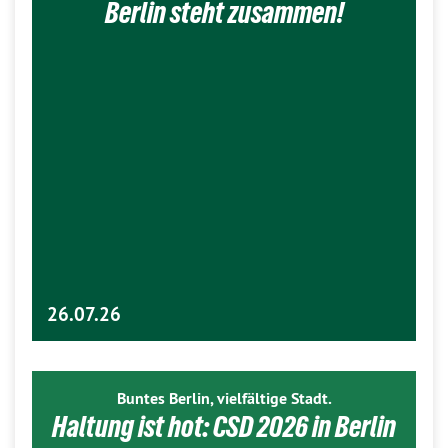
Berlin steht zusammen!
26.07.26
Buntes Berlin, vielfältige Stadt.
Haltung ist hot: CSD 2026 in Berlin