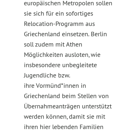
europäischen Metropolen sollen
sie sich für ein sofortiges
Relocation-Programm aus
Griechenland einsetzen. Berlin
soll zudem mit Athen
Möglichkeiten ausloten, wie
insbesondere unbegleitete
Jugendliche bzw.
ihre Vormünd*innen in
Griechenland beim Stellen von
Übernahmeanträgen unterstützt
werden können, damit sie mit
ihren hier lebenden Familien