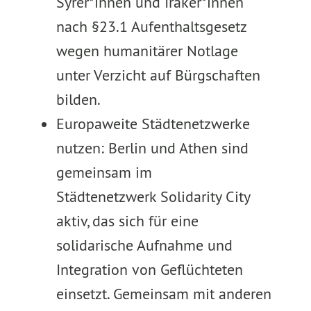
Syrer*innen und Iraker*innen
nach §23.1 Aufenthaltsgesetz
wegen humanitärer Notlage
unter Verzicht auf Bürgschaften
bilden.
Europaweite Städtenetzwerke
nutzen: Berlin und Athen sind
gemeinsam im
Städtenetzwerk Solidarity City
aktiv, das sich für eine
solidarische Aufnahme und
Integration von Geflüchteten
einsetzt. Gemeinsam mit anderen