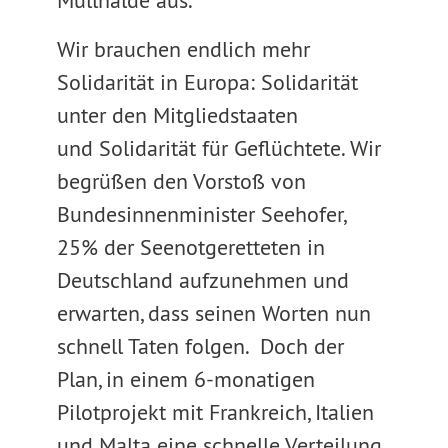
Müllhalde aus.
Wir brauchen endlich mehr
Solidarität in Europa: Solidarität
unter den Mitgliedstaaten
und Solidarität für Geflüchtete. Wir
begrüßen den Vorstoß von
Bundesinnenminister Seehofer,
25% der Seenotgeretteten in
Deutschland aufzunehmen und
erwarten, dass seinen Worten nun
schnell Taten folgen. Doch der
Plan, in einem 6-monatigen
Pilotprojekt mit Frankreich, Italien
und Malta eine schnelle Verteilung