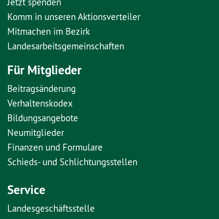
Jetzt spenden
Komm in unseren Aktionsverteiler
Mitmachen im Bezirk
Landesarbeitsgemeinschaften
Für Mitglieder
Beitragsänderung
Verhaltenskodex
Bildungsangebote
Neumitglieder
Finanzen und Formulare
Schieds- und Schlichtungsstellen
Service
Landesgeschäftsstelle