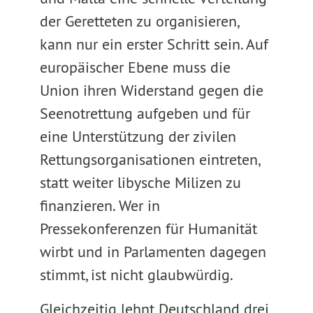
der Geretteten zu organisieren,
kann nur ein erster Schritt sein. Auf
europäischer Ebene muss die
Union ihren Widerstand gegen die
Seenotrettung aufgeben und für
eine Unterstützung der zivilen
Rettungsorganisationen eintreten,
statt weiter libysche Milizen zu
finanzieren. Wer in
Pressekonferenzen für Humanität
wirbt und in Parlamenten dagegen
stimmt, ist nicht glaubwürdig.
Gleichzeitig lehnt Deutschland drei