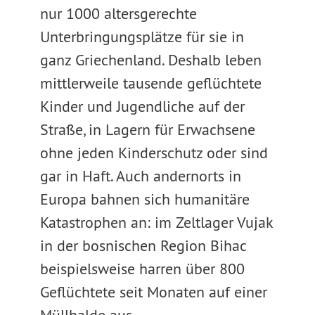
nur 1000 altersgerechte
Unterbringungsplätze für sie in
ganz Griechenland. Deshalb leben
mittlerweile tausende geflüchtete
Kinder und Jugendliche auf der
Straße, in Lagern für Erwachsene
ohne jeden Kinderschutz oder sind
gar in Haft. Auch andernorts in
Europa bahnen sich humanitäre
Katastrophen an: im Zeltlager Vujak
in der bosnischen Region Bihac
beispielsweise harren über 800
Geflüchtete seit Monaten auf einer