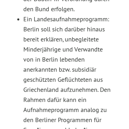
den Bund erfolgen.
Ein Landesaufnahmeprogramm:
Berlin soll sich darüber hinaus
bereit erklären, unbegleitete
Minderjährige und Verwandte
von in Berlin lebenden
anerkannten bzw. subsidiär
geschützten Geflüchteten aus
Griechenland aufzunehmen. Den
Rahmen dafür kann ein
Aufnahmeprogramm analog zu
den Berliner Programmen für