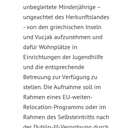
unbegleitete Minderjährige –
ungeachtet des Herkunftslandes
- von den griechischen Inseln
und Vucjak aufzunehmen und
dafür Wohnplätze in
Einrichtungen der Jugendhilfe
und die entsprechende
Betreuung zur Verfügung zu
stellen. Die Aufnahme soll im
Rahmen eines EU-weiten-
Relocation-Programms oder im
Rahmen des Selbsteintritts nach
der Dublin-III-Verordnung durch