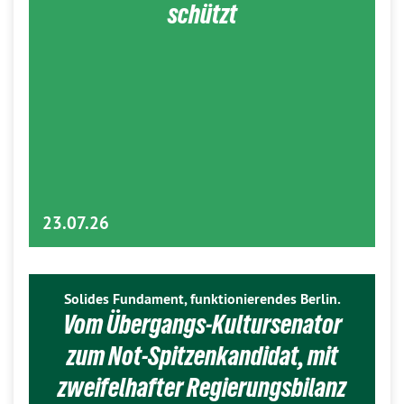
schützt
23.07.26
Solides Fundament, funktionierendes Berlin.
Vom Übergangs-Kultursenator
zum Not-Spitzenkandidat, mit
zweifelhafter Regierungsbilanz