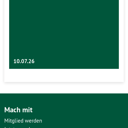
10.07.26
Mach mit
Mitglied werden