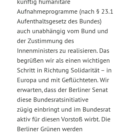
künftig humanitäre
Aufnahmeprogramme (nach § 23.1
Aufenthaltsgesetz des Bundes)
auch unabhängig vom Bund und
der Zustimmung des
Innenministers zu realisieren. Das
begrüßen wir als einen wichtigen
Schritt in Richtung Solidarität – in
Europa und mit Geflüchteten. Wir
erwarten, dass der Berliner Senat
diese Bundesratsinitiative
zügig einbringt und im Bundesrat
aktiv für diesen Vorstoß wirbt. Die
Berliner Grünen werden