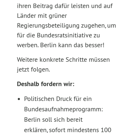
ihren Beitrag dafür leisten und auf
Länder mit grüner
Regierungsbeteiligung zugehen, um
für die Bundesratsinitiative zu
werben. Berlin kann das besser!
Weitere konkrete Schritte müssen
jetzt folgen.
Deshalb fordern wir:
Politischen Druck für ein
Bundesaufnahmeprogramm:
Berlin soll sich bereit
erklären, sofort mindestens 100