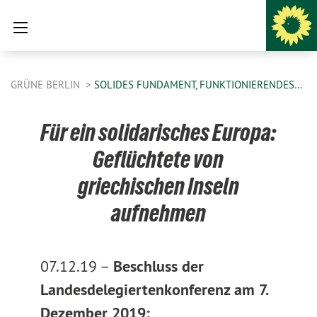
GRÜNE BERLIN
SOLIDES FUNDAMENT, FUNKTIONIERENDES…
Für ein solidarisches Europa:
Geflüchtete von
griechischen Inseln
aufnehmen
07.12.19 –
Beschluss der
Landesdelegiertenkonferenz am 7.
Dezember 2019: