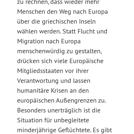
zu rechnen, dass wieder mehr
Menschen den Weg nach Europa
über die griechischen Inseln
wählen werden. Statt Flucht und
Migration nach Europa
menschenwürdig zu gestalten,
drücken sich viele Europäische
Mitgliedsstaaten vor ihrer
Verantwortung und lassen
humanitäre Krisen an den
europäischen Außengrenzen zu.
Besonders unerträglich ist die
Situation für unbegleitete
minderjährige Geflüchtete. Es gibt