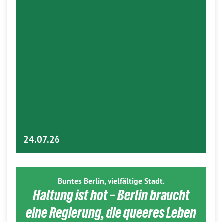
24.07.26
Buntes Berlin, vielfältige Stadt.
Haltung ist hot – Berlin braucht
eine Regierung, die queeres Leben