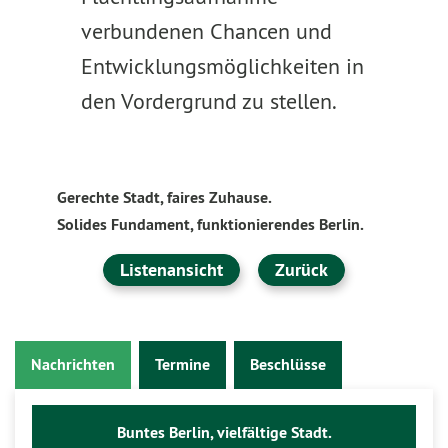
verbundenen Chancen und
Entwicklungsmöglichkeiten in
den Vordergrund zu stellen.
Gerechte Stadt, faires Zuhause.
Solides Fundament, funktionierendes Berlin.
Listenansicht
Zurück
Nachrichten
Termine
Beschlüsse
Buntes Berlin, vielfältige Stadt.