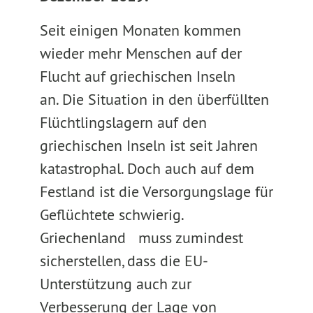
Seit einigen Monaten kommen
wieder mehr Menschen auf der
Flucht auf griechischen Inseln
an. Die Situation in den überfüllten
Flüchtlingslagern auf den
griechischen Inseln ist seit Jahren
katastrophal. Doch auch auf dem
Festland ist die Versorgungslage für
Geflüchtete schwierig.
Griechenland muss zumindest
sicherstellen, dass die EU-
Unterstützung auch zur
Verbesserung der Lage von