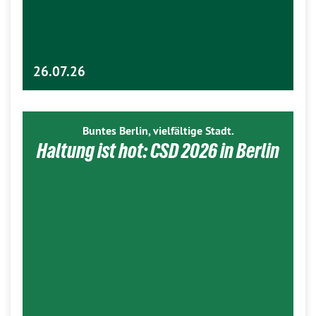
26.07.26
Buntes Berlin, vielfältige Stadt.
Haltung ist hot: CSD 2026 in Berlin