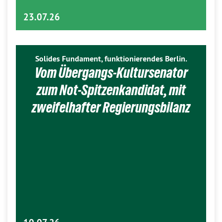
23.07.26
Solides Fundament, funktionierendes Berlin.
Vom Übergangs-Kultursenator
zum Not-Spitzenkandidat, mit
zweifelhafter Regierungsbilanz