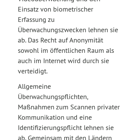
Einsatz von biometrischer
Erfassung zu
Überwachungszwecken lehnen sie
ab. Das Recht auf Anonymität
sowohl im öffentlichen Raum als
auch im Internet wird durch sie
verteidigt.
Allgemeine
Überwachungspflichten,
Maßnahmen zum Scannen privater
Kommunikation und eine
Identifizierungspflicht lehnen sie
ab. Gemeinsam mit den Ländern