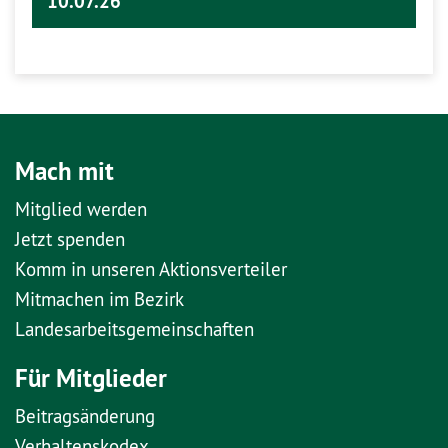
10.07.26
Mach mit
Mitglied werden
Jetzt spenden
Komm in unseren Aktionsverteiler
Mitmachen im Bezirk
Landesarbeitsgemeinschaften
Für Mitglieder
Beitragsänderung
Verhaltenskodex