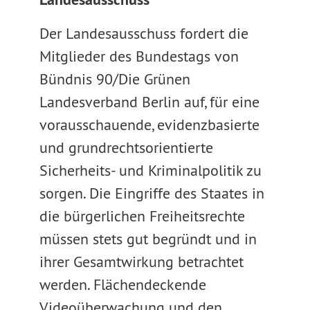
Der Landesausschuss fordert die
Mitglieder des Bundestags von
Bündnis 90/Die Grünen
Landesverband Berlin auf, für eine
vorausschauende, evidenzbasierte
und grundrechtsorientierte
Sicherheits- und Kriminalpolitik zu
sorgen. Die Eingriffe des Staates in
die bürgerlichen Freiheitsrechte
müssen stets gut begründt und in
ihrer Gesamtwirkung betrachtet
werden. Flächendeckende
Videoüberwachung und den