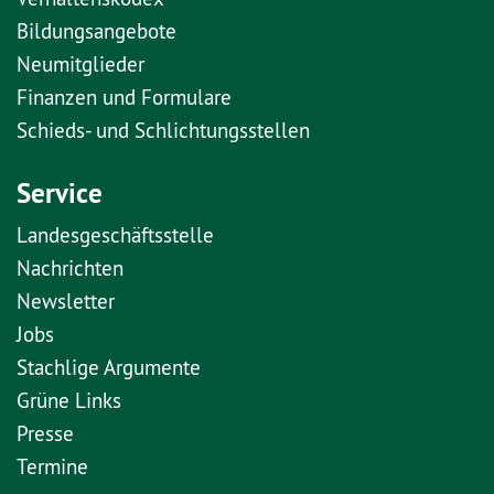
Bildungsangebote
Neumitglieder
Finanzen und Formulare
Schieds- und Schlichtungsstellen
Service
Landesgeschäftsstelle
Nachrichten
Newsletter
Jobs
Stachlige Argumente
Grüne Links
Presse
Termine