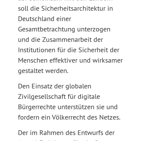
soll die Sicherheitsarchitektur in
Deutschland einer
Gesamtbetrachtung unterzogen
und die Zusammenarbeit der
Institutionen für die Sicherheit der
Menschen effektiver und wirksamer
gestaltet werden.
Den Einsatz der globalen
Zivilgesellschaft für digitale
Bürgerrechte unterstützen sie und
fordern ein Völkerrecht des Netzes.
Der im Rahmen des Entwurfs der