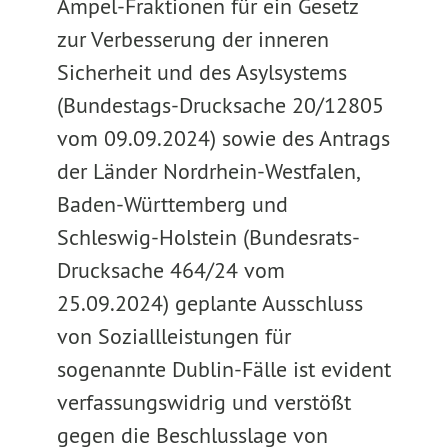
Ampel-Fraktionen für ein Gesetz
zur Verbesserung der inneren
Sicherheit und des Asylsystems
(Bundestags-Drucksache 20/12805
vom 09.09.2024) sowie des Antrags
der Länder Nordrhein-Westfalen,
Baden-Württemberg und
Schleswig-Holstein (Bundesrats-
Drucksache 464/24 vom
25.09.2024) geplante Ausschluss
von Soziallleistungen für
sogenannte Dublin-Fälle ist evident
verfassungswidrig und verstößt
gegen die Beschlusslage von