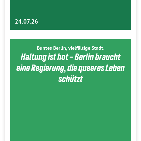
24.07.26
Buntes Berlin, vielfältige Stadt.
Haltung ist hot – Berlin braucht
eine Regierung, die queeres Leben
schützt