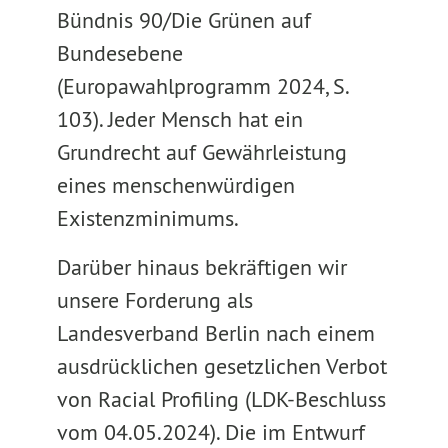
Bündnis 90/Die Grünen auf
Bundesebene
(Europawahlprogramm 2024, S.
103). Jeder Mensch hat ein
Grundrecht auf Gewährleistung
eines menschenwürdigen
Existenzminimums.
Darüber hinaus bekräftigen wir
unsere Forderung als
Landesverband Berlin nach einem
ausdrücklichen gesetzlichen Verbot
von Racial Profiling (LDK-Beschluss
vom 04.05.2024). Die im Entwurf