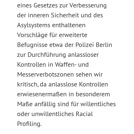
eines Gesetzes zur Verbesserung
der inneren Sicherheit und des
Asylsystems enthaltenen
Vorschläge für erweiterte
Befugnisse etwa der Polizei Berlin
zur Durchführung anlassloser
Kontrollen in Waffen- und
Messerverbotszonen sehen wir
kritisch, da anlasslose Kontrollen
erwiesenermaßen in besonderem
Maße anfällig sind für willentliches
oder unwillentliches Racial
Profiling.