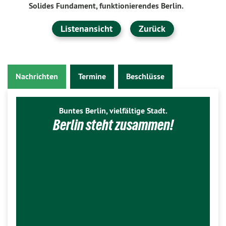
Solides Fundament, funktionierendes Berlin.
Listenansicht
Zurück
Nachrichten
Termine
Beschlüsse
Buntes Berlin, vielfältige Stadt.
Berlin steht zusammen!