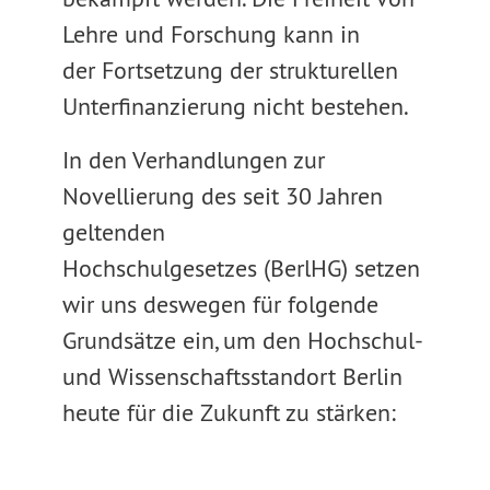
Lehre und Forschung kann in
der Fortsetzung der strukturellen
Unterfinanzierung nicht bestehen.
In den Verhandlungen zur
Novellierung des seit 30 Jahren
geltenden
Hochschulgesetzes (BerlHG) setzen
wir uns deswegen für folgende
Grundsätze ein, um den Hochschul-
und Wissenschaftsstandort Berlin
heute für die Zukunft zu stärken: