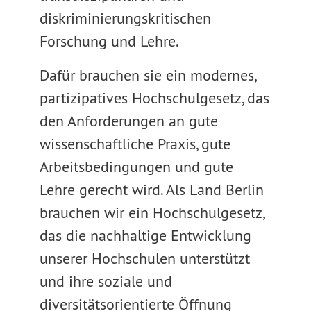
diskriminierungskritischen
Forschung und Lehre.
Dafür brauchen sie ein modernes,
partizipatives Hochschulgesetz, das
den Anforderungen an gute
wissenschaftliche Praxis, gute
Arbeitsbedingungen und gute
Lehre gerecht wird. Als Land Berlin
brauchen wir ein Hochschulgesetz,
das die nachhaltige Entwicklung
unserer Hochschulen unterstützt
und ihre soziale und
diversitätsorientierte Öffnung