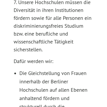
7. Unsere Hochschulen müssen die
Diversität in ihren Institutionen
fördern sowie für alle Personen ein
diskriminierungsfreies Studium
bzw. eine berufliche und
wissenschaftliche Tätigkeit
sicherstellen.
Dafür werden wir:
Die Gleichstellung von Frauen
innerhalb der Berliner
Hochschulen auf allen Ebenen
anhaltend fördern und
strukturell durch die