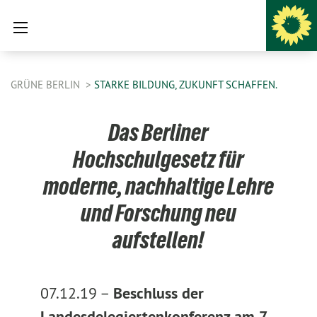
GRÜNE BERLIN
STARKE BILDUNG, ZUKUNFT SCHAFFEN.
​Das Berliner
Hochschulgesetz für
moderne, nachhaltige Lehre
und Forschung neu
aufstellen!
07.12.19 –
Beschluss der
Landesdelegiertenkonferenz am 7.