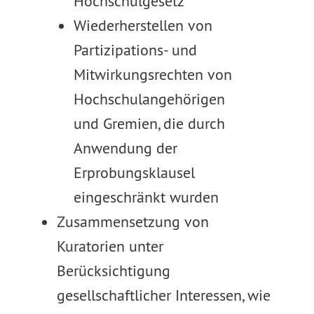
Hochschulgesetz
Wiederherstellen von
Partizipations- und
Mitwirkungsrechten von
Hochschulangehörigen
und Gremien, die durch
Anwendung der
Erprobungsklausel
eingeschränkt wurden
Zusammensetzung von
Kuratorien unter
Berücksichtigung
gesellschaftlicher Interessen, wie