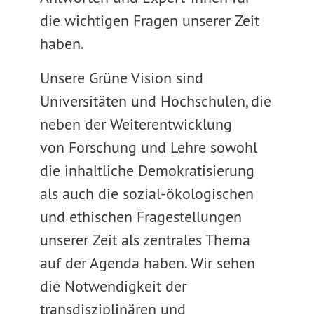
die wichtigen Fragen unserer Zeit
haben.
Unsere Grüne Vision sind
Universitäten und Hochschulen, die
neben der Weiterentwicklung
von Forschung und Lehre sowohl
die inhaltliche Demokratisierung
als auch die sozial-ökologischen
und ethischen Fragestellungen
unserer Zeit als zentrales Thema
auf der Agenda haben. Wir sehen
die Notwendigkeit der
transdisziplinären und