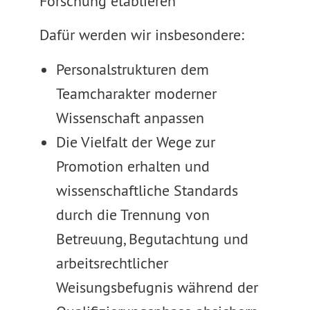
Forschung etablieren
Dafür werden wir insbesondere:
Personalstrukturen dem
Teamcharakter moderner
Wissenschaft anpassen
Die Vielfalt der Wege zur
Promotion erhalten und
wissenschaftliche Standards
durch die Trennung von
Betreuung, Begutachtung und
arbeitsrechtlicher
Weisungsbefugnis während der