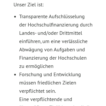
Unser Ziel ist:
Transparente Aufschlüsselung
der Hochschulfinanzierung durch
Landes- und/oder Drittmittel
einführen, um eine verlässliche
Abwägung von Aufgaben und
Finanzierung der Hochschulen
zu ermöglichen
Forschung und Entwicklung
müssen friedlichen Zielen
verpflichtet sein.
Eine verpflichtende und