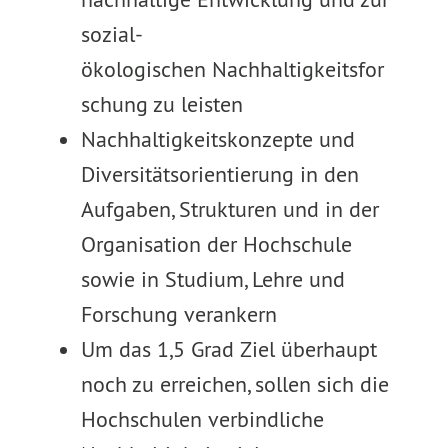
sozial-
ökologischen Nachhaltigkeitsfor
schung zu leisten
Nachhaltigkeitskonzepte und
Diversitätsorientierung in den
Aufgaben, Strukturen und in der
Organisation der Hochschule
sowie in Studium, Lehre und
Forschung verankern
Um das 1,5 Grad Ziel überhaupt
noch zu erreichen, sollen sich die
Hochschulen verbindliche