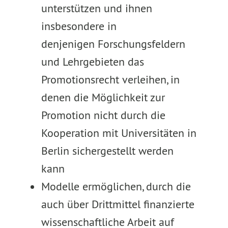
unterstützen und ihnen
insbesondere in
denjenigen Forschungsfeldern
und Lehrgebieten das
Promotionsrecht verleihen, in
denen die Möglichkeit zur
Promotion nicht durch die
Kooperation mit Universitäten in
Berlin sichergestellt werden
kann
Modelle ermöglichen, durch die
auch über Drittmittel finanzierte
wissenschaftliche Arbeit auf