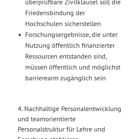
überprüfbare Zivilklausel soll die
Friedensbindung der
Hochschulen sicherstellen
Forschungsergebnisse, die unter
Nutzung öffentlich finanzierter
Ressourcen entstanden sind,
müssen öffentlich und möglichst
barrierearm zugänglich sein
4. Nachhaltige Personalentwicklung
und teamorientierte
Personalstruktur für Lehre und