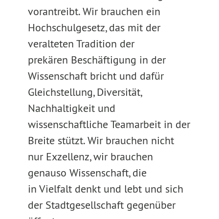
vorantreibt. Wir brauchen ein
Hochschulgesetz, das mit der
veralteten Tradition der
prekären Beschäftigung in der
Wissenschaft bricht und dafür
Gleichstellung, Diversität,
Nachhaltigkeit und
wissenschaftliche Teamarbeit in der
Breite stützt. Wir brauchen nicht
nur Exzellenz, wir brauchen
genauso Wissenschaft, die
in Vielfalt denkt und lebt und sich
der Stadtgesellschaft gegenüber