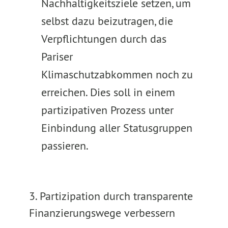
Nachhaltigkeitsziele setzen, um
selbst dazu beizutragen, die
Verpflichtungen durch das
Pariser
Klimaschutzabkommen noch zu
erreichen. Dies soll in einem
partizipativen Prozess unter
Einbindung aller Statusgruppen
passieren.
3. Partizipation durch transparente
Finanzierungswege verbessern