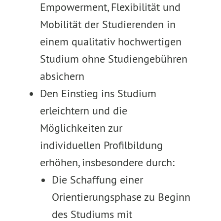
Empowerment, Flexibilität und
Mobilität der Studierenden in
einem qualitativ hochwertigen
Studium ohne Studiengebühren
absichern
Den Einstieg ins Studium
erleichtern und die
Möglichkeiten zur
individuellen Profilbildung
erhöhen, insbesondere durch:
Die Schaffung einer
Orientierungsphase zu Beginn
des Studiums mit