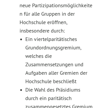
neue Partizipationsmöglichkeite
n für alle Gruppen in der
Hochschule eröffnen,
insbesondere durch:
Ein viertelparitätisches
Grundordnungsgremium,
welches die
Zusammensetzungen und
Aufgaben aller Gremien der
Hochschule beschließt
Die Wahl des Präsidiums
durch ein paritätisch
zusammengesetztes Gremium