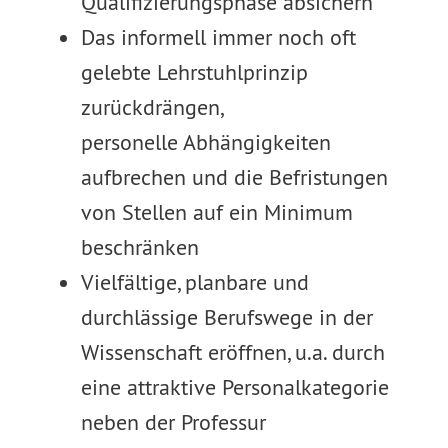
Qualifizierungsphase absichern
Das informell immer noch oft
gelebte Lehrstuhlprinzip
zurückdrängen,
personelle Abhängigkeiten
aufbrechen und die Befristungen
von Stellen auf ein Minimum
beschränken
Vielfältige, planbare und
durchlässige Berufswege in der
Wissenschaft eröffnen, u.a. durch
eine attraktive Personalkategorie
neben der Professur