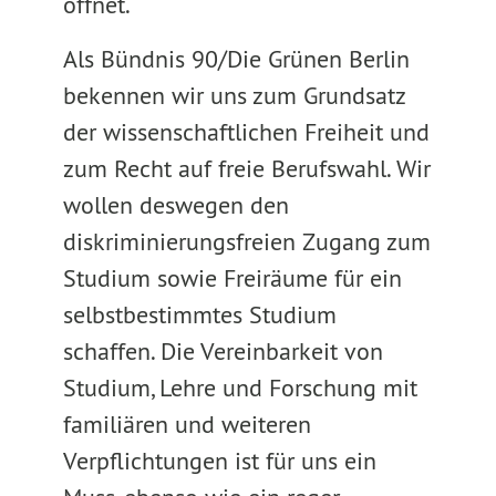
öffnet.
Als Bündnis 90/Die Grünen Berlin
bekennen wir uns zum Grundsatz
der wissenschaftlichen Freiheit und
zum Recht auf freie Berufswahl. Wir
wollen deswegen den
diskriminierungsfreien Zugang zum
Studium sowie Freiräume für ein
selbstbestimmtes Studium
schaffen. Die Vereinbarkeit von
Studium, Lehre und Forschung mit
familiären und weiteren
Verpflichtungen ist für uns ein