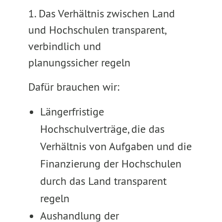
1. Das Verhältnis zwischen Land
und Hochschulen transparent,
verbindlich und
planungssicher regeln
Dafür brauchen wir:
Längerfristige
Hochschulverträge, die das
Verhältnis von Aufgaben und die
Finanzierung der Hochschulen
durch das Land transparent
regeln
Aushandlung der