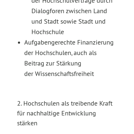
der Hochschulverträge durch
Dialogforen zwischen Land
und Stadt sowie Stadt und
Hochschule
Aufgabengerechte Finanzierung
der Hochschulen, auch als
Beitrag zur Stärkung
der Wissenschaftsfreiheit
2. Hochschulen als treibende Kraft
für nachhaltige Entwicklung
stärken