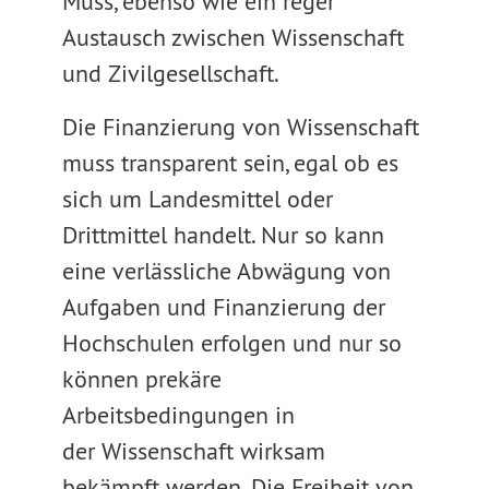
Muss, ebenso wie ein reger
Austausch zwischen Wissenschaft
und Zivilgesellschaft.
Die Finanzierung von Wissenschaft
muss transparent sein, egal ob es
sich um Landesmittel oder
Drittmittel handelt. Nur so kann
eine verlässliche Abwägung von
Aufgaben und Finanzierung der
Hochschulen erfolgen und nur so
können prekäre
Arbeitsbedingungen in
der Wissenschaft wirksam
bekämpft werden. Die Freiheit von