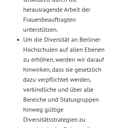
herausragende Arbeit der
Frauenbeauftragten
unterstützen.
Um die Diversität an Berliner
Hochschulen auf allen Ebenen
zu erhöhen, werden wir darauf
hinwirken, dass sie gesetzlich
dazu verpflichtet werden,
verbindliche und über alle
Bereiche und Statusgruppen
hinweg gültige
Diversitätsstrategien zu