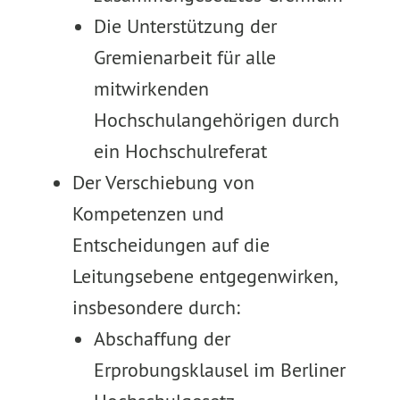
Die Unterstützung der
Gremienarbeit für alle
mitwirkenden
Hochschulangehörigen durch
ein Hochschulreferat
Der Verschiebung von
Kompetenzen und
Entscheidungen auf die
Leitungsebene entgegenwirken,
insbesondere durch:
Abschaffung der
Erprobungsklausel im Berliner