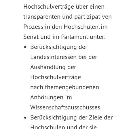
Hochschulverträge über einen
transparenten und partizipativen
Prozess in den Hochschulen, im
Senat und im Parlament unter:
Berücksichtigung der
Landesinteressen bei der
Aushandlung der
Hochschulverträge
nach themengebundenen
Anhörungen im
Wissenschaftsausschusses
Berücksichtigung der Ziele der
Hochschulen und der sie