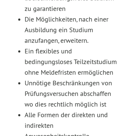
zu garantieren
Die Möglichkeiten, nach einer
Ausbildung ein Studium
anzufangen, erweitern.
Ein flexibles und
bedingungsloses Teilzeitstudium
ohne Meldefristen ermöglichen
Unnötige Beschränkungen von
Prüfungsversuchen abschaffen
wo dies rechtlich möglich ist
Alle Formen der direkten und
indirekten