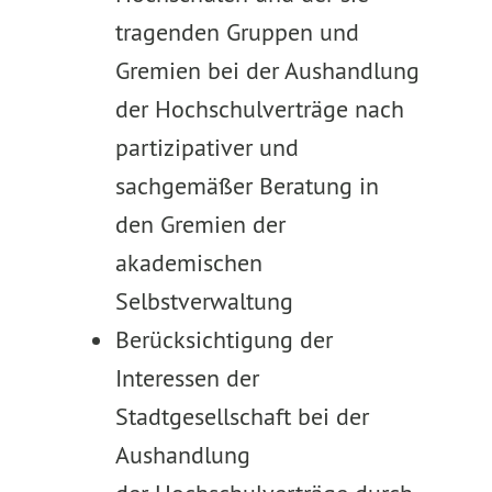
tragenden Gruppen und
Gremien bei der Aushandlung
der Hochschulverträge nach
partizipativer und
sachgemäßer Beratung in
den Gremien der
akademischen
Selbstverwaltung
Berücksichtigung der
Interessen der
Stadtgesellschaft bei der
Aushandlung