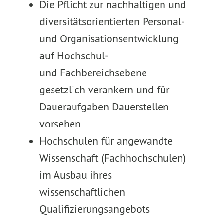
Die Pflicht zur nachhaltigen und
diversitätsorientierten Personal-
und Organisationsentwicklung
auf Hochschul-
und Fachbereichsebene
gesetzlich verankern und für
Daueraufgaben Dauerstellen
vorsehen
Hochschulen für angewandte
Wissenschaft (Fachhochschulen)
im Ausbau ihres
wissenschaftlichen
Qualifizierungsangebots