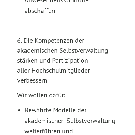
Anwesenheitskontrolle
abschaffen
6​​​​. Die Kompetenzen der
akademischen Selbstverwaltung
stärken und Partizipation
aller Hochschulmitglieder
verbessern
Wir wollen dafür:
Bewährte Modelle der
akademischen Selbstverwaltung
weiterführen und