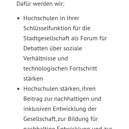
Dafür werden wir:
Hochschulen in ihrer
Schlüsselfunktion für die
Stadtgesellschaft als Forum für
Debatten über soziale
Verhältnisse und
technologischen Fortschritt
stärken
Hochschulen stärken, ihren
Beitrag zur nachhaltigen und
inklusiven Entwicklung der
Gesellschaft, zur Bildung für
nachhaltige Entwicklung und zur