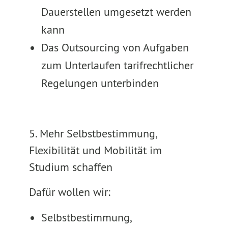
Dauerstellen umgesetzt werden
kann
Das Outsourcing von Aufgaben
zum Unterlaufen tarifrechtlicher
Regelungen unterbinden
5. Mehr Selbstbestimmung,
Flexibilität und Mobilität im
Studium schaffen
Dafür wollen wir:
Selbstbestimmung,