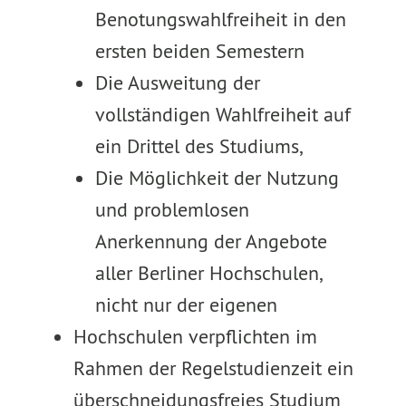
Benotungswahlfreiheit in den
ersten beiden Semestern
Die Ausweitung der
vollständigen Wahlfreiheit auf
ein Drittel des Studiums,
Die Möglichkeit der Nutzung
und problemlosen
Anerkennung der Angebote
aller Berliner Hochschulen,
nicht nur der eigenen
Hochschulen verpflichten im
Rahmen der Regelstudienzeit ein
überschneidungsfreies Studium