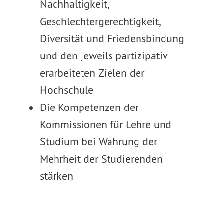
Nachhaltigkeit,
Geschlechtergerechtigkeit,
Diversität und Friedensbindung
und den jeweils partizipativ
erarbeiteten Zielen der
Hochschule
Die Kompetenzen der
Kommissionen für Lehre und
Studium bei Wahrung der
Mehrheit der Studierenden
stärken