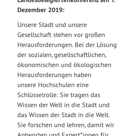
Dezember 2019:
Unsere Stadt und unsere
Gesellschaft stehen vor großen
Herausforderungen. Bei der Lösung
der sozialen, gesellschaftlichen,
ökonomischen und ökologischen
Herausforderungen haben
unsere Hochschulen eine
Schlüsselrolle: Sie tragen das
Wissen der Welt in die Stadt und
das Wissen der Stadt in die Welt.
Sie forschen und lehren, damit wir
Antworten und Expert*innen für