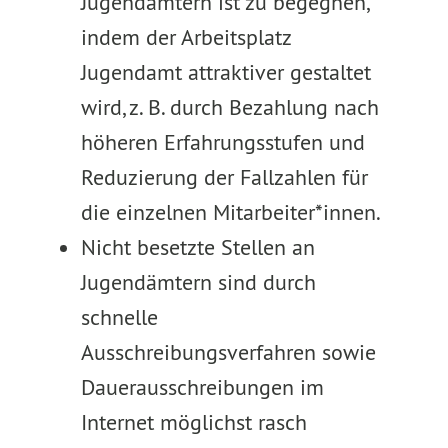
Jugendämtern ist zu begegnen,
indem der Arbeitsplatz
Jugendamt attraktiver gestaltet
wird, z. B. durch Bezahlung nach
höheren Erfahrungsstufen und
Reduzierung der Fallzahlen für
die einzelnen Mitarbeiter*innen.
Nicht besetzte Stellen an
Jugendämtern sind durch
schnelle
Ausschreibungsverfahren sowie
Dauerausschreibungen im
Internet möglichst rasch