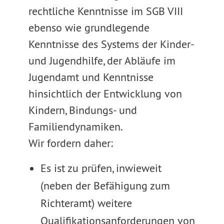
rechtliche Kenntnisse im SGB VIII
ebenso wie grundlegende
Kenntnisse des Systems der Kinder-
und Jugendhilfe, der Abläufe im
Jugendamt und Kenntnisse
hinsichtlich der Entwicklung von
Kindern, Bindungs- und
Familiendynamiken.
Wir fordern daher:
Es ist zu prüfen, inwieweit
(neben der Befähigung zum
Richteramt) weitere
Qualifikationsanforderungen von