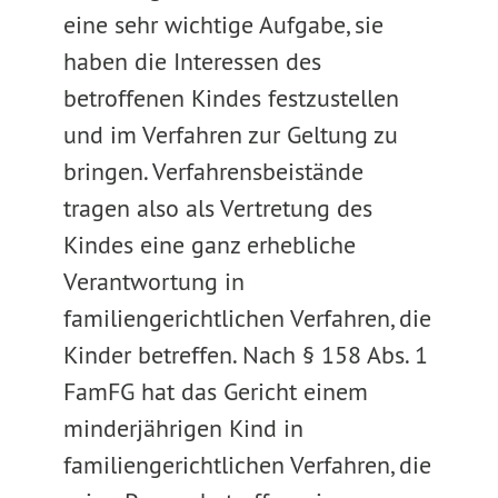
eine sehr wichtige Aufgabe, sie
haben die Interessen des
betroffenen Kindes festzustellen
und im Verfahren zur Geltung zu
bringen. Verfahrensbeistände
tragen also als Vertretung des
Kindes eine ganz erhebliche
Verantwortung in
familiengerichtlichen Verfahren, die
Kinder betreffen. Nach § 158 Abs. 1
FamFG hat das Gericht einem
minderjährigen Kind in
familiengerichtlichen Verfahren, die