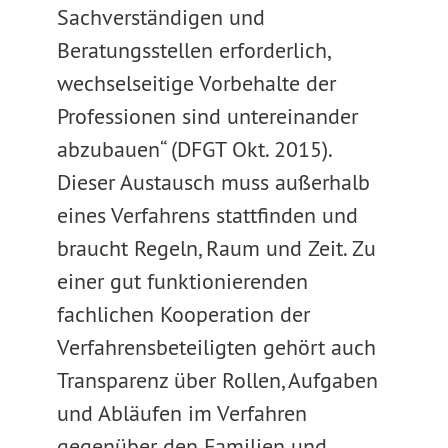
Sachverständigen und
Beratungsstellen erforderlich,
wechselseitige Vorbehalte der
Professionen sind untereinander
abzubauen“ (DFGT Okt. 2015).
Dieser Austausch muss außerhalb
eines Verfahrens stattfinden und
braucht Regeln, Raum und Zeit. Zu
einer gut funktionierenden
fachlichen Kooperation der
Verfahrensbeteiligten gehört auch
Transparenz über Rollen, Aufgaben
und Abläufen im Verfahren
gegenüber den Familien und