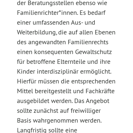
der Beratungsstellen ebenso wie
Familienrichter*innen. Es bedarf
einer umfassenden Aus- und
Weiterbildung, die auf allen Ebenen
des angewandten Familienrechts
einen konsequenten Gewaltschutz
für betroffene Elternteile und ihre
Kinder interdisziplinär ermöglicht.
Hierfür müssen die entsprechenden
Mittel bereitgestellt und Fachkräfte
ausgebildet werden. Das Angebot
sollte zunächst auf freiwilliger
Basis wahrgenommen werden.
Langfristig sollte eine