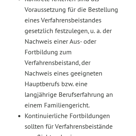
Voraussetzung für die Bestellung
eines Verfahrensbeistandes
gesetzlich festzulegen, u. a. der
Nachweis einer Aus- oder
Fortbildung zum
Verfahrensbeistand, der
Nachweis eines geeigneten
Hauptberufs bzw. eine
langjährige Berufserfahrung an
einem Familiengericht.
Kontinuierliche Fortbildungen
sollten für Verfahrensbeistände