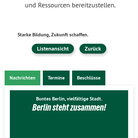
und Ressourcen bereitzustellen.
Starke Bildung, Zukunft schaffen.
Listenansicht
Zurück
Nachrichten
Termine
Beschlüsse
Buntes Berlin, vielfältige Stadt.
Berlin steht zusammen!