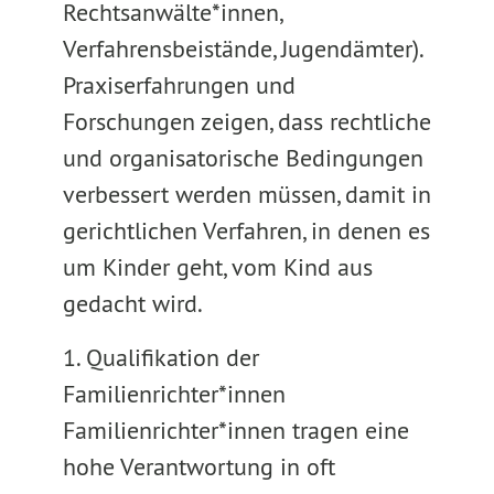
Rechtsanwälte*innen,
Verfahrensbeistände, Jugendämter).
Praxiserfahrungen und
Forschungen zeigen, dass rechtliche
und organisatorische Bedingungen
verbessert werden müssen, damit in
gerichtlichen Verfahren, in denen es
um Kinder geht, vom Kind aus
gedacht wird.
1. Qualifikation der
Familienrichter*innen
Familienrichter*innen tragen eine
hohe Verantwortung in oft