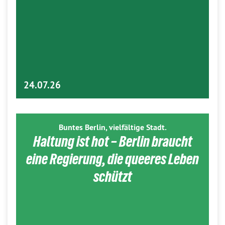
24.07.26
Buntes Berlin, vielfältige Stadt.
Haltung ist hot – Berlin braucht
eine Regierung, die queeres Leben
schützt