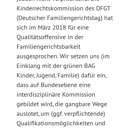
Kinderrechtskommission des DFGT
(Deutscher Familiengerichtstag) hat
sich im März 2018 für eine
Qualitätsoffensive in der
Familiengerichtsbarkeit
ausgesprochen. Wir setzen uns (im
Einklang mit der grünen BAG
Kinder, Jugend, Familie) dafür ein,
dass auf Bundesebene eine
interdisziplinäre Kommission
gebildet wird, die gangbare Wege
auslotet, um (ggf. verpflichtende)
Qualifikationsmöglichkeiten und