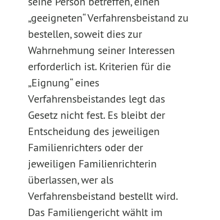
seine Person betreffen, einen
„geeigneten“ Verfahrensbeistand zu
bestellen, soweit dies zur
Wahrnehmung seiner Interessen
erforderlich ist. Kriterien für die
„Eignung“ eines
Verfahrensbeistandes legt das
Gesetz nicht fest. Es bleibt der
Entscheidung des jeweiligen
Familienrichters oder der
jeweiligen Familienrichterin
überlassen, wer als
Verfahrensbeistand bestellt wird.
Das Familiengericht wählt im