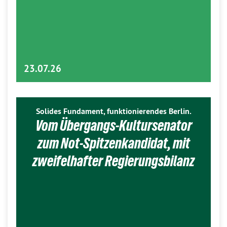
23.07.26
Solides Fundament, funktionierendes Berlin.
Vom Übergangs-Kultursenator
zum Not-Spitzenkandidat, mit
zweifelhafter Regierungsbilanz