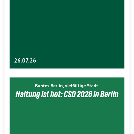
26.07.26
Buntes Berlin, vielfältige Stadt.
Haltung ist hot: CSD 2026 in Berlin