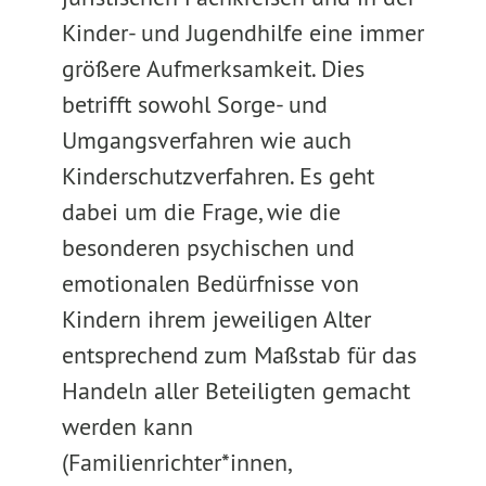
Kinder- und Jugendhilfe eine immer
größere Aufmerksamkeit. Dies
betrifft sowohl Sorge- und
Umgangsverfahren wie auch
Kinderschutzverfahren. Es geht
dabei um die Frage, wie die
besonderen psychischen und
emotionalen Bedürfnisse von
Kindern ihrem jeweiligen Alter
entsprechend zum Maßstab für das
Handeln aller Beteiligten gemacht
werden kann
(Familienrichter*innen,