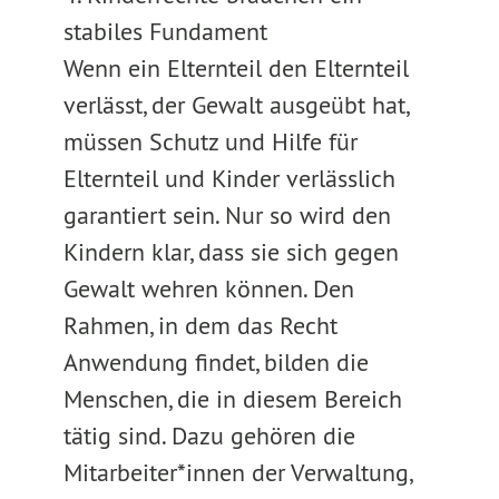
stabiles Fundament
Wenn ein Elternteil den Elternteil
verlässt, der Gewalt ausgeübt hat,
müssen Schutz und Hilfe für
Elternteil und Kinder verlässlich
garantiert sein. Nur so wird den
Kindern klar, dass sie sich gegen
Gewalt wehren können. Den
Rahmen, in dem das Recht
Anwendung findet, bilden die
Menschen, die in diesem Bereich
tätig sind. Dazu gehören die
Mitarbeiter*innen der Verwaltung,