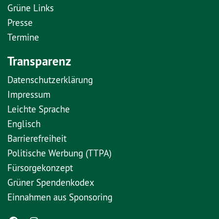
Grüne Links
Presse
Termine
Transparenz
Datenschutzerklärung
Impressum
Leichte Sprache
Englisch
Barrierefreiheit
Politische Werbung (TTPA)
Fürsorgekonzept
Grüner Spendenkodex
Einnahmen aus Sponsoring