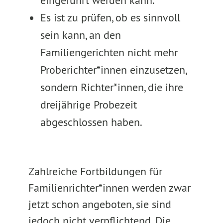
eingeführt werden kann.
Es ist zu prüfen, ob es sinnvoll
sein kann, an den
Familiengerichten nicht mehr
Proberichter*innen einzusetzen,
sondern Richter*innen, die ihre
dreijährige Probezeit
abgeschlossen haben.
Zahlreiche Fortbildungen für
Familienrichter*innen werden zwar
jetzt schon angeboten, sie sind
jedoch nicht verpflichtend. Die