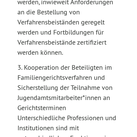
werden, inwieweit Anforderungen
an die Bestellung von
Verfahrensbeiständen geregelt
werden und Fortbildungen für
Verfahrensbeistände zertifiziert
werden können.
3. Kooperation der Beteiligten im
Familiengerichtsverfahren und
Sicherstellung der Teilnahme von
Jugendamtsmitarbeiter*innen an
Gerichtsterminen
Unterschiedliche Professionen und
Institutionen sind mit