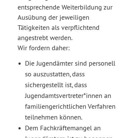
entsprechende Weiterbildung zur
Ausübung der jeweiligen
Tätigkeiten als verpflichtend
angestrebt werden.
Wir fordern daher:
Die Jugendämter sind personell
so auszustatten, dass
sichergestellt ist, dass
Jugendamtsvertreter*innen an
familiengerichtlichen Verfahren
teilnehmen können.
Dem Fachkräftemangel an