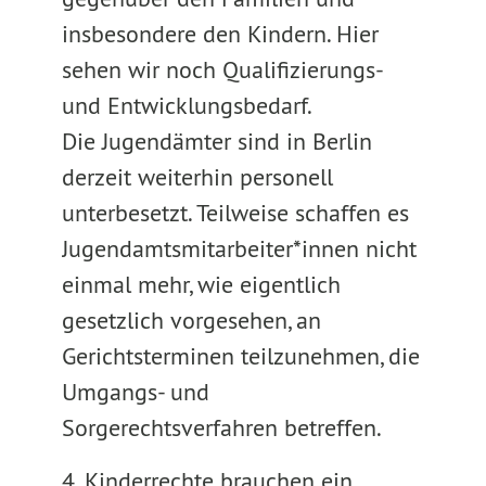
insbesondere den Kindern. Hier
sehen wir noch Qualifizierungs-
und Entwicklungsbedarf.
Die Jugendämter sind in Berlin
derzeit weiterhin personell
unterbesetzt. Teilweise schaffen es
Jugendamtsmitarbeiter*innen nicht
einmal mehr, wie eigentlich
gesetzlich vorgesehen, an
Gerichtsterminen teilzunehmen, die
Umgangs- und
Sorgerechtsverfahren betreffen.
4. Kinderrechte brauchen ein