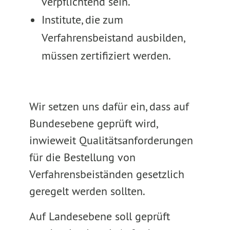
verpflichtend sein.
Institute, die zum
Verfahrensbeistand ausbilden,
müssen zertifiziert werden.
Wir setzen uns dafür ein, dass auf
Bundesebene geprüft wird,
inwieweit Qualitätsanforderungen
für die Bestellung von
Verfahrensbeiständen gesetzlich
geregelt werden sollten.
Auf Landesebene soll geprüft