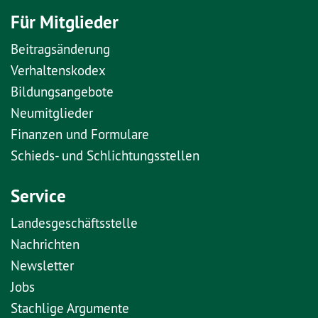
Für Mitglieder
Beitragsänderung
Verhaltenskodex
Bildungsangebote
Neumitglieder
Finanzen und Formulare
Schieds- und Schlichtungsstellen
Service
Landesgeschäftsstelle
Nachrichten
Newsletter
Jobs
Stachlige Argumente