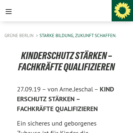
GRÜNE BERLIN
STARKE BILDUNG, ZUKUNFT SCHAFFEN.
KINDERSCHUTZ STÄRKEN –
FACHKRÄFTE QUALIFIZIEREN
27.09.19 –
von Arne.Jeschal –
KIND
ERSCHUTZ STÄRKEN –
FACHKRÄFTE QUALIFIZIEREN
Ein sicheres und geborgenes