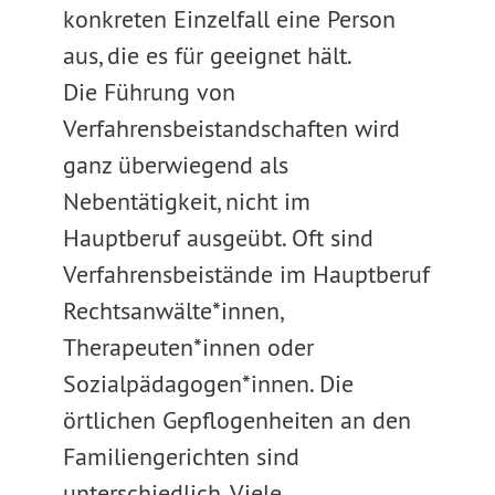
konkreten Einzelfall eine Person
aus, die es für geeignet hält.
Die Führung von
Verfahrensbeistandschaften wird
ganz überwiegend als
Nebentätigkeit, nicht im
Hauptberuf ausgeübt. Oft sind
Verfahrensbeistände im Hauptberuf
Rechtsanwälte*innen,
Therapeuten*innen oder
Sozialpädagogen*innen. Die
örtlichen Gepflogenheiten an den
Familiengerichten sind
unterschiedlich. Viele