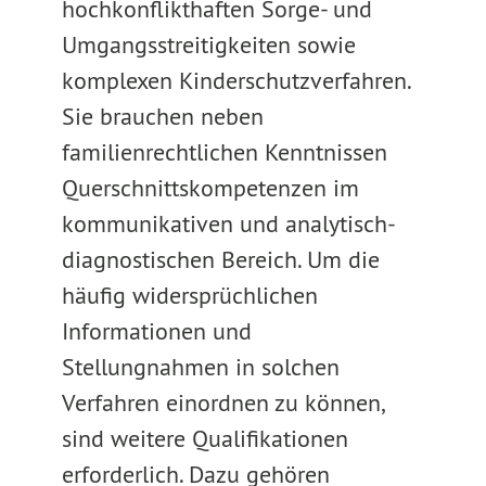
hochkonflikthaften Sorge- und
Umgangsstreitigkeiten sowie
komplexen Kinderschutzverfahren.
Sie brauchen neben
familienrechtlichen Kenntnissen
Querschnittskompetenzen im
kommunikativen und analytisch-
diagnostischen Bereich. Um die
häufig widersprüchlichen
Informationen und
Stellungnahmen in solchen
Verfahren einordnen zu können,
sind weitere Qualifikationen
erforderlich. Dazu gehören