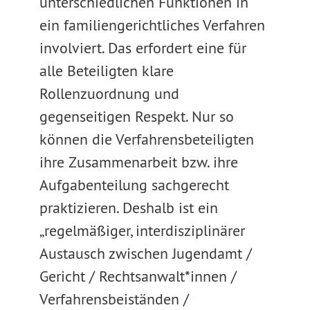
unterschiedlichen Funktionen in
ein familiengerichtliches Verfahren
involviert. Das erfordert eine für
alle Beteiligten klare
Rollenzuordnung und
gegenseitigen Respekt. Nur so
können die Verfahrensbeteiligten
ihre Zusammenarbeit bzw. ihre
Aufgabenteilung sachgerecht
praktizieren. Deshalb ist ein
„regelmäßiger, interdisziplinärer
Austausch zwischen Jugendamt /
Gericht / Rechtsanwalt*innen /
Verfahrensbeiständen /