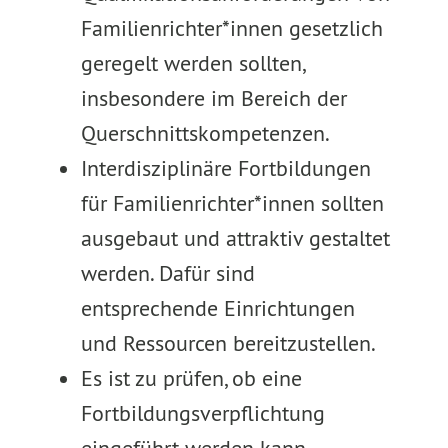
Familienrichter*innen gesetzlich
geregelt werden sollten,
insbesondere im Bereich der
Querschnittskompetenzen.
Interdisziplinäre Fortbildungen
für Familienrichter*innen sollten
ausgebaut und attraktiv gestaltet
werden. Dafür sind
entsprechende Einrichtungen
und Ressourcen bereitzustellen.
Es ist zu prüfen, ob eine
Fortbildungsverpflichtung