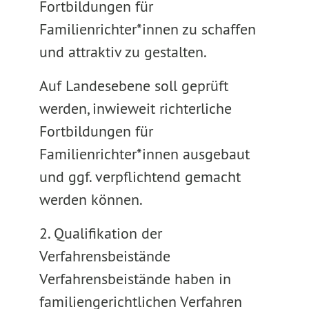
Fortbildungen für
Familienrichter*innen zu schaffen
und attraktiv zu gestalten.
Auf Landesebene soll geprüft
werden, inwieweit richterliche
Fortbildungen für
Familienrichter*innen ausgebaut
und ggf. verpflichtend gemacht
werden können.
2. Qualifikation der
Verfahrensbeistände
Verfahrensbeistände haben in
familiengerichtlichen Verfahren