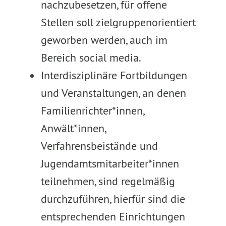
nachzubesetzen, für offene
Stellen soll zielgruppenorientiert
geworben werden, auch im
Bereich social media.
Interdisziplinäre Fortbildungen
und Veranstaltungen, an denen
Familienrichter*innen,
Anwält*innen,
Verfahrensbeistände und
Jugendamtsmitarbeiter*innen
teilnehmen, sind regelmäßig
durchzuführen, hierfür sind die
entsprechenden Einrichtungen