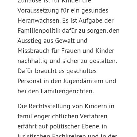
Zuhause ist für Kinder die
Voraussetzung für ein gesundes
Heranwachsen. Es ist Aufgabe der
Familienpolitik dafür zu sorgen, den
Ausstieg aus Gewalt und
Missbrauch für Frauen und Kinder
nachhaltig und sicher zu gestalten.
Dafür braucht es geschultes
Personal in den Jugendämtern und
bei den Familiengerichten.
Die Rechtsstellung von Kindern in
familiengerichtlichen Verfahren
erfährt auf politischer Ebene, in
juristischen Fachkreisen und in der