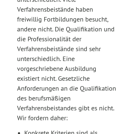
Verfahrensbeistände haben
freiwillig Fortbildungen besucht,
andere nicht. Die Qualifikation und
die Professionalität der
Verfahrensbeistände sind sehr
unterschiedlich. Eine
vorgeschriebene Ausbildung
existiert nicht. Gesetzliche
Anforderungen an die Qualifikation
des berufsmäßigen
Verfahrensbeistandes gibt es nicht.
Wir fordern daher:
Konkrete Kriterien sind als