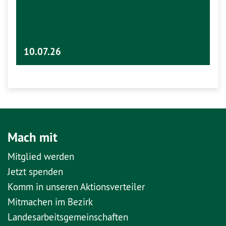
10.07.26
Mach mit
Mitglied werden
Jetzt spenden
Komm in unseren Aktionsverteiler
Mitmachen im Bezirk
Landesarbeitsgemeinschaften