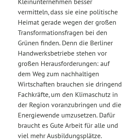
Kleinunternehmen besser
vermitteln, dass sie eine politische
Heimat gerade wegen der großen
Transformationsfragen bei den
Grünen finden. Denn die Berliner
Handwerksbetriebe stehen vor
großen Herausforderungen: auf
dem Weg zum nachhaltigen
Wirtschaften brauchen sie dringend
Fachkräfte, um den Klimaschutz in
der Region voranzubringen und die
Energiewende umzusetzen. Dafür
braucht es Gute Arbeit für alle und
viel mehr Ausbildungsplätze.