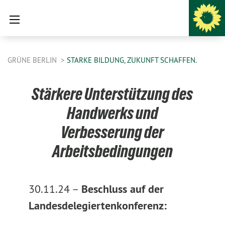
GRÜNE BERLIN
STARKE BILDUNG, ZUKUNFT SCHAFFEN.
Stärkere Unterstützung des
Handwerks und
Verbesserung der
Arbeitsbedingungen
30.11.24 –
Beschluss auf der
Landesdelegiertenkonferenz: