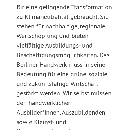
für eine gelingende Transformation
zu Klimaneutralität gebraucht. Sie
stehen für nachhaltige, regionale
Wertschöpfung und bieten
vielfältige Ausbildungs- und
Beschäftigungsmöglichkeiten. Das
Berliner Handwerk muss in seiner
Bedeutung für eine grüne, soziale
und zukunftsfähige Wirtschaft
gestärkt werden. Wir selbst müssen
den handwerklichen
Ausbilder*innen, Auszubildenden
sowie Kleinst- und