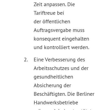
Zeit anpassen. Die
Tariftreue bei
der öffentlichen
Auftragsvergabe muss
konsequent eingehalten
und kontrolliert werden.
Eine Verbesserung des
Arbeitsschutzes und der
gesundheitlichen
Absicherung der
Beschäftigten. Die Berliner
Handwerksbetriebe