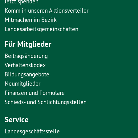
Jetzt spenden
Komm in unseren Aktionsverteiler
Mitmachen im Bezirk
Landesarbeitsgemeinschaften
Für Mitglieder
Beitragsänderung
Verhaltenskodex
Bildungsangebote
Neumitglieder
Finanzen und Formulare
Schieds- und Schlichtungsstellen
Service
Landesgeschäftsstelle