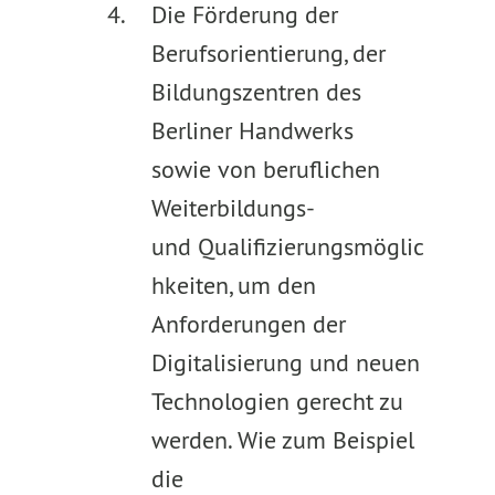
Die Förderung der
Berufsorientierung, der
Bildungszentren des
Berliner Handwerks
sowie von beruflichen
Weiterbildungs-
und Qualifizierungsmöglic
hkeiten, um den
Anforderungen der
Digitalisierung und neuen
Technologien gerecht zu
werden. Wie zum Beispiel
die