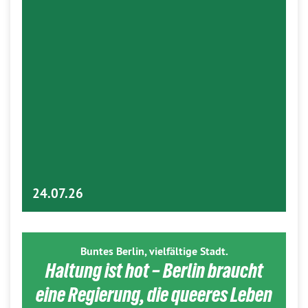
24.07.26
Buntes Berlin, vielfältige Stadt.
Haltung ist hot – Berlin braucht
eine Regierung, die queeres Leben