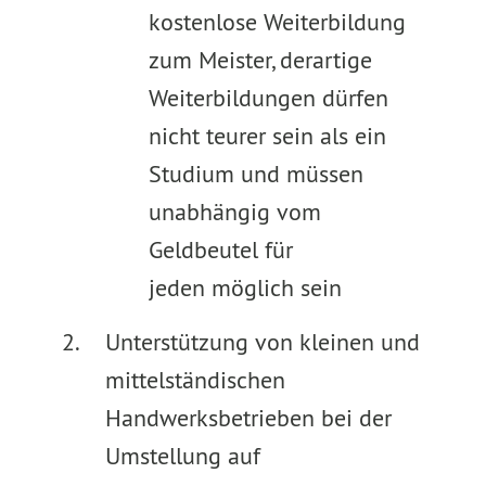
kostenlose Weiterbildung
zum Meister, derartige
Weiterbildungen dürfen
nicht teurer sein als ein
Studium und müssen
unabhängig vom
Geldbeutel für
jeden möglich sein
Unterstützung von kleinen und
mittelständischen
Handwerksbetrieben bei der
Umstellung auf