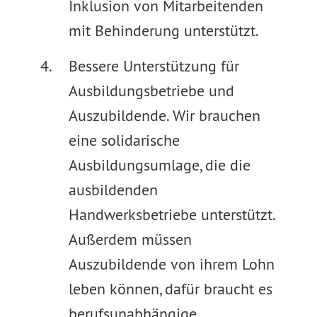
Inklusion von Mitarbeitenden
mit Behinderung unterstützt.
Bessere Unterstützung für
Ausbildungsbetriebe und
Auszubildende. Wir brauchen
eine solidarische
Ausbildungsumlage, die die
ausbildenden
Handwerksbetriebe unterstützt.
Außerdem müssen
Auszubildende von ihrem Lohn
leben können, dafür braucht es
berufsunabhängige