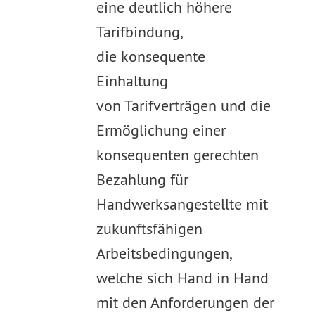
eine deutlich höhere
Tarifbindung,
die konsequente
Einhaltung
von Tarifverträgen und die
Ermöglichung einer
konsequenten gerechten
Bezahlung für
Handwerksangestellte mit
zukunftsfähigen
Arbeitsbedingungen,
welche sich Hand in Hand
mit den Anforderungen der