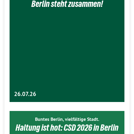
Berlin steht zusammen!
26.07.26
Buntes Berlin, vielfältige Stadt.
Haltung ist hot: CSD 2026 in Berlin