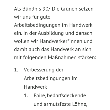
Als Bündnis 90/ Die Grünen setzen
wir uns für gute
Arbeitsbedingungen im Handwerk
ein. In der Ausbildung und danach
wollen wir Handwerker*innen und
damit auch das Handwerk an sich
mit folgenden Maßnahmen stärken:
Verbesserung der
Arbeitsbedingungen im
Handwerk:
Faire, bedarfsdeckende
und armutsfeste Löhne,