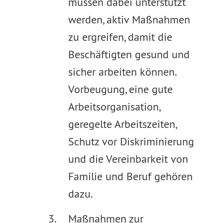
müssen dabei unterstützt
werden, aktiv Maßnahmen
zu ergreifen, damit die
Beschäftigten gesund und
sicher arbeiten können.
Vorbeugung, eine gute
Arbeitsorganisation,
geregelte Arbeitszeiten,
Schutz vor Diskriminierung
und die Vereinbarkeit von
Familie und Beruf gehören
dazu.
Maßnahmen zur