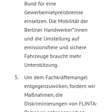
Bund für eine
Gewerbemietpreisbremse
einsetzen. Die Mobilität der
Berliner Handwerker*innen
und die Umstellung auf
emissionsfreie und sichere
Fahrzeuge braucht mehr
Unterstützung.
Um dem Fachkräftemangel
entgegenzuwirken, fordern wir
Maßnahmen, die
Diskriminierungen von FLINTA-