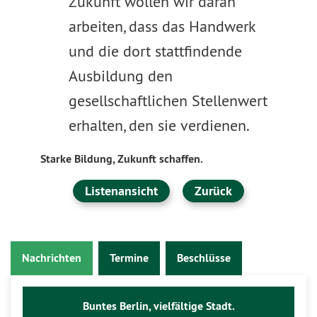
Zukunft wollen wir daran
arbeiten, dass das Handwerk
und die dort stattfindende
Ausbildung den
gesellschaftlichen Stellenwert
erhalten, den sie verdienen.
Starke Bildung, Zukunft schaffen.
Listenansicht
Zurück
Nachrichten
Termine
Beschlüsse
Buntes Berlin, vielfältige Stadt.