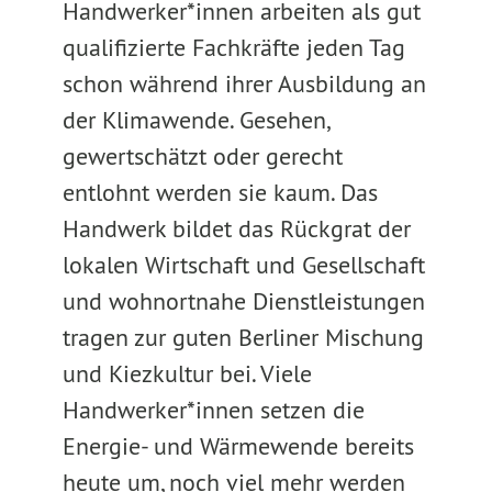
Handwerker*innen arbeiten als gut
qualifizierte Fachkräfte jeden Tag
schon während ihrer Ausbildung an
der Klimawende. Gesehen,
gewertschätzt oder gerecht
entlohnt werden sie kaum. Das
Handwerk bildet das Rückgrat der
lokalen Wirtschaft und Gesellschaft
und wohnortnahe Dienstleistungen
tragen zur guten Berliner Mischung
und Kiezkultur bei. Viele
Handwerker*innen setzen die
Energie- und Wärmewende bereits
heute um, noch viel mehr werden