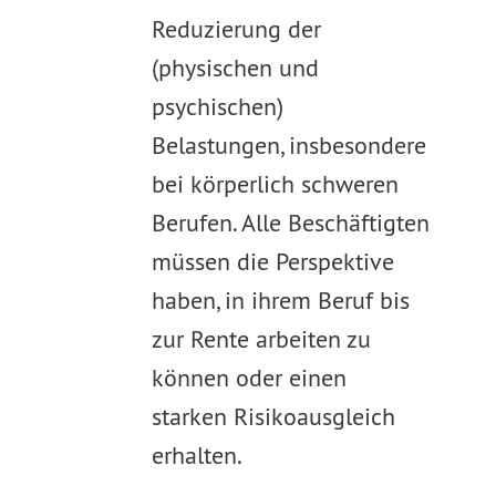
Reduzierung der
(physischen und
psychischen)
Belastungen, insbesondere
bei körperlich schweren
Berufen. Alle Beschäftigten
müssen die Perspektive
haben, in ihrem Beruf bis
zur Rente arbeiten zu
können oder einen
starken Risikoausgleich
erhalten.