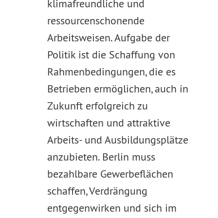
klimafreundliche und
ressourcenschonende
Arbeitsweisen. Aufgabe der
Politik ist die Schaffung von
Rahmenbedingungen, die es
Betrieben ermöglichen, auch in
Zukunft erfolgreich zu
wirtschaften und attraktive
Arbeits- und Ausbildungsplätze
anzubieten. Berlin muss
bezahlbare Gewerbeflächen
schaffen, Verdrängung
entgegenwirken und sich im