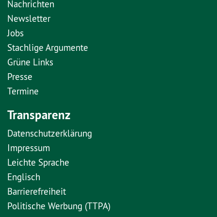
Nachrichten
Newsletter
Jobs
Stachlige Argumente
Grüne Links
Presse
Termine
Transparenz
Datenschutzerklärung
Impressum
Leichte Sprache
Englisch
Barrierefreiheit
Politische Werbung (TTPA)