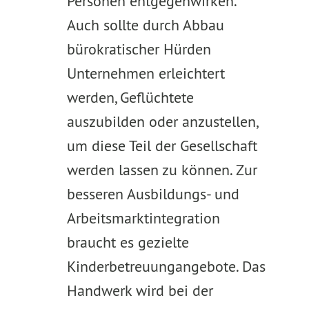
Personen entgegenwirken.
Auch sollte durch Abbau
bürokratischer Hürden
Unternehmen erleichtert
werden, Geflüchtete
auszubilden oder anzustellen,
um diese Teil der Gesellschaft
werden lassen zu können. Zur
besseren Ausbildungs- und
Arbeitsmarktintegration
braucht es gezielte
Kinderbetreuungangebote. Das
Handwerk wird bei der