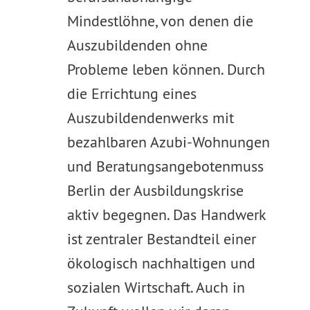
Mindestlöhne, von denen die
Auszubildenden ohne
Probleme leben können. Durch
die Errichtung eines
Auszubildendenwerks mit
bezahlbaren Azubi-Wohnungen
und Beratungsangebotenmuss
Berlin der Ausbildungskrise
aktiv begegnen. Das Handwerk
ist zentraler Bestandteil einer
ökologisch nachhaltigen und
sozialen Wirtschaft. Auch in