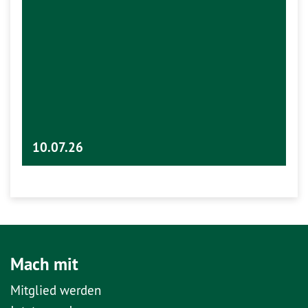
10.07.26
Mach mit
Mitglied werden