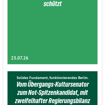
schützt
23.07.26
Solides Fundament, funktionierendes Berlin.
Vom Übergangs-Kultursenator
zum Not-Spitzenkandidat, mit
zweifelhafter Regierungsbilanz