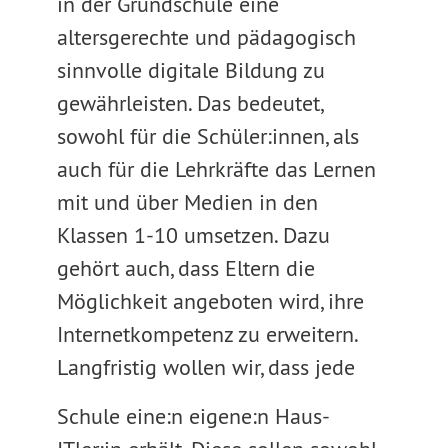
in der Grundschule eine
altersgerechte und pädagogisch
sinnvolle digitale Bildung zu
gewährleisten. Das bedeutet,
sowohl für die Schüler:innen, als
auch für die Lehrkräfte das Lernen
mit und über Medien in den
Klassen 1-10 umsetzen. Dazu
gehört auch, dass Eltern die
Möglichkeit angeboten wird, ihre
Internetkompetenz zu erweitern.
Langfristig wollen wir, dass jede
Schule eine:n eigene:n Haus-