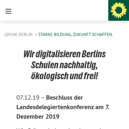
GRÜNE BERLIN
STARKE BILDUNG, ZUKUNFT SCHAFFEN.
Wir digitalisieren Berlins
Schulen nachhaltig,
ökologisch und frei!
07.12.19 –
Beschluss der
Landesdelegiertenkonferenz am 7.
Dezember 2019