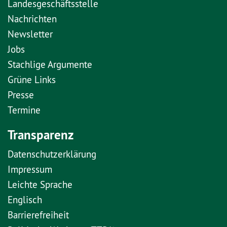
Landesgeschäftsstelle
Nachrichten
Newsletter
Jobs
Stachlige Argumente
Grüne Links
Presse
Termine
Transparenz
Datenschutzerklärung
Impressum
Leichte Sprache
Englisch
Barrierefreiheit