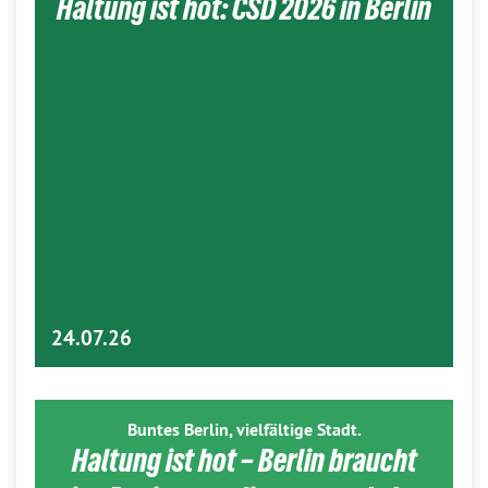
Haltung ist hot: CSD 2026 in Berlin
24.07.26
Buntes Berlin, vielfältige Stadt.
Haltung ist hot – Berlin braucht