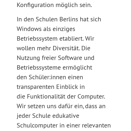
Konfiguration möglich sein.
In den Schulen Berlins hat sich
Windows als einziges
Betriebssystem etabliert. Wir
wollen mehr Diversität. Die
Nutzung freier Software und
Betriebssysteme ermöglicht
den Schüler:innen einen
transparenten Einblick in
die Funktionalität der Computer.
Wir setzen uns dafür ein, dass an
jeder Schule edukative
Schulcomputer in einer relevanten