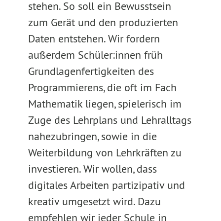
stehen. So soll ein Bewusstsein
zum Gerät und den produzierten
Daten entstehen. Wir fordern
außerdem Schüler:innen früh
Grundlagenfertigkeiten des
Programmierens, die oft im Fach
Mathematik liegen, spielerisch im
Zuge des Lehrplans und Lehralltags
nahezubringen, sowie in die
Weiterbildung von Lehrkräften zu
investieren. Wir wollen, dass
digitales Arbeiten partizipativ und
kreativ umgesetzt wird. Dazu
empfehlen wir jeder Schule in