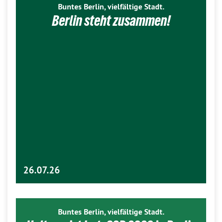
Buntes Berlin, vielfältige Stadt.
Berlin steht zusammen!
26.07.26
Buntes Berlin, vielfältige Stadt.