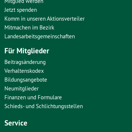
Mitglied werden
Jetzt spenden
Komm in unseren Aktionsverteiler
Mitmachen im Bezirk
Landesarbeitsgemeinschaften
Für Mitglieder
Beitragsänderung
Verhaltenskodex
Bildungsangebote
Neumitglieder
Finanzen und Formulare
Schieds- und Schlichtungsstellen
Service