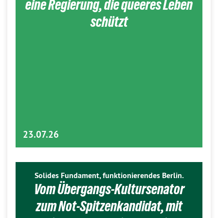
eine Regierung, die queeres Leben
schützt
23.07.26
Solides Fundament, funktionierendes Berlin.
Vom Übergangs-Kultursenator
zum Not-Spitzenkandidat, mit