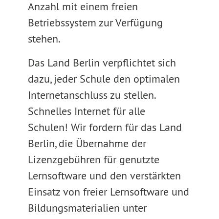
Anzahl mit einem freien
Betriebssystem zur Verfügung
stehen.
Das Land Berlin verpflichtet sich
dazu, jeder Schule den optimalen
Internetanschluss zu stellen.
Schnelles Internet für alle
Schulen! Wir fordern für das Land
Berlin, die Übernahme der
Lizenzgebühren für genutzte
Lernsoftware und den verstärkten
Einsatz von freier Lernsoftware und
Bildungsmaterialien unter