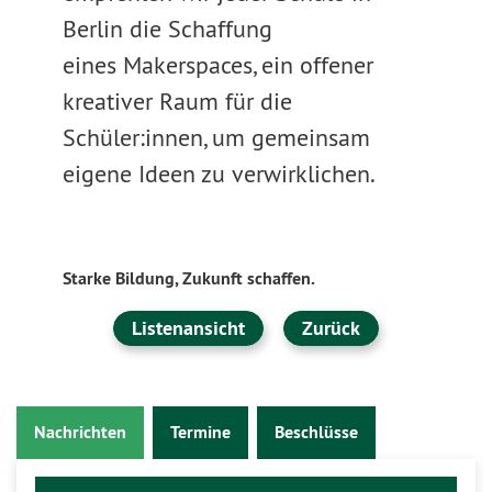
Berlin die Schaffung
eines Makerspaces, ein offener
kreativer Raum für die
Schüler:innen, um gemeinsam
eigene Ideen zu verwirklichen.
Starke Bildung, Zukunft schaffen.
Listenansicht
Zurück
Nachrichten
Termine
Beschlüsse