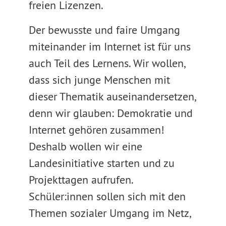
freien Lizenzen.
Der bewusste und faire Umgang
miteinander im Internet ist für uns
auch Teil des Lernens. Wir wollen,
dass sich junge Menschen mit
dieser Thematik auseinandersetzen,
denn wir glauben: Demokratie und
Internet gehören zusammen!
Deshalb wollen wir eine
Landesinitiative starten und zu
Projekttagen aufrufen.
Schüler:innen sollen sich mit den
Themen sozialer Umgang im Netz,