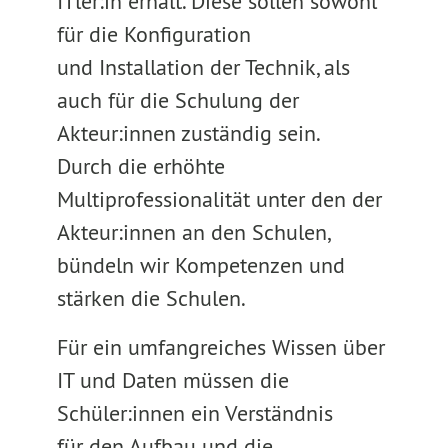
ITler:in erhält. Diese sollen sowohl
für die Konfiguration
und Installation der Technik, als
auch für die Schulung der
Akteur:innen zuständig sein.
Durch die erhöhte
Multiprofessionalität unter den der
Akteur:innen an den Schulen,
bündeln wir Kompetenzen und
stärken die Schulen.
Für ein umfangreiches Wissen über
IT und Daten müssen die
Schüler:innen ein Verständnis
für den Aufbau und die