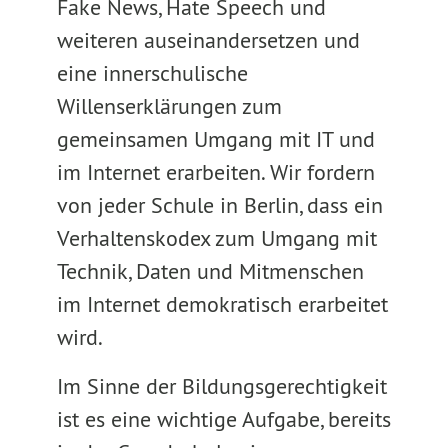
Fake News, Hate Speech und
weiteren auseinandersetzen und
eine innerschulische
Willenserklärungen zum
gemeinsamen Umgang mit IT und
im Internet erarbeiten. Wir fordern
von jeder Schule in Berlin, dass ein
Verhaltenskodex zum Umgang mit
Technik, Daten und Mitmenschen
im Internet demokratisch erarbeitet
wird.
Im Sinne der Bildungsgerechtigkeit
ist es eine wichtige Aufgabe, bereits