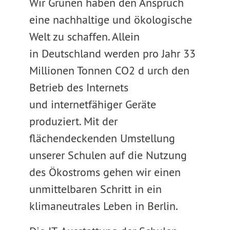
Wir Grünen haben den Anspruch
eine nachhaltige und ökologische
Welt zu schaffen. Allein
in Deutschland werden pro Jahr 33
Millionen Tonnen ​CO2 d​ urch den
Betrieb des Internets
und internetfähiger Geräte
produziert. Mit der
flächendeckenden Umstellung
unserer Schulen auf die Nutzung
des Ökostroms gehen wir einen
unmittelbaren Schritt in ein
klimaneutrales Leben in Berlin.