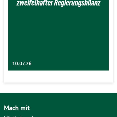
zweifelhafter Regierungsbilanz
10.07.26
Mach mit