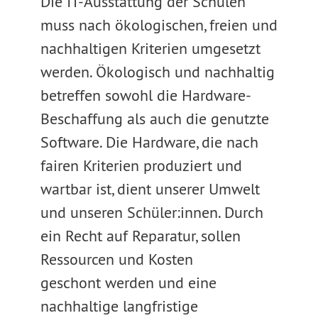
Die IT-Ausstattung der Schulen
muss nach ökologischen, freien und
nachhaltigen Kriterien umgesetzt
werden. Ökologisch und nachhaltig
betreffen sowohl die Hardware-
Beschaffung als auch die genutzte
Software. Die Hardware, die nach
fairen Kriterien produziert und
wartbar ist, dient unserer Umwelt
und unseren Schüler:innen. Durch
ein Recht auf Reparatur, sollen
Ressourcen und Kosten
geschont werden und eine
nachhaltige langfristige