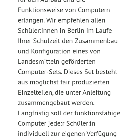
Funktionsweise von Computern
erlangen. Wir empfehlen allen
Schüler:innen in Berlin im Laufe
Ihrer Schulzeit den Zusammenbau
und Konfiguration eines von
Landesmitteln geförderten
Computer-Sets. Dieses Set besteht
aus möglichst fair produzierten
Einzelteilen, die unter Anleitung
zusammengebaut werden.
Langfristig soll der funktionsfähige
Computer jede:r Schüler:in
individuell zur eigenen Verfügung