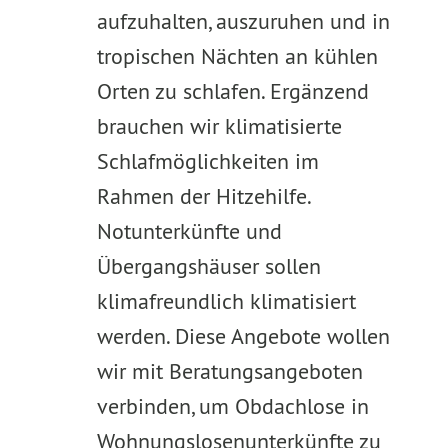
aufzuhalten, auszuruhen und in
tropischen Nächten an kühlen
Orten zu schlafen. Ergänzend
brauchen wir klimatisierte
Schlafmöglichkeiten im
Rahmen der Hitzehilfe.
Notunterkünfte und
Übergangshäuser sollen
klimafreundlich klimatisiert
werden. Diese Angebote wollen
wir mit Beratungsangeboten
verbinden, um Obdachlose in
Wohnungslosenunterkünfte zu