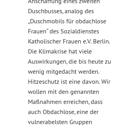
Anschaffung eines zweiten
Duschbusses, analog des
„Duschmobils für obdachlose
Frauen“ des Sozialdienstes
Katholischer Frauen e.V. Berlin.
Die Klimakrise hat viele
Auswirkungen, die bis heute zu
wenig mitgedacht werden.
Hitzeschutz ist eine davon. Wir
wollen mit den genannten
Maßnahmen erreichen, dass
auch Obdachlose, eine der
vulnerabelsten Gruppen