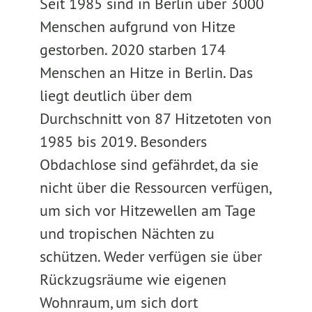
Seit 1985 sind in Berlin über 3000
Menschen aufgrund von Hitze
gestorben. 2020 starben 174
Menschen an Hitze in Berlin. Das
liegt deutlich über dem
Durchschnitt von 87 Hitzetoten von
1985 bis 2019. Besonders
Obdachlose sind gefährdet, da sie
nicht über die Ressourcen verfügen,
um sich vor Hitzewellen am Tage
und tropischen Nächten zu
schützen. Weder verfügen sie über
Rückzugsräume wie eigenen
Wohnraum, um sich dort