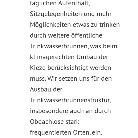
täglichen Aufenthalt,
Sitzgelegenheiten und mehr
Möglichkeiten etwas zu trinken
durch weitere öffentliche
Trinkwasserbrunnen, was beim
klimagerechten Umbau der
Kieze berücksichtigt werden
muss. Wir setzen uns für den
Ausbau der
Trinkwasserbrunnenstruktur,
insbesondere auch an durch
Obdachlose stark
frequentierten Orten, ein.