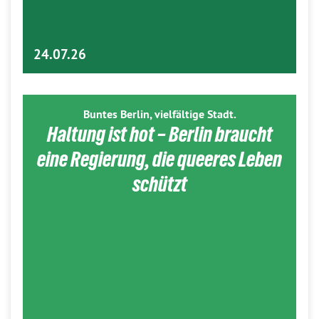
24.07.26
Buntes Berlin, vielfältige Stadt.
Haltung ist hot – Berlin braucht
eine Regierung, die queeres Leben
schützt