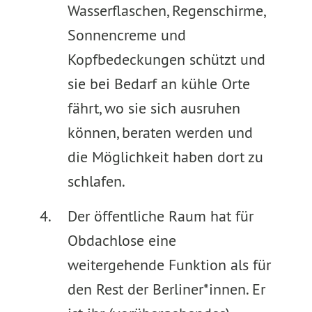
Wasserflaschen, Regenschirme,
Sonnencreme und
Kopfbedeckungen schützt und
sie bei Bedarf an kühle Orte
fährt, wo sie sich ausruhen
können, beraten werden und
die Möglichkeit haben dort zu
schlafen.
Der öffentliche Raum hat für
Obdachlose eine
weitergehende Funktion als für
den Rest der Berliner*innen. Er