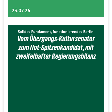
23.07.26
Solides Fundament, funktionierendes Berlin.
Vom Übergangs-Kultursenator
zum Not-Spitzenkandidat, mit
zweifelhafter Regierungsbilanz