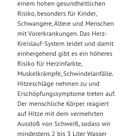
einem hohen gesundheitlichen
Risiko, besonders für Kinder,
Schwangere, Ältere und Menschen
mit Vorerkrankungen. Das Herz-
Kreislauf-System leidet und damit
einhergehend gibt es ein höheres
Risiko für Herzinfarkte,
Muskelkrämpfe, Schwindelanfälle.
Hitzeschläge nehmen zu und
Erschöpfungssymptome treten auf.
Der menschliche Körper reagiert
auf Hitze mit dem vermehrten
Ausstoß von Schweiß, sodass wir
mindestens 2 bis 3 Liter Wasser