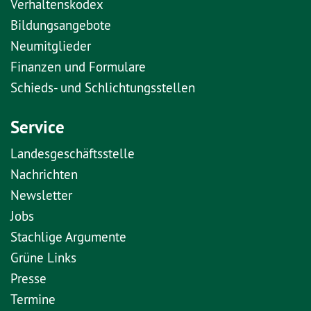
Verhaltenskodex
Bildungsangebote
Neumitglieder
Finanzen und Formulare
Schieds- und Schlichtungsstellen
Service
Landesgeschäftsstelle
Nachrichten
Newsletter
Jobs
Stachlige Argumente
Grüne Links
Presse
Termine