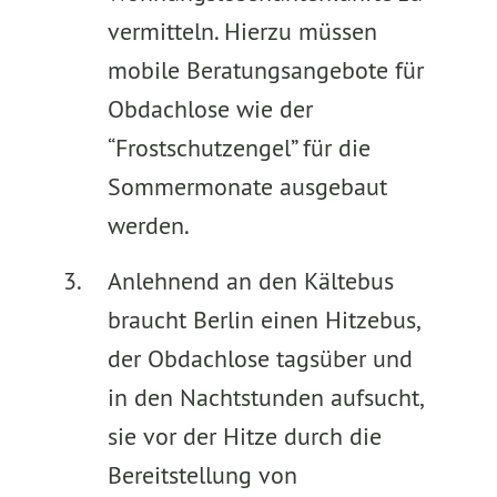
vermitteln. Hierzu müssen
mobile Beratungsangebote für
Obdachlose wie der
“Frostschutzengel” für die
Sommermonate ausgebaut
werden.
Anlehnend an den Kältebus
braucht Berlin einen Hitzebus,
der Obdachlose tagsüber und
in den Nachtstunden aufsucht,
sie vor der Hitze durch die
Bereitstellung von