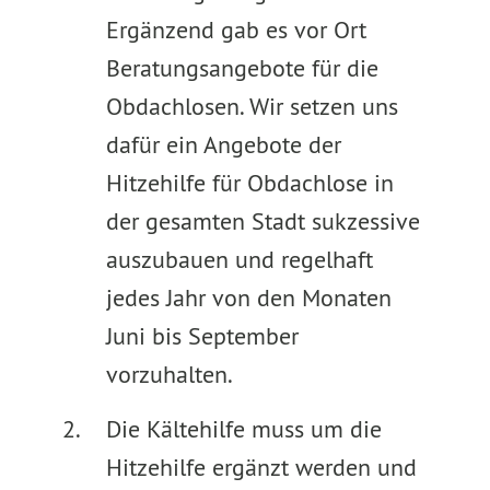
Ergänzend gab es vor Ort
Beratungsangebote für die
Obdachlosen. Wir setzen uns
dafür ein Angebote der
Hitzehilfe für Obdachlose in
der gesamten Stadt sukzessive
auszubauen und regelhaft
jedes Jahr von den Monaten
Juni bis September
vorzuhalten.
Die Kältehilfe muss um die
Hitzehilfe ergänzt werden und