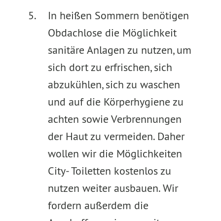
In heißen Sommern benötigen
Obdachlose die Möglichkeit
sanitäre Anlagen zu nutzen, um
sich dort zu erfrischen, sich
abzukühlen, sich zu waschen
und auf die Körperhygiene zu
achten sowie Verbrennungen
der Haut zu vermeiden. Daher
wollen wir die Möglichkeiten
City- Toiletten kostenlos zu
nutzen weiter ausbauen. Wir
fordern außerdem die