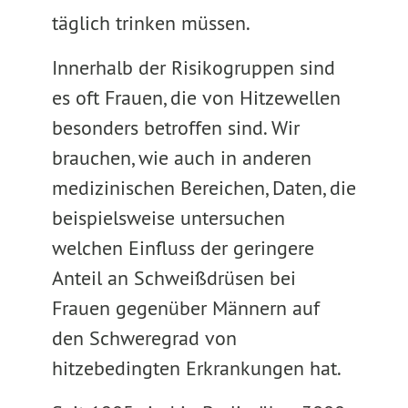
täglich trinken müssen.
Innerhalb der Risikogruppen sind
es oft Frauen, die von Hitzewellen
besonders betroffen sind. Wir
brauchen, wie auch in anderen
medizinischen Bereichen, Daten, die
beispielsweise untersuchen
welchen Einfluss der geringere
Anteil an Schweißdrüsen bei
Frauen gegenüber Männern auf
den Schweregrad von
hitzebedingten Erkrankungen hat.