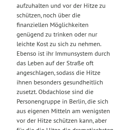
aufzuhalten und vor der Hitze zu
schützen, noch über die
finanziellen Möglichkeiten
genügend zu trinken oder nur
leichte Kost zu sich zu nehmen.
Ebenso ist ihr Immunsystem durch
das Leben auf der Straße oft
angeschlagen, sodass die Hitze
ihnen besonders gesundheitlich
zusetzt. Obdachlose sind die
Personengruppe in Berlin, die sich
aus eigenen Mitteln am wenigsten
vor der Hitze schützen kann, aber