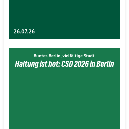
26.07.26
Buntes Berlin, vielfältige Stadt.
Haltung ist hot: CSD 2026 in Berlin