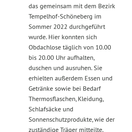
das gemeinsam mit dem Bezirk
Tempelhof-Schöneberg im
Sommer 2022 durchgeführt
wurde. Hier konnten sich
Obdachlose täglich von 10.00
bis 20.00 Uhr aufhalten,
duschen und ausruhen. Sie
erhielten außerdem Essen und
Getränke sowie bei Bedarf
Thermosflaschen, Kleidung,
Schlafsäcke und
Sonnenschutzprodukte, wie der
zuständige Träger mitteilte.