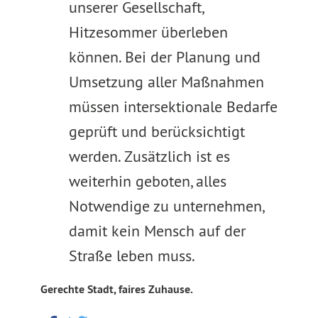
unserer Gesellschaft,
Hitzesommer überleben
können. Bei der Planung und
Umsetzung aller Maßnahmen
müssen intersektionale Bedarfe
geprüft und berücksichtigt
werden. Zusätzlich ist es
weiterhin geboten, alles
Notwendige zu unternehmen,
damit kein Mensch auf der
Straße leben muss.
Gerechte Stadt, faires Zuhause.