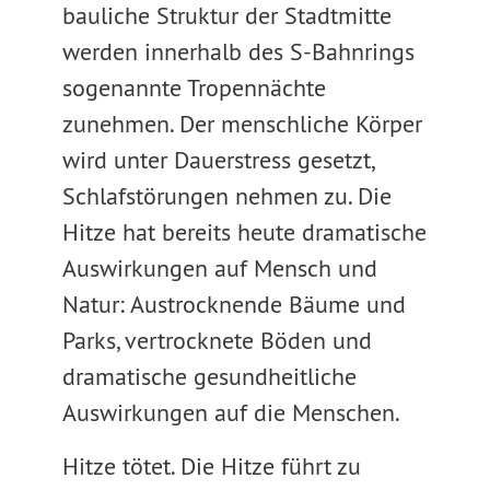
bauliche Struktur der Stadtmitte
werden innerhalb des S-Bahnrings
sogenannte Tropennächte
zunehmen. Der menschliche Körper
wird unter Dauerstress gesetzt,
Schlafstörungen nehmen zu. Die
Hitze hat bereits heute dramatische
Auswirkungen auf Mensch und
Natur: Austrocknende Bäume und
Parks, vertrocknete Böden und
dramatische gesundheitliche
Auswirkungen auf die Menschen.
Hitze tötet. Die Hitze führt zu