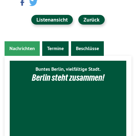
Listenansicht
Zurück
Nachrichten
Termine
Beschlüsse
Buntes Berlin, vielfältige Stadt.
Berlin steht zusammen!