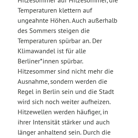
Hitzesommer auf Hitzesommer, die
Temperaturen klettern auf
ungeahnte Höhen. Auch außerhalb
des Sommers steigen die
Temperaturen spürbar an. Der
Klimawandel ist für alle
Berliner*innen spürbar.
Hitzesommer sind nicht mehr die
Ausnahme, sondern werden die
Regel in Berlin sein und die Stadt
wird sich noch weiter aufheizen.
Hitzewellen werden häufiger, in
ihrer Intensität stärker und auch
länger anhaltend sein. Durch die