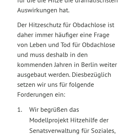
für die die Hitze die dramatischsten
Auswirkungen hat.
Der Hitzeschutz für Obdachlose ist
daher immer häufiger eine Frage
von Leben und Tod für Obdachlose
und muss deshalb in den
kommenden Jahren in Berlin weiter
ausgebaut werden. Diesbezüglich
setzen wir uns für folgende
Forderungen ein:
Wir begrüßen das
Modellprojekt Hitzehilfe der
Senatsverwaltung für Soziales,