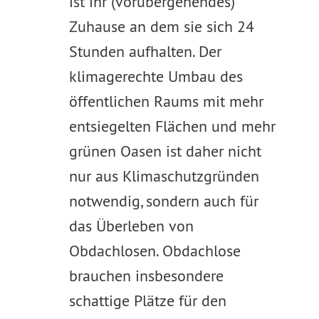
ist ihr (vorübergehendes)
Zuhause an dem sie sich 24
Stunden aufhalten. Der
klimagerechte Umbau des
öffentlichen Raums mit mehr
entsiegelten Flächen und mehr
grünen Oasen ist daher nicht
nur aus Klimaschutzgründen
notwendig, sondern auch für
das Überleben von
Obdachlosen. Obdachlose
brauchen insbesondere
schattige Plätze für den