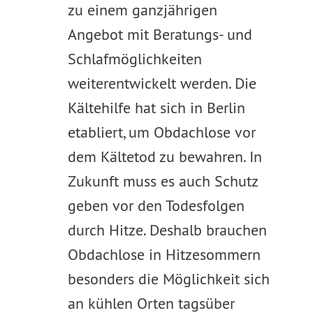
zu einem ganzjährigen
Angebot mit Beratungs- und
Schlafmöglichkeiten
weiterentwickelt werden. Die
Kältehilfe hat sich in Berlin
etabliert, um Obdachlose vor
dem Kältetod zu bewahren. In
Zukunft muss es auch Schutz
geben vor den Todesfolgen
durch Hitze. Deshalb brauchen
Obdachlose in Hitzesommern
besonders die Möglichkeit sich
an kühlen Orten tagsüber