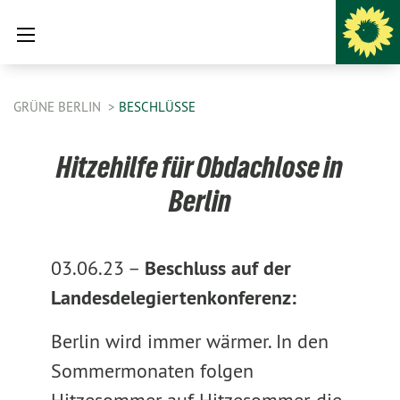
GRÜNE BERLIN
BESCHLÜSSE
Hitzehilfe für Obdachlose in
Berlin
03.06.23 –
Beschluss auf der
Landesdelegiertenkonferenz:
Berlin wird immer wärmer. In den
Sommermonaten folgen