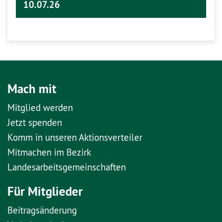
10.07.26
Mach mit
Mitglied werden
Jetzt spenden
Komm in unseren Aktionsverteiler
Mitmachen im Bezirk
Landesarbeitsgemeinschaften
Für Mitglieder
Beitragsänderung