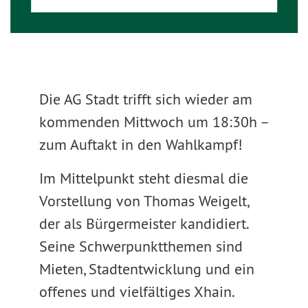
Die AG Stadt trifft sich wieder am
kommenden Mittwoch um 18:30h –
zum Auftakt in den Wahlkampf!
Im Mittelpunkt steht diesmal die
Vorstellung von Thomas Weigelt,
der als Bürgermeister kandidiert.
Seine Schwerpunktthemen sind
Mieten, Stadtentwicklung und ein
offenes und vielfältiges Xhain.