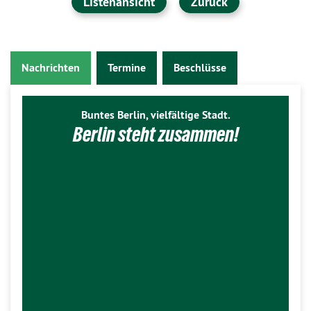
Listenansicht
Zurück
Nachrichten
Termine
Beschlüsse
Buntes Berlin, vielfältige Stadt.
Berlin steht zusammen!