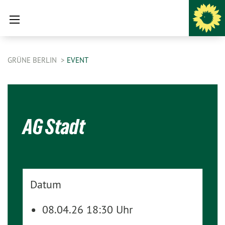
GRÜNE BERLIN
EVENT
AG Stadt
Datum
08.04.26 18:30 Uhr