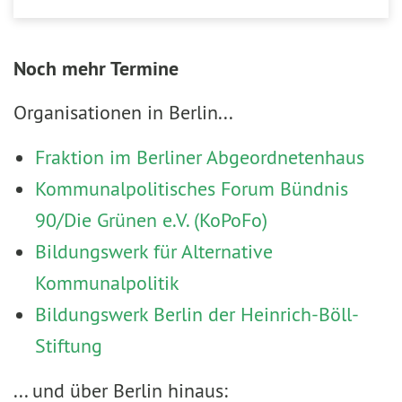
Noch mehr Termine
Organisationen in Berlin...
Fraktion im Berliner Abgeordnetenhaus
Kommunalpolitisches Forum Bündnis
90/Die Grünen e.V. (KoPoFo)
Bildungswerk für Alternative
Kommunalpolitik
Bildungswerk Berlin der Heinrich-Böll-
Stiftung
... und über Berlin hinaus: