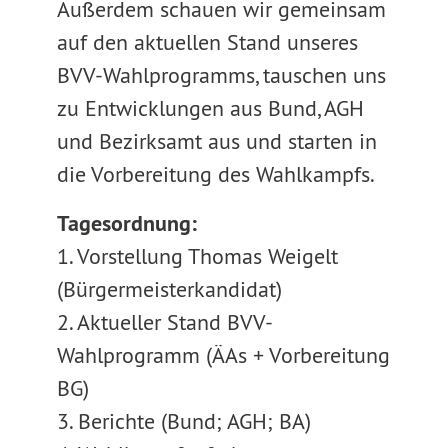
Außerdem schauen wir gemeinsam
auf den aktuellen Stand unseres
BVV-Wahlprogramms, tauschen uns
zu Entwicklungen aus Bund, AGH
und Bezirksamt aus und starten in
die Vorbereitung des Wahlkampfs.
Tagesordnung:
1. Vorstellung Thomas Weigelt
(Bürgermeisterkandidat)
2. Aktueller Stand BVV-
Wahlprogramm (ÄAs + Vorbereitung
BG)
3. Berichte (Bund; AGH; BA)