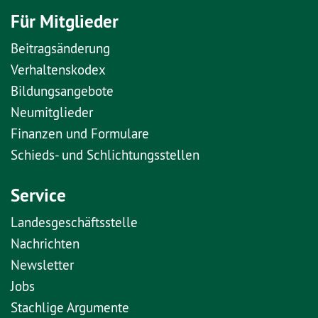
Für Mitglieder
Beitragsänderung
Verhaltenskodex
Bildungsangebote
Neumitglieder
Finanzen und Formulare
Schieds- und Schlichtungsstellen
Service
Landesgeschäftsstelle
Nachrichten
Newsletter
Jobs
Stachlige Argumente