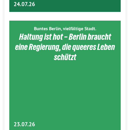
24.07.26
Buntes Berlin, vielfältige Stadt.
Haltung ist hot – Berlin braucht
eine Regierung, die queeres Leben
schützt
23.07.26