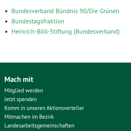
Bundesverband Bündnis 90/Die Grünen
Bundestagsfraktion
Heinrich-Böll-Stiftung (Bundesverband)
Mach mit
Mitglied werden
Jetzt spenden
Komm in unseren Aktionsverteiler
Mitmachen im Bezirk
Landesarbeitsgemeinschaften