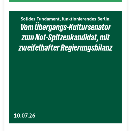
Solides Fundament, funktionierendes Berlin.
Vom Übergangs-Kultursenator
zum Not-Spitzenkandidat, mit
zweifelhafter Regierungsbilanz
10.07.26