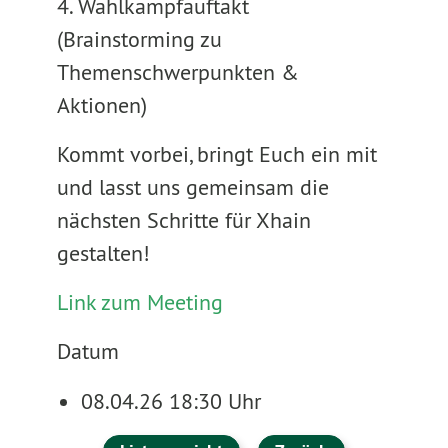
4. Wahlkampfauftakt
(Brainstorming zu
Themenschwerpunkten &
Aktionen)
Kommt vorbei, bringt Euch ein mit
und lasst uns gemeinsam die
nächsten Schritte für Xhain
gestalten!
Link zum Meeting
Datum
08.04.26 18:30 Uhr