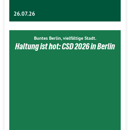
26.07.26
Buntes Berlin, vielfältige Stadt.
Haltung ist hot: CSD 2026 in Berlin