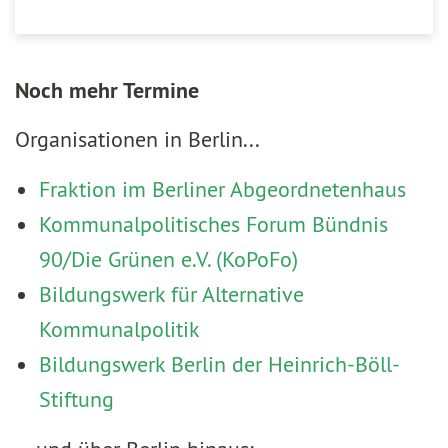
Noch mehr Termine
Organisationen in Berlin...
Fraktion im Berliner Abgeordnetenhaus
Kommunalpolitisches Forum Bündnis
90/Die Grünen e.V. (KoPoFo)
Bildungswerk für Alternative
Kommunalpolitik
Bildungswerk Berlin der Heinrich-Böll-
Stiftung