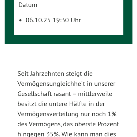
Datum
06.10.25 19:30 Uhr
Seit Jahrzehnten steigt die
Vermögensungleichheit in unserer
Gesellschaft rasant – mittlerweile
besitzt die untere Hälfte in der
Vermögensverteilung nur noch 1%
des Vermögens, das oberste Prozent
hingegen 35%. Wie kann man dies