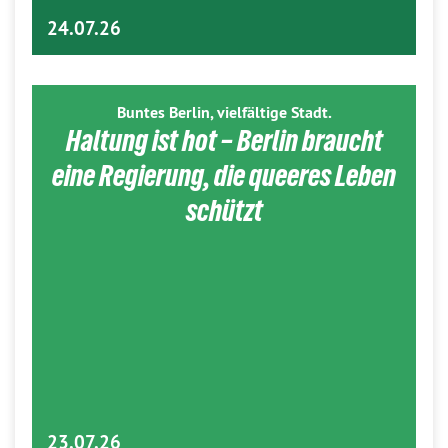
24.07.26
Buntes Berlin, vielfältige Stadt.
Haltung ist hot – Berlin braucht
eine Regierung, die queeres Leben
schützt
23.07.26