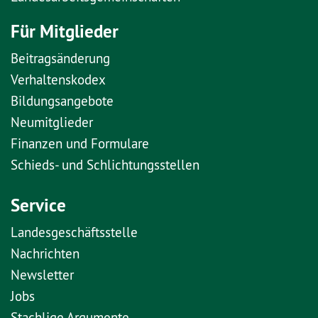
Für Mitglieder
Beitragsänderung
Verhaltenskodex
Bildungsangebote
Neumitglieder
Finanzen und Formulare
Schieds- und Schlichtungsstellen
Service
Landesgeschäftsstelle
Nachrichten
Newsletter
Jobs
Stachlige Argumente