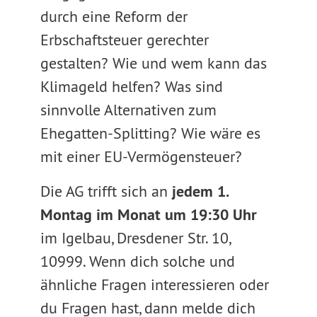
durch eine Reform der
Erbschaftsteuer gerechter
gestalten? Wie und wem kann das
Klimageld helfen? Was sind
sinnvolle Alternativen zum
Ehegatten-Splitting? Wie wäre es
mit einer EU-Vermögensteuer?
Die AG trifft sich an
jedem 1.
Montag im Monat um 19:30 Uhr
im Igelbau, Dresdener Str. 10,
10999. Wenn dich solche und
ähnliche Fragen interessieren oder
du Fragen hast, dann melde dich