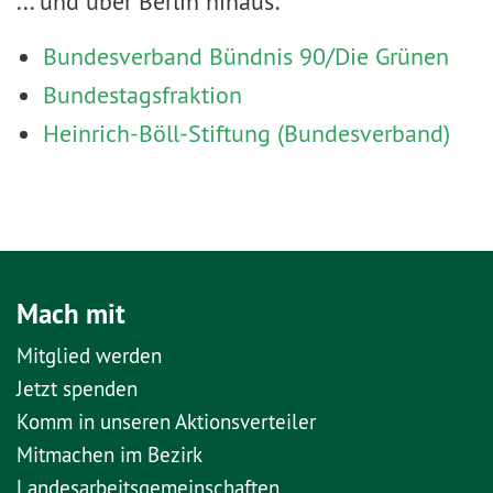
... und über Berlin hinaus:
Bundesverband Bündnis 90/Die Grünen
Bundestagsfraktion
Heinrich-Böll-Stiftung (Bundesverband)
Mach mit
Mitglied werden
Jetzt spenden
Komm in unseren Aktionsverteiler
Mitmachen im Bezirk
Landesarbeitsgemeinschaften