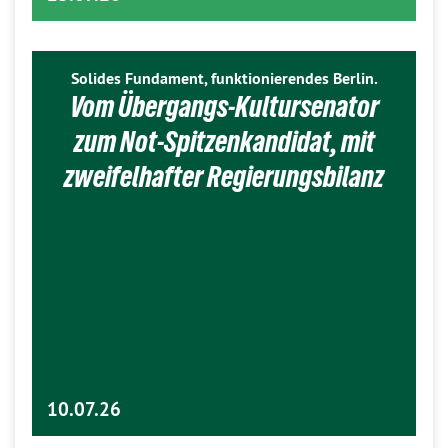
Solides Fundament, funktionierendes Berlin.
Vom Übergangs-Kultursenator
zum Not-Spitzenkandidat, mit
zweifelhafter Regierungsbilanz
10.07.26