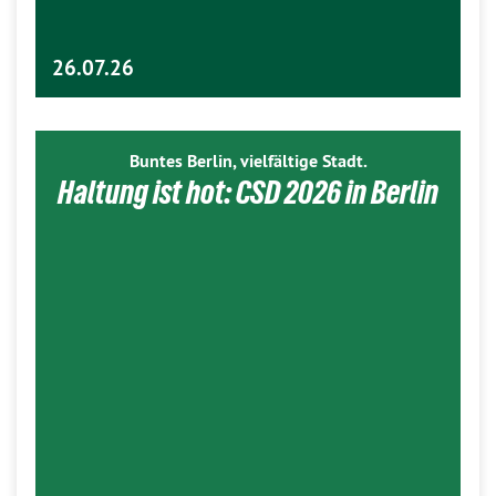
26.07.26
Buntes Berlin, vielfältige Stadt.
Haltung ist hot: CSD 2026 in Berlin