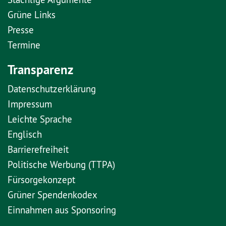
Grüne Links
Presse
Termine
Transparenz
Datenschutzerklärung
Impressum
Leichte Sprache
Englisch
Barrierefreiheit
Politische Werbung (TTPA)
Fürsorgekonzept
Grüner Spendenkodex
Einnahmen aus Sponsoring