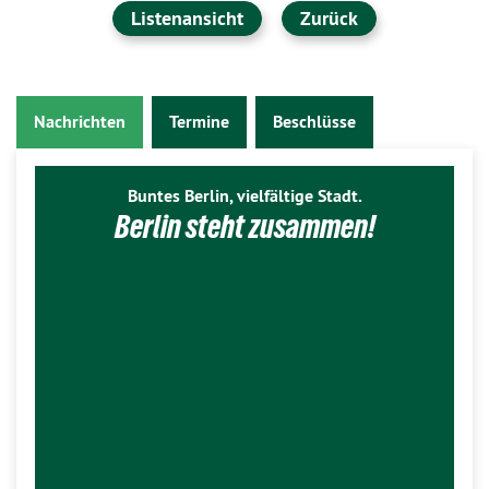
Listenansicht
Zurück
Nachrichten
Termine
Beschlüsse
Buntes Berlin, vielfältige Stadt.
Berlin steht zusammen!