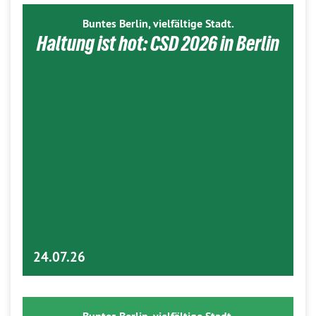
Buntes Berlin, vielfältige Stadt.
Haltung ist hot: CSD 2026 in Berlin
24.07.26