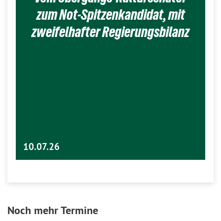
zum Not-Spitzenkandidat, mit
zweifelhafter Regierungsbilanz
10.07.26
Noch mehr Termine