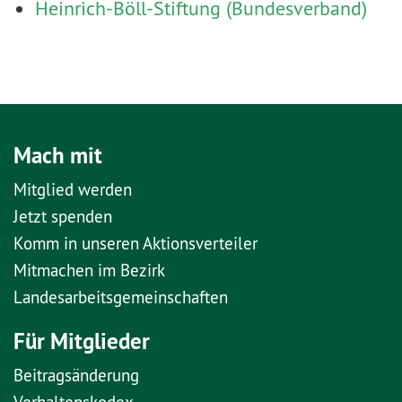
Heinrich-Böll-Stiftung (Bundesverband)
Mach mit
Mitglied werden
Jetzt spenden
Komm in unseren Aktionsverteiler
Mitmachen im Bezirk
Landesarbeitsgemeinschaften
Für Mitglieder
Beitragsänderung
Verhaltenskodex