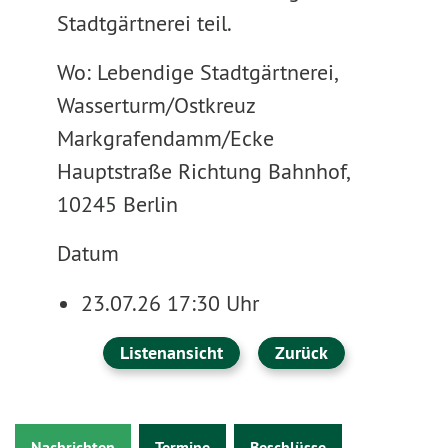
Stadtgärtnerei teil.
Wo: Lebendige Stadtgärtnerei,
Wasserturm/Ostkreuz
Markgrafendamm/Ecke
Hauptstraße Richtung Bahnhof,
10245 Berlin
Datum
23.07.26 17:30 Uhr
Listenansicht
Zurück
Nachrichten
Termine
Beschlüsse