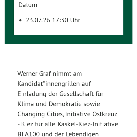
Datum
23.07.26 17:30 Uhr
Werner Graf nimmt am
Kandidat*innengrillen auf
Einladung der Gesellschaft für
Klima und Demokratie sowie
Changing Cities, Initiative Ostkreuz
- Kiez für alle, Kaskel-Kiez-Initiative,
BI A100 und der Lebendigen