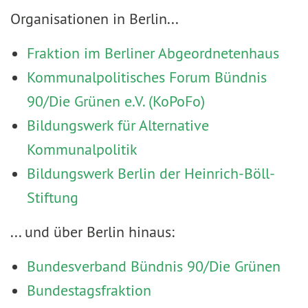
Organisationen in Berlin...
Fraktion im Berliner Abgeordnetenhaus
Kommunalpolitisches Forum Bündnis
90/Die Grünen e.V. (KoPoFo)
Bildungswerk für Alternative
Kommunalpolitik
Bildungswerk Berlin der Heinrich-Böll-
Stiftung
... und über Berlin hinaus:
Bundesverband Bündnis 90/Die Grünen
Bundestagsfraktion