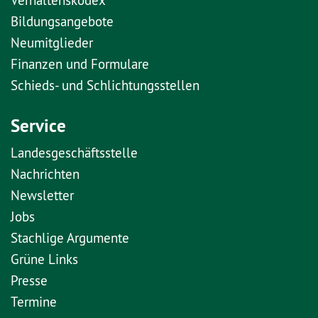
Bildungsangebote
Neumitglieder
Finanzen und Formulare
Schieds- und Schlichtungsstellen
Service
Landesgeschäftsstelle
Nachrichten
Newsletter
Jobs
Stachlige Argumente
Grüne Links
Presse
Termine