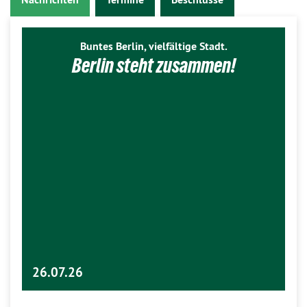
Buntes Berlin, vielfältige Stadt.
Berlin steht zusammen!
26.07.26