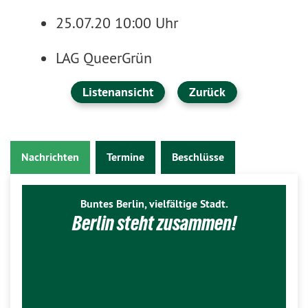
25.07.20 10:00 Uhr
LAG QueerGrün
Listenansicht
Zurück
Nachrichten
Termine
Beschlüsse
Buntes Berlin, vielfältige Stadt.
Berlin steht zusammen!