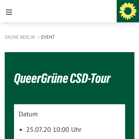
GRÜNE BERLIN
EVENT
QueerGrüne CSD-Tour
Datum
25.07.20 10:00 Uhr