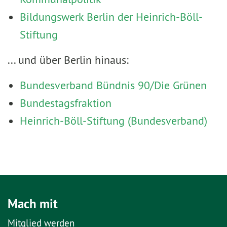
Bildungswerk Berlin der Heinrich-Böll-
Stiftung
... und über Berlin hinaus:
Bundesverband Bündnis 90/Die Grünen
Bundestagsfraktion
Heinrich-Böll-Stiftung (Bundesverband)
Mach mit
Mitglied werden