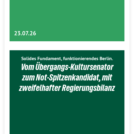
23.07.26
Solides Fundament, funktionierendes Berlin.
Vom Übergangs-Kultursenator
zum Not-Spitzenkandidat, mit
zweifelhafter Regierungsbilanz