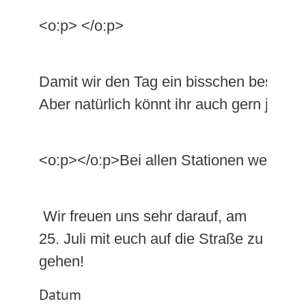
<o:p> </o:p>
Damit wir den Tag ein bisschen besser 
Aber natürlich könnt ihr auch gern jede
<o:p></o:p>Bei allen Stationen werden w
Wir freuen uns sehr darauf, am
25. Juli mit euch auf die Straße zu
gehen!
Datum