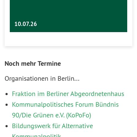
10.07.26
Noch mehr Termine
Organisationen in Berlin...
Fraktion im Berliner Abgeordnetenhaus
Kommunalpolitisches Forum Bündnis
90/Die Grünen e.V. (KoPoFo)
Bildungswerk für Alternative
Kommunalpolitik