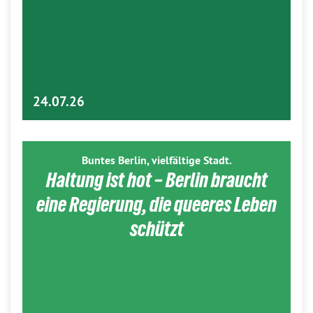
24.07.26
Buntes Berlin, vielfältige Stadt.
Haltung ist hot – Berlin braucht
eine Regierung, die queeres Leben
schützt