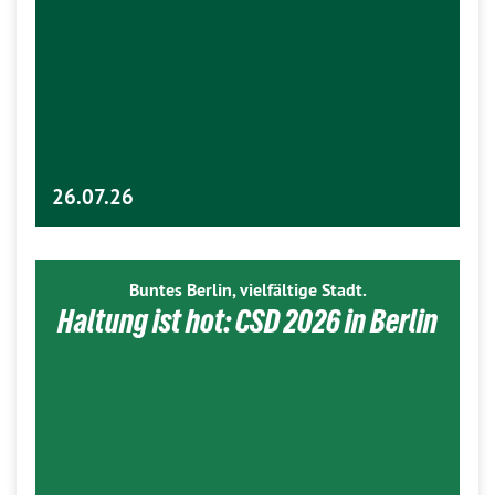
26.07.26
Buntes Berlin, vielfältige Stadt.
Haltung ist hot: CSD 2026 in Berlin