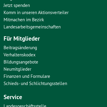
Jetzt spenden
Komm in unseren Aktionsverteiler
Mitmachen im Bezirk
Landesarbeitsgemeinschaften
Für Mitglieder
Beitragsänderung
Verhaltenskodex
Bildungsangebote
Neumitglieder
Finanzen und Formulare
Schieds- und Schlichtungsstellen
Service
Landesgeschäftsstelle