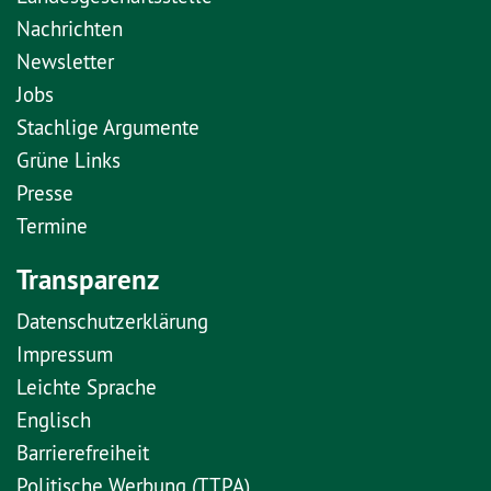
Nachrichten
Newsletter
Jobs
Stachlige Argumente
Grüne Links
Presse
Termine
Transparenz
Datenschutzerklärung
Impressum
Leichte Sprache
Englisch
Barrierefreiheit
Politische Werbung (TTPA)