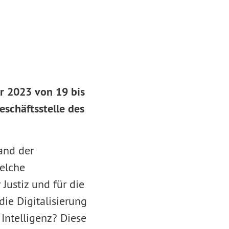
r 2023 von 19 bis
eschäftsstelle des
tand der
Welche
Justiz und für die
ie Digitalisierung
 Intelligenz? Diese