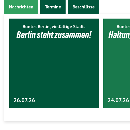
Nachrichten
Termine
Beschlüsse
Buntes Berlin, vielfältige Stadt.
Buntes
Berlin steht zusammen!
Haltun
26.07.26
24.07.26