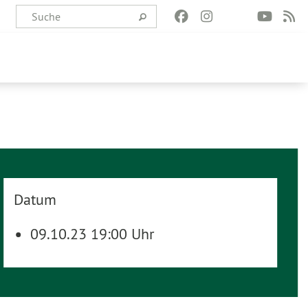
Datum
09.10.23 19:00 Uhr