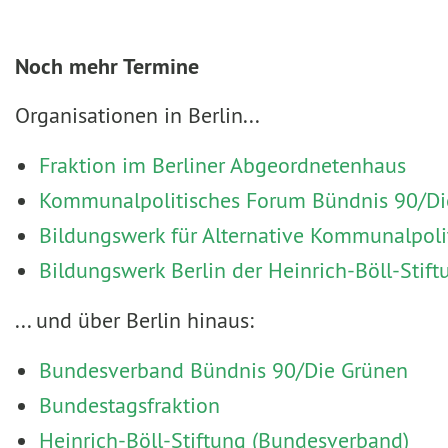
Noch mehr Termine
Organisationen in Berlin...
Fraktion im Berliner Abgeordnetenhaus
Kommunalpolitisches Forum Bündnis 90/Die
Bildungswerk für Alternative Kommunalpoli
Bildungswerk Berlin der Heinrich-Böll-Stift
... und über Berlin hinaus:
Bundesverband Bündnis 90/Die Grünen
Bundestagsfraktion
Heinrich-Böll-Stiftung (Bundesverband)