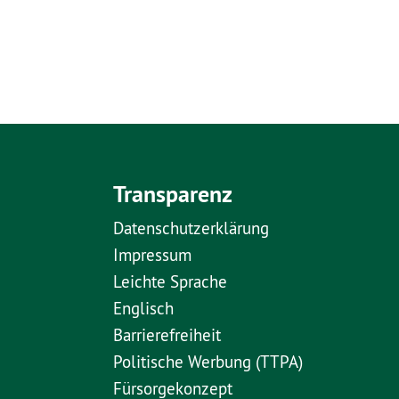
Transparenz
Datenschutzerklärung
Impressum
Leichte Sprache
Englisch
Barrierefreiheit
Politische Werbung (TTPA)
Fürsorgekonzept