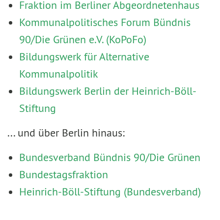
Fraktion im Berliner Abgeordnetenhaus
Kommunalpolitisches Forum Bündnis
90/Die Grünen e.V. (KoPoFo)
Bildungswerk für Alternative
Kommunalpolitik
Bildungswerk Berlin der Heinrich-Böll-
Stiftung
... und über Berlin hinaus:
Bundesverband Bündnis 90/Die Grünen
Bundestagsfraktion
Heinrich-Böll-Stiftung (Bundesverband)