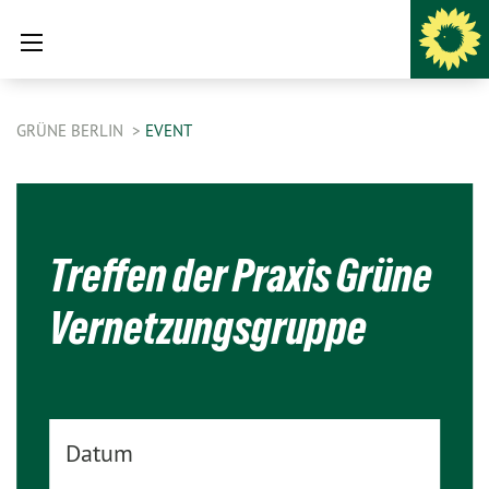
GRÜNE BERLIN
EVENT
Treffen der Praxis Grüne
Vernetzungsgruppe
Datum