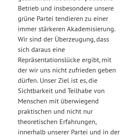
Betrieb und insbesondere unsere
grüne Partei tendieren zu einer
immer stärkeren Akademisierung.
Wir sind der Überzeugung, dass
sich daraus eine
Repräsentationslücke ergibt, mit
der wir uns nicht zufrieden geben
dürfen. Unser Ziel ist es, die
Sichtbarkeit und Teilhabe von
Menschen mit überwiegend
praktischen und nicht nur
theoretischen Erfahrungen,
innerhalb unserer Partei und in der