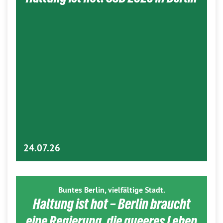
24.07.26
Buntes Berlin, vielfältige Stadt.
Haltung ist hot – Berlin braucht
eine Regierung, die queeres Leben