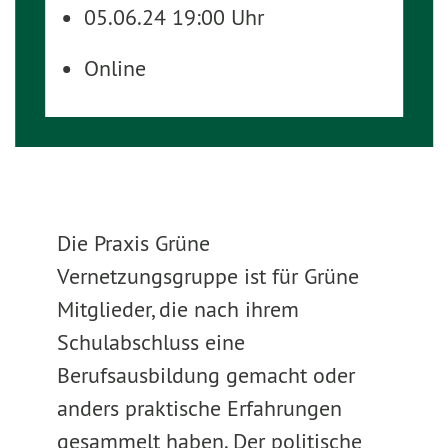
05.06.24 19:00 Uhr
Online
Die Praxis Grüne
Vernetzungsgruppe ist für Grüne
Mitglieder, die nach ihrem
Schulabschluss eine
Berufsausbildung gemacht oder
anders praktische Erfahrungen
gesammelt haben. Der politische