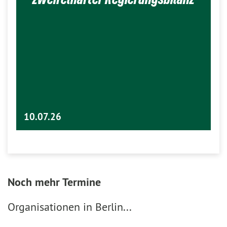
10.07.26
Noch mehr Termine
Organisationen in Berlin...