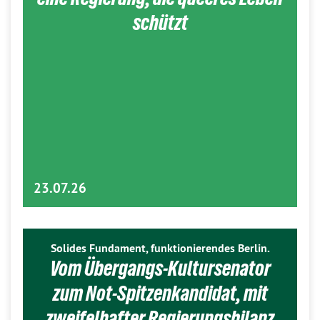
schützt
23.07.26
Solides Fundament, funktionierendes Berlin.
Vom Übergangs-Kultursenator
zum Not-Spitzenkandidat, mit
zweifelhafter Regierungsbilanz