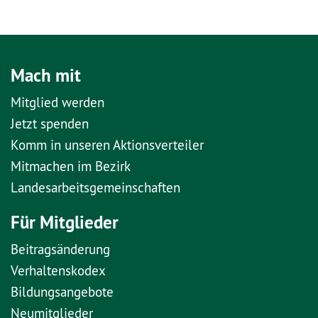
Mach mit
Mitglied werden
Jetzt spenden
Komm in unseren Aktionsverteiler
Mitmachen im Bezirk
Landesarbeitsgemeinschaften
Für Mitglieder
Beitragsänderung
Verhaltenskodex
Bildungsangebote
Neumitglieder