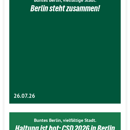
Buntes Berlin, vielfältige Stadt.
Berlin steht zusammen!
26.07.26
Buntes Berlin, vielfältige Stadt.
Haltung ist hot: CSD 2026 in Berlin