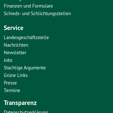
Finanzen und Formulare
Schieds- und Schlichtungsstellen
Service
Landesgeschäftsstelle
Nachrichten
Newsletter
Jobs
Stachlige Argumente
Grüne Links
Presse
Termine
Transparenz
Datenschutzerklärung