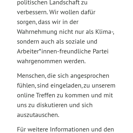
politischen Landschaft zu
verbessern. Wir wollen dafür
sorgen, dass wir in der
Wahrnehmung nicht nur als Klima-,
sondern auch als soziale und
Arbeiter*innen-freundliche Partei
wahrgenommen werden.
Menschen, die sich angesprochen
fühlen, sind eingeladen, zu unserem
online Treffen zu kommen und mit
uns zu diskutieren und sich
auszutauschen.
Für weitere Informationen und den