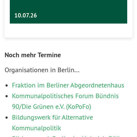
10.07.26
Noch mehr Termine
Organisationen in Berlin...
Fraktion im Berliner Abgeordnetenhaus
Kommunalpolitisches Forum Bündnis
90/Die Grünen e.V. (KoPoFo)
Bildungswerk für Alternative
Kommunalpolitik