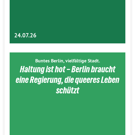
24.07.26
Buntes Berlin, vielfältige Stadt.
Haltung ist hot – Berlin braucht
eine Regierung, die queeres Leben
schützt