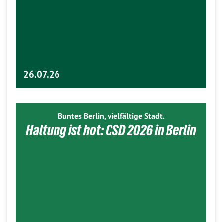
26.07.26
Buntes Berlin, vielfältige Stadt.
Haltung ist hot: CSD 2026 in Berlin