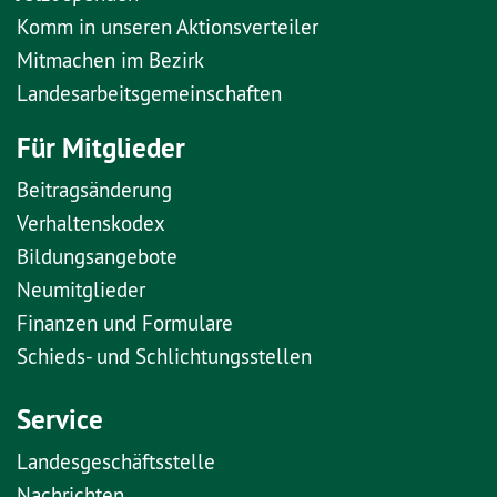
Komm in unseren Aktionsverteiler
Mitmachen im Bezirk
Landesarbeitsgemeinschaften
Für Mitglieder
Beitragsänderung
Verhaltenskodex
Bildungsangebote
Neumitglieder
Finanzen und Formulare
Schieds- und Schlichtungsstellen
Service
Landesgeschäftsstelle
Nachrichten