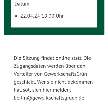
Datum
22.04.24 19:00 Uhr
Die Sitzung findet online statt. Die
Zugangsdaten werden über den
Verteiler von GewerkschaftsGrün
geschickt. Wer sie nicht bekommen
hat, soll sich hier melden:
berlin@gewerkschaftsgruen.de