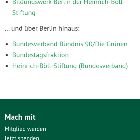
Bildungswerk Berlin der Heinrich-Böll-
Stiftung
... und über Berlin hinaus:
Bundesverband Bündnis 90/Die Grünen
Bundestagsfraktion
Heinrich-Böll-Stiftung (Bundesverband)
Mach mit
Mitglied werden
Jetzt spenden