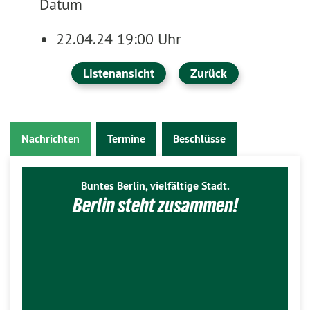
Datum
22.04.24 19:00 Uhr
Listenansicht
Zurück
Nachrichten
Termine
Beschlüsse
Buntes Berlin, vielfältige Stadt.
Berlin steht zusammen!