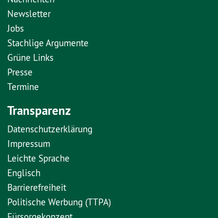
Newsletter
Jobs
Stachlige Argumente
Grüne Links
Presse
Termine
Transparenz
Datenschutzerklärung
Impressum
Leichte Sprache
Englisch
Barrierefreiheit
Politische Werbung (TTPA)
Fürsorgekonzept