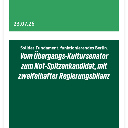
23.07.26
Solides Fundament, funktionierendes Berlin.
Vom Übergangs-Kultursenator
zum Not-Spitzenkandidat, mit
zweifelhafter Regierungsbilanz