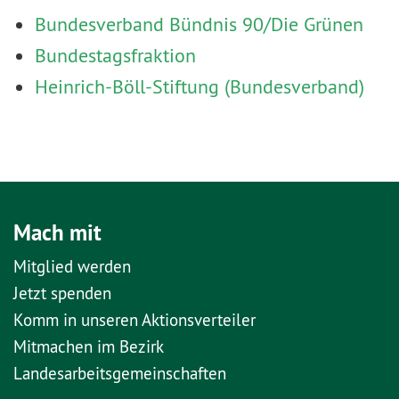
Bundesverband Bündnis 90/Die Grünen
Bundestagsfraktion
Heinrich-Böll-Stiftung (Bundesverband)
Mach mit
Mitglied werden
Jetzt spenden
Komm in unseren Aktionsverteiler
Mitmachen im Bezirk
Landesarbeitsgemeinschaften