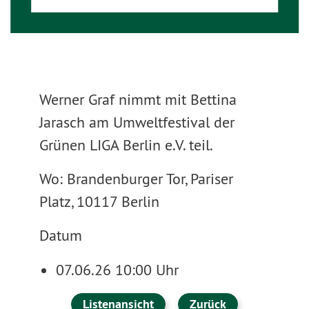
Werner Graf nimmt mit Bettina
Jarasch am Umweltfestival der
Grünen LIGA Berlin e.V. teil.
Wo: Brandenburger Tor, Pariser
Platz, 10117 Berlin
Datum
07.06.26 10:00 Uhr
Listenansicht
Zurück