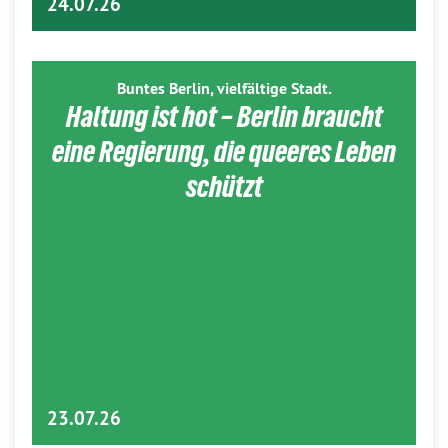
24.07.26
Buntes Berlin, vielfältige Stadt.
Haltung ist hot – Berlin braucht
eine Regierung, die queeres Leben
schützt
23.07.26