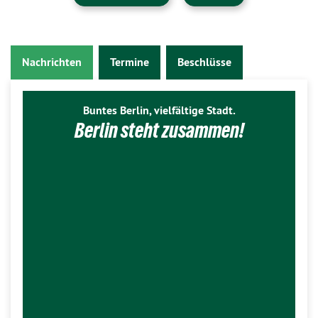
Nachrichten
Termine
Beschlüsse
Buntes Berlin, vielfältige Stadt.
Berlin steht zusammen!