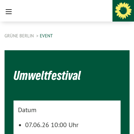
GRÜNE BERLIN
EVENT
Umweltfestival
Datum
07.06.26 10:00 Uhr