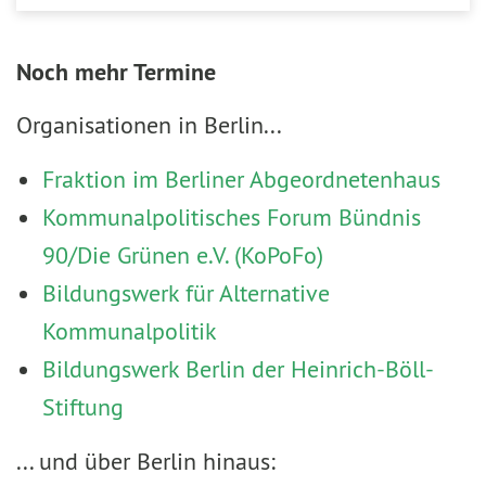
Noch mehr Termine
Organisationen in Berlin...
Fraktion im Berliner Abgeordnetenhaus
Kommunalpolitisches Forum Bündnis
90/Die Grünen e.V. (KoPoFo)
Bildungswerk für Alternative
Kommunalpolitik
Bildungswerk Berlin der Heinrich-Böll-
Stiftung
... und über Berlin hinaus: