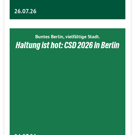
26.07.26
Buntes Berlin, vielfältige Stadt.
Haltung ist hot: CSD 2026 in Berlin