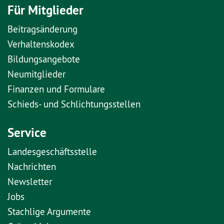
Für Mitglieder
Beitragsänderung
Verhaltenskodex
Bildungsangebote
Neumitglieder
Finanzen und Formulare
Schieds- und Schlichtungsstellen
Service
Landesgeschäftsstelle
Nachrichten
Newsletter
Jobs
Stachlige Argumente