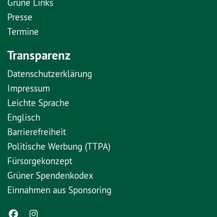
Grüne Links
Presse
Termine
Transparenz
Datenschutzerklärung
Impressum
Leichte Sprache
Englisch
Barrierefreiheit
Politische Werbung (TTPA)
Fürsorgekonzept
Grüner Spendenkodex
Einnahmen aus Sponsoring