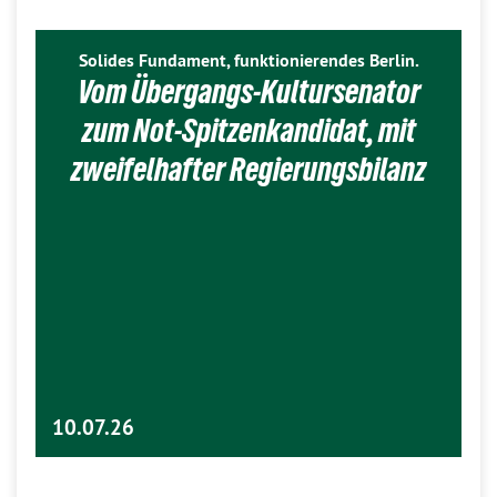
Solides Fundament, funktionierendes Berlin.
Vom Übergangs-Kultursenator
zum Not-Spitzenkandidat, mit
zweifelhafter Regierungsbilanz
10.07.26