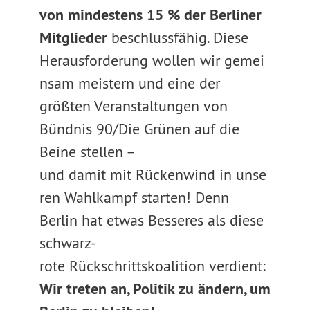
von mindestens 15 % der Berliner
Mitglieder
beschlussfähig. Diese
Herausforderung wollen wir gemei
nsam meistern und eine der
größten Veranstaltungen von
Bündnis 90/Die Grünen auf die
Beine stellen –
und damit mit Rückenwind in unse
ren Wahlkampf starten! Denn
Berlin hat etwas Besseres als diese
schwarz-
rote Rückschrittskoalition verdient:
Wir treten an, Politik zu ändern, um