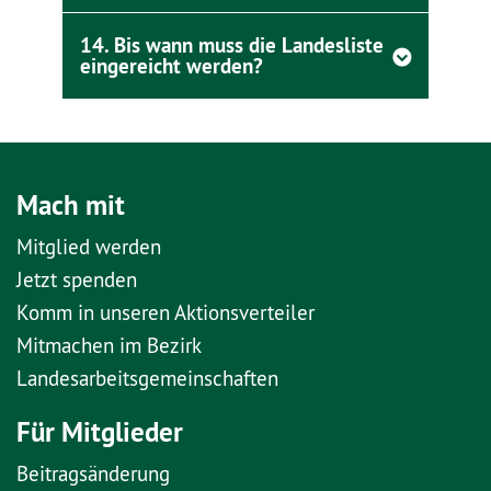
14. Bis wann muss die Landesliste
eingereicht werden?
Mach mit
Mitglied werden
Jetzt spenden
Komm in unseren Aktionsverteiler
Mitmachen im Bezirk
Landesarbeitsgemeinschaften
Für Mitglieder
Beitragsänderung