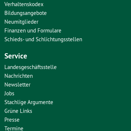
Verhaltenskodex
Bildungsangebote
Neumitglieder
Finanzen und Formulare
Schieds- und Schlichtungsstellen
Service
Landesgeschäftsstelle
Nachrichten
Newsletter
Jobs
Stachlige Argumente
Grüne Links
Presse
Termine