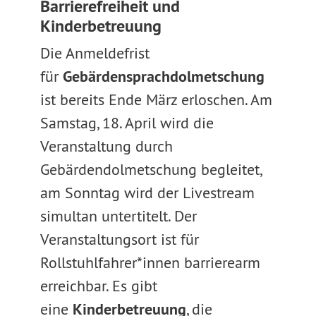
Barrierefreiheit und
Kinderbetreuung
Die Anmeldefrist
für
Gebärdensprachdolmetschung
ist bereits Ende März erloschen. Am
Samstag, 18. April wird die
Veranstaltung durch
Gebärdendolmetschung begleitet,
am Sonntag wird der Livestream
simultan untertitelt. Der
Veranstaltungsort ist für
Rollstuhlfahrer*innen barrierearm
erreichbar. Es gibt
eine
Kinderbetreuung
, die