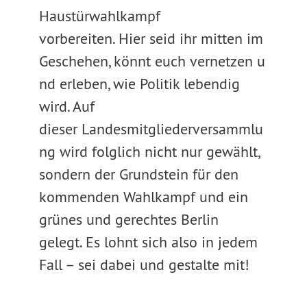
Haustürwahlkampf
vorbereiten. Hier seid ihr mitten im
Geschehen, könnt euch vernetzen u
nd erleben, wie Politik lebendig
wird. Auf
dieser Landesmitgliederversammlu
ng wird folglich nicht nur gewählt,
sondern der Grundstein für den
kommenden Wahlkampf und ein
grünes und gerechtes Berlin
gelegt. Es lohnt sich also in jedem
Fall – sei dabei und gestalte mit!