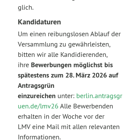
glich.
Kandidaturen
Um einen reibungslosen Ablauf der
Versammlung zu gewährleisten,
bitten wir alle Kandidierenden,
ihre
Bewerbungen möglichst bis
spätestens zum 28. März 2026 auf
Antragsgrün
einzureichen
unter:
berlin.antragsgr
uen.de/lmv26
Alle Bewerbenden
erhalten in der Woche vor der
LMV eine Mail mit allen relevanten
Informationen.