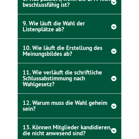
beschlussfähig ist?
9. Wie läuft die Wahl der
Listenplätze ab?
10. Wie läuft die Erstellung des
Meinungsbildes ab?
11. Wie verläuft die schriftliche
Schlussabstimmung nach
Wahlgesetz?
12. Warum muss die Wahl geheim
sein?
13. Können Mitglieder kandidieren,
die nicht anwesend sind?