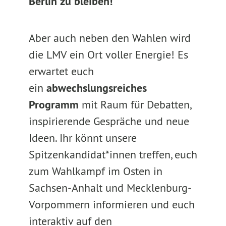
Berlin zu bleiben!
Aber auch neben den Wahlen wird
die LMV ein Ort voller Energie! Es
erwartet euch
ein
abwechslungsreiches
Programm
mit Raum für Debatten,
inspirierende Gespräche und neue
Ideen. Ihr könnt unsere
Spitzenkandidat*innen treffen, euch
zum Wahlkampf im Osten in
Sachsen-Anhalt und Mecklenburg-
Vorpommern informieren und euch
interaktiv auf den