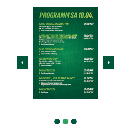
Slide 0
Slide 1
Slide 2