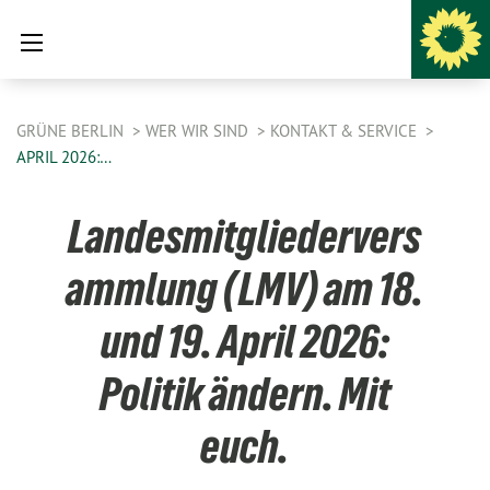
GRÜNE BERLIN
WER WIR SIND
KONTAKT & SERVICE
APRIL 2026:…
Landesmitgliedervers
ammlung (LMV) am 18.
und 19. April 2026:
Politik ändern. Mit
euch.