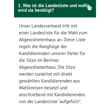
1. Was ist die Landesliste und wofür
wird sie benötigt?
Unser Landesverband tritt mit
einer Landesliste für die Wahl zum
Abgeordnetenhaus an. Diese Liste
regelt die Rangfolge der
Kandidierenden unserer Partei für
die Sitze im Berliner
Abgeordnetenhaus. Die Sitze
werden zunächst mit direkt
gewählten Kandidierenden aus
Wahlkreisen besetzt und
anschließend mit Kandidierenden
von der Landesliste “aufgefüllt”.