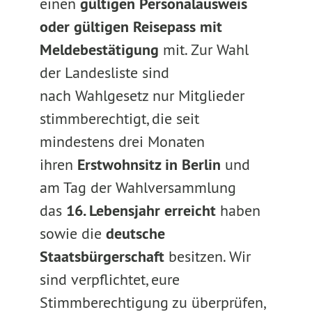
einen
gültigen Personalausweis
oder gültigen Reisepass mit
Meldebestätigung
mit. Zur Wahl
der Landesliste sind
nach Wahlgesetz nur Mitglieder
stimmberechtigt, die seit
mindestens drei Monaten
ihren
Erstwohnsitz in Berlin
und
am Tag der Wahlversammlung
das
16. Lebensjahr erreicht
haben
sowie die
deutsche
Staatsbürgerschaft
besitzen. Wir
sind verpflichtet, eure
Stimmberechtigung zu überprüfen,