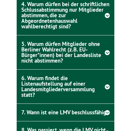
4. Warum dürfen bei der schriftlichen
Schlussabstimmung nur Mitglieder
abstimmen, die zur
Abgeordnetenhauswahl
wahlberechtigt sind?
5. Warum dürfen Mitglieder ohne
Berliner Wahlrecht (z.B. EU-
Bürger*innen) bei der Landesliste
nicht abstimmen?
6. Warum findet die
Listenaufstellung auf einer
Landesmitgliederversammlung
statt?
7. Wann ist eine LMV beschlussfähig?
8. Was passiert, wenn die LMV nicht