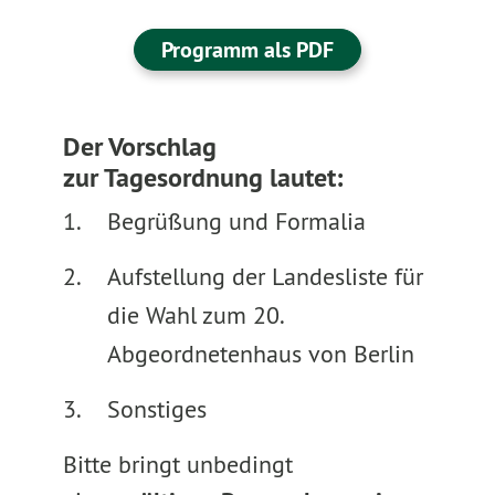
Programm als PDF
Der Vorschlag
zur
Tagesordnung
lautet:
Begrüßung und Formalia
Aufstellung der Landesliste für
die Wahl zum 20.
Abgeordnetenhaus von Berlin
Sonstiges
Bitte bringt unbedingt