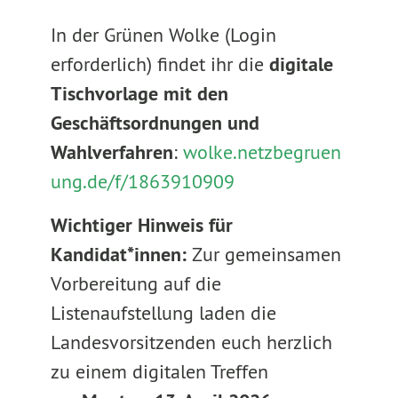
In der Grünen Wolke (Login
erforderlich) findet ihr die
digitale
Tischvorlage mit den
Geschäftsordnungen und
Wahlverfahren
:
wolke.netzbegruen
ung.de/f/1863910909
Wichtiger Hinweis für
Kandidat*innen:
Zur gemeinsamen
Vorbereitung auf die
Listenaufstellung laden die
Landesvorsitzenden euch herzlich
zu einem digitalen Treffen