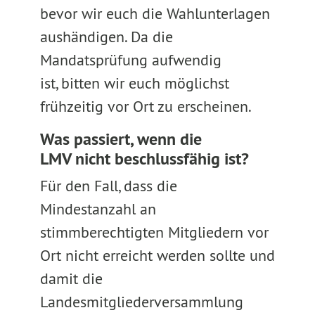
bevor wir euch die Wahlunterlagen
aushändigen. Da die
Mandatsprüfung aufwendig
ist, bitten wir euch möglichst
frühzeitig vor Ort zu erscheinen.
Was passiert, wenn die
LMV nicht beschlussfähig ist?
Für den Fall, dass die
Mindestanzahl an
stimmberechtigten Mitgliedern vor
Ort nicht erreicht werden sollte und
damit die
Landesmitgliederversammlung