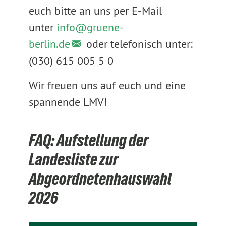
euch bitte an uns per E-Mail
unter
info@
gruene-
berlin.de
oder telefonisch unter:
(030) 615 005 5 0
Wir freuen uns auf euch und eine
spannende LMV!
FAQ: Aufstellung der
Landesliste zur
Abgeordnetenhauswahl
2026