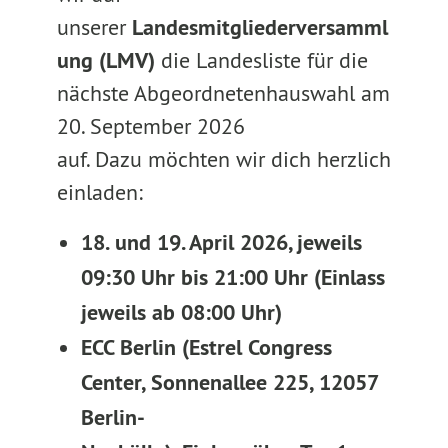
unserer
Landesmitgliederversamml
ung (LMV)
die Landesliste für die
nächste Abgeordnetenhauswahl am
20. September 2026
auf. Dazu möchten wir dich herzlich
einladen:
18. und 19. April 2026, jeweils
09:30 Uhr bis 21:00 Uhr (Einlass
jeweils ab 08:00 Uhr)
ECC Berlin (Estrel Congress
Center, Sonnenallee 225, 12057
Berlin-