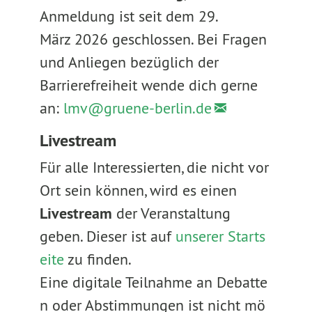
Anmeldung ist seit dem 29.
März 2026 geschlossen. Bei Fragen
und Anliegen bezüglich der
Barrierefreiheit wende dich gerne
an:
lmv@
gruene-berlin.de
Livestream
Für alle Interessierten, die nicht vor
Ort sein können, wird es einen
Livestream
der Veranstaltung
geben. Dieser ist auf
unserer Starts
eite
zu finden.
Eine digitale Teilnahme an Debatte
n oder Abstimmungen ist nicht mö