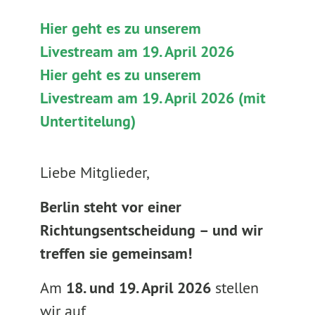
Hier geht es zu unserem
Livestream am 19. April 2026
Hier geht es zu unserem
Livestream am 19. April 2026 (mit
Untertitelung)
Liebe Mitglieder,
Berlin steht vor einer
Richtungsentscheidung – und wir
treffen sie gemeinsam!
Am
18. und 19. April 2026
stellen
wir auf