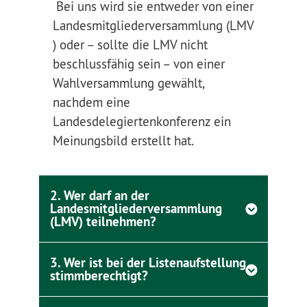
Bei uns wird sie entweder von einer
Landesmitgliederversammlung (LMV
) oder – sollte die LMV nicht
beschlussfähig sein – von einer
Wahlversammlung gewählt,
nachdem eine
Landesdelegiertenkonferenz ein
Meinungsbild erstellt hat.
2. Wer darf an der
Landesmitgliederversammlung
(LMV) teilnehmen?
3. Wer ist bei der Listenaufstellung
stimmberechtigt?