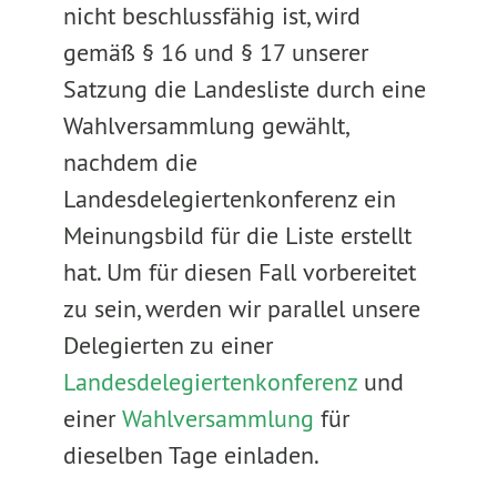
nicht beschlussfähig ist, wird
gemäß § 16 und § 17 unserer
Satzung die Landesliste durch eine
Wahlversammlung gewählt,
nachdem die
Landesdelegiertenkonferenz ein
Meinungsbild für die Liste erstellt
hat. Um für diesen Fall vorbereitet
zu sein, werden wir parallel unsere
Delegierten zu einer
Landesdelegiertenkonferenz
und
einer
Wahlversammlung
für
dieselben Tage einladen.