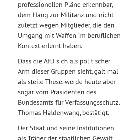
professionellen Pläne erkennbar,
dem Hang zur Militanz und nicht
zuletzt wegen Mitglieder, die den
Umgang mit Waffen im beruflichen
Kontext erlernt haben.
Dass die AfD sich als politischer
Arm dieser Gruppen sieht, galt mal
als steile These, werde heute aber
sogar vom Präsidenten des
Bundesamts für Verfassungsschutz,
Thomas Haldenwang, bestätigt.
Der Staat und seine Institutionen,
als Träger der staatlichen Gewalt,