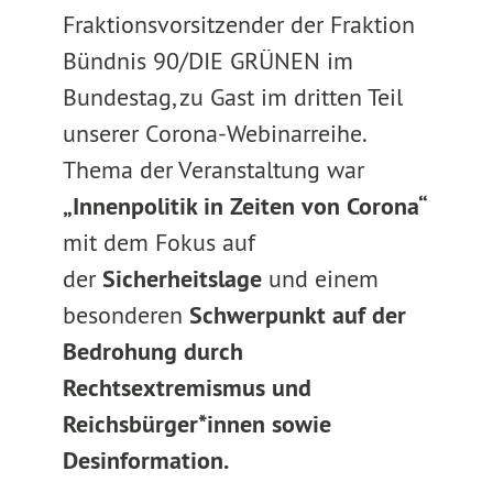
Fraktionsvorsitzender der Fraktion
Bündnis 90/DIE GRÜNEN im
Bundestag, zu Gast im dritten Teil
unserer Corona-Webinarreihe.
Thema der Veranstaltung war
„Innenpolitik in Zeiten von Corona“
mit dem Fokus auf
der
Sicherheitslage
und einem
besonderen
Schwerpunkt auf der
Bedrohung durch
Rechtsextremismus und
Reichsbürger*innen sowie
Desinformation.