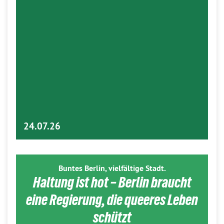
24.07.26
Buntes Berlin, vielfältige Stadt.
Haltung ist hot – Berlin braucht
eine Regierung, die queeres Leben
schützt