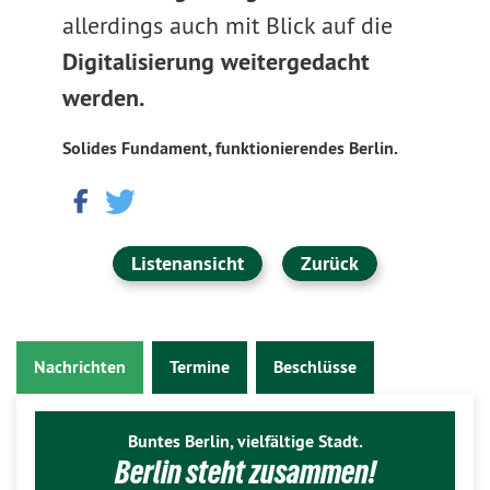
allerdings auch mit Blick auf die
Digitalisierung weitergedacht
werden.
Solides Fundament, funktionierendes Berlin.
Listenansicht
Zurück
Nachrichten
Termine
Beschlüsse
Buntes Berlin, vielfältige Stadt.
Berlin steht zusammen!