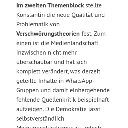
Im zweiten Themenblock
stellte
Konstantin die neue Qualität und
Problematik von
Verschwörungstheorien
fest. Zum
einen ist die Medienlandschaft
inzwischen nicht mehr
überschaubar und hat sich
komplett verändert, was derzeit
geteilte Inhalte in WhatsApp-
Gruppen und damit einhergehende
fehlende Quellenkritik beispielhaft
aufzeigen. Die Demokratie lässt
selbstverständlich
Meinungspluralismus zu, jedoch