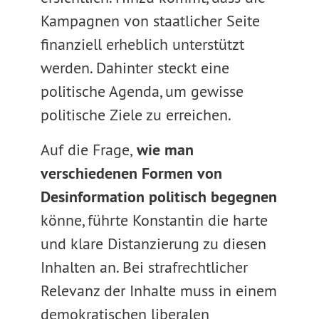
Kampagnen von staatlicher Seite
finanziell erheblich unterstützt
werden. Dahinter steckt eine
politische Agenda, um gewisse
politische Ziele zu erreichen.
Auf die Frage,
wie man
verschiedenen Formen von
Desinformation politisch begegnen
könne, führte Konstantin die harte
und klare Distanzierung zu diesen
Inhalten an. Bei strafrechtlicher
Relevanz der Inhalte muss in einem
demokratischen liberalen