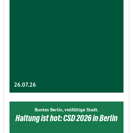
26.07.26
Buntes Berlin, vielfältige Stadt.
Haltung ist hot: CSD 2026 in Berlin