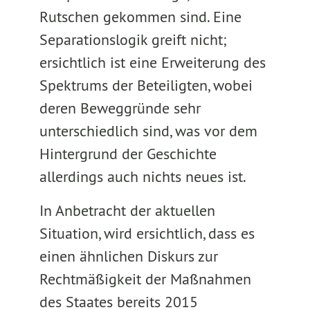
Rutschen gekommen sind. Eine
Separationslogik greift nicht;
ersichtlich ist eine Erweiterung des
Spektrums der Beteiligten, wobei
deren Beweggründe sehr
unterschiedlich sind, was vor dem
Hintergrund der Geschichte
allerdings auch nichts neues ist.
In Anbetracht der aktuellen
Situation, wird ersichtlich, dass es
einen ähnlichen Diskurs zur
Rechtmäßigkeit der Maßnahmen
des Staates bereits 2015