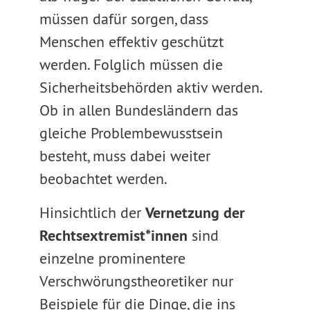
müssen dafür sorgen, dass
Menschen effektiv geschützt
werden. Folglich müssen die
Sicherheitsbehörden aktiv werden.
Ob in allen Bundesländern das
gleiche Problembewusstsein
besteht, muss dabei weiter
beobachtet werden.
Hinsichtlich der
Vernetzung der
Rechtsextremist*innen
sind
einzelne prominentere
Verschwörungstheoretiker nur
Beispiele für die Dinge, die ins