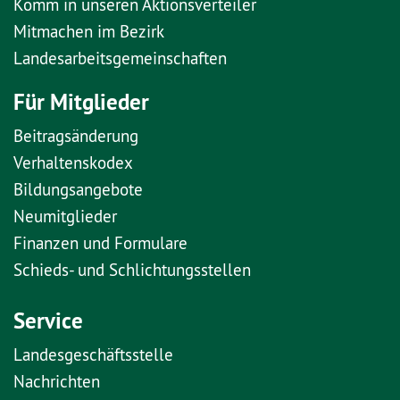
Komm in unseren Aktionsverteiler
Mitmachen im Bezirk
Landesarbeitsgemeinschaften
Für Mitglieder
Beitragsänderung
Verhaltenskodex
Bildungsangebote
Neumitglieder
Finanzen und Formulare
Schieds- und Schlichtungsstellen
Service
Landesgeschäftsstelle
Nachrichten