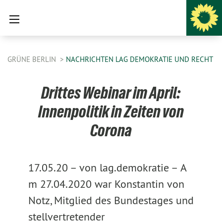
GRÜNE BERLIN
NACHRICHTEN LAG DEMOKRATIE UND RECHT
Drittes Webinar im April:
Innenpolitik in Zeiten von
Corona
17.05.20 –
von lag.demokratie –
A
m 27.04.2020 war Konstantin von
Notz, Mitglied des Bundestages und
stellvertretender