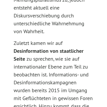
entsteht aktuell eine
Diskursverschiebung durch
unterschiedliche Wahrnehmung
von Wahrheit.
Zuletzt kamen wir auf
Desinformation von staatlicher
Seite
zu sprechen, wie sie auf
internationaler Ebene zum Teil zu
beobachten ist. Informations- und
Desinformationskampagnen
wurden bereits 2015 im Umgang
mit Geflüchteten in gewissen Foren
ersichtlich. Hinzu kommt, dass die