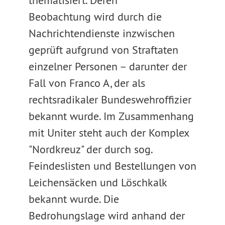
thematisiert. Deren
Beobachtung wird durch die
Nachrichtendienste inzwischen
geprüft aufgrund von Straftaten
einzelner Personen – darunter der
Fall von Franco A, der als
rechtsradikaler Bundeswehroffizier
bekannt wurde. Im Zusammenhang
mit Uniter steht auch der Komplex
"Nordkreuz" der durch sog.
Feindeslisten und Bestellungen von
Leichensäcken und Löschkalk
bekannt wurde. Die
Bedrohungslage wird anhand der