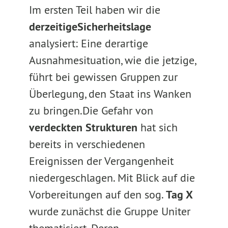
Im ersten Teil haben wir die
derzeitige
Sicherheitslage
analysiert: Eine derartige
Ausnahmesituation, wie die jetzige,
führt bei gewissen Gruppen zur
Überlegung, den Staat ins Wanken
zu bringen.
Die Gefahr von
verdeckten Strukturen
hat sich
bereits in verschiedenen
Ereignissen der Vergangenheit
niedergeschlagen. Mit Blick auf die
Vorbereitungen auf den sog.
Tag X
wurde zunächst die Gruppe Uniter