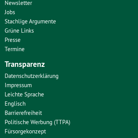
Newsletter
Jobs
Stachlige Argumente
Grüne Links
Presse
Termine
Transparenz
Datenschutzerklärung
Impressum
Leichte Sprache
Englisch
Barrierefreiheit
Politische Werbung (TTPA)
Fürsorgekonzept