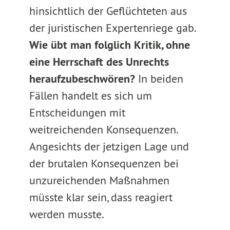
hinsichtlich der Geflüchteten aus
der juristischen Expertenriege gab.
Wie übt man folglich Kritik, ohne
eine Herrschaft des Unrechts
heraufzubeschwören?
In beiden
Fällen handelt es sich um
Entscheidungen mit
weitreichenden Konsequenzen.
Angesichts der jetzigen Lage und
der brutalen Konsequenzen bei
unzureichenden Maßnahmen
müsste klar sein, dass reagiert
werden musste.