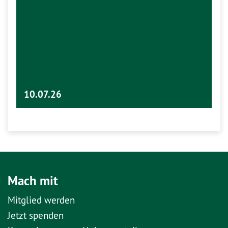
10.07.26
Mach mit
Mitglied werden
Jetzt spenden