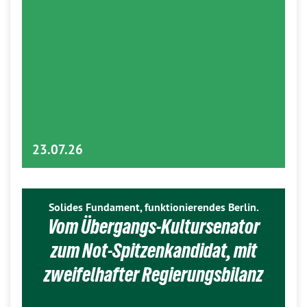
23.07.26
Solides Fundament, funktionierendes Berlin.
Vom Übergangs-Kultursenator
zum Not-Spitzenkandidat, mit
zweifelhafter Regierungsbilanz