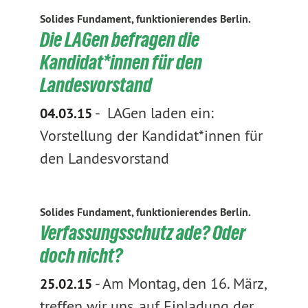
Solides Fundament, funktionierendes Berlin.
Die LAGen befragen die
Kandidat*innen für den
Landesvorstand
-
LAGen laden ein:
04.03.15
Vorstellung der Kandidat*innen für
den Landesvorstand
Solides Fundament, funktionierendes Berlin.
Verfassungsschutz ade? Oder
doch nicht?
-
Am Montag, den 16. März,
25.02.15
treffen wir uns, auf Einladung der