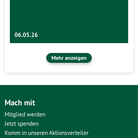
06.05.26
Mehr anzeigen
Mach mit
Mitglied werden
Jetzt spenden
Komm in unseren Aktionsverteiler