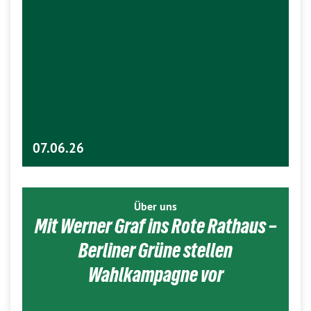
07.06.26
Über uns
Mit Werner Graf ins Rote Rathaus –
Berliner Grüne stellen
Wahlkampagne vor