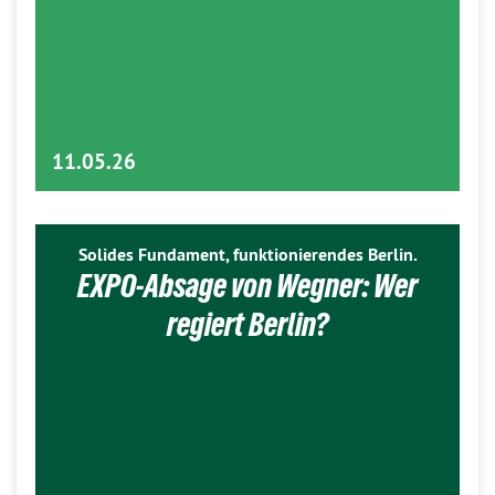
11.05.26
Solides Fundament, funktionierendes Berlin.
EXPO-Absage von Wegner: Wer
regiert Berlin?