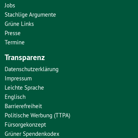
Jobs
Stachlige Argumente
Grüne Links
Presse
Termine
Transparenz
Datenschutzerklärung
Impressum
Leichte Sprache
Englisch
Barrierefreiheit
Politische Werbung (TTPA)
Fürsorgekonzept
Grüner Spendenkodex