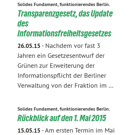
Solides Fundament, funktionierendes Berlin.
Transparenzgesetz, das Update
des
Informationsfreiheitsgesetzes
-
Nachdem vor fast 3
26.05.15
Jahren ein Gesetzesentwurf der
Grünen zur Erweiterung der
Informationspflicht der Berliner
Verwaltung von der Fraktion im …
Solides Fundament, funktionierendes Berlin.
Rückblick auf den 1. Mai 2015
-
Am ersten Termin im Mai
15.05.15