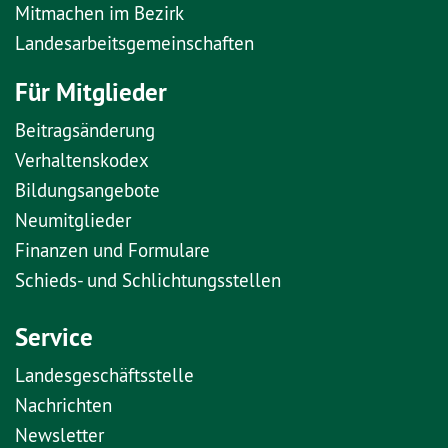
Mitmachen im Bezirk
Landesarbeitsgemeinschaften
Für Mitglieder
Beitragsänderung
Verhaltenskodex
Bildungsangebote
Neumitglieder
Finanzen und Formulare
Schieds- und Schlichtungsstellen
Service
Landesgeschäftsstelle
Nachrichten
Newsletter