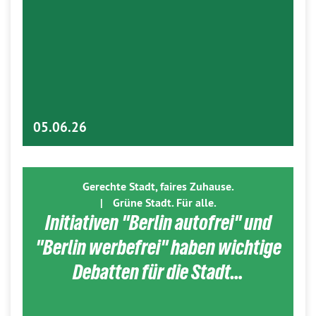
05.06.26
Gerechte Stadt, faires Zuhause.
|
Grüne Stadt. Für alle.
Initiativen "Berlin autofrei" und
"Berlin werbefrei" haben wichtige
Debatten für die Stadt…