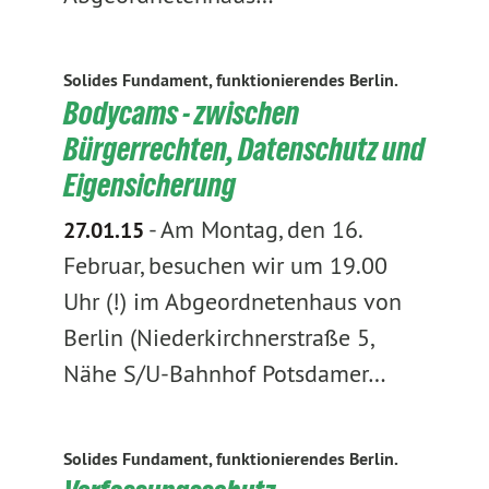
Solides Fundament, funktionierendes Berlin.
Bodycams - zwischen
Bürgerrechten, Datenschutz und
Eigensicherung
-
Am Montag, den 16.
27.01.15
Februar, besuchen wir um 19.00
Uhr (!) im Abgeordnetenhaus von
Berlin (Niederkirchnerstraße 5,
Nähe S/U-Bahnhof Potsdamer…
Solides Fundament, funktionierendes Berlin.