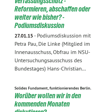
Verfassungsschutz -
Reformieren, abschaffen oder
weiter wie bisher? -
Podiumsdiskussion
-
Podiumsdiskussion mit
27.01.15
Petra Pau, Die Linke (Mitglied im
Innenausschuss, Obfrau im NSU-
Untersuchungsausschuss des
Bundestages) Hans-Christian…
Solides Fundament, funktionierendes Berlin.
Worüber wollen wir in den
kommenden Monaten