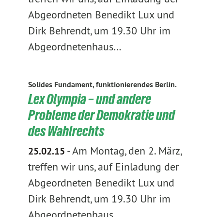
Abgeordneten Benedikt Lux und
Dirk Behrendt, um 19.30 Uhr im
Abgeordnetenhaus…
Solides Fundament, funktionierendes Berlin.
Lex Olympia – und andere
Probleme der Demokratie und
des Wahlrechts
-
Am Montag, den 2. März,
25.02.15
treffen wir uns, auf Einladung der
Abgeordneten Benedikt Lux und
Dirk Behrendt, um 19.30 Uhr im
Abgeordnetenhaus…