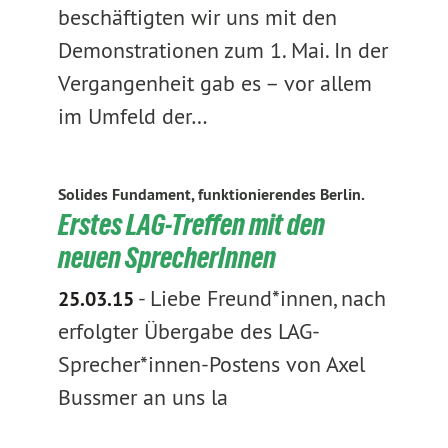
beschäftigten wir uns mit den
Demonstrationen zum 1. Mai. In der
Vergangenheit gab es – vor allem
im Umfeld der…
Solides Fundament, funktionierendes Berlin.
Erstes LAG-Treffen mit den
neuen SprecherInnen
-
Liebe Freund*innen, nach
25.03.15
erfolgter Übergabe des LAG-
Sprecher*innen-Postens von Axel
Bussmer an uns la