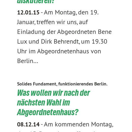
diskutieren?
-
Am Montag, den 19.
12.01.15
Januar, treffen wir uns, auf
Einladung der Abgeordneten Bene
Lux und Dirk Behrendt, um 19.30
Uhr im Abgeordnetenhaus von
Berlin…
Solides Fundament, funktionierendes Berlin.
Was wollen wir nach der
nächsten Wahl im
Abgeordnetenhaus?
-
Am kommenden Montag,
08.12.14